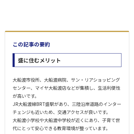
この記事の要約
盛に住むメリット
大船渡市役所、大船渡病院、サン・リアショッピング
センター、マイヤ大船渡店などが集積し、生活利便性
が高いです。
JR大船渡線BRT盛駅があり、三陸沿岸道路のインター
チェンジも近いため、交通アクセスが良いです。
大船渡小学校や大船渡中学校が近くにあり、子育て世
代にとって安心できる教育環境が整っています。