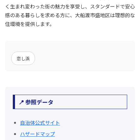
く生まれ変わった街の魅力を享受し、スタンダードで安心
感のある暮らしを求める方に、大船渡市盛地区は理想的な
住環境を提供します。
恋し浜
📍 参照データ
自治体公式サイト
ハザードマップ