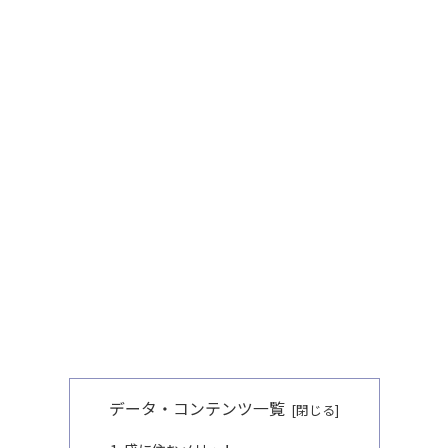
データ・コンテンツ一覧