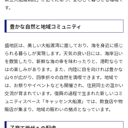
す。
豊かな自然と地域コミュニティ
盛地区は、美しい大船渡湾に面しており、海を身近に感じ
られる暮らしが実現します。天気の良い日には、海岸沿い
を散策したり、新鮮な海の幸を味わったりと、港町ならで
はの楽しみがあります。また、内陸に目を向ければ豊かな
山々が広がり、四季折々の自然を満喫できます。地域で
は、お祭りやイベントなども開催され、住民同士の温かい
交流が育まれています。復興の過程で生まれた新しいコミ
ュニティスペース「キャッセン大船渡」では、飲食店や物
販店が集まり、地域の賑わいの拠点となっています。
子育て世代への配慮