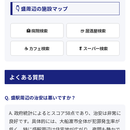
👇 盛周辺の施設マップ
🏥 病院検索
🍺 居酒屋検索
☕ カフェ検索
🥬 スーパー検索
よくある質問
Q. 盛駅周辺の治安は悪いですか？
A. 政府統計によるとスコア58点であり、治安は非常に
良好です。具体的には、大船渡市全体が犯罪発生率が
低く、特に盛駅周辺は住宅地が広がり、夜間も静かで