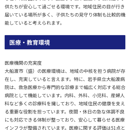
供たちが安心して過ごせる環境です。地域住民の目が行き
届いている場所が多く、子供たちの見守り体制も比較的機
能していると考えられます。
医療・教育環境
医療機関の充実度
大船渡市（盛）の医療環境は、地域の中核を担う病院が存
在し、充実していると言えます。特に、岩手県立大船渡病
院は、救急医療から専門的な診療まで幅広く対応する総合
病院として機能しています。内科、外科、小児科、産婦人
科など多くの診療科を擁しており、地域住民の健康を支え
る重要な役割を担っています。夜間・休日の急な体調不良
にも対応できる体制が整っており、安心して暮らせる医療
インフラが整備されています。医療に関する評価は51点と