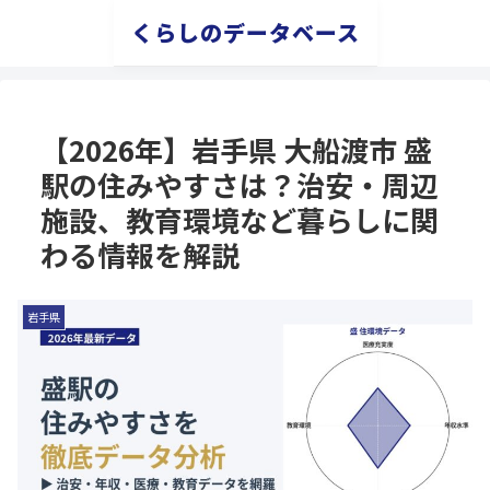
くらしのデータベース
【2026年】岩手県 大船渡市 盛
駅の住みやすさは？治安・周辺
施設、教育環境など暮らしに関
わる情報を解説
岩手県