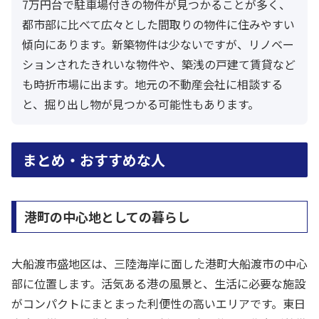
7万円台で駐車場付きの物件が見つかることが多く、
都市部に比べて広々とした間取りの物件に住みやすい
傾向にあります。新築物件は少ないですが、リノベー
ションされたきれいな物件や、築浅の戸建て賃貸など
も時折市場に出ます。地元の不動産会社に相談する
と、掘り出し物が見つかる可能性もあります。
まとめ・おすすめな人
港町の中心地としての暮らし
大船渡市盛地区は、三陸海岸に面した港町大船渡市の中心
部に位置します。活気ある港の風景と、生活に必要な施設
がコンパクトにまとまった利便性の高いエリアです。東日