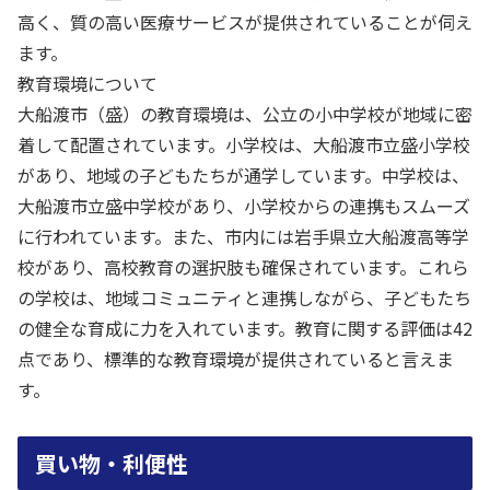
高く、質の高い医療サービスが提供されていることが伺え
ます。
教育環境について
大船渡市（盛）の教育環境は、公立の小中学校が地域に密
着して配置されています。小学校は、大船渡市立盛小学校
があり、地域の子どもたちが通学しています。中学校は、
大船渡市立盛中学校があり、小学校からの連携もスムーズ
に行われています。また、市内には岩手県立大船渡高等学
校があり、高校教育の選択肢も確保されています。これら
の学校は、地域コミュニティと連携しながら、子どもたち
の健全な育成に力を入れています。教育に関する評価は42
点であり、標準的な教育環境が提供されていると言えま
す。
買い物・利便性