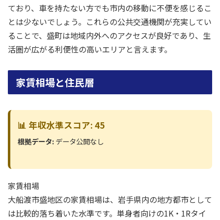
ており、車を持たない方でも市内の移動に不便を感じるこ
とは少ないでしょう。これらの公共交通機関が充実してい
ることで、盛町は地域内外へのアクセスが良好であり、生
活圏が広がる利便性の高いエリアと言えます。
家賃相場と住民層
📊 年収水準スコア: 45
根拠データ:
データ公開なし
家賃相場
大船渡市盛地区の家賃相場は、岩手県内の地方都市として
は比較的落ち着いた水準です。単身者向けの1K・1Rタイ