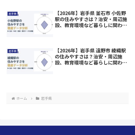
【2026年】岩手県 釜石市 小佐野
岩手県
駅の住みやすさは？治安・周辺施
設、教育環境など暮らしに関わる
情報を解説
【2026年】岩手県 遠野市 綾織駅
岩手県
の住みやすさは？治安・周辺施
設、教育環境など暮らしに関わる
情報を解説
ホーム
岩手県