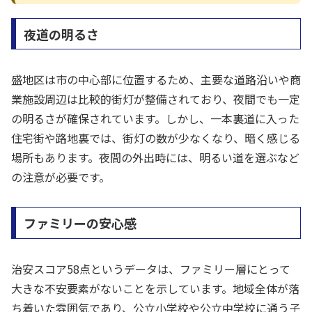
夜道の明るさ
盛地区は市の中心部に位置するため、主要な道路沿いや商
業施設周辺は比較的街灯が整備されており、夜間でも一定
の明るさが確保されています。しかし、一本裏道に入った
住宅街や路地裏では、街灯の数が少なくなり、暗く感じる
場所もあります。夜間の外出時には、明るい道を選ぶなど
の注意が必要です。
ファミリーの安心感
治安スコア58点というデータは、ファミリー層にとって
大きな不安要素がないことを示しています。地域全体が落
ち着いた雰囲気であり、公立小学校や公立中学校に通う子