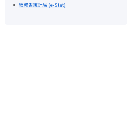
総務省統計局 (e-Stat)