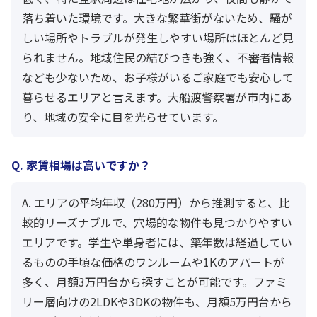
落ち着いた環境です。大きな繁華街がないため、騒が
しい場所やトラブルが発生しやすい場所はほとんど見
られません。地域住民の結びつきも強く、不審者情報
なども少ないため、お子様がいるご家庭でも安心して
暮らせるエリアと言えます。大船渡警察署が市内にあ
り、地域の安全に目を光らせています。
Q. 家賃相場は高いですか？
A. エリアの平均年収（280万円）から推測すると、比
較的リーズナブルで、穴場的な物件も見つかりやすい
エリアです。学生や単身者には、築年数は経過してい
るものの手頃な価格のワンルームや1Kのアパートが
多く、月額3万円台から探すことが可能です。ファミ
リー層向けの2LDKや3DKの物件も、月額5万円台から