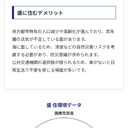
盛に住むデメリット
地方都市特有の人口減少や高齢化が進んでおり、若年
層の活気が不足している面があります。
海に面しているため、津波などの自然災害リスクを考
慮する必要があり、防災意識が求められます。
公共交通機関の選択肢が限られるため、車がないと日
常生活で不便を感じる場面が多いです。