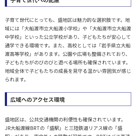
子育て世代にとっても、盛地区は魅力的な選択肢です。地
域には「大船渡市立大船渡小学校」や「大船渡市立大船渡
中学校」といった公立学校があり、子どもたちが安心して
通学できる環境です。また、高校としては「岩手県立大船
渡高等学校」があります。公園や広場も整備されており、
子どもたちがのびのびと遊べる場所も確保されています。
地域全体で子どもたちの成長を見守る温かい雰囲気が感じ
られます。
広域へのアクセス環境
盛地区は、公共交通機関の利便性も確保されています。
JR大船渡線BRTの「盛駅」と三陸鉄道リアス線の「盛