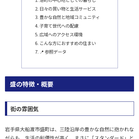
日々の買い物と生活サービス
豊かな自然と地域コミュニティ
子育て世代への配慮
広域へのアクセス環境
こんな方におすすめの住まい
📍 参照データ
盛の特徴・概要
街の雰囲気
岩手県大船渡市盛町は、三陸沿岸の豊かな自然に抱かれな
がらも、生活の利便性が高く、まさに「スタンダード」と