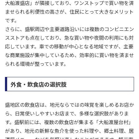
大船渡盛店」が隣接しており、ワンストップで買い物を済
ませられる利便性の高さが、住民にとって大きなメリット
です。
さらに、盛駅周辺や主要道路沿いには複数のコンビニエン
スストアも点在しており、急な買い物や夜間の利用にも対
応しています。車での移動が中心となる地域ですが、主要
な商業施設が集中しているため、効率的に買い物を済ませ
られる環境が整っています。
外食・飲食店の選択肢
盛地区の飲食店は、地元ならではの味覚を楽しめるお店か
ら、日常使いしやすいお店まで、多様な選択肢がありま
す。盛駅前には、複数の飲食店が集まる「大船渡屋台村」
があり、地元の新鮮な魚介を使った料理や、郷土料理、居