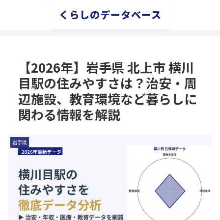
くらしのデータベース
【2026年】岩手県 北上市 横川
目駅の住みやすさは？治安・周
辺施設、教育環境など暮らしに
関わる情報を解説
岩手県