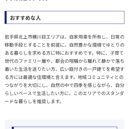
おすすめな人
岩手県北上市横川目エリアは、自家用車を所有し、日常の
移動手段とすることを前提に、自然豊かな環境でゆとりの
ある暮らしを求める方に特におすすめです。特に、子育て
世代のファミリー層や、都会の喧騒から離れて静かで落ち
着いた生活を送りたい方、広い庭付きの一戸建てを希望す
る方には最適な住環境と言えます。地域コミュニティとの
つながりを大切にし、自然の中で四季を感じながら、自分
らしいペースで生活したい方に、このエリアでのスタンダ
ードな暮らしを推奨します。