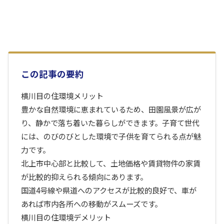
この記事の要約
横川目の住環境メリット
豊かな自然環境に恵まれているため、田園風景が広が
り、静かで落ち着いた暮らしができます。子育て世代
には、のびのびとした環境で子供を育てられる点が魅
力です。
北上市中心部と比較して、土地価格や賃貸物件の家賃
が比較的抑えられる傾向にあります。
国道4号線や県道へのアクセスが比較的良好で、車が
あれば市内各所への移動がスムーズです。
横川目の住環境デメリット