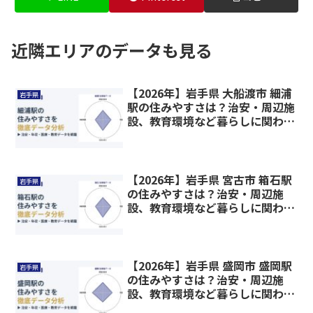
近隣エリアのデータも見る
【2026年】岩手県 大船渡市 細浦
岩手県
駅の住みやすさは？治安・周辺施
設、教育環境など暮らしに関わる
情報を解説
【2026年】岩手県 宮古市 箱石駅
岩手県
の住みやすさは？治安・周辺施
設、教育環境など暮らしに関わる
情報を解説
【2026年】岩手県 盛岡市 盛岡駅
岩手県
の住みやすさは？治安・周辺施
設、教育環境など暮らしに関わる
情報を解説