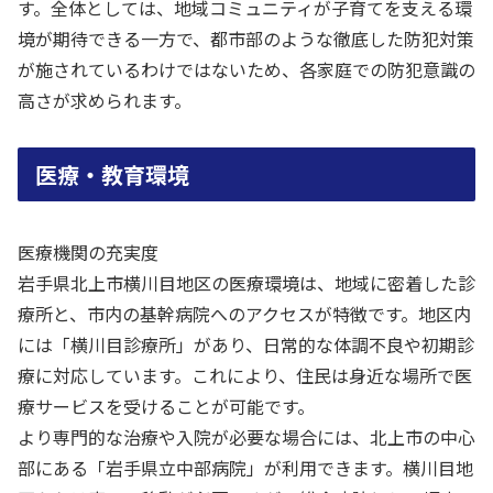
す。全体としては、地域コミュニティが子育てを支える環
境が期待できる一方で、都市部のような徹底した防犯対策
が施されているわけではないため、各家庭での防犯意識の
高さが求められます。
医療・教育環境
医療機関の充実度
岩手県北上市横川目地区の医療環境は、地域に密着した診
療所と、市内の基幹病院へのアクセスが特徴です。地区内
には「横川目診療所」があり、日常的な体調不良や初期診
療に対応しています。これにより、住民は身近な場所で医
療サービスを受けることが可能です。
より専門的な治療や入院が必要な場合には、北上市の中心
部にある「岩手県立中部病院」が利用できます。横川目地