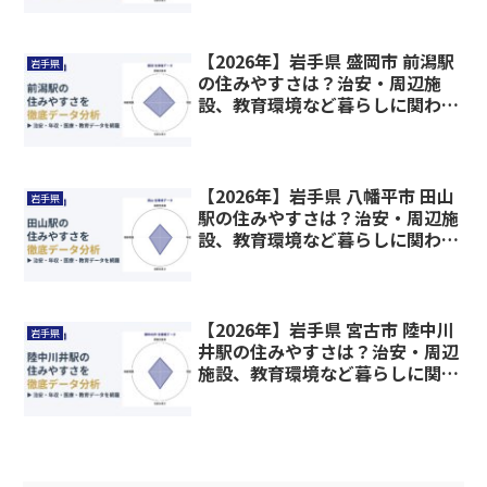
【2026年】岩手県 盛岡市 前潟駅
岩手県
の住みやすさは？治安・周辺施
設、教育環境など暮らしに関わる
情報を解説
【2026年】岩手県 八幡平市 田山
岩手県
駅の住みやすさは？治安・周辺施
設、教育環境など暮らしに関わる
情報を解説
【2026年】岩手県 宮古市 陸中川
岩手県
井駅の住みやすさは？治安・周辺
施設、教育環境など暮らしに関わ
る情報を解説