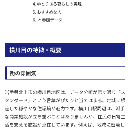
ゆとりある暮らしの実現
おすすめな人
📍 参照データ
横川目の特徴・概要
街の雰囲気
岩手県北上市の横川目地区は、データ分析が示す通り「ス
タンダード」という言葉がぴたりと当てはまる、地域に根
差した穏やかな住環境が魅力です。横川目駅周辺は、派手
な商業施設が立ち並ぶことはありませんが、住民の日常生
活を支える施設が点在しています。例えば、地域に密着し