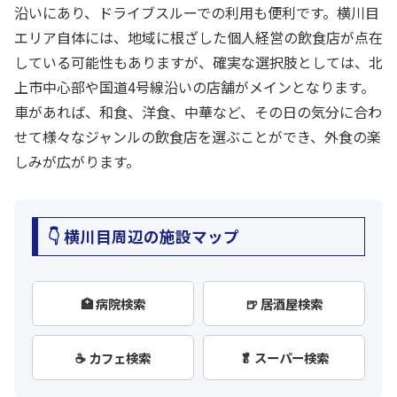
沿いにあり、ドライブスルーでの利用も便利です。横川目
エリア自体には、地域に根ざした個人経営の飲食店が点在
している可能性もありますが、確実な選択肢としては、北
上市中心部や国道4号線沿いの店舗がメインとなります。
車があれば、和食、洋食、中華など、その日の気分に合わ
せて様々なジャンルの飲食店を選ぶことができ、外食の楽
しみが広がります。
👇 横川目周辺の施設マップ
🏥 病院検索
🍺 居酒屋検索
☕ カフェ検索
🥬 スーパー検索