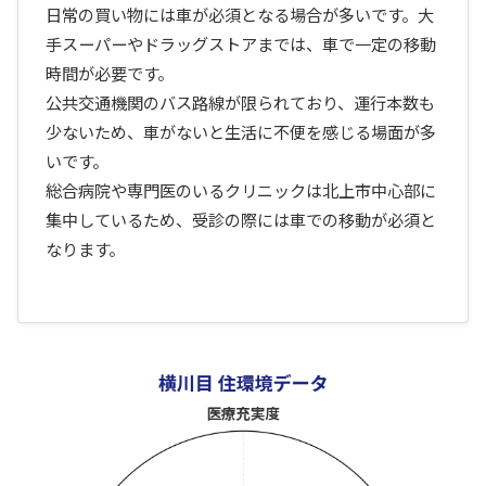
日常の買い物には車が必須となる場合が多いです。大
手スーパーやドラッグストアまでは、車で一定の移動
時間が必要です。
公共交通機関のバス路線が限られており、運行本数も
少ないため、車がないと生活に不便を感じる場面が多
いです。
総合病院や専門医のいるクリニックは北上市中心部に
集中しているため、受診の際には車での移動が必須と
なります。