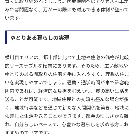
育てに取り組めるでしょう。医療機関へのアクセスも車が
あれば問題なく、万が一の際にも対応できる体制が整って
います。
ゆとりある暮らしの実現
横川目エリアは、都市部に比べて土地や住宅の価格が比較
的リーズナブルな傾向にあります。そのため、広い敷地や
ゆとりのある間取りの住宅を手に入れやすく、理想の住ま
いを実現しやすいでしょう。通勤・通学時間が車で許容範
囲内であれば、経済的な負担を抑えつつ、質の高い生活を
送ることが可能です。地域住民との交流も盛んな場合が多
く、地域行事などを通じて新たな人間関係を築き、地域に
根差した生活を送ることができます。都会の忙しさから離
れ、自分らしいペースで、心豊かな暮らしを求める方にお
すすめのエリアです。