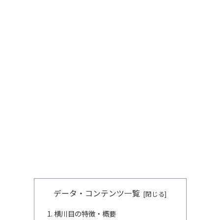
データ・コンテンツ一覧
横川目の特徴・概要