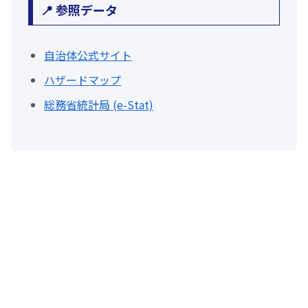
📍 参照データ
自治体公式サイト
ハザードマップ
総務省統計局 (e-Stat)