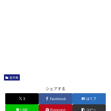
岩手県
シェアする
X
Facebook
はてブ
LINE
Pinterest
コピー