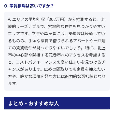
Q. 家賃相場は高いですか？
A. エリアの平均年収（302万円）から推測すると、比
較的リーズナブルで、穴場的な物件も見つかりやすい
エリアです。学生や単身者には、築年数は経過してい
るものの、手頃な家賃で借りられるアパートや一戸建
ての賃貸物件が見つかりやすいでしょう。特に、北上
市の中心部や隣接する花巻市へのアクセスを考慮する
と、コストパフォーマンスの高い住まいを見つけるチ
ャンスがあります。広めの間取りでも家賃を抑えたい
方や、静かな環境を好む方には魅力的な選択肢となり
ます。
まとめ・おすすめな人