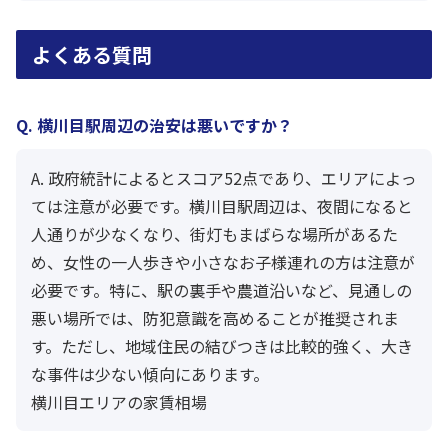
よくある質問
Q. 横川目駅周辺の治安は悪いですか？
A. 政府統計によるとスコア52点であり、エリアによっ
ては注意が必要です。横川目駅周辺は、夜間になると
人通りが少なくなり、街灯もまばらな場所があるた
め、女性の一人歩きや小さなお子様連れの方は注意が
必要です。特に、駅の裏手や農道沿いなど、見通しの
悪い場所では、防犯意識を高めることが推奨されま
す。ただし、地域住民の結びつきは比較的強く、大き
な事件は少ない傾向にあります。
横川目エリアの家賃相場