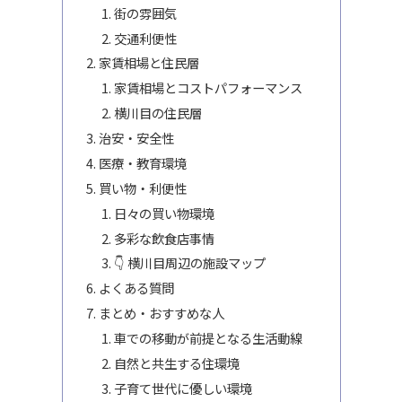
街の雰囲気
交通利便性
家賃相場と住民層
家賃相場とコストパフォーマンス
横川目の住民層
治安・安全性
医療・教育環境
買い物・利便性
日々の買い物環境
多彩な飲食店事情
👇 横川目周辺の施設マップ
よくある質問
まとめ・おすすめな人
車での移動が前提となる生活動線
自然と共生する住環境
子育て世代に優しい環境