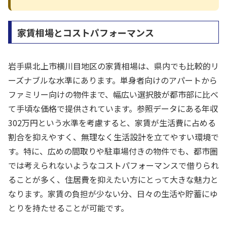
家賃相場とコストパフォーマンス
岩手県北上市横川目地区の家賃相場は、県内でも比較的リ
ーズナブルな水準にあります。単身者向けのアパートから
ファミリー向けの物件まで、幅広い選択肢が都市部に比べ
て手頃な価格で提供されています。参照データにある年収
302万円という水準を考慮すると、家賃が生活費に占める
割合を抑えやすく、無理なく生活設計を立てやすい環境で
す。特に、広めの間取りや駐車場付きの物件でも、都市圏
では考えられないようなコストパフォーマンスで借りられ
ることが多く、住居費を抑えたい方にとって大きな魅力と
なります。家賃の負担が少ない分、日々の生活や貯蓄にゆ
とりを持たせることが可能です。