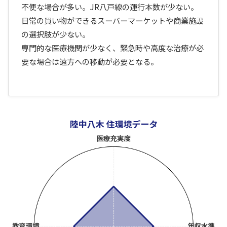
不便な場合が多い。JR八戸線の運行本数が少ない。
日常の買い物ができるスーパーマーケットや商業施設
の選択肢が少ない。
専門的な医療機関が少なく、緊急時や高度な治療が必
要な場合は遠方への移動が必要となる。