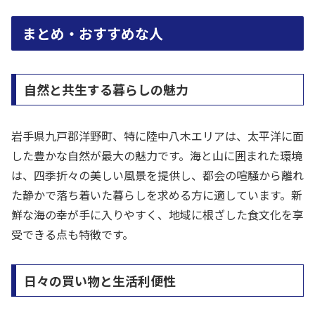
まとめ・おすすめな人
自然と共生する暮らしの魅力
岩手県九戸郡洋野町、特に陸中八木エリアは、太平洋に面
した豊かな自然が最大の魅力です。海と山に囲まれた環境
は、四季折々の美しい風景を提供し、都会の喧騒から離れ
た静かで落ち着いた暮らしを求める方に適しています。新
鮮な海の幸が手に入りやすく、地域に根ざした食文化を享
受できる点も特徴です。
日々の買い物と生活利便性