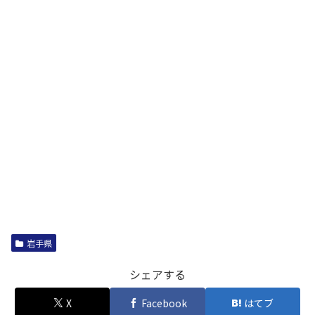
岩手県
シェアする
X
Facebook
はてブ