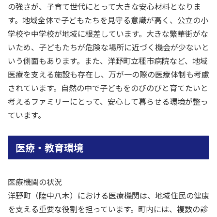
の強さが、子育て世代にとって大きな安心材料となりま
す。地域全体で子どもたちを見守る意識が高く、公立の小
学校や中学校が地域に根差しています。大きな繁華街がな
いため、子どもたちが危険な場所に近づく機会が少ないと
いう側面もあります。また、洋野町立種市病院など、地域
医療を支える施設も存在し、万が一の際の医療体制も考慮
されています。自然の中で子どもをのびのびと育てたいと
考えるファミリーにとって、安心して暮らせる環境が整っ
ています。
医療・教育環境
医療機関の状況
洋野町（陸中八木）における医療機関は、地域住民の健康
を支える重要な役割を担っています。町内には、複数の診