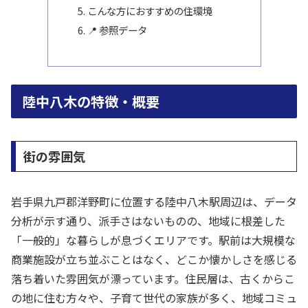
こんな方におすすめの住環境
📍 参照データ
陸中八木の特徴・概要
街の雰囲気
岩手県九戸郡洋野町に位置する陸中八木駅周辺は、データ
分析が示す通り、派手さはないものの、地域に根差した
「一般的」な暮らしが息づくエリアです。駅前は大規模な
商業施設が立ち並ぶことはなく、どこか懐かしさを感じる
落ち着いた雰囲気が漂っています。住民層は、古くからこ
の地に住む方々や、子育て世代の家族が多く、地域コミュ