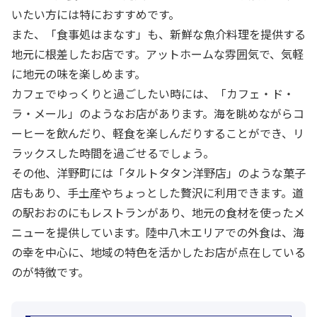
いたい方には特におすすめです。
また、「食事処はまなす」も、新鮮な魚介料理を提供する
地元に根差したお店です。アットホームな雰囲気で、気軽
に地元の味を楽しめます。
カフェでゆっくりと過ごしたい時には、「カフェ・ド・
ラ・メール」のようなお店があります。海を眺めながらコ
ーヒーを飲んだり、軽食を楽しんだりすることができ、リ
ラックスした時間を過ごせるでしょう。
その他、洋野町には「タルトタタン洋野店」のような菓子
店もあり、手土産やちょっとした贅沢に利用できます。道
の駅おおのにもレストランがあり、地元の食材を使ったメ
ニューを提供しています。陸中八木エリアでの外食は、海
の幸を中心に、地域の特色を活かしたお店が点在している
のが特徴です。