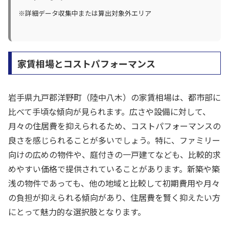
※詳細データ収集中または算出対象外エリア
家賃相場とコストパフォーマンス
岩手県九戸郡洋野町（陸中八木）の家賃相場は、都市部に
比べて手頃な傾向が見られます。広さや設備に対して、
月々の住居費を抑えられるため、コストパフォーマンスの
良さを感じられることが多いでしょう。特に、ファミリー
向けの広めの物件や、庭付きの一戸建てなども、比較的求
めやすい価格で提供されていることがあります。新築や築
浅の物件であっても、他の地域と比較して初期費用や月々
の負担が抑えられる傾向があり、住居費を賢く抑えたい方
にとって魅力的な選択肢となります。