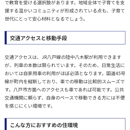
で教育を受ける選択肢があります。地域全体で子育てを支
援する温かいコミュニティが形成されている点も、子育て
世代にとって安心材料となるでしょう。
交通アクセスと移動手段
交通アクセスは、JR八戸線の陸中八木駅が利用できます
が、列車の本数は限られています。そのため、日常生活に
おいては自家用車の利用がほぼ必須となります。国道45号
線が町内を縦断しており、車での移動は比較的スムーズで
す。八戸市方面へのアクセスも車であれば可能です。公共
交通機関に頼らず、自身のペースで移動できる方には不便
を感じにくい環境です。
こんな方におすすめの住環境