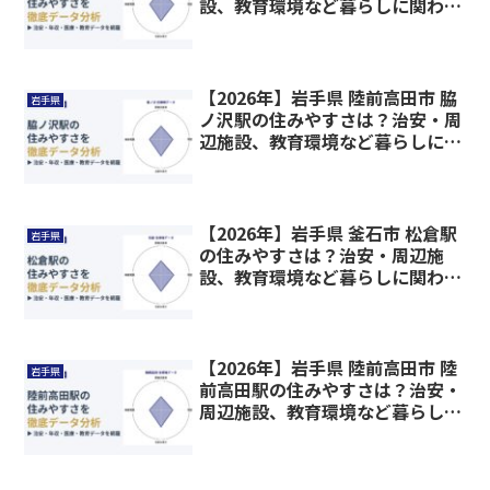
設、教育環境など暮らしに関わる
情報を解説
【2026年】岩手県 陸前高田市 脇
岩手県
ノ沢駅の住みやすさは？治安・周
辺施設、教育環境など暮らしに関
わる情報を解説
【2026年】岩手県 釜石市 松倉駅
岩手県
の住みやすさは？治安・周辺施
設、教育環境など暮らしに関わる
情報を解説
【2026年】岩手県 陸前高田市 陸
岩手県
前高田駅の住みやすさは？治安・
周辺施設、教育環境など暮らしに
関わる情報を解説