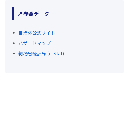
📍 参照データ
自治体公式サイト
ハザードマップ
総務省統計局 (e-Stat)