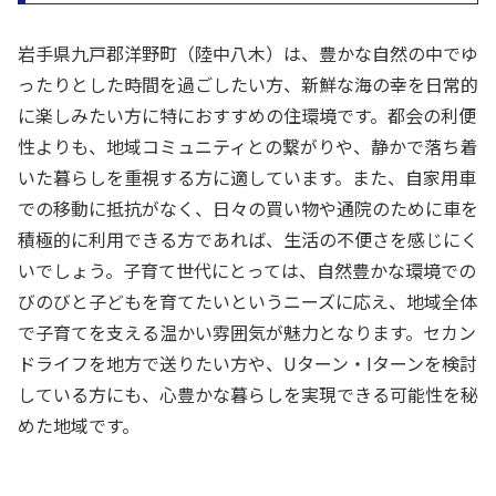
岩手県九戸郡洋野町（陸中八木）は、豊かな自然の中でゆ
ったりとした時間を過ごしたい方、新鮮な海の幸を日常的
に楽しみたい方に特におすすめの住環境です。都会の利便
性よりも、地域コミュニティとの繋がりや、静かで落ち着
いた暮らしを重視する方に適しています。また、自家用車
での移動に抵抗がなく、日々の買い物や通院のために車を
積極的に利用できる方であれば、生活の不便さを感じにく
いでしょう。子育て世代にとっては、自然豊かな環境での
びのびと子どもを育てたいというニーズに応え、地域全体
で子育てを支える温かい雰囲気が魅力となります。セカン
ドライフを地方で送りたい方や、Uターン・Iターンを検討
している方にも、心豊かな暮らしを実現できる可能性を秘
めた地域です。