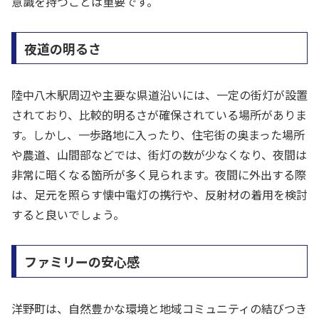
意識を持つことは重要です。
夜道の明るさ
陸中八木駅周辺や主要な県道沿いには、一定の街灯が設置
されており、比較的明るさが確保されている場所がありま
す。しかし、一歩路地に入ったり、住宅街の奥まった場所
や農道、山間部などでは、街灯の数が少なくなり、夜間は
非常に暗くなる箇所が多く見られます。夜間に外出する際
は、足元を照らす懐中電灯の携行や、反射材の着用を検討
すると良いでしょう。
ファミリーの安心感
洋野町は、自然豊かな環境と地域コミュニティの結びつき