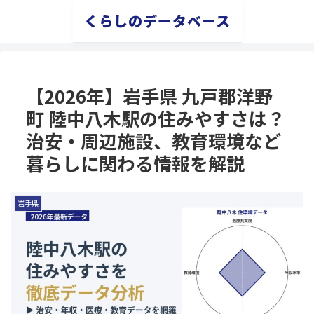
くらしのデータベース
【2026年】岩手県 九戸郡洋野
町 陸中八木駅の住みやすさは？
治安・周辺施設、教育環境など
暮らしに関わる情報を解説
岩手県