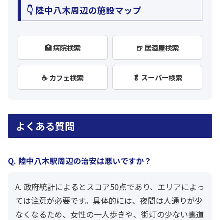
👇 陸中八木周辺の施設マップ
🏥 病院検索
🍺 居酒屋検索
☕ カフェ検索
🥬 スーパー検索
よくある質問
Q. 陸中八木駅周辺の治安は悪いですか？
A. 政府統計によるとスコア50点であり、エリアによっ
ては注意が必要です。具体的には、夜間は人通りが少
なくなるため、女性の一人歩きや、街灯の少ない裏道