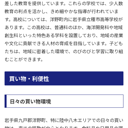
差した教育を提供しています。これらの学校では、少人数
教育の利点を活かし、きめ細やかな指導が行われていま
す。高校については、洋野町内に岩手県立種市高等学校が
あります。この高校は、普通科のほか、海洋開発科や地域
創生科といった特色ある学科を設置しており、地域の産業
や文化に貢献できる人材の育成を目指しています。子ども
たちは、地域に密着した環境で、のびのびと学習に取り組
むことができます。
買い物・利便性
日々の買い物環境
岩手県九戸郡洋野町、特に陸中八木エリアでの日々の買い