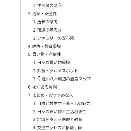
住民層の傾向
治安・安全性
治安の傾向
夜道の明るさ
ファミリーの安心感
医療・教育環境
買い物・利便性
日々の買い物環境
外食・グルメスポット
👇 陸中八木周辺の施設マップ
よくある質問
まとめ・おすすめな人
自然と共生する暮らしの魅力
日々の買い物と生活利便性
地域を支える医療と教育
交通アクセスと移動手段