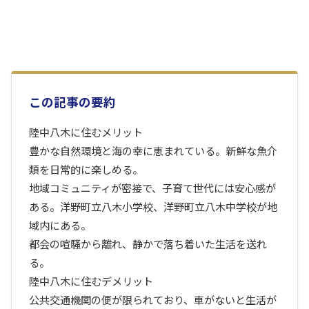
この記事の要約
陸中八木に住むメリット
豊かな自然環境と海の幸に恵まれている。新鮮な魚介
類を日常的に楽しめる。
地域コミュニティが密接で、子育て世代には安心感が
ある。洋野町立八木小学校、洋野町立八木中学校が地
域内にある。
都会の喧騒から離れ、静かで落ち着いた生活を送れ
る。
陸中八木に住むデメリット
公共交通機関の便が限られており、車がないと生活が