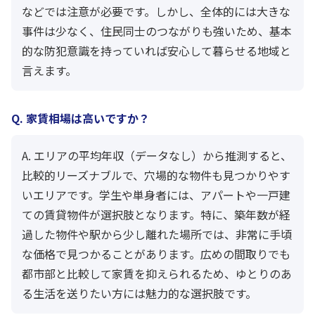
などでは注意が必要です。しかし、全体的には大きな
事件は少なく、住民同士のつながりも強いため、基本
的な防犯意識を持っていれば安心して暮らせる地域と
言えます。
Q. 家賃相場は高いですか？
A. エリアの平均年収（データなし）から推測すると、
比較的リーズナブルで、穴場的な物件も見つかりやす
いエリアです。学生や単身者には、アパートや一戸建
ての賃貸物件が選択肢となります。特に、築年数が経
過した物件や駅から少し離れた場所では、非常に手頃
な価格で見つかることがあります。広めの間取りでも
都市部と比較して家賃を抑えられるため、ゆとりのあ
る生活を送りたい方には魅力的な選択肢です。