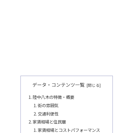
データ・コンテンツ一覧
陸中八木の特徴・概要
街の雰囲気
交通利便性
家賃相場と住民層
家賃相場とコストパフォーマンス