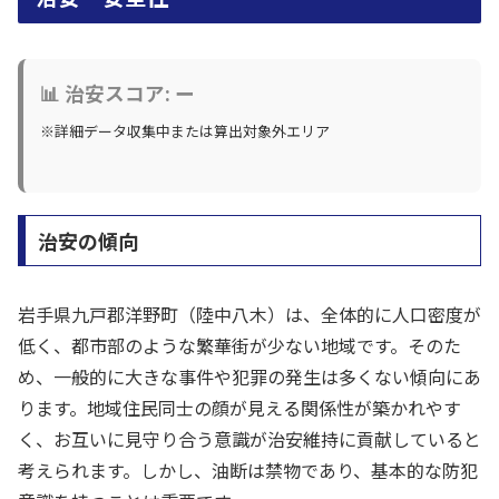
📊 治安スコア: ー
※詳細データ収集中または算出対象外エリア
治安の傾向
岩手県九戸郡洋野町（陸中八木）は、全体的に人口密度が
低く、都市部のような繁華街が少ない地域です。そのた
め、一般的に大きな事件や犯罪の発生は多くない傾向にあ
ります。地域住民同士の顔が見える関係性が築かれやす
く、お互いに見守り合う意識が治安維持に貢献していると
考えられます。しかし、油断は禁物であり、基本的な防犯