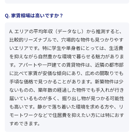
Q. 家賃相場は高いですか？
A. エリアの平均年収（データなし）から推測すると、
比較的リーズナブルで、穴場的な物件も見つかりやす
いエリアです。特に学生や単身者にとっては、生活費
を抑えながら自然豊かな環境で暮らせる魅力がありま
す。アパートや一戸建ての賃貸物件は、近隣の都市部
に比べて家賃が安価な傾向にあり、広めの間取りでも
手頃な価格で見つかることがあります。新築物件は少
ないものの、築年数の経過した物件でも手入れが行き
届いているものが多く、掘り出し物が見つかる可能性
も高いです。静かで落ち着いた環境を求める方や、リ
モートワークなどで住居費を抑えたい方には特におす
すめできます。