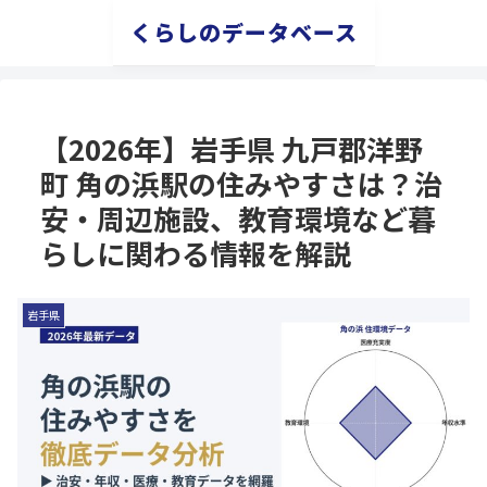
くらしのデータベース
【2026年】岩手県 九戸郡洋野
町 角の浜駅の住みやすさは？治
安・周辺施設、教育環境など暮
らしに関わる情報を解説
岩手県