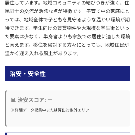
居住しています。地域コミュニティの結びつきが強く、住
民同士の交流が活発な点が特徴です。子育て中の家庭にと
っては、地域全体で子どもを見守るような温かい環境が期
待できます。学生向けの賃貸物件や大規模な学生街といっ
た要素は少なく、単身者よりも家族での居住に適した環境
と言えます。移住を検討する方々にとっても、地域住民が
温かく迎え入れる風土があります。
治安・安全性
📊 治安スコア: ー
※詳細データ収集中または算出対象外エリア