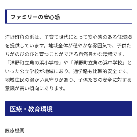
ファミリーの安心感
洋野町角の浜は、子育て世代にとって安心感のある住環境
を提供しています。地域全体が穏やかな雰囲気で、子供た
ちがのびのびと育つことができる自然豊かな環境です。
「洋野町立角の浜小学校」や「洋野町立角の浜中学校」と
いった公立学校が地域にあり、通学路も比較的安全です。
地域住民の温かい見守りがあり、子供たちの安全に対する
意識が高い傾向にあります。
医療・教育環境
医療機関