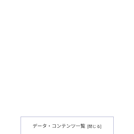
データ・コンテンツ一覧