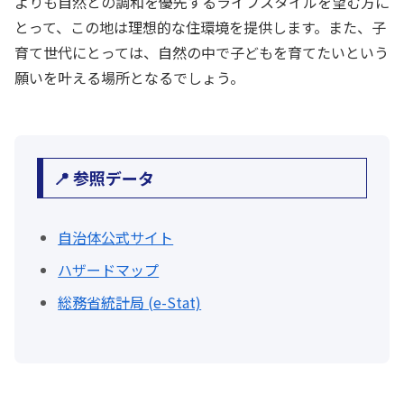
よりも自然との調和を優先するライフスタイルを望む方に
とって、この地は理想的な住環境を提供します。また、子
育て世代にとっては、自然の中で子どもを育てたいという
願いを叶える場所となるでしょう。
📍 参照データ
自治体公式サイト
ハザードマップ
総務省統計局 (e-Stat)