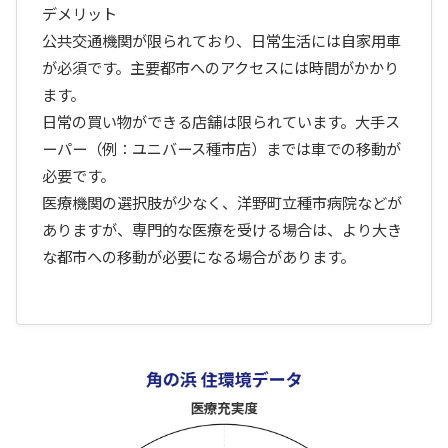
デメリット
公共交通機関が限られており、日常生活には自家用車
が必須です。主要都市へのアクセスには時間がかかり
ます。
日常の買い物ができる店舗は限られています。大手ス
ーパー（例：ユニバース種市店）までは車での移動が
必要です。
医療機関の選択肢が少なく、洋野町立種市病院などが
ありますが、専門的な医療を受ける場合は、より大き
な都市への移動が必要になる場合があります。