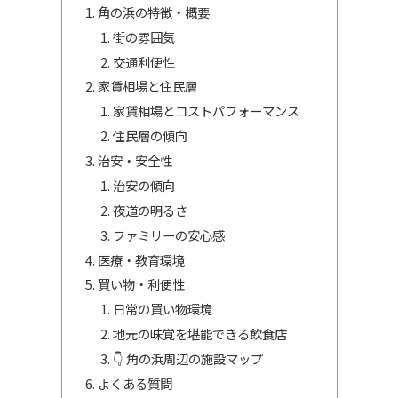
角の浜の特徴・概要
街の雰囲気
交通利便性
家賃相場と住民層
家賃相場とコストパフォーマンス
住民層の傾向
治安・安全性
治安の傾向
夜道の明るさ
ファミリーの安心感
医療・教育環境
買い物・利便性
日常の買い物環境
地元の味覚を堪能できる飲食店
👇 角の浜周辺の施設マップ
よくある質問