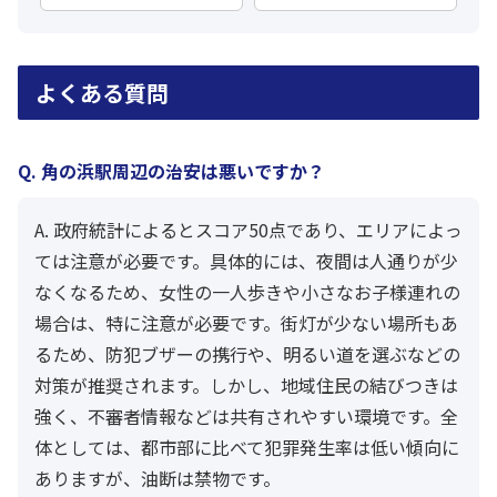
よくある質問
Q. 角の浜駅周辺の治安は悪いですか？
A. 政府統計によるとスコア50点であり、エリアによっ
ては注意が必要です。具体的には、夜間は人通りが少
なくなるため、女性の一人歩きや小さなお子様連れの
場合は、特に注意が必要です。街灯が少ない場所もあ
るため、防犯ブザーの携行や、明るい道を選ぶなどの
対策が推奨されます。しかし、地域住民の結びつきは
強く、不審者情報などは共有されやすい環境です。全
体としては、都市部に比べて犯罪発生率は低い傾向に
ありますが、油断は禁物です。