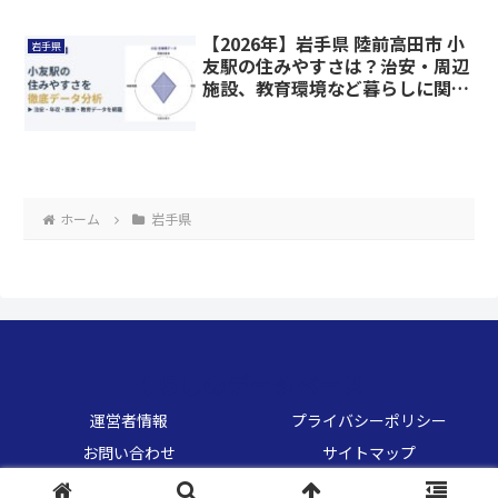
【2026年】岩手県 陸前高田市 小
岩手県
友駅の住みやすさは？治安・周辺
施設、教育環境など暮らしに関わ
る情報を解説
ホーム
岩手県
くらしのデータベース
運営者情報
プライバシーポリシー
お問い合わせ
サイトマップ
© 2026 くらしのデータベース.