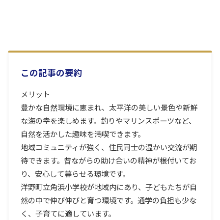
この記事の要約
メリット
豊かな自然環境に恵まれ、太平洋の美しい景色や新鮮
な海の幸を楽しめます。釣りやマリンスポーツなど、
自然を活かした趣味を満喫できます。
地域コミュニティが強く、住民同士の温かい交流が期
待できます。昔ながらの助け合いの精神が根付いてお
り、安心して暮らせる環境です。
洋野町立角浜小学校が地域内にあり、子どもたちが自
然の中で伸び伸びと育つ環境です。通学の負担も少な
く、子育てに適しています。