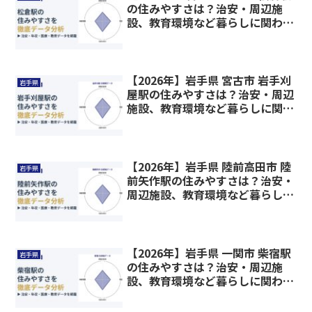
の住みやすさは？治安・周辺施
設、教育環境など暮らしに関わる
情報を解説
【2026年】岩手県 宮古市 岩手刈
岩手県
屋駅の住みやすさは？治安・周辺
施設、教育環境など暮らしに関わ
る情報を解説
【2026年】岩手県 陸前高田市 陸
岩手県
前矢作駅の住みやすさは？治安・
周辺施設、教育環境など暮らしに
関わる情報を解説
【2026年】岩手県 一関市 柴宿駅
岩手県
の住みやすさは？治安・周辺施
設、教育環境など暮らしに関わる
情報を解説