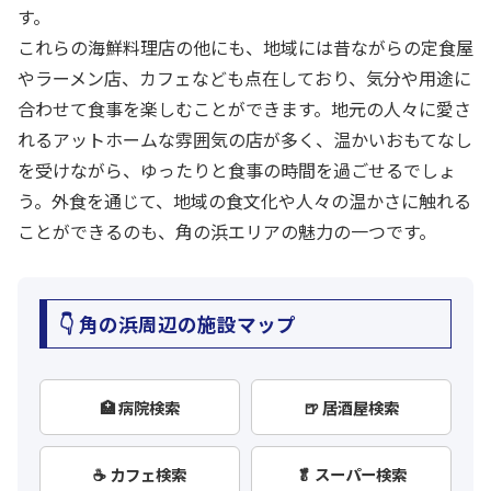
す。
これらの海鮮料理店の他にも、地域には昔ながらの定食屋
やラーメン店、カフェなども点在しており、気分や用途に
合わせて食事を楽しむことができます。地元の人々に愛さ
れるアットホームな雰囲気の店が多く、温かいおもてなし
を受けながら、ゆったりと食事の時間を過ごせるでしょ
う。外食を通じて、地域の食文化や人々の温かさに触れる
ことができるのも、角の浜エリアの魅力の一つです。
👇 角の浜周辺の施設マップ
🏥 病院検索
🍺 居酒屋検索
☕ カフェ検索
🥬 スーパー検索