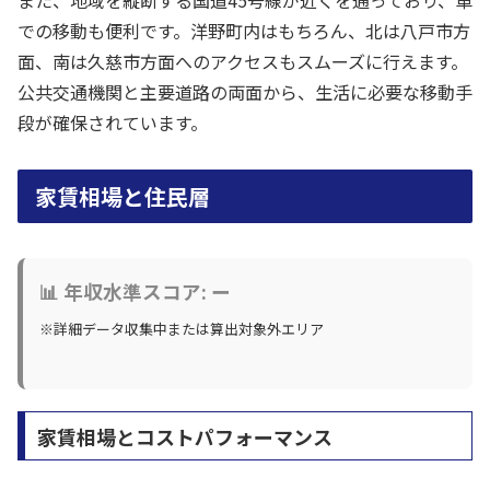
での移動も便利です。洋野町内はもちろん、北は八戸市方
面、南は久慈市方面へのアクセスもスムーズに行えます。
公共交通機関と主要道路の両面から、生活に必要な移動手
段が確保されています。
家賃相場と住民層
📊 年収水準スコア: ー
※詳細データ収集中または算出対象外エリア
家賃相場とコストパフォーマンス