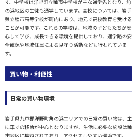
す。中学校は洋野町立種市中学校が主な通学先となり、角
の浜地区の生徒も通学しています。高校については、岩手
県立種市高等学校が町内にあり、地元で高校教育を受ける
ことが可能です。これらの学校は、地域の子どもたちが安
心して学び、成長できる環境を提供しており、通学路の安
全確保や地域住民による見守り活動なども行われていま
す。
買い物・利便性
日常の買い物環境
岩手県九戸郡洋野町角の浜エリアでの日常の買い物は、主
に車での移動が中心となりますが、生活に必要な施設は種
市地区に集約されており、アクセスしやすい環境です。