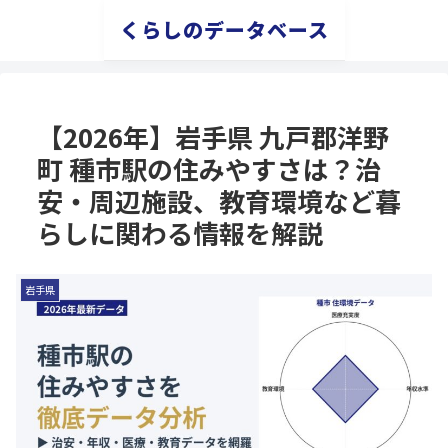
くらしのデータベース
【2026年】岩手県 九戸郡洋野
町 種市駅の住みやすさは？治
安・周辺施設、教育環境など暮
らしに関わる情報を解説
岩手県