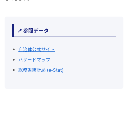
📍 参照データ
自治体公式サイト
ハザードマップ
総務省統計局 (e-Stat)