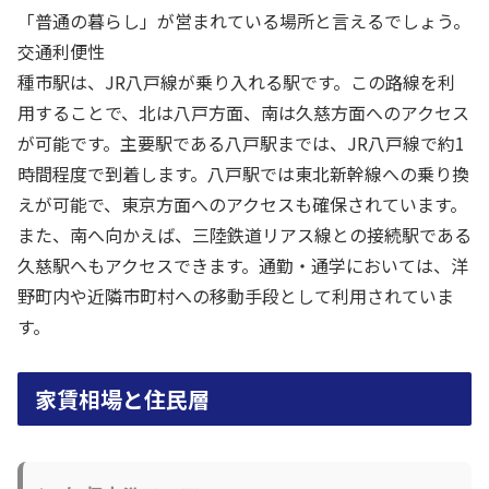
「普通の暮らし」が営まれている場所と言えるでしょう。
交通利便性
種市駅は、JR八戸線が乗り入れる駅です。この路線を利
用することで、北は八戸方面、南は久慈方面へのアクセス
が可能です。主要駅である八戸駅までは、JR八戸線で約1
時間程度で到着します。八戸駅では東北新幹線への乗り換
えが可能で、東京方面へのアクセスも確保されています。
また、南へ向かえば、三陸鉄道リアス線との接続駅である
久慈駅へもアクセスできます。通勤・通学においては、洋
野町内や近隣市町村への移動手段として利用されていま
す。
家賃相場と住民層