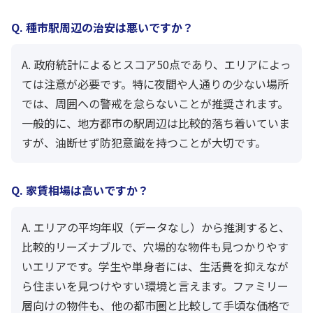
Q. 種市駅周辺の治安は悪いですか？
A. 政府統計によるとスコア50点であり、エリアによっ
ては注意が必要です。特に夜間や人通りの少ない場所
では、周囲への警戒を怠らないことが推奨されます。
一般的に、地方都市の駅周辺は比較的落ち着いていま
すが、油断せず防犯意識を持つことが大切です。
Q. 家賃相場は高いですか？
A. エリアの平均年収（データなし）から推測すると、
比較的リーズナブルで、穴場的な物件も見つかりやす
いエリアです。学生や単身者には、生活費を抑えなが
ら住まいを見つけやすい環境と言えます。ファミリー
層向けの物件も、他の都市圏と比較して手頃な価格で