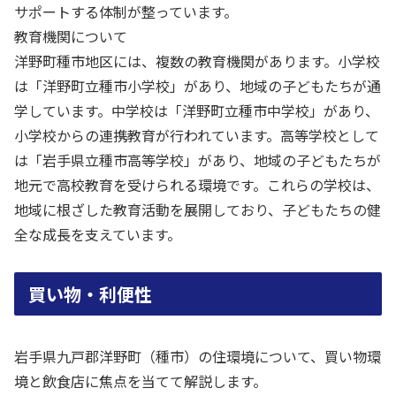
サポートする体制が整っています。
教育機関について
洋野町種市地区には、複数の教育機関があります。小学校
は「洋野町立種市小学校」があり、地域の子どもたちが通
学しています。中学校は「洋野町立種市中学校」があり、
小学校からの連携教育が行われています。高等学校として
は「岩手県立種市高等学校」があり、地域の子どもたちが
地元で高校教育を受けられる環境です。これらの学校は、
地域に根ざした教育活動を展開しており、子どもたちの健
全な成長を支えています。
買い物・利便性
岩手県九戸郡洋野町（種市）の住環境について、買い物環
境と飲食店に焦点を当てて解説します。