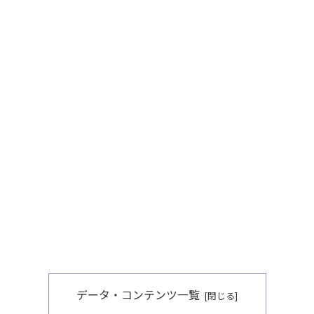
データ・コンテンツ一覧