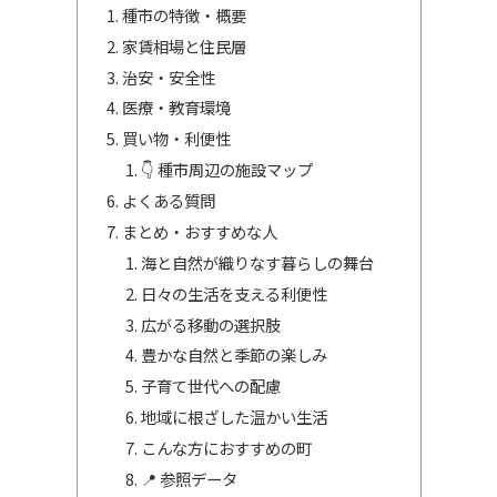
種市の特徴・概要
家賃相場と住民層
治安・安全性
医療・教育環境
買い物・利便性
👇 種市周辺の施設マップ
よくある質問
まとめ・おすすめな人
海と自然が織りなす暮らしの舞台
日々の生活を支える利便性
広がる移動の選択肢
豊かな自然と季節の楽しみ
子育て世代への配慮
地域に根ざした温かい生活
こんな方におすすめの町
📍 参照データ