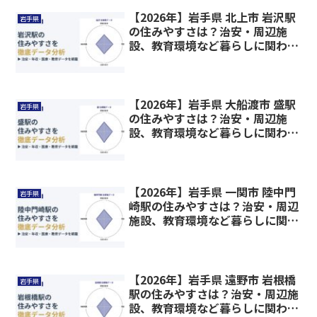
【2026年】岩手県 北上市 岩沢駅
岩手県
の住みやすさは？治安・周辺施
設、教育環境など暮らしに関わる
情報を解説
【2026年】岩手県 大船渡市 盛駅
岩手県
の住みやすさは？治安・周辺施
設、教育環境など暮らしに関わる
情報を解説
【2026年】岩手県 一関市 陸中門
岩手県
崎駅の住みやすさは？治安・周辺
施設、教育環境など暮らしに関わ
る情報を解説
【2026年】岩手県 遠野市 岩根橋
岩手県
駅の住みやすさは？治安・周辺施
設、教育環境など暮らしに関わる