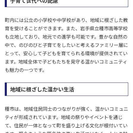
子育て世代への配慮
町内には公立の小学校や中学校があり、地域に根ざした教
育を受けることができます。また、岩手県立種市高等学校
も立地しており、地元での進学も可能です。豊かな自然の
中で、のびのびと子育てをしたいと考えるファミリー層に
とって、安心して子どもを育てられる環境が提供されてい
ます。地域全体で子どもたちを見守る温かいコミュニティ
も魅力の一つです。
地域に根ざした温かい生活
種市は、地域住民同士のつながりが強く、温かいコミュニ
ティが形成されています。地域の祭りやイベントを通じ
て、住民が一体となって町を盛り上げる文化が根付いてい