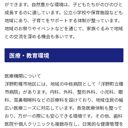
ができます。自然豊かな環境は、子どもたちがのびのびと
成長するのに適しています。公立小学校や保育施設なども
地域にあり、子育てをサポートする体制が整っています。
地域のお祭りやイベントなどを通じて、家族ぐるみで地域
との交流を深める機会も多いです。
医療・教育環境
医療機関について
洋野町種市地区には、地域の中核病院として「洋野町立種
市病院」があります。内科、外科、整形外科、小児科、眼
科、耳鼻咽喉科などの診療科を設けており、地域住民の幅
広い医療ニーズに対応しています。救急医療体制も整って
おり、万が一の際にも安心できる環境です。その他、歯科
医院や個人クリニックも複数存在し、日常的な健康管理を