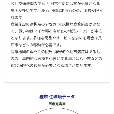
公共交通機関の少なさ: 日常生活には車が必須となる
場面が多いです。JR八戸線はあるものの、本数が限ら
れます。
商業施設の選択肢の少なさ: 大規模な商業施設は少な
く、買い物はマイヤ種市店などの地元スーパーが中心
となります。多様な商品やサービスを求める場合は八
戸市などへの移動が必要です。
医療機関の専門性の限界: 洋野町立種市病院はあるも
のの、専門的な医療を必要とする場合は八戸市などの
総合病院への通院が必要となる場合があります。