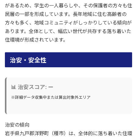
があるため、学生の一人暮らしや、その保護者の方々も住
民層の一部を形成しています。長年地域に住む高齢者の
方々も多く、地域コミュニティがしっかりしている傾向が
あります。全体として、幅広い世代が共存する落ち着いた
住環境が形成されています。
治安・安全性
📊 治安スコア: ー
※詳細データ収集中または算出対象外エリア
治安の傾向
岩手県九戸郡洋野町（種市）は、全体的に落ち着いた住環