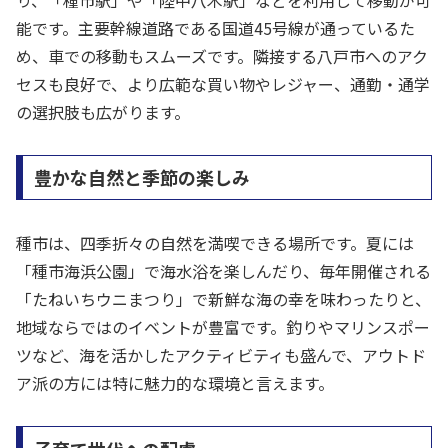
能です。主要幹線道路である国道45号線が通っているた
め、車での移動もスムーズです。隣接する八戸市へのアク
セスも良好で、より広範な買い物やレジャー、通勤・通学
の選択肢も広がります。
豊かな自然と季節の楽しみ
種市は、四季折々の自然を満喫できる場所です。夏には
「種市海浜公園」で海水浴を楽しんだり、毎年開催される
「たねいちウニまつり」で新鮮な海の幸を味わったりと、
地域ならではのイベントが豊富です。釣りやマリンスポー
ツなど、海を活かしたアクティビティも盛んで、アウトド
ア派の方には特に魅力的な環境と言えます。