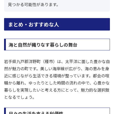
見つかる可能性があります。
まとめ・おすすめな人
海と自然が織りなす暮らしの舞台
岩手県九戸郡洋野町（種市）は、太平洋に面した豊かな自
然が魅力の町です。美しい海岸線が広がり、海の恵みを身
近に感じながら生活できる環境が整っています。都会の喧
騒から離れ、ゆったりとした時間の流れの中で、心豊かな
暮らしを実現したいと考える方にとって、魅力的な選択肢
となるでしょう。
日々の生活を支える利便性