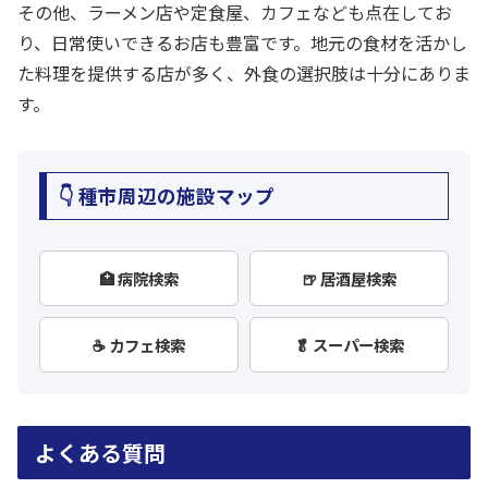
その他、ラーメン店や定食屋、カフェなども点在してお
り、日常使いできるお店も豊富です。地元の食材を活かし
た料理を提供する店が多く、外食の選択肢は十分にありま
す。
👇 種市周辺の施設マップ
🏥 病院検索
🍺 居酒屋検索
☕ カフェ検索
🥬 スーパー検索
よくある質問