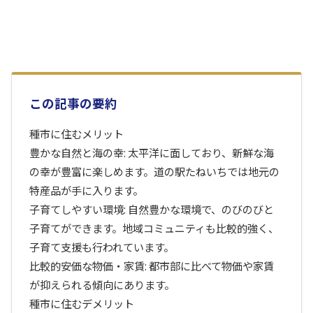
この記事の要約
種市に住むメリット
豊かな自然と海の幸: 太平洋に面しており、新鮮な海
の幸が豊富に楽しめます。道の駅たねいちでは地元の
特産品が手に入ります。
子育てしやすい環境: 自然豊かな環境で、のびのびと
子育てができます。地域コミュニティも比較的強く、
子育て支援も行われています。
比較的安価な物価・家賃: 都市部に比べて物価や家賃
が抑えられる傾向にあります。
種市に住むデメリット