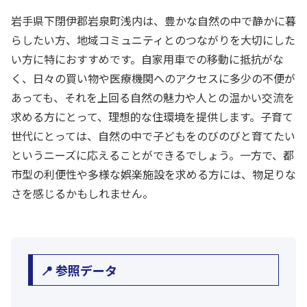
岩手県下閉伊郡岩泉町浅内は、豊かな自然の中で静かに暮
らしたい方、地域コミュニティとのつながりを大切にした
い方に特におすすめです。自家用車での移動に抵抗がな
く、日々の買い物や医療機関へのアクセスに多少の不便が
あっても、それを上回る自然の魅力や人との温かい交流を
求める方にとって、理想的な住環境を提供します。子育て
世代にとっては、自然の中で子どもをのびのびと育てたい
というニーズに応えることができるでしょう。一方で、都
市型の利便性や多様な娯楽施設を求める方には、物足りな
さを感じるかもしれません。
📍 参照データ