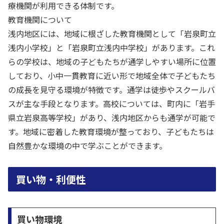
療機関が利用できる体制です。
教育機関について
浅内地区には、地域に根ざした教育機関として「岩泉町立
浅内小学校」と「岩泉町立浅内中学校」があります。これ
らの学校は、地域の子どもたちが通学しやすい場所に位置
しており、小中一貫教育に近い形で地域全体で子どもたち
の成長を見守る環境が特徴です。通学は徒歩やスクールバ
スが主な手段となります。高校については、町内に「岩手
県立岩泉高等学校」があり、浅内地区からも通学が可能で
す。地域に密着した教育環境が整っており、子どもたちは
自然豊かな環境の中で学ぶことができます。
買い物・利便性
買い物環境