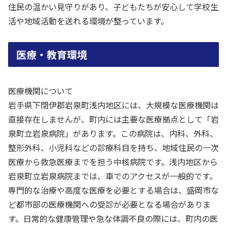
住民の温かい見守りがあり、子どもたちが安心して学校生
活や地域活動を送れる環境が整っています。
医療・教育環境
医療機関について
岩手県下閉伊郡岩泉町浅内地区には、大規模な医療機関は
直接存在しませんが、町内には主要な医療拠点として「岩
泉町立岩泉病院」があります。この病院は、内科、外科、
整形外科、小児科などの診療科目を持ち、地域住民の一次
医療から救急医療までを担う中核病院です。浅内地区から
岩泉町立岩泉病院までは、車でのアクセスが一般的です。
専門的な治療や高度な医療を必要とする場合は、盛岡市な
ど都市部の医療機関への受診が必要となる場合がありま
す。日常的な健康管理や急な体調不良の際には、町内の医