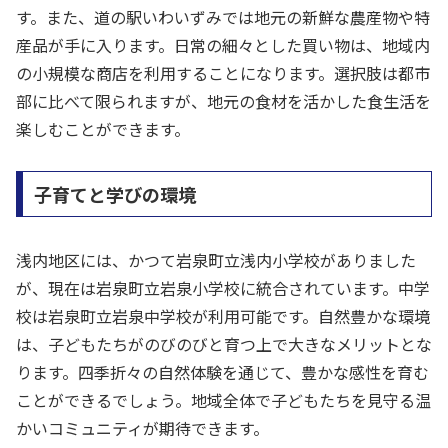
す。また、道の駅いわいずみでは地元の新鮮な農産物や特
産品が手に入ります。日常の細々とした買い物は、地域内
の小規模な商店を利用することになります。選択肢は都市
部に比べて限られますが、地元の食材を活かした食生活を
楽しむことができます。
子育てと学びの環境
浅内地区には、かつて岩泉町立浅内小学校がありました
が、現在は岩泉町立岩泉小学校に統合されています。中学
校は岩泉町立岩泉中学校が利用可能です。自然豊かな環境
は、子どもたちがのびのびと育つ上で大きなメリットとな
ります。四季折々の自然体験を通じて、豊かな感性を育む
ことができるでしょう。地域全体で子どもたちを見守る温
かいコミュニティが期待できます。