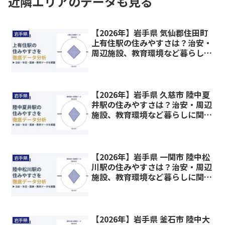
近隣エリアのデータも見る
【2026年】岩手県 気仙郡住田町
岩手県
上有住駅の住みやすさは？治安・
周辺施設、教育環境など暮らしに
関わる情報を解説
【2026年】岩手県 久慈市 陸中夏
岩手県
井駅の住みやすさは？治安・周辺
施設、教育環境など暮らしに関わ
る情報を解説
【2026年】岩手県 一関市 陸中松
岩手県
川駅の住みやすさは？治安・周辺
施設、教育環境など暮らしに関わ
る情報を解説
【2026年】岩手県 釜石市 陸中大
岩手県