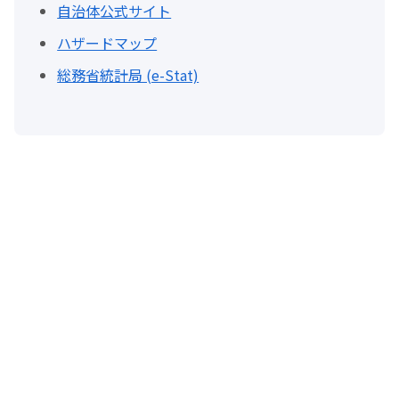
自治体公式サイト
ハザードマップ
総務省統計局 (e-Stat)