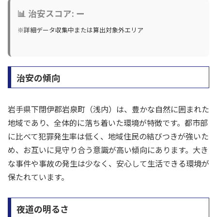
📊 治安スコア: ー
※詳細データ収集中または算出対象外エリア
治安の傾向
岩手県下閉伊郡岩泉町（浅内）は、豊かな自然に囲まれた
地域であり、全体的に落ち着いた環境が特徴です。都市部
に比べて犯罪発生率は低く、地域住民の結びつきが強いた
め、お互いに見守り合う意識が高い傾向にあります。大き
な事件や事故の発生は少なく、安心して生活できる環境が
保たれています。
夜道の明るさ