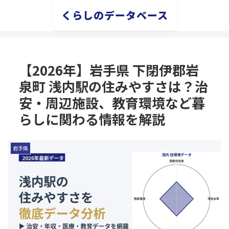
くらしのデータベース
【2026年】岩手県 下閉伊郡岩
泉町 浅内駅の住みやすさは？治
安・周辺施設、教育環境など暮
らしに関わる情報を解説
岩手県