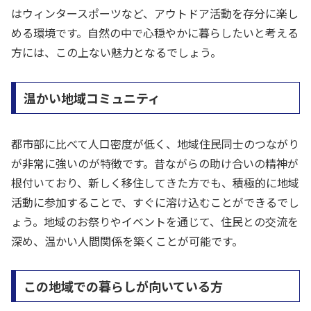
はウィンタースポーツなど、アウトドア活動を存分に楽し
める環境です。自然の中で心穏やかに暮らしたいと考える
方には、この上ない魅力となるでしょう。
温かい地域コミュニティ
都市部に比べて人口密度が低く、地域住民同士のつながり
が非常に強いのが特徴です。昔ながらの助け合いの精神が
根付いており、新しく移住してきた方でも、積極的に地域
活動に参加することで、すぐに溶け込むことができるでし
ょう。地域のお祭りやイベントを通じて、住民との交流を
深め、温かい人間関係を築くことが可能です。
この地域での暮らしが向いている方