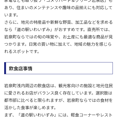
あり、住まいのメンテナンスや趣味の品揃えにも対応して
います。
さらに、地元の特産品や新鮮な野菜、加工品などを求める
なら「道の駅いわいずみ」がおすすめです。直売所では、
岩泉町ならではの旬の味覚や、お土産にも最適な商品が見
つかります。日常の買い物に加えて、地域の魅力を感じら
れるスポットです。
飲食店事情
岩泉町浅内周辺の飲食店は、観光客向けの施設と地元住民
に愛されるお店がバランス良く存在しています。選択肢は
都市部に比べると限られますが、岩泉町ならではの食材を
活かした食事が楽しめます。
まず、「道の駅いわいずみ」には、軽食コーナーやレスト