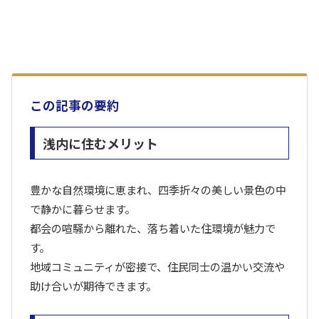
この記事の要約
浅内に住むメリット
豊かな自然環境に恵まれ、四季折々の美しい景色の中
で静かに暮らせます。
都会の喧騒から離れた、落ち着いた住環境が魅力で
す。
地域コミュニティが密接で、住民同士の温かい交流や
助け合いが期待できます。