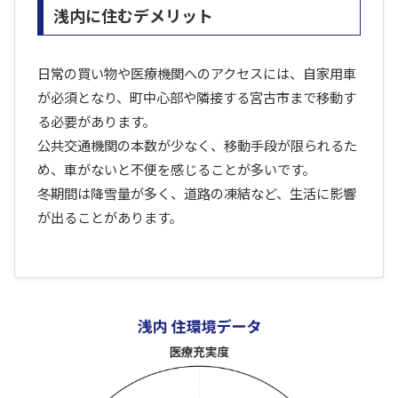
浅内に住むデメリット
日常の買い物や医療機関へのアクセスには、自家用車
が必須となり、町中心部や隣接する宮古市まで移動す
る必要があります。
公共交通機関の本数が少なく、移動手段が限られるた
め、車がないと不便を感じることが多いです。
冬期間は降雪量が多く、道路の凍結など、生活に影響
が出ることがあります。