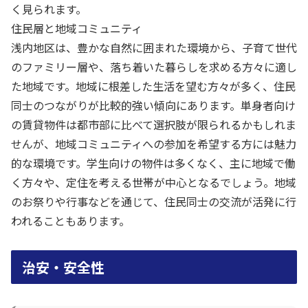
く見られます。
住民層と地域コミュニティ
浅内地区は、豊かな自然に囲まれた環境から、子育て世代
のファミリー層や、落ち着いた暮らしを求める方々に適し
た地域です。地域に根差した生活を望む方々が多く、住民
同士のつながりが比較的強い傾向にあります。単身者向け
の賃貸物件は都市部に比べて選択肢が限られるかもしれま
せんが、地域コミュニティへの参加を希望する方には魅力
的な環境です。学生向けの物件は多くなく、主に地域で働
く方々や、定住を考える世帯が中心となるでしょう。地域
のお祭りや行事などを通じて、住民同士の交流が活発に行
われることもあります。
治安・安全性