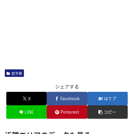
岩手県
シェアする
X
Facebook
はてブ
LINE
Pinterest
コピー