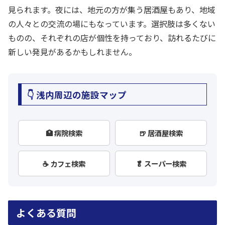
見られます。夜には、地元の方が集う居酒屋もあり、地域
の人々との交流の場にもなっています。選択肢は多くない
ものの、それぞれの店が個性を持っており、訪れるたびに
新しい発見があるかもしれません。
👇 浅内周辺の施設マップ
🏥 病院検索
🍺 居酒屋検索
☕ カフェ検索
🥬 スーパー検索
よくある質問