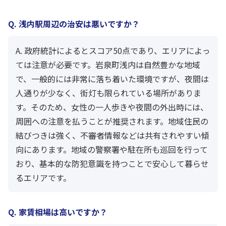
Q. 浅内駅周辺の治安は悪いですか？
A. 政府統計によるとスコア50点であり、エリアによっ
ては注意が必要です。岩泉町浅内は自然豊かな地域
で、一般的には非常に落ち着いた環境ですが、夜間は
人通りが少なく、街灯も限られている場所がありま
す。そのため、女性の一人歩きや夜間の外出時には、
周囲への注意を払うことが推奨されます。地域住民の
結びつきは強く、不審者情報などは共有されやすい傾
向にあります。地域の警察署や駐在所も巡回を行って
おり、基本的な防犯意識を持つことで安心して暮らせ
るエリアです。
Q. 家賃相場は高いですか？