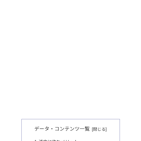
データ・コンテンツ一覧