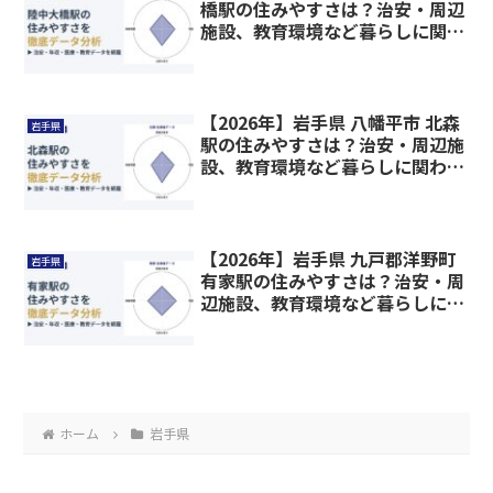
橋駅の住みやすさは？治安・周辺
施設、教育環境など暮らしに関わ
る情報を解説
【2026年】岩手県 八幡平市 北森
岩手県
駅の住みやすさは？治安・周辺施
設、教育環境など暮らしに関わる
情報を解説
【2026年】岩手県 九戸郡洋野町
岩手県
有家駅の住みやすさは？治安・周
辺施設、教育環境など暮らしに関
わる情報を解説
ホーム
岩手県