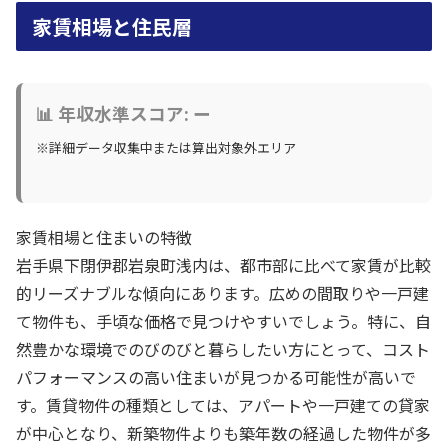
家賃相場と住民層
📊 年収水準スコア: ー
※詳細データ収集中または算出対象外エリア
家賃相場と住まいの特徴
岩手県下閉伊郡岩泉町浅内は、都市部に比べて家賃が比較
的リーズナブルな傾向にあります。広めの間取りや一戸建
て物件も、手頃な価格で見つけやすいでしょう。特に、自
然豊かな環境でのびのびと暮らしたい方にとって、コスト
パフォーマンスの高い住まいが見つかる可能性が高いで
す。賃貸物件の種類としては、アパートや一戸建ての貸家
が中心となり、新築物件よりも築年数の経過した物件が多