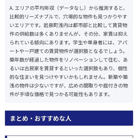
A. エリアの平均年収（データなし）から推測すると、
比較的リーズナブルで、穴場的な物件も見つかりやす
いエリアです。岩泉町浅内は都市部と比較して賃貸物
件の供給数は多くありませんが、その分、家賃は抑え
られている傾向にあります。学生や単身者には、アパ
ートや一戸建ての賃貸物件が選択肢となるでしょう。
築年数が経過した物件をリノベーションして住む、あ
るいは古民家を賃貸するといった選択肢もあり、個性
的な住まいを見つけやすいかもしれません。新築や築
浅の物件は少ないですが、広めの間取りや庭付きの物
件が手頃な価格で見つかる可能性もあります。
まとめ・おすすめな人