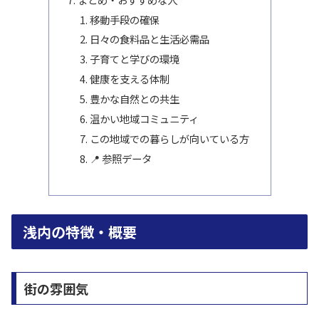
移動手段の確保
日々の食料品と生活必需品
子育てと学びの環境
健康を支える体制
豊かな自然との共生
温かい地域コミュニティ
この地域での暮らしが向いている方
📍 参照データ
浅内の特徴・概要
街の雰囲気