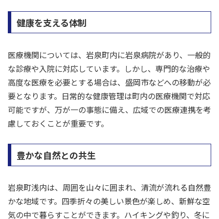
健康を支える体制
医療機関については、岩泉町内に岩泉病院があり、一般的
な診療や入院に対応しています。しかし、専門的な治療や
高度な医療を必要とする場合は、盛岡市などへの移動が必
要となります。日常的な健康管理は町内の医療機関で対応
可能ですが、万が一の事態に備え、広域での医療連携を考
慮しておくことが重要です。
豊かな自然との共生
岩泉町浅内は、周囲を山々に囲まれ、清流が流れる自然豊
かな地域です。四季折々の美しい景色が楽しめ、新鮮な空
気の中で暮らすことができます。ハイキングや釣り、冬に