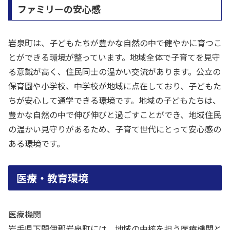
ファミリーの安心感
岩泉町は、子どもたちが豊かな自然の中で健やかに育つこ
とができる環境が整っています。地域全体で子育てを見守
る意識が高く、住民同士の温かい交流があります。公立の
保育園や小学校、中学校が地域に点在しており、子どもた
ちが安心して通学できる環境です。地域の子どもたちは、
豊かな自然の中で伸び伸びと過ごすことができ、地域住民
の温かい見守りがあるため、子育て世代にとって安心感の
ある環境です。
医療・教育環境
医療機関
岩手県下閉伊郡岩泉町には、地域の中核を担う医療機関と