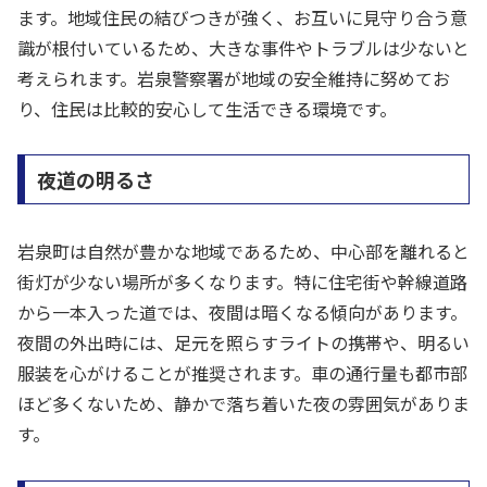
ます。地域住民の結びつきが強く、お互いに見守り合う意
識が根付いているため、大きな事件やトラブルは少ないと
考えられます。岩泉警察署が地域の安全維持に努めてお
り、住民は比較的安心して生活できる環境です。
夜道の明るさ
岩泉町は自然が豊かな地域であるため、中心部を離れると
街灯が少ない場所が多くなります。特に住宅街や幹線道路
から一本入った道では、夜間は暗くなる傾向があります。
夜間の外出時には、足元を照らすライトの携帯や、明るい
服装を心がけることが推奨されます。車の通行量も都市部
ほど多くないため、静かで落ち着いた夜の雰囲気がありま
す。