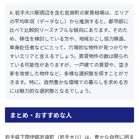
A. 岩手大川駅周辺を含む岩泉町の家賃相場は、エリア
の平均年収（データなし）から推測すると、都市部に
比べて比較的リーズナブルな傾向にあります。そのた
め、移住を検討している方や、地域おこし協力隊員、
単身赴任者などにとって、穴場的な物件が見つかりや
すいエリアと言えるでしょう。賃貸物件の数は限られ
ている可能性がありますが、一戸建ての賃貸や、空き
家を改修した物件など、多様な選択肢を探すことがで
きます。特に、自然豊かな環境での暮らしを求める方
には魅力的な選択肢となるでしょう。
まとめ・おすすめな人
岩手県下閉伊郡岩泉町（岩手大川）は、豊かな自然に囲ま