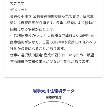
できます。
デメリット
交通の不便さ: 公共交通機関が限られており、日常生
活には自家用車が必須です。冬季は積雪により移動が
困難になる場合があります。
生活利便施設の少なさ: 大規模な商業施設や専門的な
医療機関が少なく、日常の買い物や受診には町外への
移動が必要になることがあります。
仕事の選択肢の限定: 産業が限られているため、希望
する職種や業種の求人が少ない可能性があります。