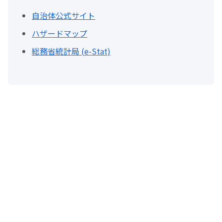
自治体公式サイト
ハザードマップ
総務省統計局 (e-Stat)