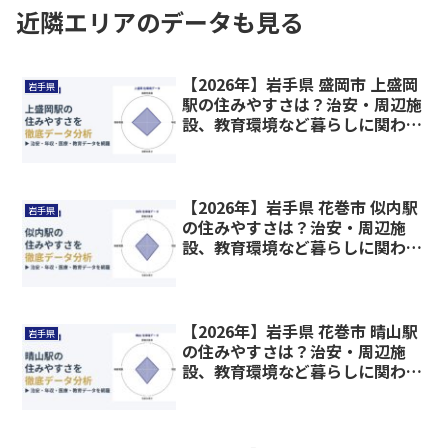
近隣エリアのデータも見る
【2026年】岩手県 盛岡市 上盛岡
岩手県
駅の住みやすさは？治安・周辺施
設、教育環境など暮らしに関わる
情報を解説
【2026年】岩手県 花巻市 似内駅
岩手県
の住みやすさは？治安・周辺施
設、教育環境など暮らしに関わる
情報を解説
【2026年】岩手県 花巻市 晴山駅
岩手県
の住みやすさは？治安・周辺施
設、教育環境など暮らしに関わる
情報を解説