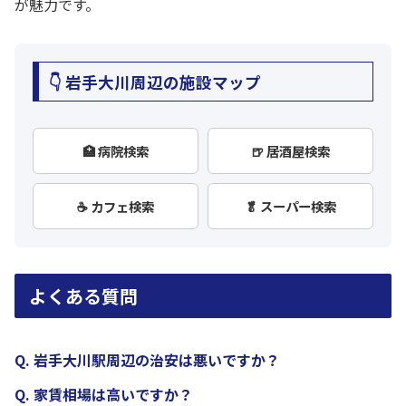
が魅力です。
👇 岩手大川周辺の施設マップ
🏥 病院検索
🍺 居酒屋検索
☕ カフェ検索
🥬 スーパー検索
よくある質問
Q. 岩手大川駅周辺の治安は悪いですか？
Q. 家賃相場は高いですか？