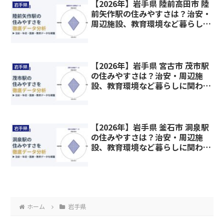
【2026年】岩手県 陸前高田市 陸
岩手県
前矢作駅の住みやすさは？治安・
周辺施設、教育環境など暮らしに
関わる情報を解説
【2026年】岩手県 宮古市 茂市駅
岩手県
の住みやすさは？治安・周辺施
設、教育環境など暮らしに関わる
情報を解説
【2026年】岩手県 釜石市 洞泉駅
岩手県
の住みやすさは？治安・周辺施
設、教育環境など暮らしに関わる
情報を解説
ホーム
岩手県