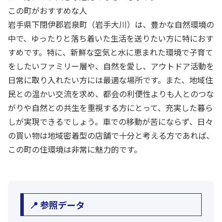
この町がおすすめな人
岩手県下閉伊郡岩泉町（岩手大川）は、豊かな自然環境の
中で、ゆったりと落ち着いた生活を送りたい方に特におす
すめです。特に、新鮮な空気と水に恵まれた環境で子育て
をしたいファミリー層や、自然を愛し、アウトドア活動を
日常に取り入れたい方には最適な場所です。また、地域住
民との温かい交流を求め、都会の利便性よりも人とのつな
がりや自然との共生を重視する方にとって、充実した暮ら
しが実現できるでしょう。車での移動が苦にならず、日々
の買い物は地域密着型の店舗で十分と考える方であれば、
この町の住環境は非常に魅力的です。
📍 参照データ