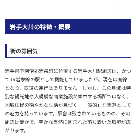
岩手大川の特徴・概要
街の雰囲気
岩手県下閉伊郡岩泉町に位置する岩手大川駅周辺は、かつ
てJR岩泉線の駅として機能していましたが、現在は廃線
となり、鉄道の運行はありません。しかし、この地域は特
別な観光地や大規模な商業施設が集中する場所ではなく、
地域住民の穏やかな生活が息づく「一般的」な集落として
の魅力を持っています。駅舎は残されているものの、その
周辺は静かで、豊かな自然に囲まれた落ち着いた環境が広
がります。