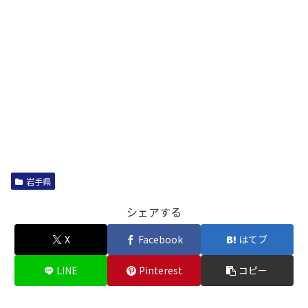
岩手県
シェアする
X
Facebook
はてブ
LINE
Pinterest
コピー