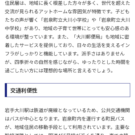
住民層は、地域に長く根差した方々が多く、世代を超えた
交流が見られるアットホームな雰囲気が特徴です。子ども
たちの声が響く「岩泉町立大川小学校」や「岩泉町立大川
中学校」があり、地域の子育て世帯にとっても安心感のあ
る環境が整っています。また、「大川郵便局」も地域に密
着したサービスを提供しており、日々の生活を支えるイン
フラがしっかりと機能しています。派手さはありません
が、四季折々の自然を感じながら、ゆったりとした時間を
過ごしたい方には理想的な場所と言えるでしょう。
交通利便性
岩手大川駅は鉄道が廃線となっているため、公共交通機関
はバスが中心となります。岩泉町内を運行する町民バス
が、地域住民の移動手段として利用されています。主要な