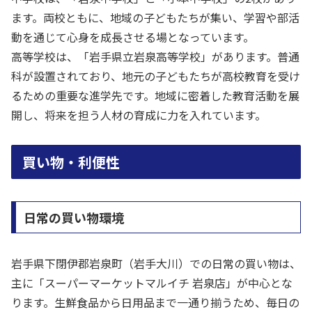
ます。両校ともに、地域の子どもたちが集い、学習や部活
動を通じて心身を成長させる場となっています。
高等学校は、「岩手県立岩泉高等学校」があります。普通
科が設置されており、地元の子どもたちが高校教育を受け
るための重要な進学先です。地域に密着した教育活動を展
開し、将来を担う人材の育成に力を入れています。
買い物・利便性
日常の買い物環境
岩手県下閉伊郡岩泉町（岩手大川）での日常の買い物は、
主に「スーパーマーケットマルイチ 岩泉店」が中心とな
ります。生鮮食品から日用品まで一通り揃うため、毎日の