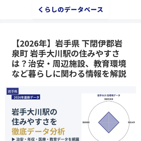
くらしのデータベース
【2026年】岩手県 下閉伊郡岩
泉町 岩手大川駅の住みやすさ
は？治安・周辺施設、教育環境
など暮らしに関わる情報を解説
岩手県