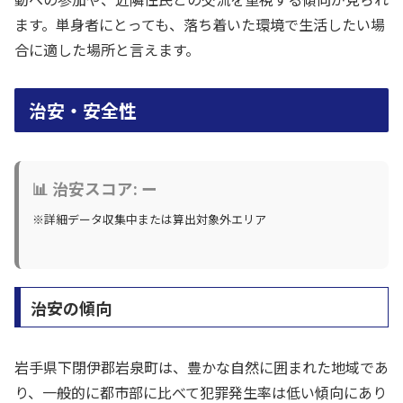
ます。単身者にとっても、落ち着いた環境で生活したい場
合に適した場所と言えます。
治安・安全性
📊 治安スコア: ー
※詳細データ収集中または算出対象外エリア
治安の傾向
岩手県下閉伊郡岩泉町は、豊かな自然に囲まれた地域であ
り、一般的に都市部に比べて犯罪発生率は低い傾向にあり