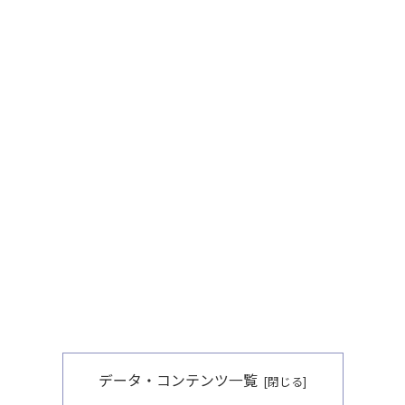
データ・コンテンツ一覧