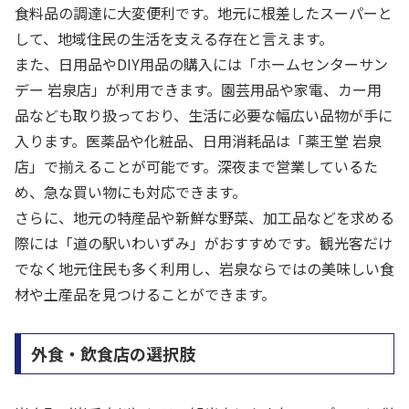
食料品の調達に大変便利です。地元に根差したスーパーと
して、地域住民の生活を支える存在と言えます。
また、日用品やDIY用品の購入には「ホームセンターサン
デー 岩泉店」が利用できます。園芸用品や家電、カー用
品なども取り扱っており、生活に必要な幅広い品物が手に
入ります。医薬品や化粧品、日用消耗品は「薬王堂 岩泉
店」で揃えることが可能です。深夜まで営業しているた
め、急な買い物にも対応できます。
さらに、地元の特産品や新鮮な野菜、加工品などを求める
際には「道の駅いわいずみ」がおすすめです。観光客だけ
でなく地元住民も多く利用し、岩泉ならではの美味しい食
材や土産品を見つけることができます。
外食・飲食店の選択肢