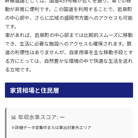
幹線道路としては、国道455号線が近くを通り、車での移
動が非常に便利です。この国道を利用することで、岩泉町
の中心部や、さらに広域の盛岡市方面へのアクセスも可能
です。
車があれば、岩泉町の中心部までは比較的スムーズに移動
でき、生活に必要な施設へのアクセスも確保されます。鉄
道の利便性はありませんが、自家用車を主な移動手段とす
る方にとっては、自然豊かな環境の中で快適な生活を送れ
る立地です。
家賃相場と住民層
📊 年収水準スコア: ー
※詳細データ収集中または算出対象外エリア