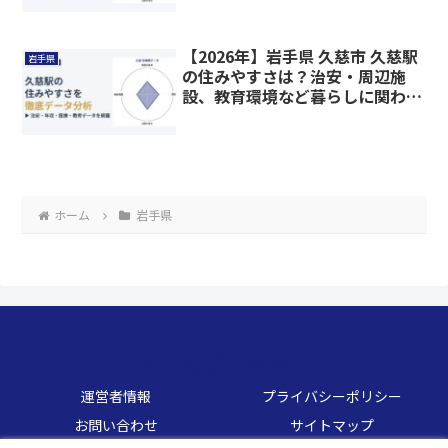
【2026年】岩手県 久慈市 久慈駅
岩手県
の住みやすさは？治安・周辺施
設、教育環境など暮らしに関わる
情報を解説
ホーム
岩手県
くらしのデータベース
運営者情報
プライバシーポリシー
お問い合わせ
サイトマップ