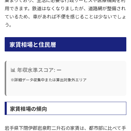
用できます。鉄道はなくなりましたが、道路網が整備され
ているため、車があれば不便を感じることは少ないでしょ
う。
家賃相場と住民層
📊 年収水準スコア: ー
※詳細データ収集中または算出対象外エリア
家賃相場の傾向
岩手県下閉伊郡岩泉町二升石の家賃は、都市部に比べて手