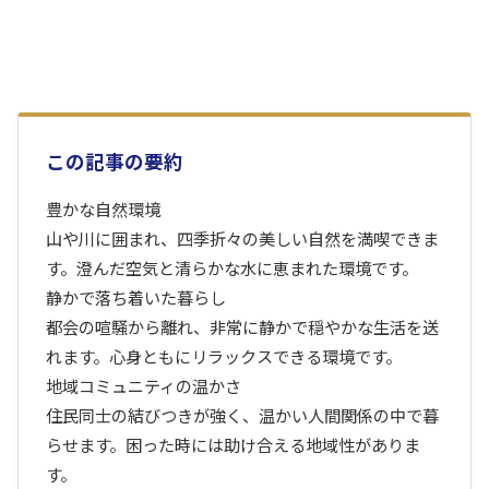
この記事の要約
豊かな自然環境
山や川に囲まれ、四季折々の美しい自然を満喫できま
す。澄んだ空気と清らかな水に恵まれた環境です。
静かで落ち着いた暮らし
都会の喧騒から離れ、非常に静かで穏やかな生活を送
れます。心身ともにリラックスできる環境です。
地域コミュニティの温かさ
住民同士の結びつきが強く、温かい人間関係の中で暮
らせます。困った時には助け合える地域性がありま
す。