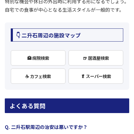
特別な機会や休日の外出時に利用する形になるでしょう。
自宅での食事が中心となる生活スタイルが一般的です。
👇 二升石周辺の施設マップ
🏥 病院検索
🍺 居酒屋検索
☕ カフェ検索
🥬 スーパー検索
よくある質問
Q. 二升石駅周辺の治安は悪いですか？