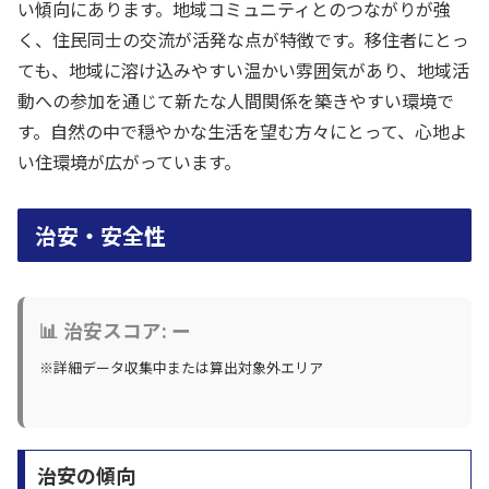
い傾向にあります。地域コミュニティとのつながりが強
く、住民同士の交流が活発な点が特徴です。移住者にとっ
ても、地域に溶け込みやすい温かい雰囲気があり、地域活
動への参加を通じて新たな人間関係を築きやすい環境で
す。自然の中で穏やかな生活を望む方々にとって、心地よ
い住環境が広がっています。
治安・安全性
📊 治安スコア: ー
※詳細データ収集中または算出対象外エリア
治安の傾向