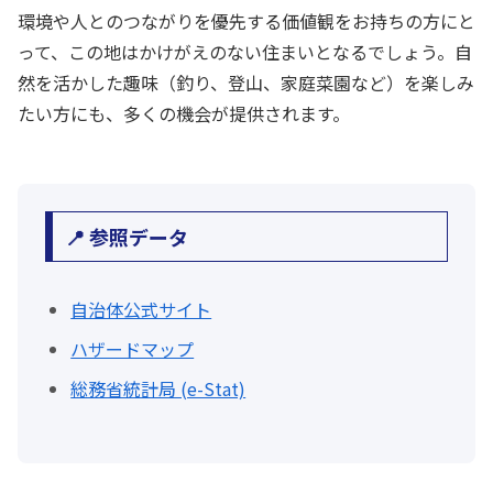
環境や人とのつながりを優先する価値観をお持ちの方にと
って、この地はかけがえのない住まいとなるでしょう。自
然を活かした趣味（釣り、登山、家庭菜園など）を楽しみ
たい方にも、多くの機会が提供されます。
📍 参照データ
自治体公式サイト
ハザードマップ
総務省統計局 (e-Stat)