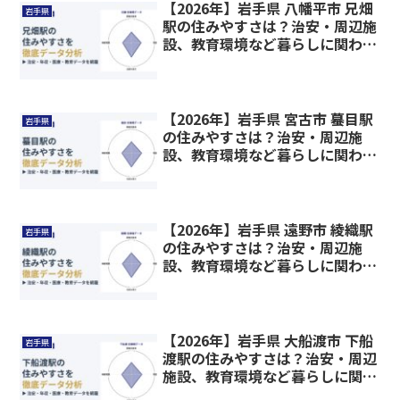
【2026年】岩手県 八幡平市 兄畑
岩手県
駅の住みやすさは？治安・周辺施
設、教育環境など暮らしに関わる
情報を解説
【2026年】岩手県 宮古市 蟇目駅
岩手県
の住みやすさは？治安・周辺施
設、教育環境など暮らしに関わる
情報を解説
【2026年】岩手県 遠野市 綾織駅
岩手県
の住みやすさは？治安・周辺施
設、教育環境など暮らしに関わる
情報を解説
【2026年】岩手県 大船渡市 下船
岩手県
渡駅の住みやすさは？治安・周辺
施設、教育環境など暮らしに関わ
る情報を解説