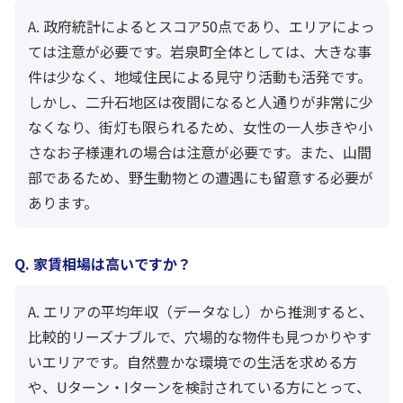
A. 政府統計によるとスコア50点であり、エリアによっ
ては注意が必要です。岩泉町全体としては、大きな事
件は少なく、地域住民による見守り活動も活発です。
しかし、二升石地区は夜間になると人通りが非常に少
なくなり、街灯も限られるため、女性の一人歩きや小
さなお子様連れの場合は注意が必要です。また、山間
部であるため、野生動物との遭遇にも留意する必要が
あります。
Q. 家賃相場は高いですか？
A. エリアの平均年収（データなし）から推測すると、
比較的リーズナブルで、穴場的な物件も見つかりやす
いエリアです。自然豊かな環境での生活を求める方
や、Uターン・Iターンを検討されている方にとって、