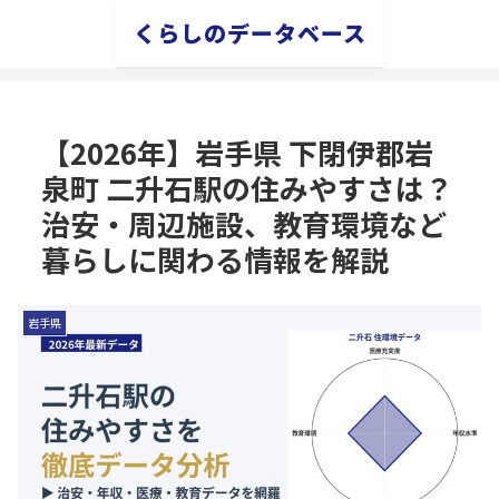
くらしのデータベース
【2026年】岩手県 下閉伊郡岩
泉町 二升石駅の住みやすさは？
治安・周辺施設、教育環境など
暮らしに関わる情報を解説
岩手県