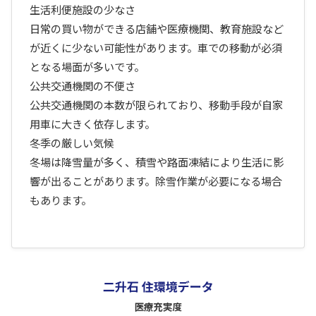
生活利便施設の少なさ
日常の買い物ができる店舗や医療機関、教育施設など
が近くに少ない可能性があります。車での移動が必須
となる場面が多いです。
公共交通機関の不便さ
公共交通機関の本数が限られており、移動手段が自家
用車に大きく依存します。
冬季の厳しい気候
冬場は降雪量が多く、積雪や路面凍結により生活に影
響が出ることがあります。除雪作業が必要になる場合
もあります。