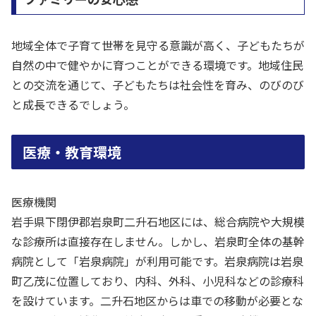
地域全体で子育て世帯を見守る意識が高く、子どもたちが
自然の中で健やかに育つことができる環境です。地域住民
との交流を通じて、子どもたちは社会性を育み、のびのび
と成長できるでしょう。
医療・教育環境
医療機関
岩手県下閉伊郡岩泉町二升石地区には、総合病院や大規模
な診療所は直接存在しません。しかし、岩泉町全体の基幹
病院として「岩泉病院」が利用可能です。岩泉病院は岩泉
町乙茂に位置しており、内科、外科、小児科などの診療科
を設けています。二升石地区からは車での移動が必要とな