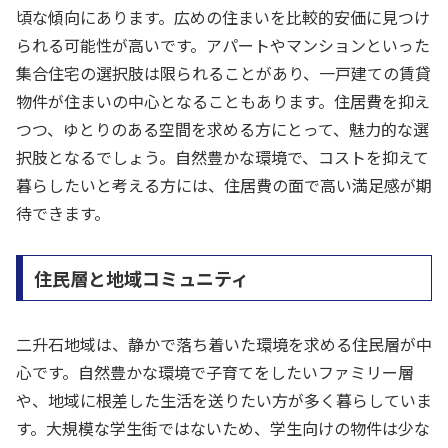
頃な傾向にあります。広めの住まいを比較的安価に見つけ
られる可能性が高いです。アパートやマンションといった
集合住宅の選択肢は限られることがあり、一戸建ての賃貸
物件が住まいの中心となることもあります。住居費を抑え
つつ、ゆとりのある空間を求める方にとって、魅力的な選
択肢となるでしょう。自然豊かな環境で、コストを抑えて
暮らしたいと考える方には、住居費の面で高い満足感が期
待できます。
住民層と地域コミュニティ
二升石地域は、静かで落ち着いた環境を求める住民層が中
心です。自然豊かな環境で子育てをしたいファミリー層
や、地域に根差した生活を送りたい方が多く暮らしていま
す。大規模な学生街ではないため、学生向けの物件は少な