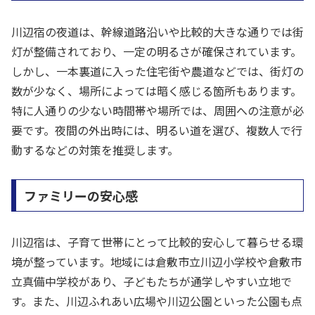
川辺宿の夜道は、幹線道路沿いや比較的大きな通りでは街
灯が整備されており、一定の明るさが確保されています。
しかし、一本裏道に入った住宅街や農道などでは、街灯の
数が少なく、場所によっては暗く感じる箇所もあります。
特に人通りの少ない時間帯や場所では、周囲への注意が必
要です。夜間の外出時には、明るい道を選び、複数人で行
動するなどの対策を推奨します。
ファミリーの安心感
川辺宿は、子育て世帯にとって比較的安心して暮らせる環
境が整っています。地域には倉敷市立川辺小学校や倉敷市
立真備中学校があり、子どもたちが通学しやすい立地で
す。また、川辺ふれあい広場や川辺公園といった公園も点