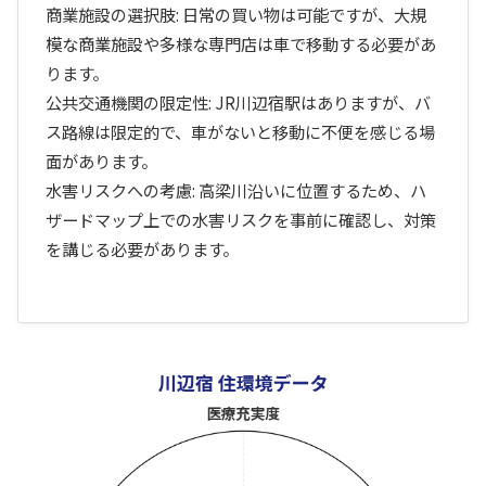
商業施設の選択肢: 日常の買い物は可能ですが、大規
模な商業施設や多様な専門店は車で移動する必要があ
ります。
公共交通機関の限定性: JR川辺宿駅はありますが、バ
ス路線は限定的で、車がないと移動に不便を感じる場
面があります。
水害リスクへの考慮: 高梁川沿いに位置するため、ハ
ザードマップ上での水害リスクを事前に確認し、対策
を講じる必要があります。