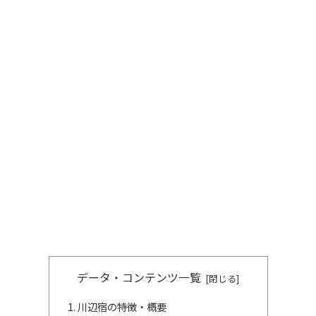
データ・コンテンツ一覧
川辺宿の特徴・概要