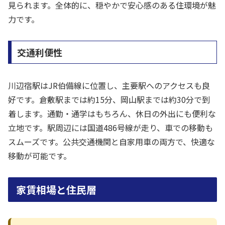
見られます。全体的に、穏やかで安心感のある住環境が魅
力です。
交通利便性
川辺宿駅はJR伯備線に位置し、主要駅へのアクセスも良
好です。倉敷駅までは約15分、岡山駅までは約30分で到
着します。通勤・通学はもちろん、休日の外出にも便利な
立地です。駅周辺には国道486号線が走り、車での移動も
スムーズです。公共交通機関と自家用車の両方で、快適な
移動が可能です。
家賃相場と住民層