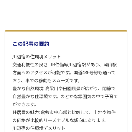
この記事の要約
川辺宿の住環境メリット
交通利便性の良さ: JR伯備線川辺宿駅があり、岡山駅
方面へのアクセスが可能です。国道486号線も通って
おり、車での移動もスムーズです。
豊かな自然環境: 高梁川や田園風景が広がり、閑静で
自然豊かな住環境です。のどかな雰囲気の中で子育て
ができます。
住居費の魅力: 倉敷市中心部と比較して、土地や物件
の価格が比較的リーズナブルな傾向にあります。
川辺宿の住環境デメリット