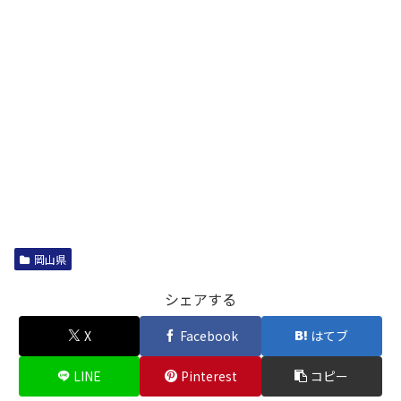
岡山県
シェアする
X
Facebook
はてブ
LINE
Pinterest
コピー