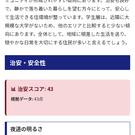
で、静かで落ち着いた暮らしを望む方々にとって、安心し
て生活できる住環境が整っています。学生層は、近隣に大
規模な大学がないため、他のエリアと比較すると少ない傾
向にあります。全体として、地域に根差した生活を送り、
穏やかな日常を大切にする住民が多いと言えるでしょう。
治安・安全性
📊 治安スコア: 43
根拠データ:
43点
夜道の明るさ