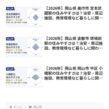
【2026年】岡山県 美作市 宮本武
岡山県
蔵駅の住みやすさは？治安・周辺
施設、教育環境など暮らしに関わ
る情報を解説
【2026年】岡山県 倉敷市 球場前
岡山県
駅の住みやすさは？治安・周辺施
設、教育環境など暮らしに関わる
情報を解説
【2026年】岡山県 岡山市 中区 小
岡山県
橋駅の住みやすさは？治安・周辺
施設、教育環境など暮らしに関わ
る情報を解説
ホーム
岡山県