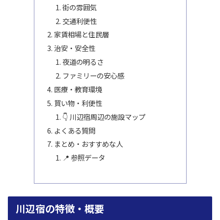
街の雰囲気
交通利便性
家賃相場と住民層
治安・安全性
夜道の明るさ
ファミリーの安心感
医療・教育環境
買い物・利便性
👇 川辺宿周辺の施設マップ
よくある質問
まとめ・おすすめな人
📍 参照データ
川辺宿の特徴・概要