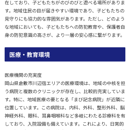
在しており、子どもたちがのびのびと遊べる場所がありま
す。地域住民の目が届きやすい環境であり、子どもたちの
見守りにも協力的な雰囲気があります。ただし、どのよう
な地域においても、子どもたちへの防犯教育や、保護者自
身の防犯意識の高さが、より一層の安心感に繋がります。
医療・教育環境
医療機関の充実度
岡山県倉敷市川辺宿エリアの医療環境は、地域の中核を担
う病院と複数のクリニックが存在し、比較的充実していま
す。特に、地域医療の要となる「まび記念病院」が近隣に
位置しています。この病院は、内科、外科、整形外科、脳
神経外科、眼科、耳鼻咽喉科など多岐にわたる診療科を有
しており、入院設備も備えています。これにより、日常的