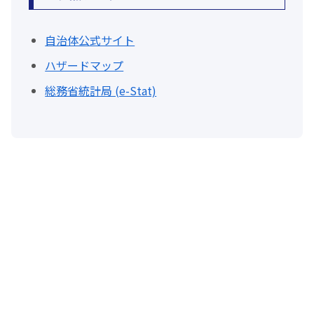
自治体公式サイト
ハザードマップ
総務省統計局 (e-Stat)