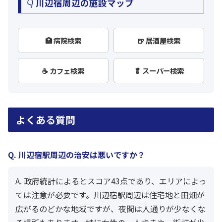
👇 川辺宿周辺の施設マップ
🏥 病院検索
🍺 居酒屋検索
☕ カフェ検索
🥬 スーパー検索
よくある質問
Q. 川辺宿駅周辺の治安は悪いですか？
A. 政府統計によるとスコア43点であり、エリアによっ
ては注意が必要です。川辺宿駅周辺は住宅地と田畑が
広がるのどかな地域ですが、夜間は人通りが少なくな