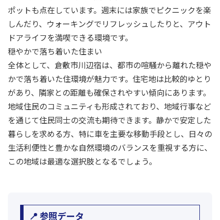
ポットも点在しています。週末には家族でピクニックを楽
しんだり、ウォーキングでリフレッシュしたりと、アウト
ドアライフを満喫できる環境です。
穏やかで落ち着いた住まい
全体として、倉敷市川辺宿は、都市の喧騒から離れた穏や
かで落ち着いた住環境が魅力です。住宅地は比較的ゆとり
があり、隣家との距離も確保されやすい傾向にあります。
地域住民のコミュニティも形成されており、地域行事など
を通じて住民同士の交流も期待できます。静かで安定した
暮らしを求める方、特に車を主要な移動手段とし、日々の
生活利便性と豊かな自然環境のバランスを重視する方に、
この地域は最適な選択肢となるでしょう。
📍 参照データ