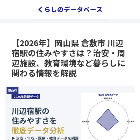
くらしのデータベース
【2026年】岡山県 倉敷市 川辺
宿駅の住みやすさは？治安・周
辺施設、教育環境など暮らしに
関わる情報を解説
岡山県