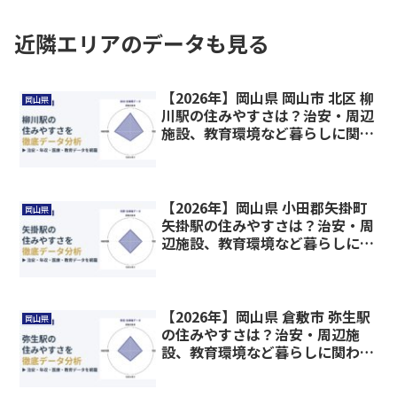
近隣エリアのデータも見る
【2026年】岡山県 岡山市 北区 柳
岡山県
川駅の住みやすさは？治安・周辺
施設、教育環境など暮らしに関わ
る情報を解説
【2026年】岡山県 小田郡矢掛町
岡山県
矢掛駅の住みやすさは？治安・周
辺施設、教育環境など暮らしに関
わる情報を解説
【2026年】岡山県 倉敷市 弥生駅
岡山県
の住みやすさは？治安・周辺施
設、教育環境など暮らしに関わる
情報を解説