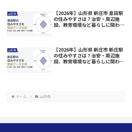
【2026年】山形県 新庄市 泉田駅
山形県
の住みやすさは？治安・周辺施
設、教育環境など暮らしに関わる
情報を解説
【2026年】山形県 新庄市 新庄駅
山形県
の住みやすさは？治安・周辺施
設、教育環境など暮らしに関わる
情報を解説
ホーム
山形県