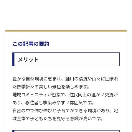
この記事の要約
メリット
豊かな自然環境に恵まれ、鮭川の清流や山々に囲まれ
た四季折々の美しい景色を楽しめます。
地域コミュニティが密接で、住民同士の温かい交流が
あり、移住者も馴染みやすい雰囲気です。
自然の中で伸び伸びと子育てができる環境があり、地
域全体で子どもたちを見守る意識が高いです。