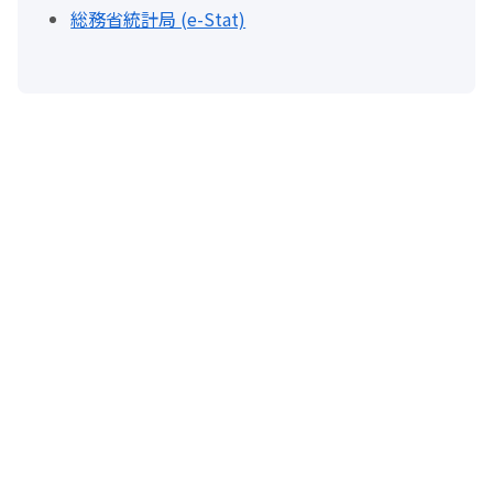
総務省統計局 (e-Stat)