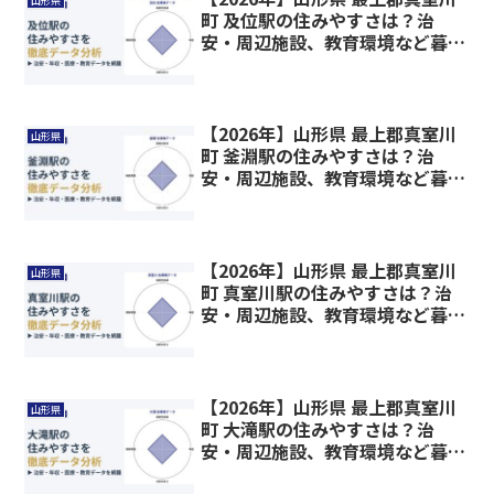
山形県
町 及位駅の住みやすさは？治
安・周辺施設、教育環境など暮ら
しに関わる情報を解説
【2026年】山形県 最上郡真室川
山形県
町 釜淵駅の住みやすさは？治
安・周辺施設、教育環境など暮ら
しに関わる情報を解説
【2026年】山形県 最上郡真室川
山形県
町 真室川駅の住みやすさは？治
安・周辺施設、教育環境など暮ら
しに関わる情報を解説
【2026年】山形県 最上郡真室川
山形県
町 大滝駅の住みやすさは？治
安・周辺施設、教育環境など暮ら
しに関わる情報を解説