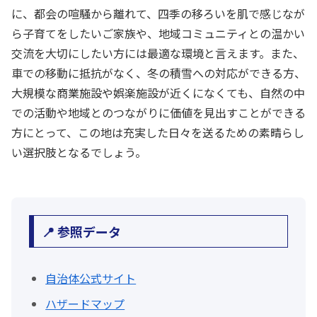
に、都会の喧騒から離れて、四季の移ろいを肌で感じなが
ら子育てをしたいご家族や、地域コミュニティとの温かい
交流を大切にしたい方には最適な環境と言えます。また、
車での移動に抵抗がなく、冬の積雪への対応ができる方、
大規模な商業施設や娯楽施設が近くになくても、自然の中
での活動や地域とのつながりに価値を見出すことができる
方にとって、この地は充実した日々を送るための素晴らし
い選択肢となるでしょう。
📍 参照データ
自治体公式サイト
ハザードマップ