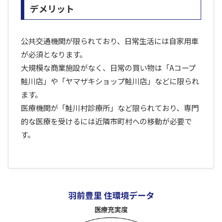
デメリット
公共交通機関が限られており、日常生活には自家用車
が必須となります。
大規模な商業施設がなく、日常の買い物は「Aコープ
鮭川店」や「ヤマザキショップ鮭川店」などに限られ
ます。
医療機関が「鮭川村診療所」など限られており、専門
的な医療を受けるには近隣市町村への移動が必要で
す。