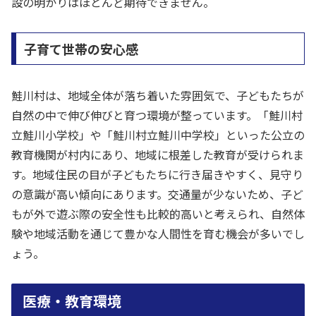
設の明かりはほとんど期待できません。
子育て世帯の安心感
鮭川村は、地域全体が落ち着いた雰囲気で、子どもたちが
自然の中で伸び伸びと育つ環境が整っています。「鮭川村
立鮭川小学校」や「鮭川村立鮭川中学校」といった公立の
教育機関が村内にあり、地域に根差した教育が受けられま
す。地域住民の目が子どもたちに行き届きやすく、見守り
の意識が高い傾向にあります。交通量が少ないため、子ど
もが外で遊ぶ際の安全性も比較的高いと考えられ、自然体
験や地域活動を通じて豊かな人間性を育む機会が多いでし
ょう。
医療・教育環境