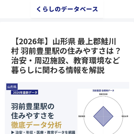
くらしのデータベース
【2026年】山形県 最上郡鮭川
村 羽前豊里駅の住みやすさは？
治安・周辺施設、教育環境など
暮らしに関わる情報を解説
山形県