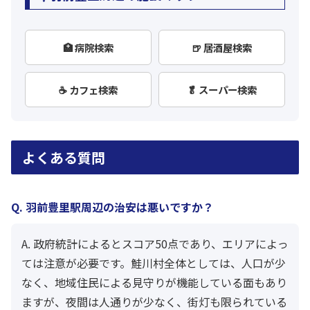
🏥 病院検索
🍺 居酒屋検索
☕ カフェ検索
🥬 スーパー検索
よくある質問
Q. 羽前豊里駅周辺の治安は悪いですか？
A. 政府統計によるとスコア50点であり、エリアによっ
ては注意が必要です。鮭川村全体としては、人口が少
なく、地域住民による見守りが機能している面もあり
ますが、夜間は人通りが少なく、街灯も限られている