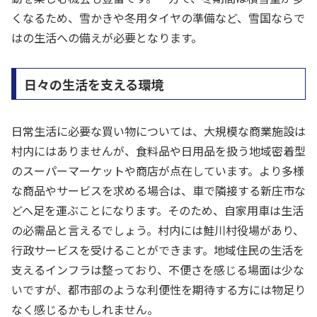
くなるため、雪かきや冬用タイヤの準備など、雪国ならで
はの生活への備えが必要となります。
日々の生活を支える環境
日常生活に必要な買い物については、大規模な商業施設は
村内にはありませんが、食料品や日用品を扱う地域密着型
のスーパーマーケットや商店が点在しています。より多様
な商品やサービスを求める場合は、車で隣接する新庄市な
どへ足を運ぶことになります。そのため、自家用車は生活
の必需品と言えるでしょう。村内には鮭川村役場があり、
行政サービスを受けることができます。地域住民の生活を
支えるインフラは整っており、不便さを感じる場面は少な
いですが、都市部のような利便性を期待する方には物足り
なく感じるかもしれません。