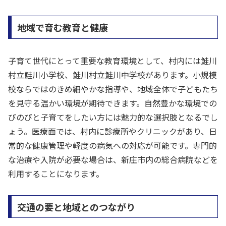
地域で育む教育と健康
子育て世代にとって重要な教育環境として、村内には鮭川
村立鮭川小学校、鮭川村立鮭川中学校があります。小規模
校ならではのきめ細やかな指導や、地域全体で子どもたち
を見守る温かい環境が期待できます。自然豊かな環境での
びのびと子育てをしたい方には魅力的な選択肢となるでし
ょう。医療面では、村内に診療所やクリニックがあり、日
常的な健康管理や軽度の病気への対応が可能です。専門的
な治療や入院が必要な場合は、新庄市内の総合病院などを
利用することになります。
交通の要と地域とのつながり