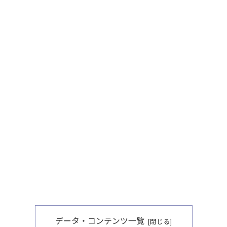
データ・コンテンツ一覧