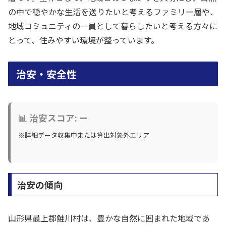
の中で穏やかな生活を送りたいと考えるファミリー層や、
地域コミュニティの一員として暮らしたいと考える方々に
とって、住みやすい環境が整っています。
治安・安全性
📊 治安スコア: ー
※詳細データ収集中または算出対象外エリア
治安の傾向
山形県最上郡鮭川村は、豊かな自然に囲まれた地域であ