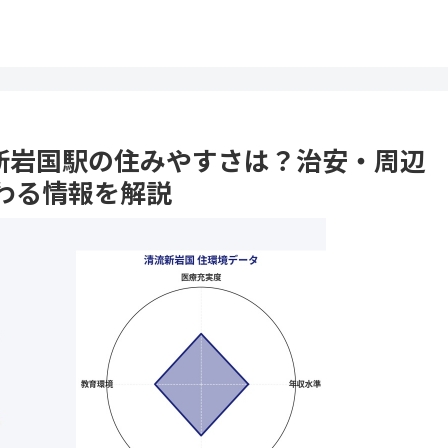
清流新岩国駅の住みやすさは？治安・周辺
わる情報を解説