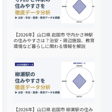
【2026年】山口県 岩国市 守内かさ神駅
の住みやすさは？治安・周辺施設、教育
環境など暮らしに関わる情報を解説
【2026年】山口県 岩国市 柳瀬駅の住み