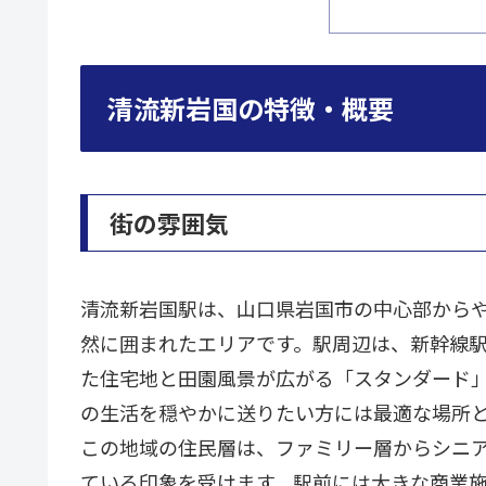
清流新岩国の特徴・概要
街の雰囲気
清流新岩国駅は、山口県岩国市の中心部から
然に囲まれたエリアです。駅周辺は、新幹線
た住宅地と田園風景が広がる「スタンダード
の生活を穏やかに送りたい方には最適な場所
この地域の住民層は、ファミリー層からシニ
ている印象を受けます。駅前には大きな商業