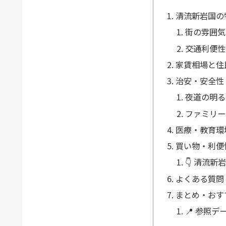
清流新岩国の
街の雰囲気
交通利便性
家賃相場と住
治安・安全性
夜道の明る
ファミリー
医療・教育環
買い物・利便
👇 清流
よくある質問
まとめ・おす
📍 参照デ