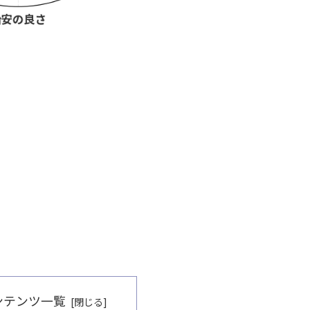
ンテンツ一覧