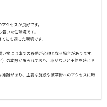
のアクセスが良好です。
ち着いた住環境です。
育てにも適した環境です。
買い物には車での移動が必須となる場合があります。
ど）の本数が限られており、車がないと不便を感じる
は距離があり、主要な施設や繁華街へのアクセスに時