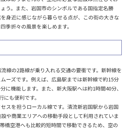
しょう。また、岩国市のシンボルである国指定名勝
然を身近に感じながら暮らせる点が、この街の大きな
、四季折々の風景を楽しめます。
流線の2路線が乗り入れる交通の要衝です。新幹線を
ムーズです。例えば、広島駅までは新幹線で約15分
分に機能します。また、新大阪駅へは約1時間40分、
行にも便利です。
クセスを担うローカル線です。清流新岩国駅から岩国
施設や商業エリアへの移動手段として利用されていま
錦帯橋空港へも比較的短時間で移動できるため、空の