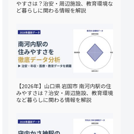
やすさは？治安・周辺施設、教育環境な
ど暮らしに関わる情報を解説
【2026年】山口県 岩国市 南河内駅の住
みやすさは？治安・周辺施設、教育環境
など暮らしに関わる情報を解説