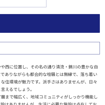
やや西に位置し、その名の通り清流・錦川の豊かな自
駅でありながらも都会的な喧騒とは無縁で、落ち着い
」な住環境が魅力です。派手さはありませんが、日々
と言えるでしょう。
ア層まで幅広く、地域コミュニティがしっかり機能し
施設はありませんが、生活に必要な施設は点在してお