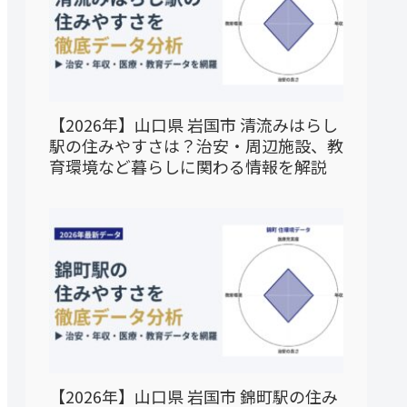
【2026年】山口県 岩国市 清流みはらし
駅の住みやすさは？治安・周辺施設、教
育環境など暮らしに関わる情報を解説
【2026年】山口県 岩国市 錦町駅の住み