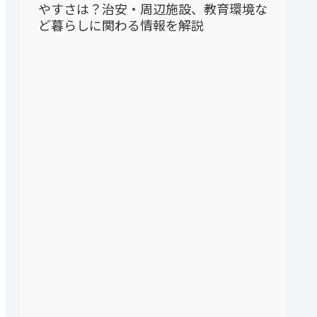
やすさは？治安・周辺施設、教育環境な
ど暮らしに関わる情報を解説