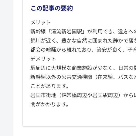
この記事の要約
メリット
新幹線「清流新岩国駅」が利用でき、遠方へ
錦川が近く、豊かな自然に囲まれた静かで落
都会の喧騒から離れており、治安が良く、子
デメリット
駅周辺に大規模な商業施設が少なく、日常の
新幹線以外の公共交通機関（在来線、バスな
ことがあります。
岩国市街地（錦帯橋周辺や岩国駅周辺）から
間がかかります。