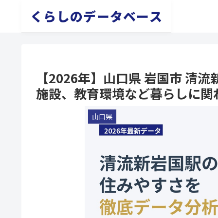
くらしのデータベース
【2026年】山口県 岩国市 
施設、教育環境など暮らしに関
山口県