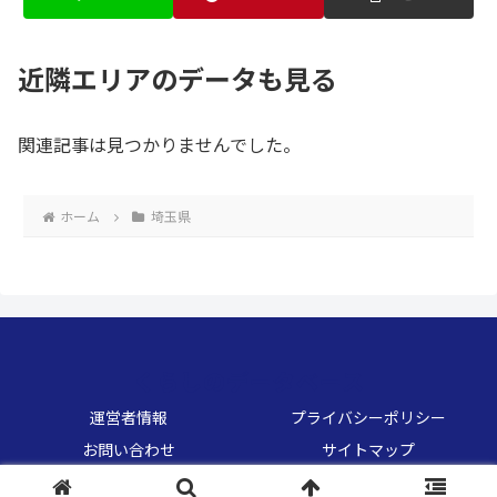
近隣エリアのデータも見る
関連記事は見つかりませんでした。
ホーム
埼玉県
くらしのデータベース
運営者情報
プライバシーポリシー
お問い合わせ
サイトマップ
© 2026 くらしのデータベース.