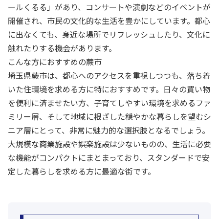
ールくるる」があり、コンサートや演劇などのイベントが
開催され、市民の文化的な生活を豊かにしています。都心
に出なくても、身近な場所でリフレッシュしたり、文化に
触れたりする機会があります。
こんな方におすすめの蕨市
埼玉県蕨市は、都心へのアクセスを重視しつつも、落ち着
いた住環境を求める方に特におすすめです。日々の買い物
を便利に済ませたい方、子育てしやすい環境を求めるファ
ミリー層、そして地域に根ざした穏やかな暮らしを望むシ
ニア層にとって、非常に魅力的な選択肢となるでしょう。
大規模な商業施設や娯楽施設は少ないものの、生活に必要
な機能がコンパクトにまとまっており、スタンダードで安
定した暮らしを求める方に最適な街です。