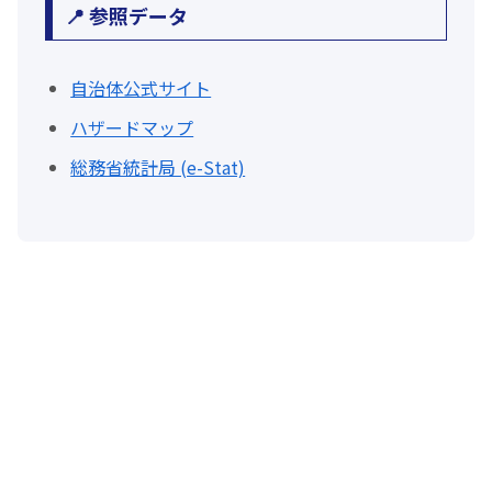
📍 参照データ
自治体公式サイト
ハザードマップ
総務省統計局 (e-Stat)