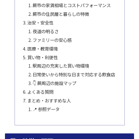
蕨市の家賃相場とコストパフォーマンス
蕨市の住民層と暮らしの特徴
治安・安全性
夜道の明るさ
ファミリーの安心感
医療・教育環境
買い物・利便性
駅周辺の充実した買い物環境
日常使いから特別な日まで対応する飲食店
👇 蕨周辺の施設マップ
よくある質問
まとめ・おすすめな人
📍 参照データ