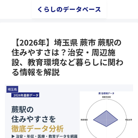
くらしのデータベース
【2026年】埼玉県 蕨市 蕨駅の
住みやすさは？治安・周辺施
設、教育環境など暮らしに関わ
る情報を解説
埼玉県