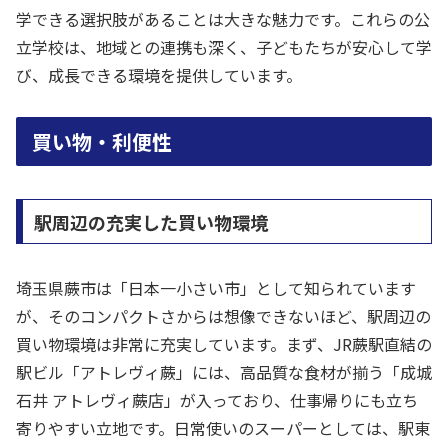
学できる選択肢があることは大きな魅力です。これらの公
立学校は、地域との連携も深く、子どもたちが安心して学
び、成長できる環境を提供しています。
買い物・利便性
駅周辺の充実した買い物環境
埼玉県蕨市は「日本一小さい市」として知られています
が、そのコンパクトさからは想像できないほど、駅周辺の
買い物環境は非常に充実しています。まず、JR蕨駅直結の
駅ビル「アトレヴィ蕨」には、高品質な食材が揃う「成城
石井 アトレヴィ蕨店」が入っており、仕事帰りにも立ち
寄りやすい立地です。日常使いのスーパーとしては、駅東