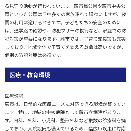
る見守り活動が行われています。蕨市民公園や蕨市中央公
園といった公園は日中多くの家族連れで賑わいますが、夜
間の利用は避けるべきです。子どもたちの安全のために
は、通学路の確認や、防犯ブザーの携行など、家庭での防
犯対策が重要になります。蕨市では、子育て支援策も充実
しており、地域全体で子育てを支える意識は高いですが、
個別の防犯対策は必須です。
医療・教育環境
医療環境
蕨市は、日常的な医療ニーズに対応できる環境が整ってい
ます。特に、地域の中核病院として蕨市立病院がありま
す。内科、外科、小児科、整形外科など複数の診療科を擁
しており、入院設備も備えているため、幅広い疾患に対応