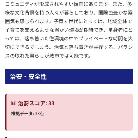
コミュニティが形成されやすい傾向にあります。また、多
様な文化背景を持つ人々が暮らしており、国際色豊かな雰
囲気も感じられます。子育て世代にとっては、地域全体で
子育てを支えるような温かい環境が期待でき、単身者にと
っては、落ち着いた住環境の中でプライベートな時間を大
切にできるでしょう。活気と落ち着きが共存する、バラン
スの取れた暮らしが蕨市では可能です。
治安・安全性
📊 治安スコア: 33
根拠データ:
33点