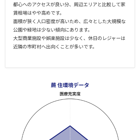
都心へのアクセスが良い分、周辺エリアと比較して家
賃相場はやや高めです。
面積が狭く人口密度が高いため、広々とした大規模な
公園や緑地は少ない傾向にあります。
大型商業施設や娯楽施設は少なく、休日のレジャーは
近隣の市町村へ出向くことが多いです。