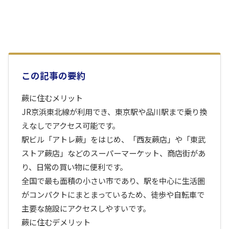
この記事の要約
蕨に住むメリット
JR京浜東北線が利用でき、東京駅や品川駅まで乗り換
えなしでアクセス可能です。
駅ビル「アトレ蕨」をはじめ、「西友蕨店」や「東武
ストア蕨店」などのスーパーマーケット、商店街があ
り、日常の買い物に便利です。
全国で最も面積の小さい市であり、駅を中心に生活圏
がコンパクトにまとまっているため、徒歩や自転車で
主要な施設にアクセスしやすいです。
蕨に住むデメリット