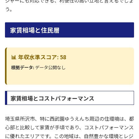
ジャーにも対応できる、利便性の高い立地と言えるでしょ
う。
家賃相場と住民層
📊 年収水準スコア: 58
根拠データ:
データ公開なし
家賃相場とコストパフォーマンス
埼玉県所沢市、特に西武園ゆうえんち周辺の住環境は、都
心部と比較して家賃が手頃であり、コストパフォーマンス
に優れたエリアです。この地域は、自然豊かな環境とレジ