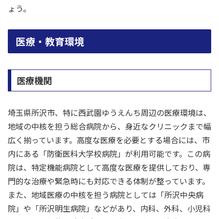
ょう。
医療・教育環境
医療機関
埼玉県所沢市、特に西武園ゆうえんち周辺の医療環境は、
地域の中核を担う総合病院から、身近なクリニックまで幅
広く揃っています。高度な医療を必要とする場合には、市
内にある「防衛医科大学校病院」が利用可能です。この病
院は、特定機能病院として高度な医療を提供しており、専
門的な治療や緊急時にも対応できる体制が整っています。
また、地域医療の中核を担う病院としては「所沢中央病
院」や「所沢明生病院」などがあり、内科、外科、小児科