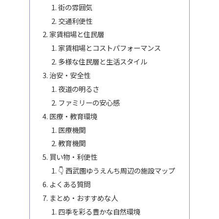
街の雰囲気
交通利便性
家賃相場と住民層
家賃相場とコストパフォーマンス
多様な住民層と生活スタイル
治安・安全性
夜道の明るさ
ファミリーの安心感
医療・教育環境
医療機関
教育機関
買い物・利便性
👇 西武園ゆうえんち周辺の施設マップ
よくある質問
まとめ・おすすめな人
四季を彩る豊かな自然環境