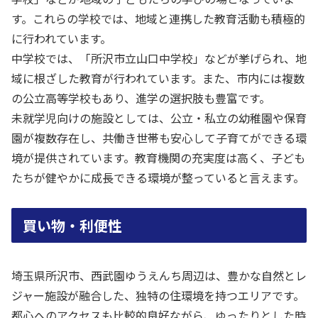
す。これらの学校では、地域と連携した教育活動も積極的
に行われています。
中学校では、「所沢市立山口中学校」などが挙げられ、地
域に根ざした教育が行われています。また、市内には複数
の公立高等学校もあり、進学の選択肢も豊富です。
未就学児向けの施設としては、公立・私立の幼稚園や保育
園が複数存在し、共働き世帯も安心して子育てができる環
境が提供されています。教育機関の充実度は高く、子ども
たちが健やかに成長できる環境が整っていると言えます。
買い物・利便性
埼玉県所沢市、西武園ゆうえんち周辺は、豊かな自然とレ
ジャー施設が融合した、独特の住環境を持つエリアです。
都心へのアクセスも比較的良好ながら、ゆったりとした時