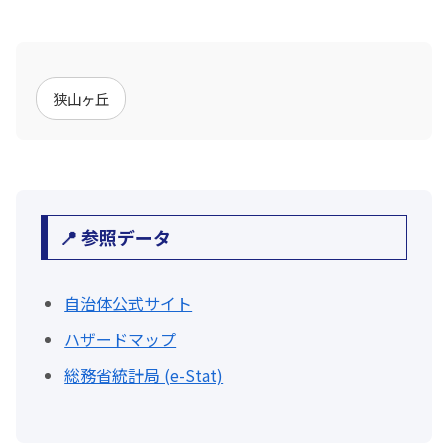
狭山ヶ丘
📍 参照データ
自治体公式サイト
ハザードマップ
総務省統計局 (e-Stat)