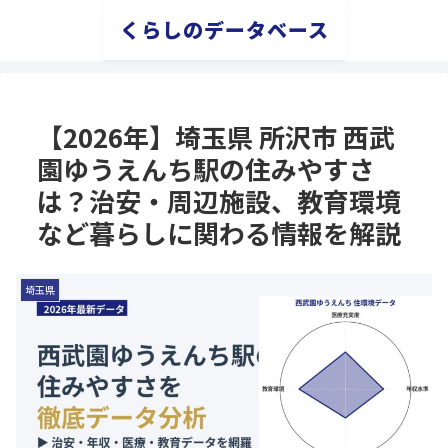
くらしのデータベース
【2026年】埼玉県 所沢市 西武
園ゆうえんち駅の住みやすさ
は？治安・周辺施設、教育環境
など暮らしに関わる情報を解説
埼玉県