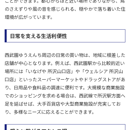
ことができます。都心からほど近い場所でありながら、鳥
のさえずりや風の音を感じられる、穏やかで落ち着いた住
環境が広がっています。
日常を支える生活利便性
西武園ゆうえんち周辺の日常の買い物は、地域に根差した
店舗が中心となります。例えば、西武園駅から比較的近い
場所には「いなげや 所沢山口店」や「ウェルシア 所沢山
口店」といったスーパーマーケットやドラッグストアがあ
り、日用品や食料品の調達に便利です。大規模な商業施設
でのショッピングを求める場合は、西武線で所沢駅方面へ
足を延ばせば、大手百貨店や大型商業施設が充実してお
り、多様なニーズに応えることができます。