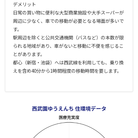
デメリット
日常の買い物に便利な大型商業施設や大手スーパーが
周辺に少なく、車での移動が必要となる場面が多いで
す。
駅周辺を除くと公共交通機関（バスなど）の本数が限
られる地域があり、車がないと移動に不便を感じるこ
とがあります。
都心（新宿・池袋）へは西武線を利用しても、乗り換
えを含め40分から1時間程度の移動時間を要します。