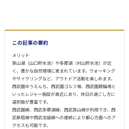
この記事の要約
メリット
狭山湖（山口貯水池）や多摩湖（村山貯水池）が近
く、豊かな自然環境に恵まれています。ウォーキング
やサイクリングなど、アウトドア活動を楽しめます。
西武園ゆうえんち、西武園ゴルフ場、西武園競輪場と
いったレジャー施設が身近にあり、休日の過ごし方に
選択肢が豊富です。
西武園線、西武多摩湖線、西武狭山線が利用でき、西
武新宿線や西武池袋線への接続により都心方面へのア
クセスも可能です。