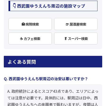
👇 西武園ゆうえんち周辺の施設マップ
🏥 病院検索
🍺 居酒屋検索
☕ カフェ検索
🥬 スーパー検索
よくある質問
Q. 西武園ゆうえんち駅周辺の治安は悪いですか？
A. 政府統計によるとスコア43点であり、エリアによっ
ては注意が必要です。具体的には、駅周辺は日中、西
武園ゆうえんちへの来園者で賑わいますが、夜間は人