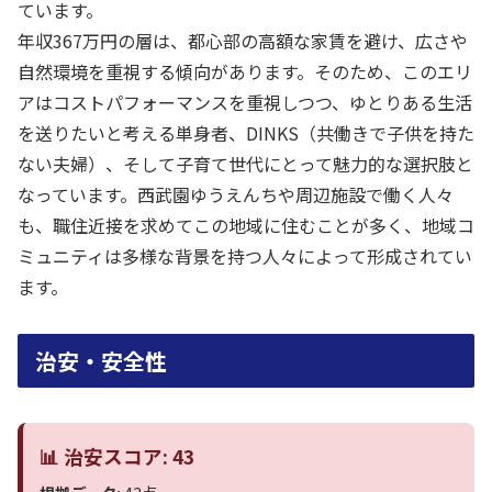
ています。
年収367万円の層は、都心部の高額な家賃を避け、広さや
自然環境を重視する傾向があります。そのため、このエリ
アはコストパフォーマンスを重視しつつ、ゆとりある生活
を送りたいと考える単身者、DINKS（共働きで子供を持た
ない夫婦）、そして子育て世代にとって魅力的な選択肢と
なっています。西武園ゆうえんちや周辺施設で働く人々
も、職住近接を求めてこの地域に住むことが多く、地域コ
ミュニティは多様な背景を持つ人々によって形成されてい
ます。
治安・安全性
📊 治安スコア: 43