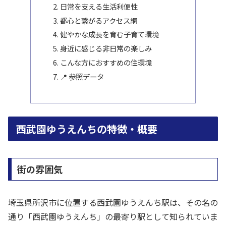
日常を支える生活利便性
都心と繋がるアクセス網
健やかな成長を育む子育て環境
身近に感じる非日常の楽しみ
こんな方におすすめの住環境
📍 参照データ
西武園ゆうえんちの特徴・概要
街の雰囲気
埼玉県所沢市に位置する西武園ゆうえんち駅は、その名の
通り「西武園ゆうえんち」の最寄り駅として知られていま