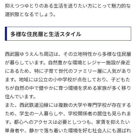
抑えつつゆとりのある生活を送りたい方にとって魅力的な
選択肢となるでしょう。
多様な住民層と生活スタイル
西武園ゆうえんち周辺は、その立地特性から多様な住民層
が暮らしています。自然豊かな環境とレジャー施設が身近
にあるため、特に子育て世代のファミリー層に人気があり
ます。地域には公立の小中学校が点在しており、子どもた
ちが自然の中で健やかに育つ環境を求める家族が多く移り
住んでいます。
また、西武鉄道沿線には複数の大学や専門学校が存在する
ため、学生の一人暮らしや、学校関係者の居住も見られま
す。都心へのアクセスは必要としつつも、家賃を抑えたい
単身者や、静かで落ち着いた環境を好む社会人にも選ばれ