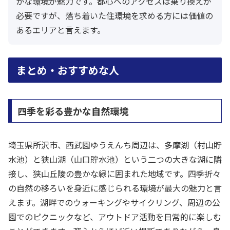
かな環境が魅力です。都心へのアクセスは乗り換えが
必要ですが、落ち着いた住環境を求める方には価値の
あるエリアと言えます。
まとめ・おすすめな人
四季を彩る豊かな自然環境
埼玉県所沢市、西武園ゆうえんち周辺は、多摩湖（村山貯
水池）と狭山湖（山口貯水池）という二つの大きな湖に隣
接し、狭山丘陵の豊かな緑に囲まれた地域です。四季折々
の自然の移ろいを身近に感じられる環境が最大の魅力と言
えます。湖畔でのウォーキングやサイクリング、周辺の公
園でのピクニックなど、アウトドア活動を日常的に楽しむ