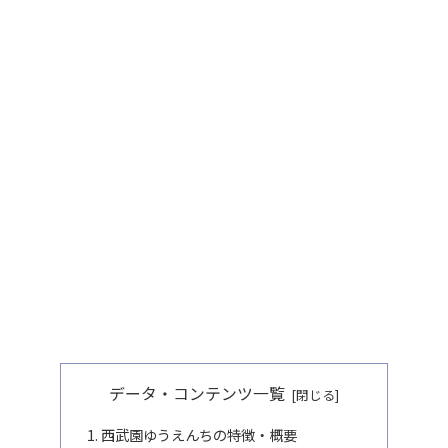
データ・コンテンツ一覧
西武園ゆうえんちの特徴・概要