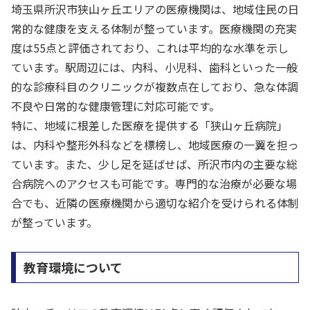
埼玉県所沢市狭山ヶ丘エリアの医療機関は、地域住民の日
常的な健康を支える体制が整っています。医療機関の充実
度は55点と評価されており、これは平均的な水準を示し
ています。駅周辺には、内科、小児科、歯科といった一般
的な診療科目のクリニックが複数点在しており、急な体調
不良や日常的な健康管理に対応可能です。
特に、地域に根差した医療を提供する「狭山ヶ丘病院」
は、内科や整形外科などを標榜し、地域医療の一翼を担っ
ています。また、少し足を延ばせば、所沢市内の主要な総
合病院へのアクセスも可能です。専門的な治療が必要な場
合でも、近隣の医療機関から適切な紹介を受けられる体制
が整っています。
教育環境について