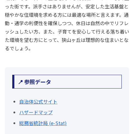
った街です。派手さはありませんが、安定した生活基盤と
穏やかな住環境を求める方には最適な場所と言えます。通
勤・通学の利便性を確保しつつ、休日は自然の中でリフレ
ッシュしたい方、また、子育てを安心して行える落ち着い
た環境を望む方にとって、狭山ヶ丘は理想的な住まいとな
るでしょう。
📍 参照データ
自治体公式サイト
ハザードマップ
総務省統計局 (e-Stat)