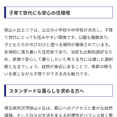
子育て世代にも安心の住環境
狭山ヶ丘エリアは、公立の小学校や中学校が点在し、子育
て世代にとっても住みやすい環境です。公園も複数あり、
子どもたちがのびのびと遊べる場所が確保されています。
全体的に落ち着いた住宅街であり、治安も比較的良好なた
め、家族で安心して暮らしたいと考える方には適した選択
肢となるでしょう。自然が身近にあることで、季節の移ろ
いを感じながら子育てができる点も魅力です。
スタンダードな暮らしを求める方へ
埼玉県所沢市狭山ヶ丘は、都心へのアクセスと豊かな自然
環境、そして日々の生活を支える利便性がバランス良く整