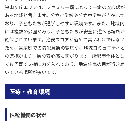
狭山ヶ丘エリアは、ファミリー層にとって一定の安心感が
ある地域と言えます。公立小学校や公立中学校が点在して
おり、子どもたちが通学しやすい環境です。また、地域内
には複数の公園があり、子どもたちが安全に遊べる場所が
確保されています。治安スコアが極めて高いわけではない
ため、各家庭での防犯意識の徹底や、地域コミュニティと
の連携がより一層の安心感に繋がります。所沢市全体とし
ても子育て支援に力を入れており、地域住民の目が行き届
いている場所が多いです。
医療・教育環境
医療機関の状況