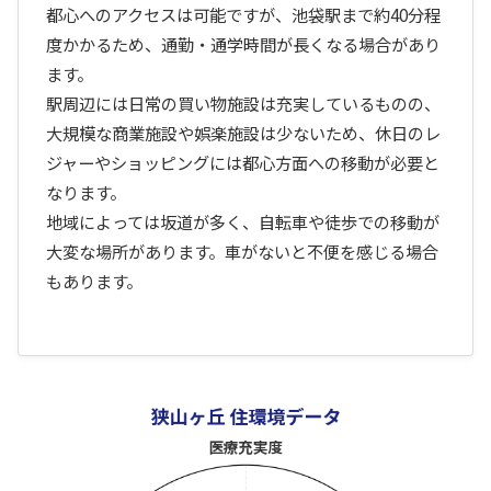
都心へのアクセスは可能ですが、池袋駅まで約40分程
度かかるため、通勤・通学時間が長くなる場合があり
ます。
駅周辺には日常の買い物施設は充実しているものの、
大規模な商業施設や娯楽施設は少ないため、休日のレ
ジャーやショッピングには都心方面への移動が必要と
なります。
地域によっては坂道が多く、自転車や徒歩での移動が
大変な場所があります。車がないと不便を感じる場合
もあります。