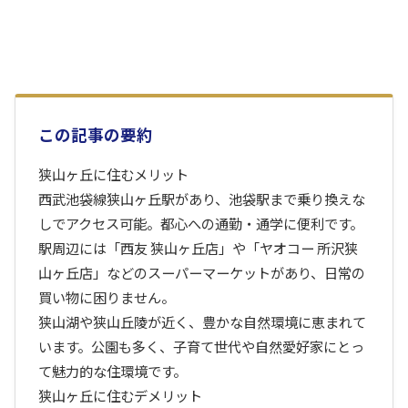
この記事の要約
狭山ヶ丘に住むメリット
西武池袋線狭山ヶ丘駅があり、池袋駅まで乗り換えな
しでアクセス可能。都心への通勤・通学に便利です。
駅周辺には「西友 狭山ヶ丘店」や「ヤオコー 所沢狭
山ヶ丘店」などのスーパーマーケットがあり、日常の
買い物に困りません。
狭山湖や狭山丘陵が近く、豊かな自然環境に恵まれて
います。公園も多く、子育て世代や自然愛好家にとっ
て魅力的な住環境です。
狭山ヶ丘に住むデメリット