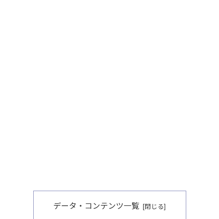
データ・コンテンツ一覧