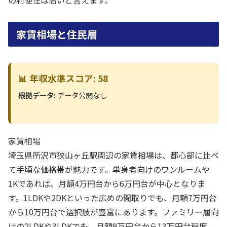
家賃相場と住民層
📊 年収水準スコア: 58
根拠データ:
データ公開なし
家賃相場
埼玉県所沢市狭山ヶ丘駅周辺の家賃相場は、都心部に比べ
て手頃な価格帯が魅力です。単身者向けのワンルームや
1Kであれば、月額4万円台から6万円台が中心となりま
す。1LDKや2DKといった広めの間取りでも、月額7万円台
から10万円台で選択肢が豊富にあります。ファミリー層向
けの2LDKや3LDKでも、月額9万円台から13万円台程度