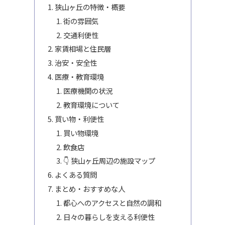
狭山ヶ丘の特徴・概要
街の雰囲気
交通利便性
家賃相場と住民層
治安・安全性
医療・教育環境
医療機関の状況
教育環境について
買い物・利便性
買い物環境
飲食店
👇 狭山ヶ丘周辺の施設マップ
よくある質問
まとめ・おすすめな人
都心へのアクセスと自然の調和
日々の暮らしを支える利便性