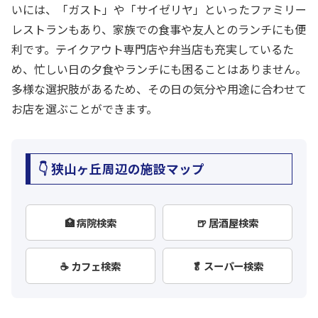
いには、「ガスト」や「サイゼリヤ」といったファミリー
レストランもあり、家族での食事や友人とのランチにも便
利です。テイクアウト専門店や弁当店も充実しているた
め、忙しい日の夕食やランチにも困ることはありません。
多様な選択肢があるため、その日の気分や用途に合わせて
お店を選ぶことができます。
👇 狭山ヶ丘周辺の施設マップ
🏥 病院検索
🍺 居酒屋検索
☕ カフェ検索
🥬 スーパー検索