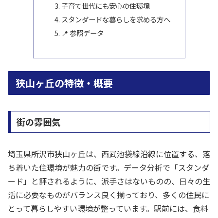
子育て世代にも安心の住環境
スタンダードな暮らしを求める方へ
📍 参照データ
狭山ヶ丘の特徴・概要
街の雰囲気
埼玉県所沢市狭山ヶ丘は、西武池袋線沿線に位置する、落
ち着いた住環境が魅力の街です。データ分析で「スタンダ
ード」と評されるように、派手さはないものの、日々の生
活に必要なものがバランス良く揃っており、多くの住民に
とって暮らしやすい環境が整っています。駅前には、食料