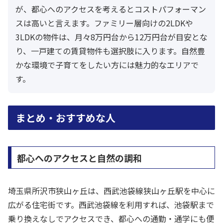
が、都心へのアクセスを考えるとコストパフォーマン
スは高いと言えます。ファミリー層向けの2LDKや
3LDKの物件は、月々8万円台から12万円台が目安とな
り、一戸建ての賃貸物件も選択肢に入ります。自然豊
かな環境で子育てをしたい方には魅力的なエリアで
す。
まとめ・おすすめな人
都心へのアクセスと自然の調和
埼玉県所沢市狭山ヶ丘は、西武池袋線狭山ヶ丘駅を中心に
広がる住宅街です。西武池袋線を利用すれば、池袋駅まで
乗り換えなしでアクセスでき、都心への通勤・通学にも便