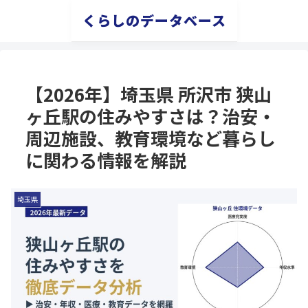
くらしのデータベース
【2026年】埼玉県 所沢市 狭山
ヶ丘駅の住みやすさは？治安・
周辺施設、教育環境など暮らし
に関わる情報を解説
埼玉県