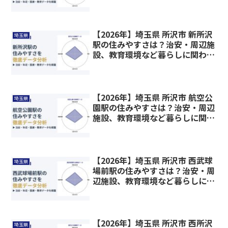
情報を解説
【2026年】埼玉県 所沢市 新所沢
埼玉県
駅の住みやすさは？治安・周辺施
設、教育環境など暮らしに関わる
情報を解説
【2026年】埼玉県 所沢市 航空公
埼玉県
園駅の住みやすさは？治安・周辺
施設、教育環境など暮らしに関わ
る情報を解説
【2026年】埼玉県 所沢市 西武球
埼玉県
場前駅の住みやすさは？治安・周
辺施設、教育環境など暮らしに関
わる情報を解説
【2026年】埼玉県 所沢市 西所沢
埼玉県