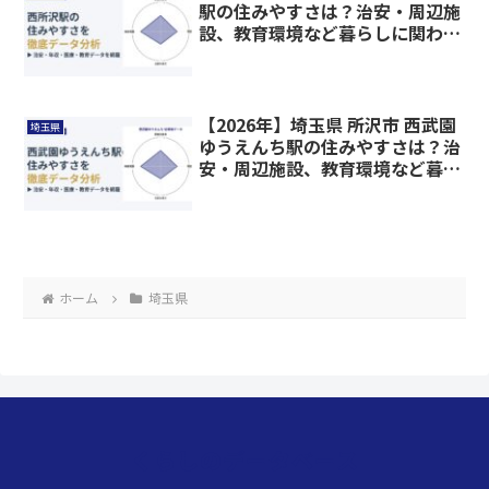
駅の住みやすさは？治安・周辺施
設、教育環境など暮らしに関わる
情報を解説
【2026年】埼玉県 所沢市 西武園
埼玉県
ゆうえんち駅の住みやすさは？治
安・周辺施設、教育環境など暮ら
しに関わる情報を解説
ホーム
埼玉県
くらしのデータベース