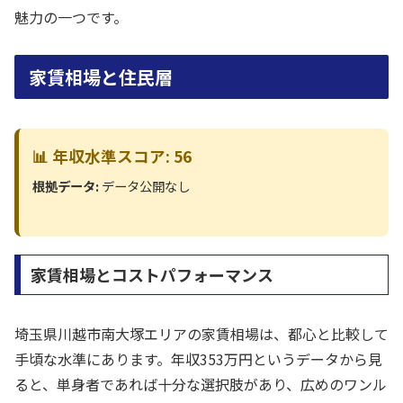
魅力の一つです。
家賃相場と住民層
📊 年収水準スコア: 56
根拠データ:
データ公開なし
家賃相場とコストパフォーマンス
埼玉県川越市南大塚エリアの家賃相場は、都心と比較して
手頃な水準にあります。年収353万円というデータから見
ると、単身者であれば十分な選択肢があり、広めのワンル