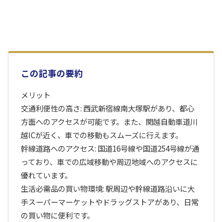
この記事の要約
メリット
交通利便性の高さ: 西武新宿線南大塚駅があり、都心
方面へのアクセスが可能です。また、関越自動車道川
越ICが近く、車での移動もスムーズに行えます。
幹線道路へのアクセス: 国道16号線や国道254号線が通
っており、車での広域移動や周辺地域へのアクセスに
優れています。
生活必需品の買い物環境: 駅周辺や幹線道路沿いに大
手スーパーマーケットやドラッグストアがあり、日常
の買い物に便利です。