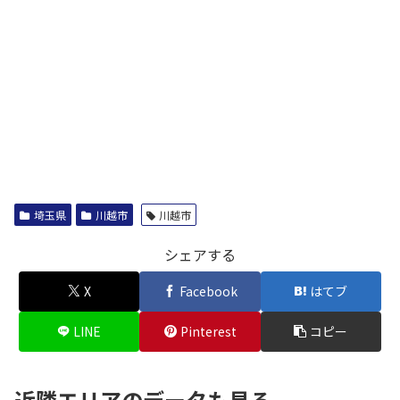
埼玉県
川越市
川越市
シェアする
X
Facebook
はてブ
LINE
Pinterest
コピー
近隣エリアのデータも見る