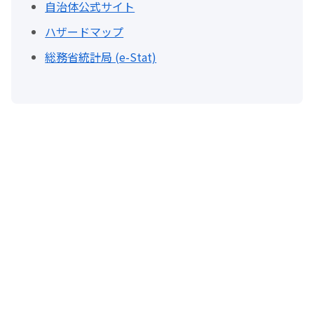
自治体公式サイト
ハザードマップ
総務省統計局 (e-Stat)