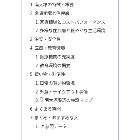
南大塚の特徴・概要
家賃相場と住民層
家賃相場とコストパフォーマンス
多様な住民層と穏やかな生活環境
治安・安全性
医療・教育環境
医療機関の充実度
教育環境の概要
買い物・利便性
日常の買い物環境
外食・テイクアウト事情
👇 南大塚周辺の施設マップ
よくある質問
まとめ・おすすめな人
📍 参照データ