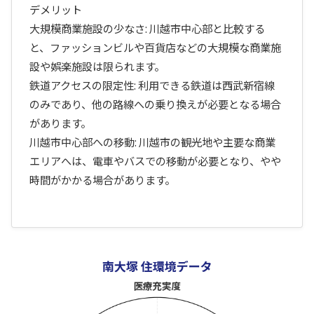
デメリット
大規模商業施設の少なさ: 川越市中心部と比較する
と、ファッションビルや百貨店などの大規模な商業施
設や娯楽施設は限られます。
鉄道アクセスの限定性: 利用できる鉄道は西武新宿線
のみであり、他の路線への乗り換えが必要となる場合
があります。
川越市中心部への移動: 川越市の観光地や主要な商業
エリアへは、電車やバスでの移動が必要となり、やや
時間がかかる場合があります。