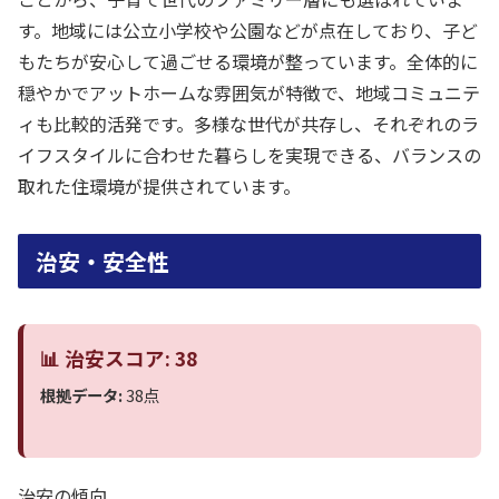
す。地域には公立小学校や公園などが点在しており、子ど
もたちが安心して過ごせる環境が整っています。全体的に
穏やかでアットホームな雰囲気が特徴で、地域コミュニテ
ィも比較的活発です。多様な世代が共存し、それぞれのラ
イフスタイルに合わせた暮らしを実現できる、バランスの
取れた住環境が提供されています。
治安・安全性
📊 治安スコア: 38
根拠データ:
38点
治安の傾向