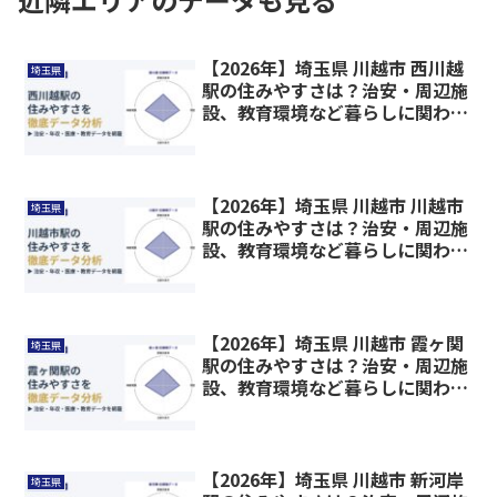
【2026年】埼玉県 川越市 西川越
埼玉県
駅の住みやすさは？治安・周辺施
設、教育環境など暮らしに関わる
情報を解説
【2026年】埼玉県 川越市 川越市
埼玉県
駅の住みやすさは？治安・周辺施
設、教育環境など暮らしに関わる
情報を解説
【2026年】埼玉県 川越市 霞ヶ関
埼玉県
駅の住みやすさは？治安・周辺施
設、教育環境など暮らしに関わる
情報を解説
【2026年】埼玉県 川越市 新河岸
埼玉県