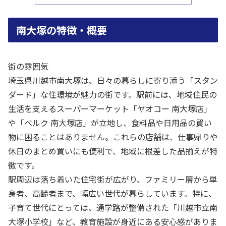
南大塚の特徴・概要
街の雰囲気
埼玉県川越市南大塚は、日々の暮らしに寄り添う「スタン
ダード」な住環境が魅力の街です。駅前には、地域住民の
生活を支えるスーパーマーケット「ヤオコー 南大塚店」
や「ベルク 南大塚店」が立地し、食料品や日用品の買い
物に困ることはありません。これらの店舗は、仕事帰りや
休日のまとめ買いにも便利で、地域に根差した品揃えが特
徴です。
駅周辺は落ち着いた住宅街が広がり、ファミリー層から単
身者、高齢者まで、幅広い世代が暮らしています。特に、
子育て世代にとっては、通学路が整備された「川越市立南
大塚小学校」など、教育施設が身近にある安心感がありま