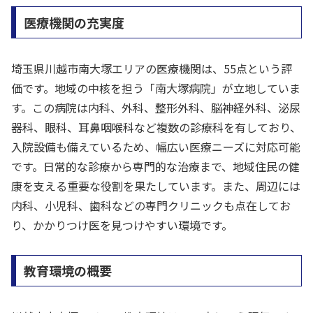
医療機関の充実度
埼玉県川越市南大塚エリアの医療機関は、55点という評
価です。地域の中核を担う「南大塚病院」が立地していま
す。この病院は内科、外科、整形外科、脳神経外科、泌尿
器科、眼科、耳鼻咽喉科など複数の診療科を有しており、
入院設備も備えているため、幅広い医療ニーズに対応可能
です。日常的な診療から専門的な治療まで、地域住民の健
康を支える重要な役割を果たしています。また、周辺には
内科、小児科、歯科などの専門クリニックも点在してお
り、かかりつけ医を見つけやすい環境です。
教育環境の概要