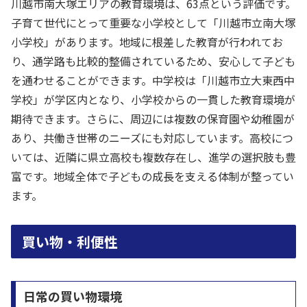
川越市南大塚エリアの教育環境は、63点という評価です。
子育て世代にとって重要な小学校として「川越市立南大塚
小学校」があります。地域に根差した教育が行われてお
り、通学路も比較的整備されているため、安心して子ども
を通わせることができます。中学校は「川越市立大東西中
学校」が学区内となり、小学校からの一貫した教育環境が
期待できます。さらに、周辺には複数の保育園や幼稚園が
あり、共働き世帯のニーズにも対応しています。高校につ
いては、近隣に県立高校も複数存在し、進学の選択肢も豊
富です。地域全体で子どもの成長を支える体制が整ってい
ます。
買い物・利便性
日常の買い物環境