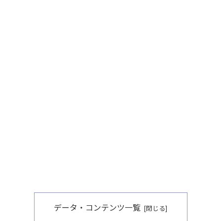
データ・コンテンツ一覧