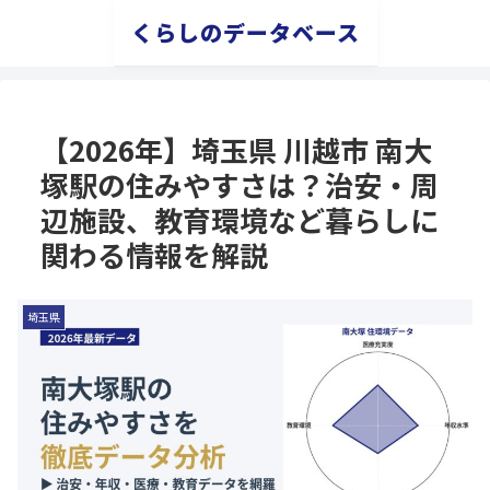
くらしのデータベース
【2026年】埼玉県 川越市 南大
塚駅の住みやすさは？治安・周
辺施設、教育環境など暮らしに
関わる情報を解説
埼玉県