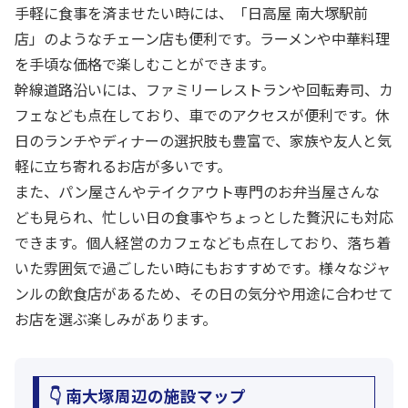
手軽に食事を済ませたい時には、「日高屋 南大塚駅前
店」のようなチェーン店も便利です。ラーメンや中華料理
を手頃な価格で楽しむことができます。
幹線道路沿いには、ファミリーレストランや回転寿司、カ
フェなども点在しており、車でのアクセスが便利です。休
日のランチやディナーの選択肢も豊富で、家族や友人と気
軽に立ち寄れるお店が多いです。
また、パン屋さんやテイクアウト専門のお弁当屋さんな
ども見られ、忙しい日の食事やちょっとした贅沢にも対応
できます。個人経営のカフェなども点在しており、落ち着
いた雰囲気で過ごしたい時にもおすすめです。様々なジャ
ンルの飲食店があるため、その日の気分や用途に合わせて
お店を選ぶ楽しみがあります。
👇 南大塚周辺の施設マップ