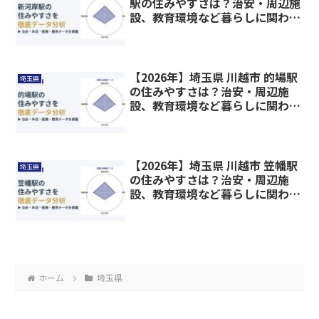
駅の住みやすさは？治安・周辺施
設、教育環境など暮らしに関わる
情報を解説
【2026年】埼玉県 川越市 的場駅
埼玉県
の住みやすさは？治安・周辺施
設、教育環境など暮らしに関わる
情報を解説
【2026年】埼玉県 川越市 笠幡駅
埼玉県
の住みやすさは？治安・周辺施
設、教育環境など暮らしに関わる
情報を解説
ホーム
埼玉県