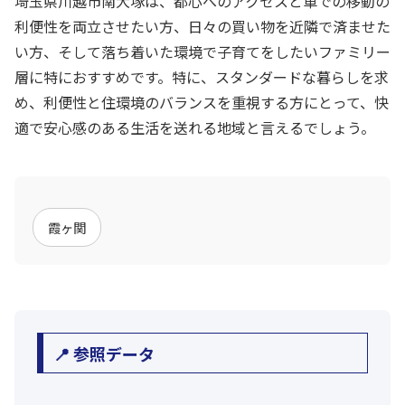
埼玉県川越市南大塚は、都心へのアクセスと車での移動の
利便性を両立させたい方、日々の買い物を近隣で済ませた
い方、そして落ち着いた環境で子育てをしたいファミリー
層に特におすすめです。特に、スタンダードな暮らしを求
め、利便性と住環境のバランスを重視する方にとって、快
適で安心感のある生活を送れる地域と言えるでしょう。
霞ヶ関
📍 参照データ