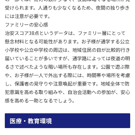
受けられます。人通りも少なくなるため、夜間の独り歩き
には注意が必要です。
ファミリーの安心感
治安スコア38点というデータは、ファミリー層にとって
懸念材料となる可能性があります。お子様が通学する公立
小学校や公立中学校の周辺は、地域住民の目が比較的行き
届いていることが多いですが、通学路によっては夜道の明
るさで述べたような暗い場所も存在します。公園で遊ぶ際
や、お子様が一人で外出する際には、時間帯や場所を考慮
し、保護者の見守りや注意喚起が重要です。地域全体で防
犯意識を高める取り組みや、自治会活動への参加が、安心
感を高める一助となるでしょう。
医療・教育環境