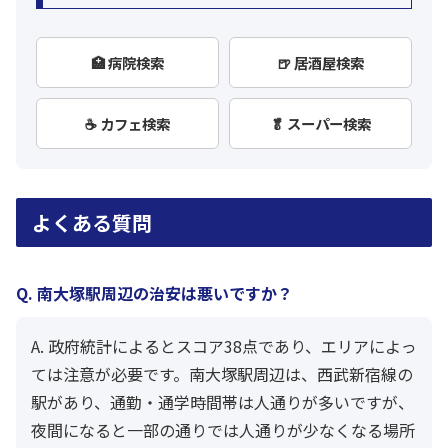
🏥 病院検索
🍺 居酒屋検索
☕ カフェ検索
🥬 スーパー検索
よくある質問
Q. 南大塚駅周辺の治安は悪いですか？
A. 政府統計によるとスコア38点であり、エリアによっ
ては注意が必要です。南大塚駅周辺は、西武新宿線の
駅があり、通勤・通学時間帯は人通りが多いですが、
夜間になると一部の通りでは人通りが少なくなる場所