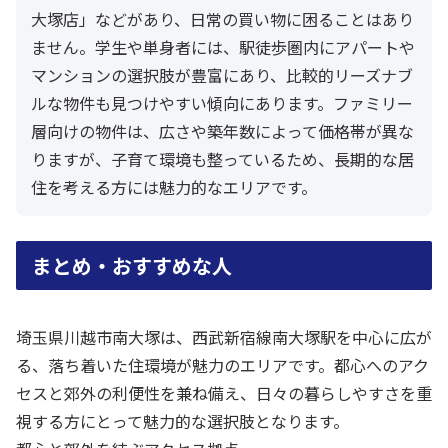
大塚店」などがあり、日常の買い物に困ることはあり
ません。学生や単身者には、駅徒歩圏内にアパートや
マンションの選択肢が豊富にあり、比較的リーズナブ
ルな物件も見つけやすい傾向にあります。ファミリー
層向けの物件は、広さや築年数によって価格帯が異な
りますが、子育て環境も整っているため、長期的な居
住を考える方には魅力的なエリアです。
まとめ・おすすめな人
埼玉県川越市南大塚は、西武新宿線南大塚駅を中心に広が
る、落ち着いた住環境が魅力のエリアです。都心へのアク
セスと郊外の利便性を兼ね備え、日々の暮らしやすさを重
視する方にとって魅力的な選択肢となります。