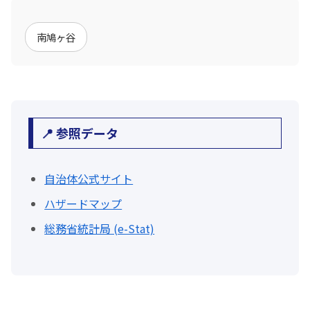
南鳩ヶ谷
📍 参照データ
自治体公式サイト
ハザードマップ
総務省統計局 (e-Stat)