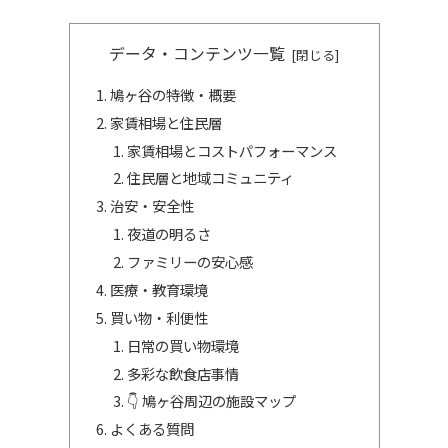
データ・コンテンツ一覧
鳩ヶ谷の特徴・概要
家賃相場と住民層
家賃相場とコストパフォーマンス
住民層と地域コミュニティ
治安・安全性
夜道の明るさ
ファミリーの安心感
医療・教育環境
買い物・利便性
日常の買い物環境
多彩な飲食店事情
👇 鳩ヶ谷周辺の施設マップ
よくある質問