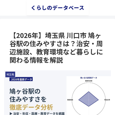
くらしのデータベース
【2026年】埼玉県 川口市 鳩ヶ
谷駅の住みやすさは？治安・周
辺施設、教育環境など暮らしに
関わる情報を解説
埼玉県