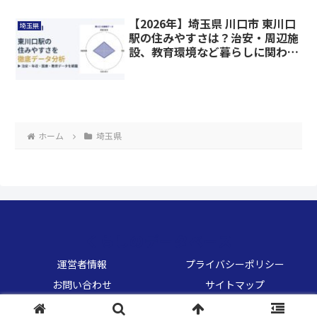
【2026年】埼玉県 川口市 東川口
埼玉県
駅の住みやすさは？治安・周辺施
設、教育環境など暮らしに関わる
情報を解説
ホーム
埼玉県
くらしのデータベース
運営者情報
プライバシーポリシー
お問い合わせ
サイトマップ
© 2026 くらしのデータベース.