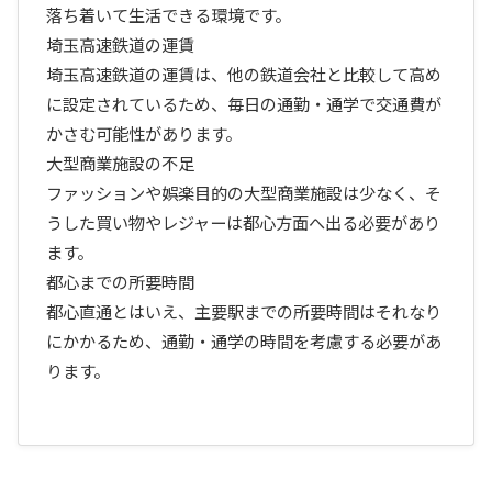
落ち着いて生活できる環境です。
埼玉高速鉄道の運賃
埼玉高速鉄道の運賃は、他の鉄道会社と比較して高め
に設定されているため、毎日の通勤・通学で交通費が
かさむ可能性があります。
大型商業施設の不足
ファッションや娯楽目的の大型商業施設は少なく、そ
うした買い物やレジャーは都心方面へ出る必要があり
ます。
都心までの所要時間
都心直通とはいえ、主要駅までの所要時間はそれなり
にかかるため、通勤・通学の時間を考慮する必要があ
ります。