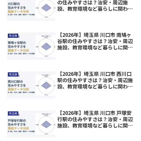
の住みやすさは？治安・周辺施
設、教育環境など暮らしに関わる
情報を解説
【2026年】埼玉県 川口市 南鳩ヶ
埼玉県
谷駅の住みやすさは？治安・周辺
施設、教育環境など暮らしに関わ
る情報を解説
【2026年】埼玉県 川口市 西川口
埼玉県
駅の住みやすさは？治安・周辺施
設、教育環境など暮らしに関わる
情報を解説
【2026年】埼玉県 川口市 戸塚安
埼玉県
行駅の住みやすさは？治安・周辺
施設、教育環境など暮らしに関わ
る情報を解説