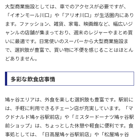
大型商業施設としては、車でのアクセスが必要ですが、
「イオンモール川口」や「アリオ川口」が生活圏内にあり
ます。ファッション、雑貨、家電、映画館など、幅広いジ
ャンルの店舗が集まっており、週末のレジャーやまとめ買
いに最適です。日常使いのスーパーから大型商業施設ま
で、選択肢が豊富で、買い物に不便を感じることはほとん
どありません。
多彩な飲食店事情
鳩ヶ谷エリアは、外食を楽しむ選択肢も豊富です。駅前に
は、手軽に利用できるチェーン店が充実しています。「マ
クドナルド鳩ヶ谷駅前店」や「ミスタードーナツ鳩ヶ谷駅
前ショップ」は、ちょっとした休憩や軽食に便利です。食
事処としては、「日高屋鳩ヶ谷駅前店」や「松屋鳩ヶ谷