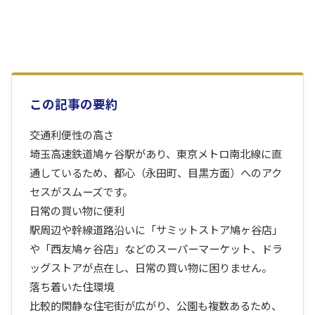
この記事の要約
交通利便性の高さ
埼玉高速鉄道鳩ヶ谷駅があり、東京メトロ南北線に直
通しているため、都心（永田町、目黒方面）へのアク
セスがスムーズです。
日常の買い物に便利
駅周辺や幹線道路沿いに「サミットストア鳩ヶ谷店」
や「西友鳩ヶ谷店」などのスーパーマーケット、ドラ
ッグストアが点在し、日常の買い物に困りません。
落ち着いた住環境
比較的閑静な住宅街が広がり、公園も複数あるため、