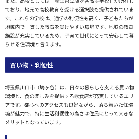
また、高校としては「埼玉県立鳩ヶ谷高等学校」が所在し
ており、地元で高校教育を受ける選択肢も提供されていま
す。これらの学校は、通学の利便性も高く、子どもたちが
地域内で一貫した教育を受けやすい環境です。地域の教育
施設が充実しているため、子育て世代にとって安心して暮
らせる住環境と言えます。
買い物・利便性
埼玉県川口市（鳩ヶ谷）は、日々の暮らしを支える買い物
環境と、食の楽しみを提供する飲食店が充実しているエリ
アです。都心へのアクセスも良好ながら、落ち着いた住環
境が魅力で、特に生活利便性の高さは住民にとって大きな
メリットとなっています。