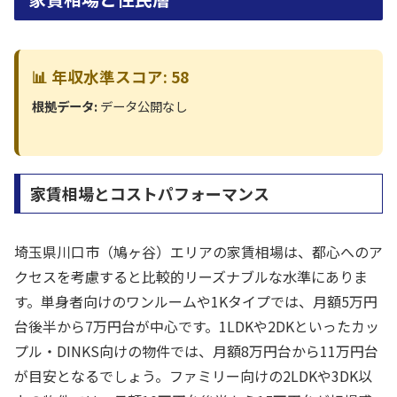
📊 年収水準スコア: 58
根拠データ:
データ公開なし
家賃相場とコストパフォーマンス
埼玉県川口市（鳩ヶ谷）エリアの家賃相場は、都心へのア
クセスを考慮すると比較的リーズナブルな水準にありま
す。単身者向けのワンルームや1Kタイプでは、月額5万円
台後半から7万円台が中心です。1LDKや2DKといったカッ
プル・DINKS向けの物件では、月額8万円台から11万円台
が目安となるでしょう。ファミリー向けの2LDKや3DK以