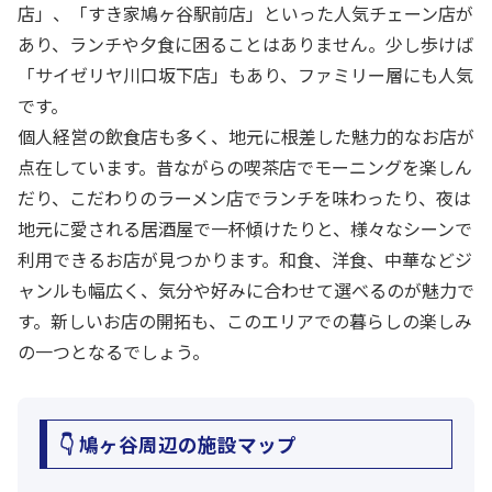
店」、「すき家鳩ヶ谷駅前店」といった人気チェーン店が
あり、ランチや夕食に困ることはありません。少し歩けば
「サイゼリヤ川口坂下店」もあり、ファミリー層にも人気
です。
個人経営の飲食店も多く、地元に根差した魅力的なお店が
点在しています。昔ながらの喫茶店でモーニングを楽しん
だり、こだわりのラーメン店でランチを味わったり、夜は
地元に愛される居酒屋で一杯傾けたりと、様々なシーンで
利用できるお店が見つかります。和食、洋食、中華などジ
ャンルも幅広く、気分や好みに合わせて選べるのが魅力で
す。新しいお店の開拓も、このエリアでの暮らしの楽しみ
の一つとなるでしょう。
👇 鳩ヶ谷周辺の施設マップ