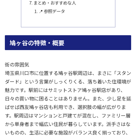
まとめ・おすすめな人
📍 参照データ
鳩ヶ谷の特徴・概要
街の雰囲気
埼玉県川口市に位置する鳩ヶ谷駅周辺は、まさに「スタン
ダード」という言葉がしっくりくる、落ち着いた住環境が
魅力です。駅前にはサミットストア鳩ヶ谷駅店があり、
日々の買い物に困ることはありません。また、少し足を延
ばせば西友鳩ヶ谷店も利用でき、選択肢の幅が広がりま
す。駅周辺はマンションと戸建てが混在し、ファミリー層
から単身者まで幅広い住民が暮らしています。派手さはな
いものの、生活に必要な施設がバランス良く揃っており、