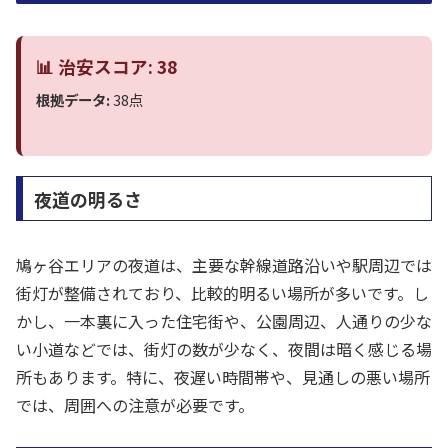
📊 治安スコア: 38
根拠データ:
38点
夜道の明るさ
鳩ヶ谷エリアの夜道は、主要な幹線道路沿いや駅周辺では
街灯が整備されており、比較的明るい場所が多いです。し
かし、一本裏に入った住宅街や、公園周辺、人通りの少な
い小道などでは、街灯の数が少なく、夜間は暗く感じる場
所もあります。特に、夜遅い時間帯や、見通しの悪い場所
では、周囲への注意が必要です。