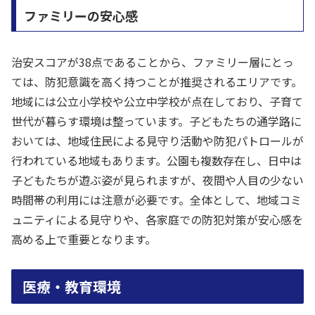
ファミリーの安心感
治安スコアが38点であることから、ファミリー層にとっ
ては、防犯意識を高く持つことが推奨されるエリアです。
地域には公立小学校や公立中学校が点在しており、子育て
世代が暮らす環境は整っています。子どもたちの通学路に
おいては、地域住民による見守り活動や防犯パトロールが
行われている地域もあります。公園も複数存在し、日中は
子どもたちが遊ぶ姿が見られますが、夜間や人目の少ない
時間帯の利用には注意が必要です。全体として、地域コミ
ュニティによる見守りや、各家庭での防犯対策が安心感を
高める上で重要となります。
医療・教育環境