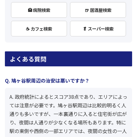
🏥 病院検索
🍺 居酒屋検索
☕ カフェ検索
🥬 スーパー検索
よくある質問
Q. 鳩ヶ谷駅周辺の治安は悪いですか？
A. 政府統計によるとスコア38点であり、エリアによっ
ては注意が必要です。鳩ヶ谷駅周辺は比較的明るく人
通りも多いですが、一本裏通りに入ると住宅街が広が
り、夜間は人通りが少なくなる場所もあります。特に
駅の東側や西側の一部エリアでは、夜間の女性の一人