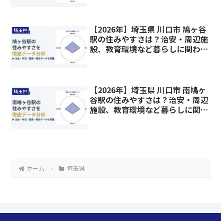
【2026年】埼玉県 川口市 鳩ヶ谷
埼玉県
駅の住みやすさは？治安・周辺施
設、教育環境など暮らしに関わる
情報を解説
【2026年】埼玉県 川口市 南鳩ヶ
埼玉県
谷駅の住みやすさは？治安・周辺
施設、教育環境など暮らしに関わ
る情報を解説
ホーム
埼玉県