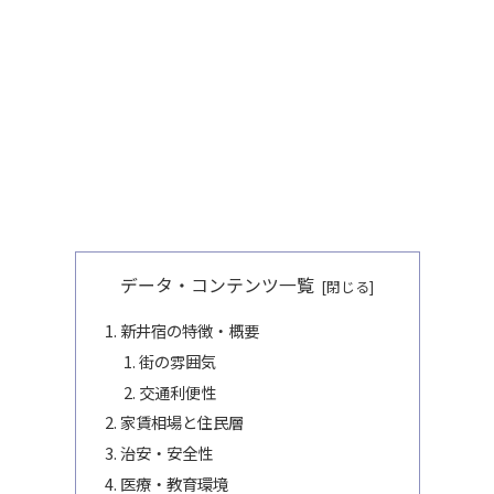
データ・コンテンツ一覧
新井宿の特徴・概要
街の雰囲気
交通利便性
家賃相場と住民層
治安・安全性
医療・教育環境