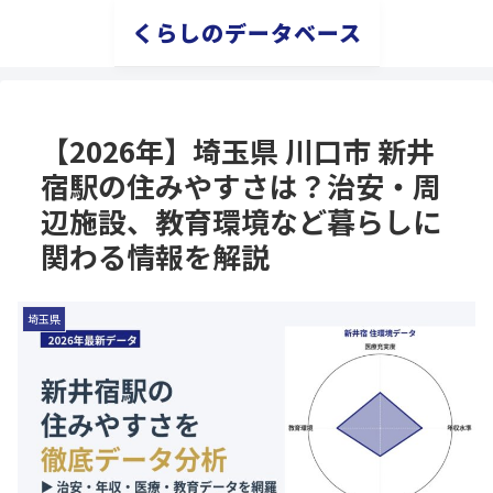
くらしのデータベース
【2026年】埼玉県 川口市 新井
宿駅の住みやすさは？治安・周
辺施設、教育環境など暮らしに
関わる情報を解説
埼玉県