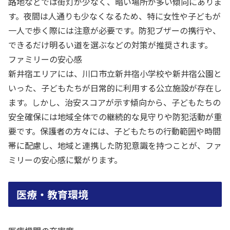
路地などでは街灯が少なく、暗い場所が多い傾向にありま
す。夜間は人通りも少なくなるため、特に女性や子どもが
一人で歩く際には注意が必要です。防犯ブザーの携行や、
できるだけ明るい道を選ぶなどの対策が推奨されます。
ファミリーの安心感
新井宿エリアには、川口市立新井宿小学校や新井宿公園と
いった、子どもたちが日常的に利用する公立施設が存在し
ます。しかし、治安スコアが示す傾向から、子どもたちの
安全確保には地域全体での継続的な見守りや防犯活動が重
要です。保護者の方々には、子どもたちの行動範囲や時間
帯に配慮し、地域と連携した防犯意識を持つことが、ファ
ミリーの安心感に繋がります。
医療・教育環境