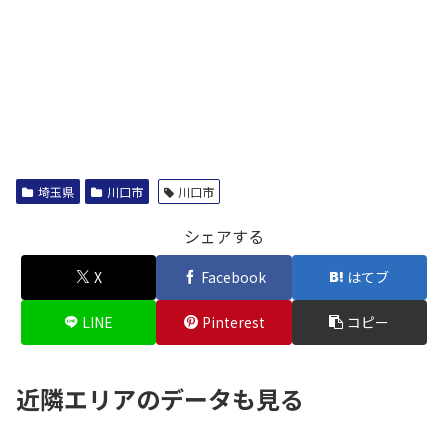
埼玉県
川口市
川口市
シェアする
X
Facebook
はてブ
LINE
Pinterest
コピー
近隣エリアのデータも見る