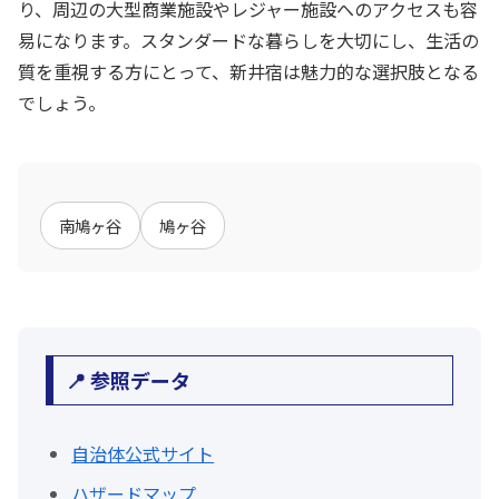
り、周辺の大型商業施設やレジャー施設へのアクセスも容
易になります。スタンダードな暮らしを大切にし、生活の
質を重視する方にとって、新井宿は魅力的な選択肢となる
でしょう。
南鳩ヶ谷
鳩ヶ谷
📍 参照データ
自治体公式サイト
ハザードマップ