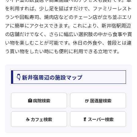
を利用すれば、少し足を延ばすだけで、ファミリーレスト
ランや回転寿司、焼肉店などのチェーン店が立ち並ぶエリ
アに簡単にアクセスできます。これにより、新井宿駅周辺
の店舗だけでなく、さらに幅広い選択肢の中から食事や買
い物を楽しむことが可能です。休日の外食や、普段とは違
う買い物をしたい時にも便利に利用できる立地です。
👇 新井宿周辺の施設マップ
🏥 病院検索
🍺 居酒屋検索
☕ カフェ検索
🥬 スーパー検索