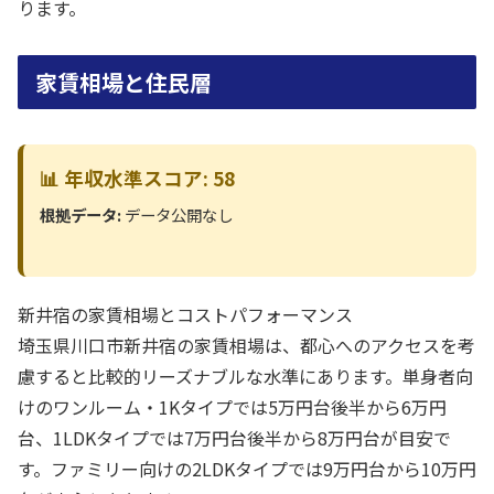
ります。
家賃相場と住民層
📊 年収水準スコア: 58
根拠データ:
データ公開なし
新井宿の家賃相場とコストパフォーマンス
埼玉県川口市新井宿の家賃相場は、都心へのアクセスを考
慮すると比較的リーズナブルな水準にあります。単身者向
けのワンルーム・1Kタイプでは5万円台後半から6万円
台、1LDKタイプでは7万円台後半から8万円台が目安で
す。ファミリー向けの2LDKタイプでは9万円台から10万円