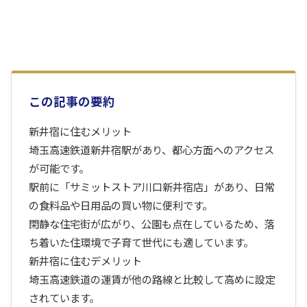
この記事の要約
新井宿に住むメリット
埼玉高速鉄道新井宿駅があり、都心方面へのアクセス
が可能です。
駅前に「サミットストア川口新井宿店」があり、日常
の食料品や日用品の買い物に便利です。
閑静な住宅街が広がり、公園も点在しているため、落
ち着いた住環境で子育て世代にも適しています。
新井宿に住むデメリット
埼玉高速鉄道の運賃が他の路線と比較して高めに設定
されています。