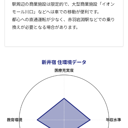
駅周辺の商業施設は限定的で、大型商業施設「イオン
モール川口」などへは車での移動が便利です。
都心への直通運転が少なく、赤羽岩淵駅などでの乗り
換えが必要となる場合があります。