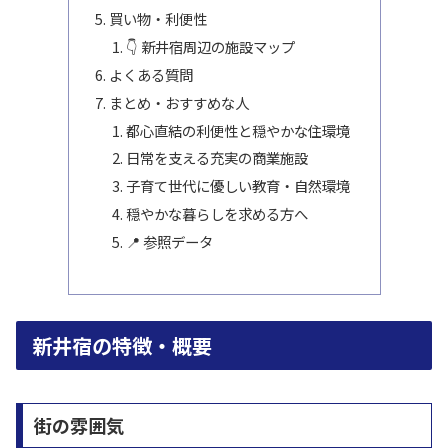
買い物・利便性
👇 新井宿周辺の施設マップ
よくある質問
まとめ・おすすめな人
都心直結の利便性と穏やかな住環境
日常を支える充実の商業施設
子育て世代に優しい教育・自然環境
穏やかな暮らしを求める方へ
📍 参照データ
新井宿の特徴・概要
街の雰囲気