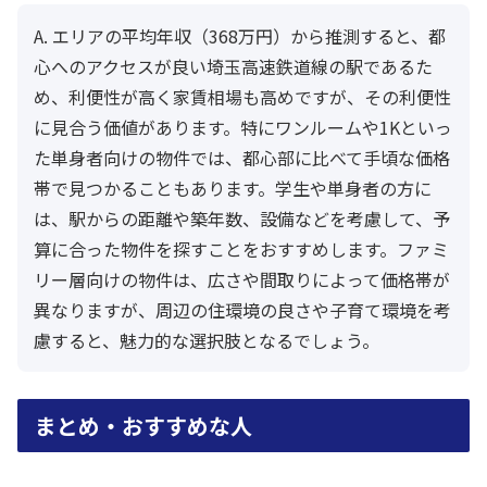
A. エリアの平均年収（368万円）から推測すると、都
心へのアクセスが良い埼玉高速鉄道線の駅であるた
め、利便性が高く家賃相場も高めですが、その利便性
に見合う価値があります。特にワンルームや1Kといっ
た単身者向けの物件では、都心部に比べて手頃な価格
帯で見つかることもあります。学生や単身者の方に
は、駅からの距離や築年数、設備などを考慮して、予
算に合った物件を探すことをおすすめします。ファミ
リー層向けの物件は、広さや間取りによって価格帯が
異なりますが、周辺の住環境の良さや子育て環境を考
慮すると、魅力的な選択肢となるでしょう。
まとめ・おすすめな人