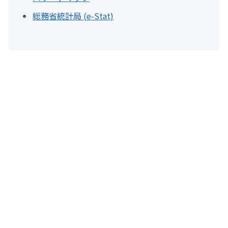
総務省統計局 (e-Stat)