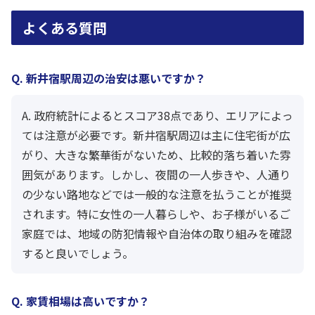
よくある質問
Q. 新井宿駅周辺の治安は悪いですか？
A. 政府統計によるとスコア38点であり、エリアによっ
ては注意が必要です。新井宿駅周辺は主に住宅街が広
がり、大きな繁華街がないため、比較的落ち着いた雰
囲気があります。しかし、夜間の一人歩きや、人通り
の少ない路地などでは一般的な注意を払うことが推奨
されます。特に女性の一人暮らしや、お子様がいるご
家庭では、地域の防犯情報や自治体の取り組みを確認
すると良いでしょう。
Q. 家賃相場は高いですか？