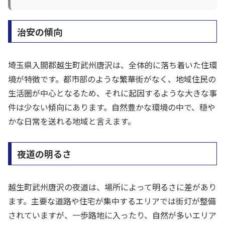
治安の傾向
埼玉県入間郡越生町武州唐沢は、全体的に落ち着いた住環
境が特徴です。都市部のような繁華街がなく、地域住民の
生活圏が中心となるため、それに起因するような大きな事
件は少ない傾向にあります。自然豊かな環境の中で、穏や
かな日常を送れる地域と言えます。
夜道の明るさ
越生町武州唐沢の夜道は、場所によって明るさに差があり
ます。主要な道路や住宅が集中するエリアでは街灯が整備
されていますが、一歩路地に入ったり、自然が多いエリア