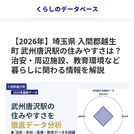
くらしのデータベース
【2026年】埼玉県 入間郡越生
町 武州唐沢駅の住みやすさは？
治安・周辺施設、教育環境など
暮らしに関わる情報を解説
入間郡越生町