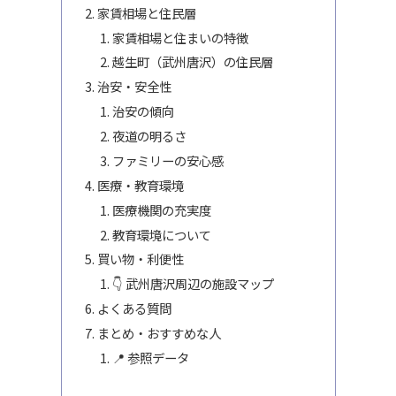
家賃相場と住民層
家賃相場と住まいの特徴
越生町（武州唐沢）の住民層
治安・安全性
治安の傾向
夜道の明るさ
ファミリーの安心感
医療・教育環境
医療機関の充実度
教育環境について
買い物・利便性
👇 武州唐沢周辺の施設マップ
よくある質問
まとめ・おすすめな人
📍 参照データ