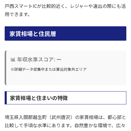
戸西スマートICが比較的近く、レジャーや遠出の際にも活
用できます。
家賃相場と住民層
📊 年収水準スコア: ー
※詳細データ収集中または算出対象外エリア
家賃相場と住まいの特徴
埼玉県入間郡越生町（武州唐沢）の家賃相場は、都心部と
比較して手頃な水準にあります。自然豊かな環境で、広々