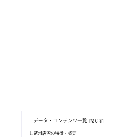
データ・コンテンツ一覧
武州唐沢の特徴・概要