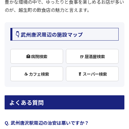
豊かな環境の中で、ゆったりと食事を楽しめるお店が多い
のが、越生町の飲食店の魅力と言えます。
👇 武州唐沢周辺の施設マップ
🏥 病院検索
🍺 居酒屋検索
☕ カフェ検索
🥬 スーパー検索
よくある質問
Q. 武州唐沢駅周辺の治安は悪いですか？