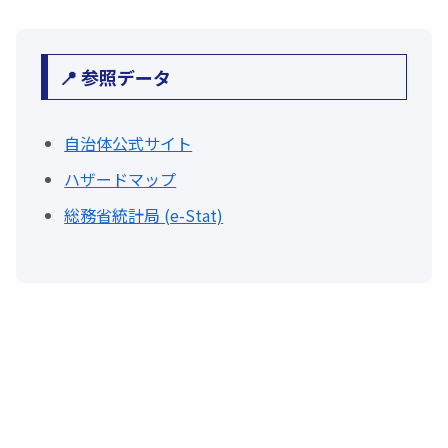
📍 参照データ
自治体公式サイト
ハザードマップ
総務省統計局 (e-Stat)