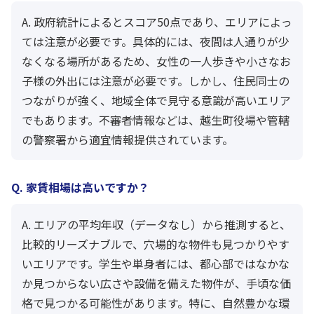
A. 政府統計によるとスコア50点であり、エリアによっ
ては注意が必要です。具体的には、夜間は人通りが少
なくなる場所があるため、女性の一人歩きや小さなお
子様の外出には注意が必要です。しかし、住民同士の
つながりが強く、地域全体で見守る意識が高いエリア
でもあります。不審者情報などは、越生町役場や管轄
の警察署から適宜情報提供されています。
Q. 家賃相場は高いですか？
A. エリアの平均年収（データなし）から推測すると、
比較的リーズナブルで、穴場的な物件も見つかりやす
いエリアです。学生や単身者には、都心部ではなかな
か見つからない広さや設備を備えた物件が、手頃な価
格で見つかる可能性があります。特に、自然豊かな環