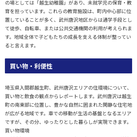
の場としては「越生幼稚園」があり、未就学児の保育・教
育を担っています。これらの教育施設は、町内中心部に位
置していることが多く、武州唐沢地区からは通学手段とし
て徒歩、自転車、または公共交通機関の利用が考えられま
す。地域全体で子どもたちの成長を支える体制が整ってい
ると言えます。
買い物・利便性
埼玉県入間郡越生町、武州唐沢エリアの住環境について、
買い物と飲食の観点からレポートします。武州唐沢は越生
町の南東部に位置し、豊かな自然に囲まれた閑静な住宅地
が広がる地域です。車での移動が生活の基盤となるエリア
ですが、その分、ゆったりとした暮らしが実現できます。
買い物環境