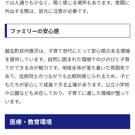
では人通りも少なく、暗く感じる場所もあります。夜間に
外出する際は、足元に注意が必要です。
ファミリーの安心感
越生町武州唐沢は、子育て世代にとって安心感のある環境
を提供しています。自然に囲まれた環境でのびのびと子育
てができる点が魅力です。地域全体が落ち着いた雰囲気で
あり、住民同士のつながりも比較的感じられるため、子ど
もたちが安心して成長できる土壌があります。公立小学校
や公園なども点在しており、子育てに適した環境が整って
います。
医療・教育環境