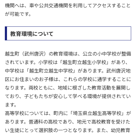
機関へは、車や公共交通機関を利用してアクセスすること
が可能です。
教育環境について
越生町（武州唐沢）の教育環境は、公立の小中学校が整備
されています。小学校は「越生町立越生小学校」があり、
中学校は「越生町立越生中学校」があります。武州唐沢地
区にお住まいのお子様は、これらの学校に通学することに
なります。両校ともに、地域に根ざした教育活動を展開し
ており、子どもたちが安心して学べる環境が提供されてい
ます。
高等学校については、町内に「埼玉県立越生高等学校」が
あります。普通科の高校であり、地元で高校教育を受けた
い生徒にとって選択肢の一つとなります。また、幼児教育