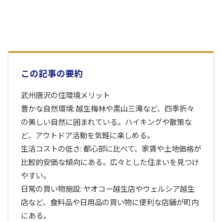
この記事の要約
武州唐沢の住環境メリット
豊かな自然環境: 越生梅林や黒山三滝など、四季折々
の美しい自然に囲まれている。ハイキングや散策な
ど、アウトドア活動を気軽に楽しめる。
生活コストの低さ: 都心部に比べて、家賃や土地価格が
比較的安価な傾向にある。広々とした住まいを見つけ
やすい。
日常の買い物施設: ヤオコー越生店やウェルシア越生
店など、食料品や日用品の買い物に便利な店舗が町内
にある。