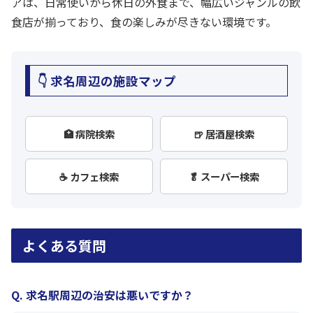
アは、日常使いから休日の外食まで、幅広いジャンルの飲
食店が揃っており、食の楽しみが尽きない環境です。
👇 求名周辺の施設マップ
🏥 病院検索
🍺 居酒屋検索
☕ カフェ検索
🥬 スーパー検索
よくある質問
Q. 求名駅周辺の治安は悪いですか？