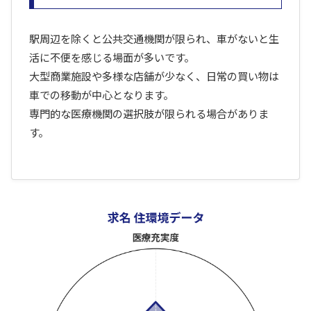
駅周辺を除くと公共交通機関が限られ、車がないと生
活に不便を感じる場面が多いです。
大型商業施設や多様な店舗が少なく、日常の買い物は
車での移動が中心となります。
専門的な医療機関の選択肢が限られる場合がありま
す。