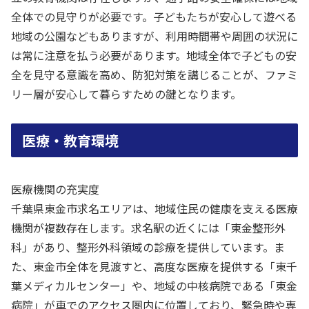
全体での見守りが必要です。子どもたちが安心して遊べる
地域の公園などもありますが、利用時間帯や周囲の状況に
は常に注意を払う必要があります。地域全体で子どもの安
全を見守る意識を高め、防犯対策を講じることが、ファミ
リー層が安心して暮らすための鍵となります。
医療・教育環境
医療機関の充実度
千葉県東金市求名エリアは、地域住民の健康を支える医療
機関が複数存在します。求名駅の近くには「東金整形外
科」があり、整形外科領域の診療を提供しています。ま
た、東金市全体を見渡すと、高度な医療を提供する「東千
葉メディカルセンター」や、地域の中核病院である「東金
病院」が車でのアクセス圏内に位置しており、緊急時や専