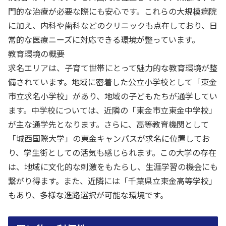
門的な治療が必要な際にも安心です。これらの大規模病院
に加え、内科や歯科などのクリニックも点在しており、日
常的な医療ニーズに対応できる環境が整っています。
教育環境の概要
求名エリアは、子育て世帯にとって魅力的な教育環境が整
備されています。地域に密着した公立小学校として「東金
市立求名小学校」があり、地域の子どもたちが通学してい
ます。中学校については、近隣の「東金市立東金中学校」
が主な通学先となります。さらに、高等教育機関として
「城西国際大学」の東金キャンパスが求名に位置してお
り、学生街としての活気も感じられます。この大学の存在
は、地域に文化的な刺激をもたらし、生涯学習の機会にも
繋がり得ます。また、近隣には「千葉県立東金高等学校」
もあり、多様な進路選択が可能な環境です。