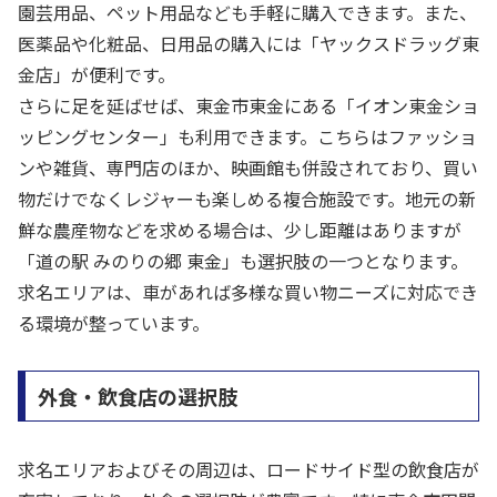
園芸用品、ペット用品なども手軽に購入できます。また、
医薬品や化粧品、日用品の購入には「ヤックスドラッグ東
金店」が便利です。
さらに足を延ばせば、東金市東金にある「イオン東金ショ
ッピングセンター」も利用できます。こちらはファッショ
ンや雑貨、専門店のほか、映画館も併設されており、買い
物だけでなくレジャーも楽しめる複合施設です。地元の新
鮮な農産物などを求める場合は、少し距離はありますが
「道の駅 みのりの郷 東金」も選択肢の一つとなります。
求名エリアは、車があれば多様な買い物ニーズに対応でき
る環境が整っています。
外食・飲食店の選択肢
求名エリアおよびその周辺は、ロードサイド型の飲食店が