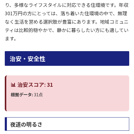
り、多様なライフスタイルに対応できる住環境です。年収
301万円の方にとっては、落ち着いた住環境の中で、無理
なく生活を営める選択肢が豊富にあります。地域コミュニ
ティは比較的穏やかで、静かに暮らしたい方にも適してい
ます。
治安・安全性
📊 治安スコア: 31
根拠データ:
31点
夜道の明るさ