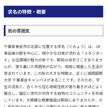
求名の特徴・概要
街の雰囲気
千葉県東金市の北部に位置する求名（ぐみょう）は、JR
東金線の駅を中心に、穏やかな日常が流れる「スタンダー
ド」な住環境が魅力の街です。駅前は派手さこそありませ
んが、落ち着いた雰囲気が広がり、地域に根差した生活が
営まれています。この街の大きな特徴は、近くに城西国際
大学 千葉東金キャンパスがあることです。そのため、学
生の活気と、古くから住む地域住民の落ち着きがほどよく
融合し、幅広い世代が共存する独特のコミュニティを形成
しています。大規模な商業施設は駅前にありませんが、少
し足を延ばせば、生活に必要なものは十分に揃う環境で