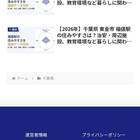
設、教育環境など暮らしに関わる
情報を解説
【2026年】千葉県 東金市 福俵駅
千葉県
の住みやすさは？治安・周辺施
設、教育環境など暮らしに関わる
情報を解説
ホーム
千葉県
くらしのデータベース
運営者情報
プライバシーポリシー