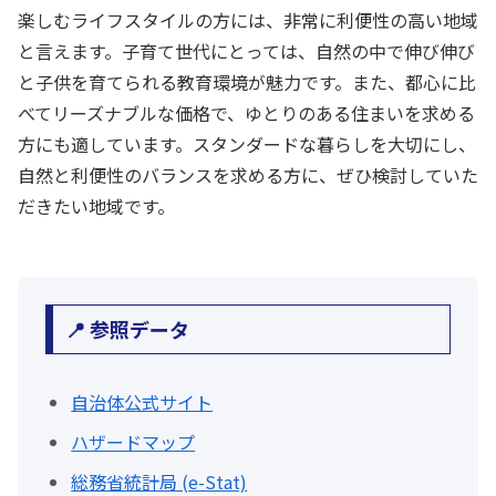
楽しむライフスタイルの方には、非常に利便性の高い地域
と言えます。子育て世代にとっては、自然の中で伸び伸び
と子供を育てられる教育環境が魅力です。また、都心に比
べてリーズナブルな価格で、ゆとりのある住まいを求める
方にも適しています。スタンダードな暮らしを大切にし、
自然と利便性のバランスを求める方に、ぜひ検討していた
だきたい地域です。
📍 参照データ
自治体公式サイト
ハザードマップ
総務省統計局 (e-Stat)