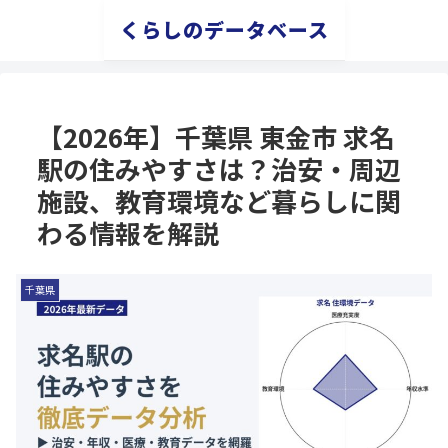
くらしのデータベース
【2026年】千葉県 東金市 求名
駅の住みやすさは？治安・周辺
施設、教育環境など暮らしに関
わる情報を解説
千葉県