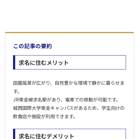
この記事の要約
求名に住むメリット
田園風景が広がり、自然豊かな環境で静かに暮らせま
す。
JR東金線求名駅があり、電車での移動が可能です。
城西国際大学東金キャンパスがあるため、学生向けの
飲食店や施設が利用できます。
求名に住むデメリット