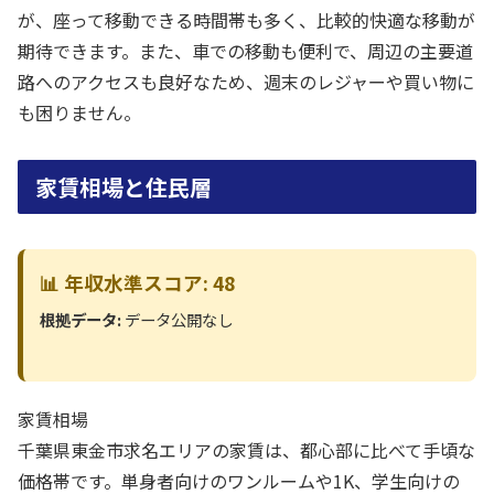
が、座って移動できる時間帯も多く、比較的快適な移動が
期待できます。また、車での移動も便利で、周辺の主要道
路へのアクセスも良好なため、週末のレジャーや買い物に
も困りません。
家賃相場と住民層
📊 年収水準スコア: 48
根拠データ:
データ公開なし
家賃相場
千葉県東金市求名エリアの家賃は、都心部に比べて手頃な
価格帯です。単身者向けのワンルームや1K、学生向けの