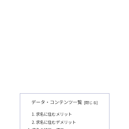
データ・コンテンツ一覧
求名に住むメリット
求名に住むデメリット