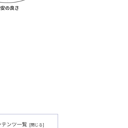
ンテンツ一覧