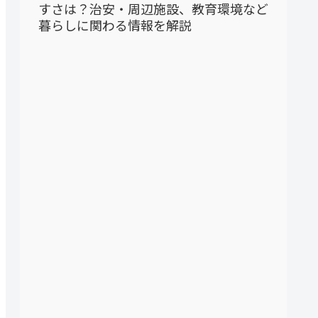
すさは？治安・周辺施設、教育環境など
暮らしに関わる情報を解説