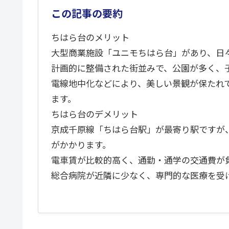
この記事の要約
ちはら台のメリット
大型商業施設「ユニモちはら台」があり、日
計画的に整備された街並みで、公園が多く、
電線地中化などにより、美しい景観が保たれ
ます。
ちはら台のデメリット
京成千原線「ちはら台駅」が最寄り駅ですが
がかかります。
電車賃が比較的高く、通勤・通学の交通費が
総合病院が近隣に少なく、専門的な医療を受