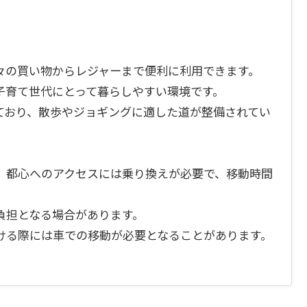
々の買い物からレジャーまで便利に利用できます。
子育て世代にとって暮らしやすい環境です。
ており、散歩やジョギングに適した道が整備されてい
、都心へのアクセスには乗り換えが必要で、移動時間
負担となる場合があります。
ける際には車での移動が必要となることがあります。