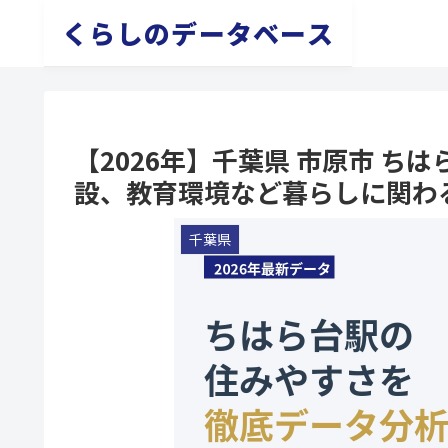
くらしのデータベース
【2026年】千葉県 市原市 
設、教育環境など暮らしに関わ
千葉県