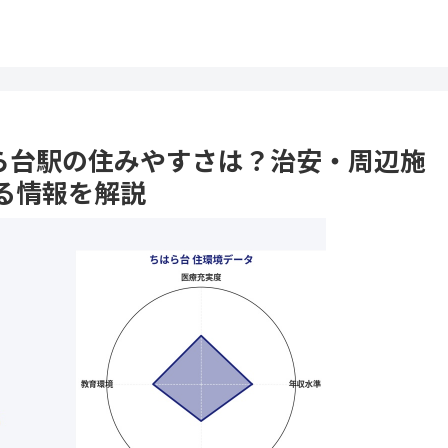
ちはら台駅の住みやすさは？治安・周辺施
る情報を解説