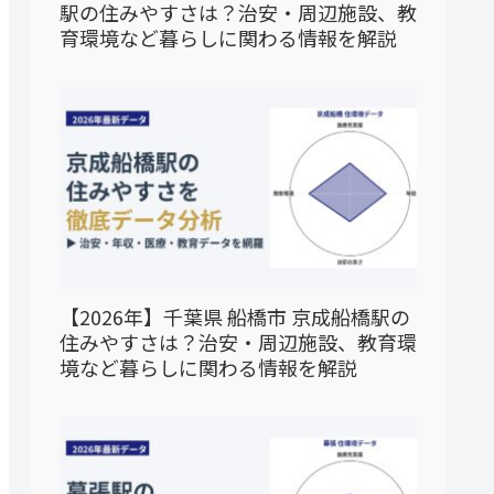
駅の住みやすさは？治安・周辺施設、教
育環境など暮らしに関わる情報を解説
【2026年】千葉県 船橋市 京成船橋駅の
住みやすさは？治安・周辺施設、教育環
境など暮らしに関わる情報を解説