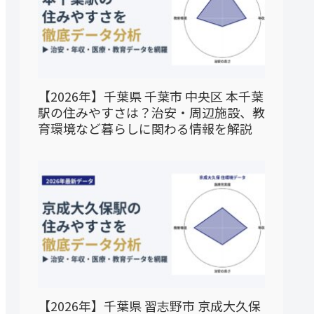
【2026年】千葉県 千葉市 中央区 本千葉
駅の住みやすさは？治安・周辺施設、教
育環境など暮らしに関わる情報を解説
【2026年】千葉県 習志野市 京成大久保