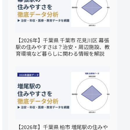
【2026年】千葉県 千葉市 花見川区 幕張
駅の住みやすさは？治安・周辺施設、教
育環境など暮らしに関わる情報を解説
【2026年】千葉県 柏市 増尾駅の住みや