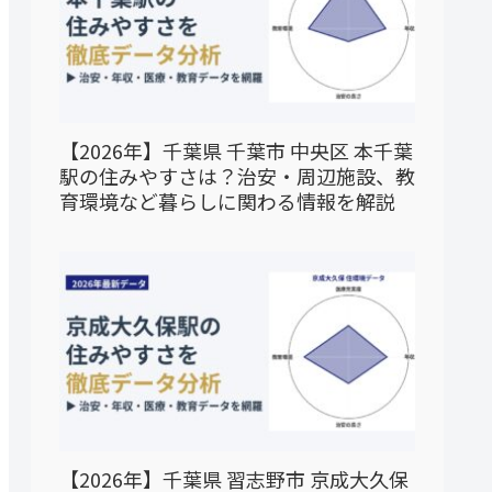
【2026年】千葉県 千葉市 中央区 本千葉
駅の住みやすさは？治安・周辺施設、教
育環境など暮らしに関わる情報を解説
【2026年】千葉県 習志野市 京成大久保