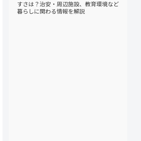
すさは？治安・周辺施設、教育環境など
暮らしに関わる情報を解説