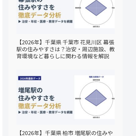
【2026年】千葉県 千葉市 花見川区 幕張
駅の住みやすさは？治安・周辺施設、教
育環境など暮らしに関わる情報を解説
【2026年】千葉県 柏市 増尾駅の住みや