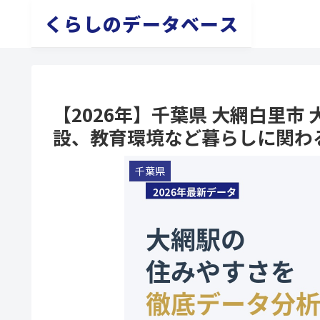
くらしのデータベース
【2026年】千葉県 大網白里
設、教育環境など暮らしに関わ
千葉県