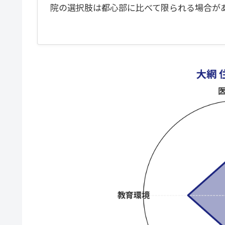
院の選択肢は都心部に比べて限られる場合が