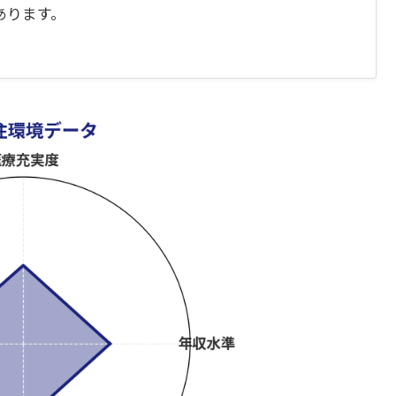
あります。