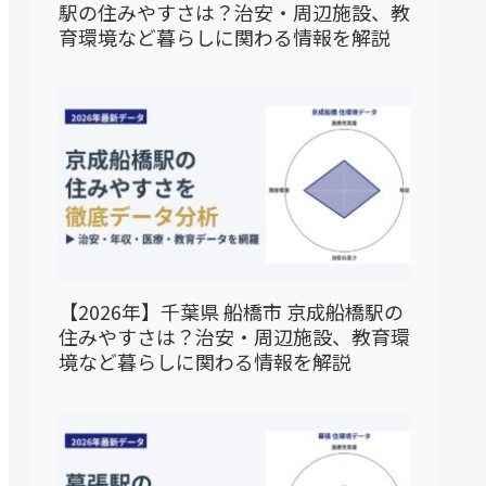
駅の住みやすさは？治安・周辺施設、教
育環境など暮らしに関わる情報を解説
【2026年】千葉県 船橋市 京成船橋駅の
住みやすさは？治安・周辺施設、教育環
境など暮らしに関わる情報を解説