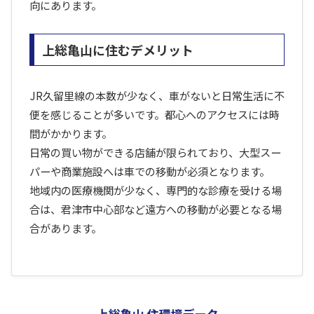
向にあります。
上総亀山に住むデメリット
JR久留里線の本数が少なく、車がないと日常生活に不
便を感じることが多いです。都心へのアクセスには時
間がかかります。
日常の買い物ができる店舗が限られており、大型スー
パーや商業施設へは車での移動が必須となります。
地域内の医療機関が少なく、専門的な診療を受ける場
合は、君津市中心部など遠方への移動が必要となる場
合があります。