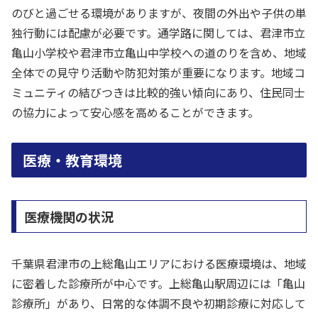
のびと過ごせる環境がありますが、夜間の外出や子供の単
独行動には配慮が必要です。通学路に関しては、君津市立
亀山小学校や君津市立亀山中学校への道のりを含め、地域
全体での見守り活動や防犯対策が重要になります。地域コ
ミュニティの結びつきは比較的強い傾向にあり、住民同士
の協力によって安心感を高めることができます。
医療・教育環境
医療機関の状況
千葉県君津市の上総亀山エリアにおける医療環境は、地域
に密着した診療所が中心です。上総亀山駅周辺には「亀山
診療所」があり、日常的な体調不良や初期診療に対応して