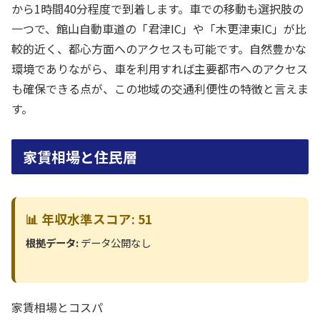
から1時間40分程度で到着します。車での移動も選択肢の
一つで、館山自動車道の「君津IC」や「木更津東IC」が比
較的近く、都心方面へのアクセスも可能です。自然豊かな
環境でありながら、車を利用すれば主要都市へのアクセス
も確保できる点が、この地域の交通利便性の特徴と言えま
す。
家賃相場と住民層
📊 年収水準スコア: 51
根拠データ:
データ公開なし
家賃相場とコスパ