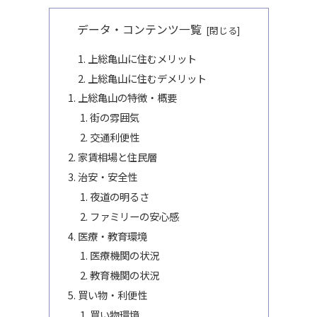
データ・コンテンツ一覧
上総亀山に住むメリット
上総亀山に住むデメリット
上総亀山の特徴・概要
街の雰囲気
交通利便性
家賃相場と住民層
治安・安全性
夜道の明るさ
ファミリーの安心感
医療・教育環境
医療機関の状況
教育機関の状況
買い物・利便性
買い物環境