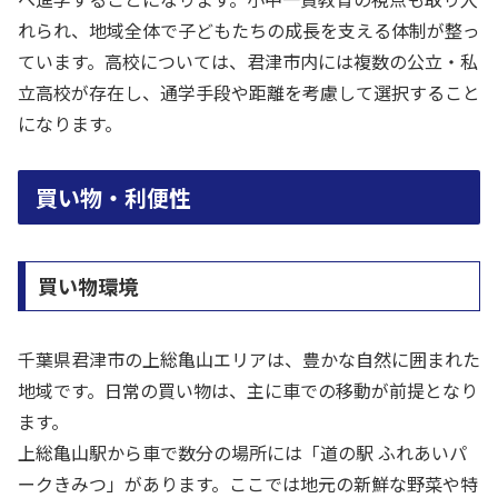
れられ、地域全体で子どもたちの成長を支える体制が整っ
ています。高校については、君津市内には複数の公立・私
立高校が存在し、通学手段や距離を考慮して選択すること
になります。
買い物・利便性
買い物環境
千葉県君津市の上総亀山エリアは、豊かな自然に囲まれた
地域です。日常の買い物は、主に車での移動が前提となり
ます。
上総亀山駅から車で数分の場所には「道の駅 ふれあいパ
ークきみつ」があります。ここでは地元の新鮮な野菜や特