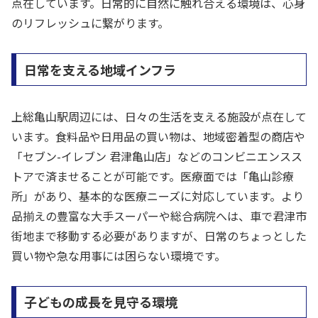
点在しています。日常的に自然に触れ合える環境は、心身
のリフレッシュに繋がります。
日常を支える地域インフラ
上総亀山駅周辺には、日々の生活を支える施設が点在して
います。食料品や日用品の買い物は、地域密着型の商店や
「セブン-イレブン 君津亀山店」などのコンビニエンスス
トアで済ませることが可能です。医療面では「亀山診療
所」があり、基本的な医療ニーズに対応しています。より
品揃えの豊富な大手スーパーや総合病院へは、車で君津市
街地まで移動する必要がありますが、日常のちょっとした
買い物や急な用事には困らない環境です。
子どもの成長を見守る環境