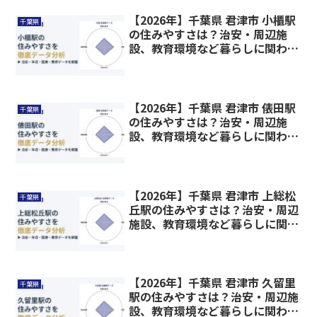
【2026年】千葉県 君津市 小櫃駅
千葉県
の住みやすさは？治安・周辺施
設、教育環境など暮らしに関わる
情報を解説
【2026年】千葉県 君津市 俵田駅
千葉県
の住みやすさは？治安・周辺施
設、教育環境など暮らしに関わる
情報を解説
【2026年】千葉県 君津市 上総松
千葉県
丘駅の住みやすさは？治安・周辺
施設、教育環境など暮らしに関わ
る情報を解説
【2026年】千葉県 君津市 久留里
千葉県
駅の住みやすさは？治安・周辺施
設、教育環境など暮らしに関わる