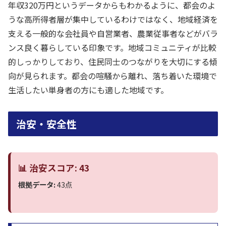
年収320万円というデータからもわかるように、都会のよ
うな高所得者層が集中しているわけではなく、地域経済を
支える一般的な会社員や自営業者、農業従事者などがバラ
ンス良く暮らしている印象です。地域コミュニティが比較
的しっかりしており、住民同士のつながりを大切にする傾
向が見られます。都会の喧騒から離れ、落ち着いた環境で
生活したい単身者の方にも適した地域です。
治安・安全性
📊 治安スコア: 43
根拠データ:
43点