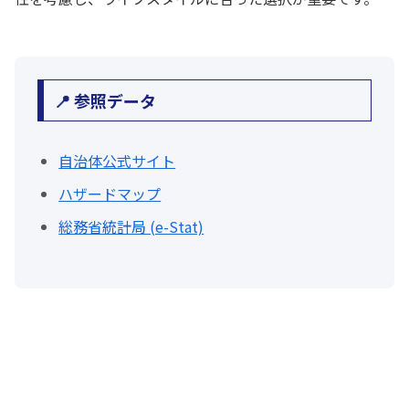
📍 参照データ
自治体公式サイト
ハザードマップ
総務省統計局 (e-Stat)