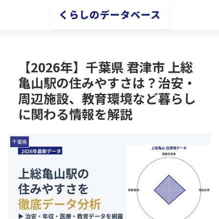
くらしのデータベース
【2026年】千葉県 君津市 上総
亀山駅の住みやすさは？治安・
周辺施設、教育環境など暮らし
に関わる情報を解説
千葉県