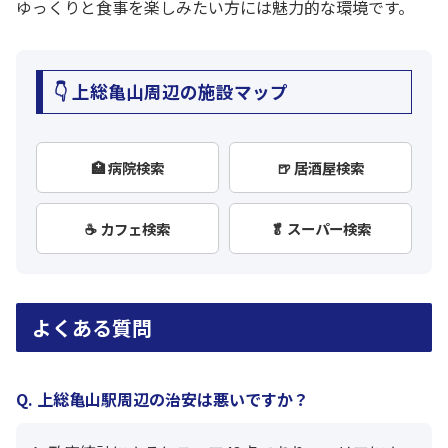
ゆっくりと食事を楽しみたい方には魅力的な環境です。
👇 上総亀山周辺の施設マップ
🏥 病院検索
🍺 居酒屋検索
☕ カフェ検索
🥬 スーパー検索
よくある質問
Q. 上総亀山駅周辺の治安は悪いですか？