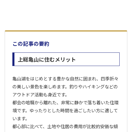
この記事の要約
上総亀山に住むメリット
亀山湖をはじめとする豊かな自然に囲まれ、四季折々
の美しい景色を楽しめます。釣りやハイキングなどの
アウトドア活動も身近です。
都会の喧騒から離れた、非常に静かで落ち着いた住環
境です。ゆったりとした時間を過ごしたい方に適して
います。
都心部に比べて、土地や住居の費用が比較的安価な傾