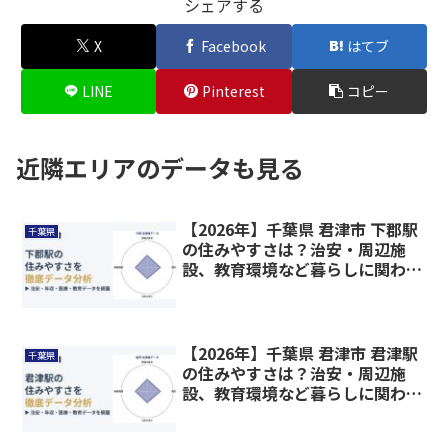
シェアする
X
Facebook
はてブ
LINE
Pinterest
コピー
近隣エリアのデータも見る
【2026年】千葉県 君津市 下郡駅
千葉県
の住みやすさは？治安・周辺施
設、教育環境など暮らしに関わる
情報を解説
【2026年】千葉県 君津市 君津駅
千葉県
の住みやすさは？治安・周辺施
設、教育環境など暮らしに関わる
情報を解説