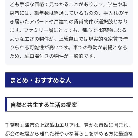
ども手頃な価格で見つかることがあります。学生や単
身者には、築年数は経過しているものの、手入れの行
き届いたアパートや戸建ての賃貸物件が選択肢となり
ます。ファミリー層にとっても、都心では高額になる
ような広さの物件が、上総亀山では現実的な家賃で借
りられる可能性が高いです。車での移動が前提となる
ため、駐車場付きの物件が一般的です。
まとめ・おすすめな人
自然と共生する生活の提案
千葉県君津市の上総亀山エリアは、豊かな自然に囲まれ、
都会の喧騒から離れた穏やかな暮らしを求める方に最適な