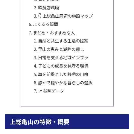
飲食店環境
👇 上総亀山周辺の施設マップ
よくある質問
まとめ・おすすめな人
自然と共生する生活の提案
里山の恵みと湖畔の癒し
日常を支える地域インフラ
子どもの成長を見守る環境
車を前提とした移動の自由
静かで穏やかな暮らしの選択
📍 参照データ
上総亀山の特徴・概要