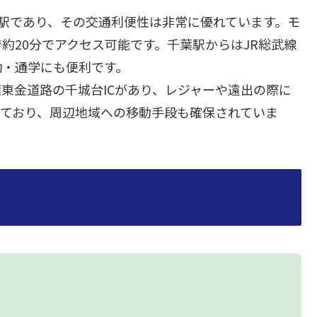
駅であり、その交通利便性は非常に優れています。モ
約20分でアクセス可能です。千葉駅からはJR総武線
勤・通学にも便利です。
東金道路の千城台ICがあり、レジャーや遠出の際に
しており、周辺地域への移動手段も確保されていま