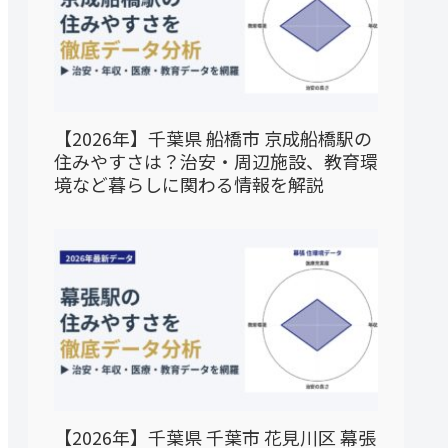
【2026年】千葉県 船橋市 京成船橋駅の
住みやすさは？治安・周辺施設、教育環
境など暮らしに関わる情報を解説
【2026年】千葉県 千葉市 花見川区 幕張