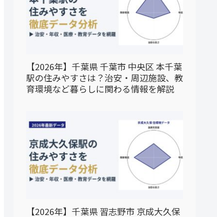
【2026年】千葉県 千葉市 中央区 本千葉
駅の住みやすさは？治安・周辺施設、教
育環境など暮らしに関わる情報を解説
【2026年】千葉県 習志野市 京成大久保