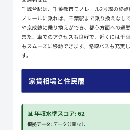
千城台駅は、千葉都市モノレール2号線の終点
ノレールに乗れば、千葉駅まで乗り換えなしで
や京成線に乗り換えができ、都心方面への通
また、車でのアクセスも良好で、近くには千葉
もスムーズに移動できます。路線バスも充実
す。
家賃相場と住民層
📊 年収水準スコア: 62
根拠データ:
データ公開なし