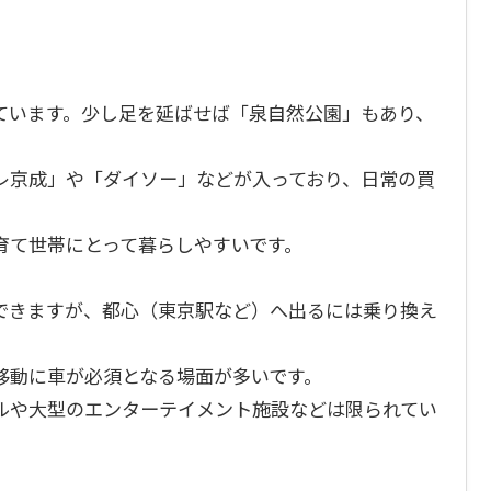
ています。少し足を延ばせば「泉自然公園」もあり、
レ京成」や「ダイソー」などが入っており、日常の買
育て世帯にとって暮らしやすいです。
できますが、都心（東京駅など）へ出るには乗り換え
移動に車が必須となる場面が多いです。
ルや大型のエンターテイメント施設などは限られてい