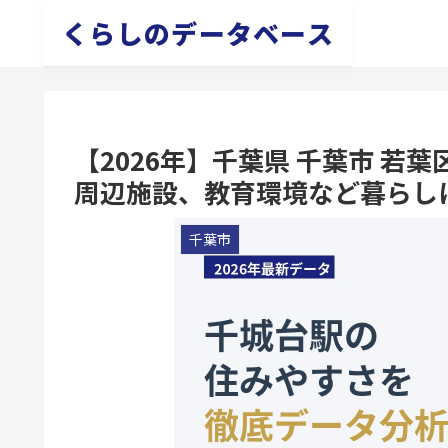
くらしのデータベース
【2026年】千葉県 千葉市 若
周辺施設、教育環境など暮らし
千葉市