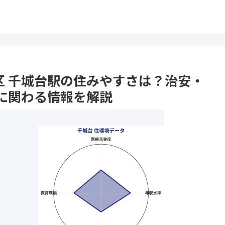
葉区 千城台駅の住みやすさは？治安・
に関わる情報を解説