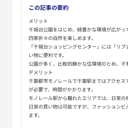
この記事の要約
メリット
千城台公園をはじめ、緑豊かな環境が広がっ
四季折々の自然を楽しめます。
「千城台ショッピングセンター」には「リブ
い物に便利です。
公園が多く、比較的静かな住環境のため、子
デメリット
千葉都市モノレールで千葉駅まではアクセス
が必要で、時間がかかります。
モノレール駅から離れたエリアでは、日常の
日常の買い物は可能ですが、ファッションビ
ます。