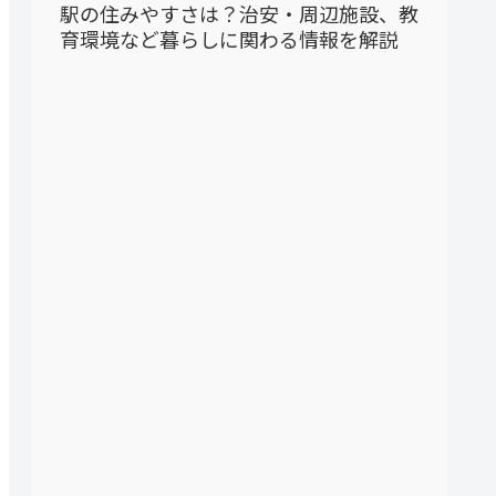
駅の住みやすさは？治安・周辺施設、教
育環境など暮らしに関わる情報を解説