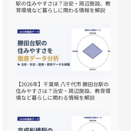
駅の住みやすさは？治安・周辺施設、教
育環境など暮らしに関わる情報を解説
【2026年】千葉県 八千代市 勝田台駅の
住みやすさは？治安・周辺施設、教育環
境など暮らしに関わる情報を解説