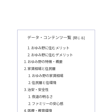
データ・コンテンツ一覧
おゆみ野に住むメリット
おゆみ野に住むデメリット
おゆみ野の特徴・概要
家賃相場と住民層
おゆみ野の家賃相場
住民層と住環境
治安・安全性
夜道の明るさ
ファミリーの安心感
医療・教育環境