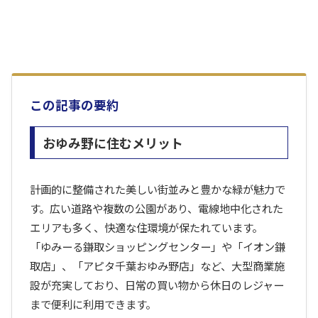
この記事の要約
おゆみ野に住むメリット
計画的に整備された美しい街並みと豊かな緑が魅力で
す。広い道路や複数の公園があり、電線地中化された
エリアも多く、快適な住環境が保たれています。
「ゆみーる鎌取ショッピングセンター」や「イオン鎌
取店」、「アピタ千葉おゆみ野店」など、大型商業施
設が充実しており、日常の買い物から休日のレジャー
まで便利に利用できます。