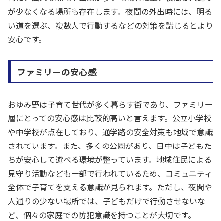
が少なくなる場所も存在します。夜間の外出時には、明る
い道を選ぶ、複数人で行動するなどの対策を講じるとより
安心です。
ファミリーの安心感
おゆみ野は子育て世代が多く暮らす街であり、ファミリー
層にとっての安心感は比較的高いと言えます。公立小学校
や中学校が点在しており、通学路の安全対策も地域で意識
されています。また、多くの公園があり、日中は子どもた
ちが安心して遊べる環境が整っています。地域住民による
見守り活動なども一部で行われているため、コミュニティ
全体で子育てを支える意識が見られます。ただし、夜間や
人通りの少ない場所では、子どもだけで行動させないな
ど、個々の家庭での防犯意識を持つことが大切です。