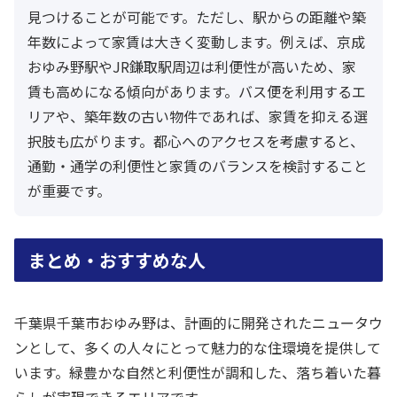
見つけることが可能です。ただし、駅からの距離や築
年数によって家賃は大きく変動します。例えば、京成
おゆみ野駅やJR鎌取駅周辺は利便性が高いため、家
賃も高めになる傾向があります。バス便を利用するエ
リアや、築年数の古い物件であれば、家賃を抑える選
択肢も広がります。都心へのアクセスを考慮すると、
通勤・通学の利便性と家賃のバランスを検討すること
が重要です。
まとめ・おすすめな人
千葉県千葉市おゆみ野は、計画的に開発されたニュータウ
ンとして、多くの人々にとって魅力的な住環境を提供して
います。緑豊かな自然と利便性が調和した、落ち着いた暮