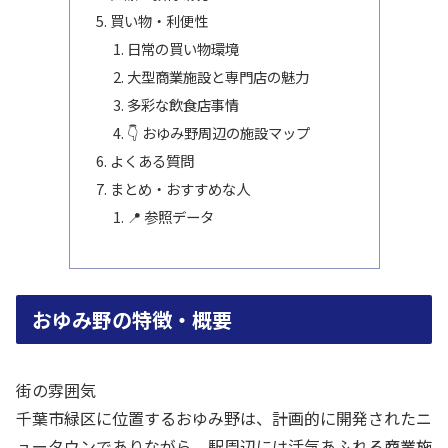
買い物・利便性
日常の買い物環境
大型商業施設と専門店の魅力
多彩な飲食店事情
👇 おゆみ野周辺の施設マップ
よくある質問
まとめ・おすすめな人
📍 参照データ
おゆみ野の特徴・概要
街の雰囲気
千葉市緑区に位置するおゆみ野は、計画的に開発されたニ
ュータウンでありながら、駅周辺には活気あふれる商業施