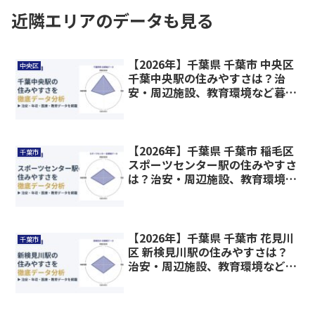
近隣エリアのデータも見る
【2026年】千葉県 千葉市 中央区
中央区
千葉中央駅の住みやすさは？治
安・周辺施設、教育環境など暮ら
しに関わる情報を解説
【2026年】千葉県 千葉市 稲毛区
千葉市
スポーツセンター駅の住みやすさ
は？治安・周辺施設、教育環境な
ど暮らしに関わる情報を解説
【2026年】千葉県 千葉市 花見川
千葉市
区 新検見川駅の住みやすさは？
治安・周辺施設、教育環境など暮
らしに関わる情報を解説