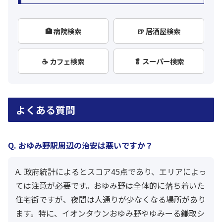
🏥 病院検索
🍺 居酒屋検索
☕ カフェ検索
🥬 スーパー検索
よくある質問
Q. おゆみ野駅周辺の治安は悪いですか？
A. 政府統計によるとスコア45点であり、エリアによっ
ては注意が必要です。おゆみ野は全体的に落ち着いた
住宅街ですが、夜間は人通りが少なくなる場所があり
ます。特に、イオンタウンおゆみ野やゆみーる鎌取シ