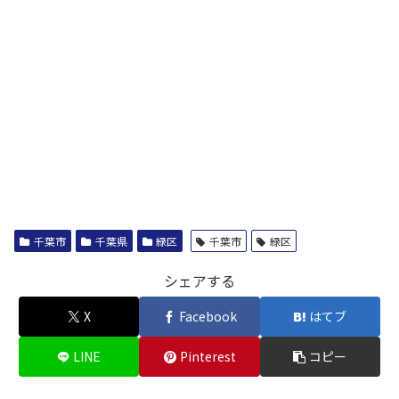
千葉市
千葉県
緑区
千葉市
緑区
シェアする
X
Facebook
はてブ
LINE
Pinterest
コピー