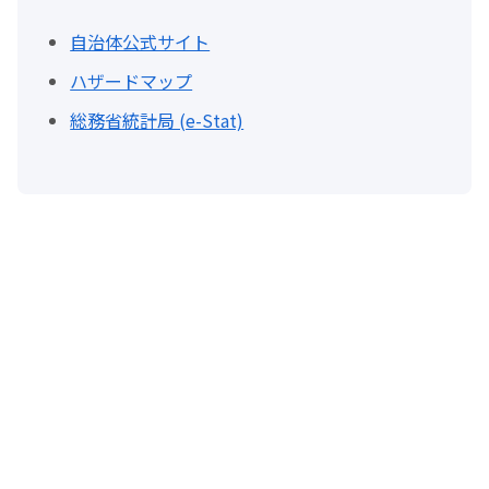
自治体公式サイト
ハザードマップ
総務省統計局 (e-Stat)