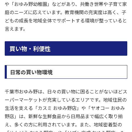
や「おゆみ野幼稚園」などがあり、共働き世帯や子育て家
庭のニーズに応えています。教育機関の充実度は高く、子
どもの成長を地域全体でサポートする環境が整っていると
言えます。
買い物・利便性
日常の買い物環境
千葉市おゆみ野は、日々の買い物に困ることがないほどス
ーパーマーケットが充実しているエリアです。地域住民の
生活を支える「カスミ おゆみ野店」や「ヤオコー おゆみ
野店」は、新鮮な生鮮食品から日用品まで幅広く取り揃
え、多くの方に利用されています。また、地域密着型の