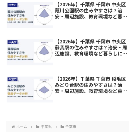
【2026年】千葉県 千葉市 中央区
中央区
葭川公園駅の住みやすさは？治
安・周辺施設、教育環境など暮ら
しに関わる情報を解説
【2026年】千葉県 千葉市 中央区
中央区
蘇我駅の住みやすさは？治安・周
辺施設、教育環境など暮らしに関
わる情報を解説
【2026年】千葉県 千葉市 稲毛区
千葉市
みどり台駅の住みやすさは？治
安・周辺施設、教育環境など暮ら
しに関わる情報を解説
ホーム
千葉県
千葉市