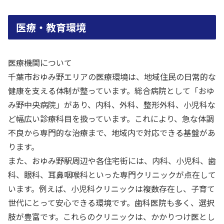
医療・教育環境
医療機関について
千葉市おゆみ野エリアの医療環境は、地域住民の日常的な
健康を支える体制が整っています。総合病院として「おゆ
み野中央病院」があり、内科、外科、整形外科、小児科な
ど幅広い診療科目を扱っています。これにより、急な体調
不良から専門的な治療まで、地域内で対応できる基盤があ
ります。
また、おゆみ野駅周辺や各住宅街には、内科、小児科、歯
科、眼科、耳鼻咽喉科といった専門クリニックが点在して
います。例えば、小児科クリニックは複数存在し、子育て
世代にとって安心できる環境です。歯科医院も多く、選択
肢が豊富です。これらのクリニックは、かかりつけ医とし