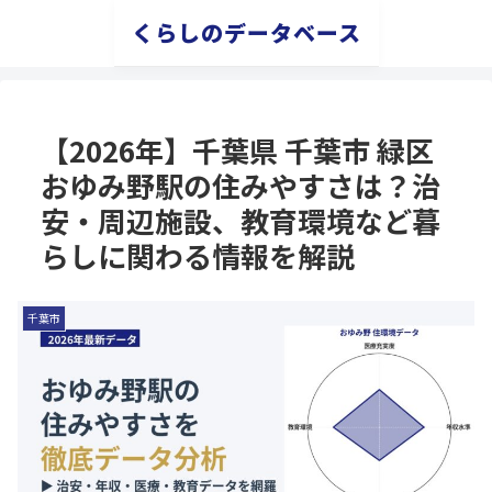
くらしのデータベース
【2026年】千葉県 千葉市 緑区
おゆみ野駅の住みやすさは？治
安・周辺施設、教育環境など暮
らしに関わる情報を解説
千葉市