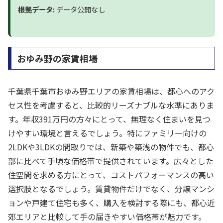
根拠データ:
データ公開なし
おゆみ野の家賃相場
千葉県千葉市おゆみ野エリアの家賃相場は、都心へのアク
セス性を考慮すると、比較的リーズナブルな水準にありま
す。年収391万円の方々にとって、無理なく住まいを見つ
けやすい環境と言えるでしょう。特にファミリー向けの
2LDKや3LDKの間取りでは、新築や築浅の物件でも、都心
部に比べて手頃な価格帯で提供されています。広々とした
住空間を求める方にとって、コストパフォーマンスの高い
選択肢となるでしょう。賃貸物件だけでなく、分譲マンシ
ョンや戸建て住宅も多く、購入を検討する際にも、都心近
郊エリアと比較して手の届きやすい価格帯が魅力です。