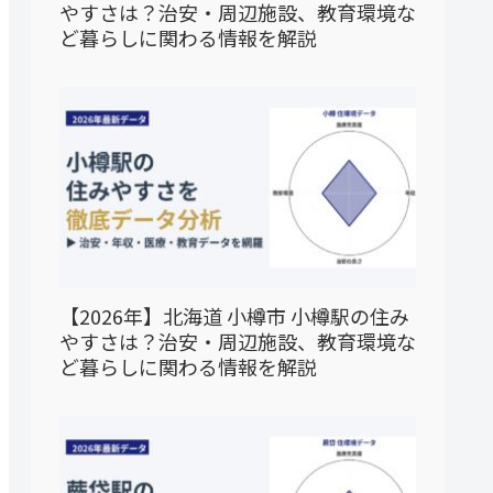
やすさは？治安・周辺施設、教育環境な
ど暮らしに関わる情報を解説
【2026年】北海道 小樽市 小樽駅の住み
やすさは？治安・周辺施設、教育環境な
ど暮らしに関わる情報を解説