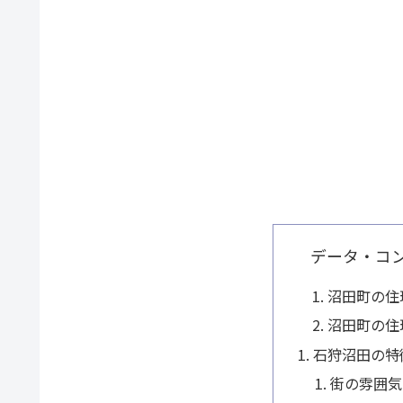
データ・コ
沼田町の住
沼田町の住
石狩沼田の特
街の雰囲気