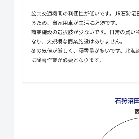
公共交通機関の利便性が低いです。JR石狩沼
るため、自家用車が生活に必須です。
商業施設の選択肢が少ないです。日常の買い
なり、大規模な商業施設はありません。
冬の気候が厳しく、積雪量が多いです。北海
に除雪作業が必要となります。