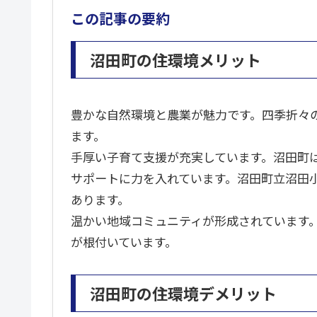
この記事の要約
沼田町の住環境メリット
豊かな自然環境と農業が魅力です。四季折々
ます。
手厚い子育て支援が充実しています。沼田町
サポートに力を入れています。沼田町立沼田
あります。
温かい地域コミュニティが形成されています
が根付いています。
沼田町の住環境デメリット