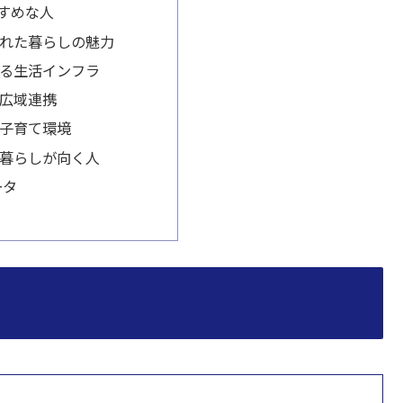
すめな人
れた暮らしの魅力
る生活インフラ
広域連携
子育て環境
暮らしが向く人
ータ