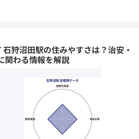
田町 石狩沼田駅の住みやすさは？治安・
に関わる情報を解説