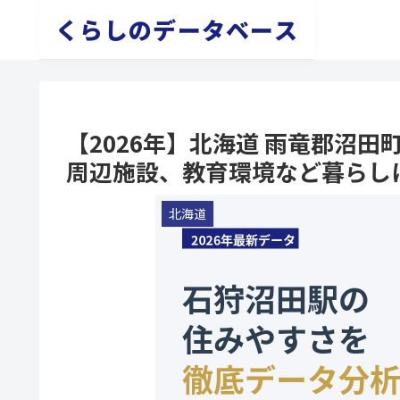
くらしのデータベース
【2026年】北海道 雨竜郡沼
周辺施設、教育環境など暮らし
北海道