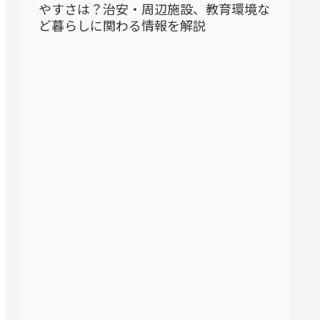
やすさは？治安・周辺施設、教育環境な
ど暮らしに関わる情報を解説