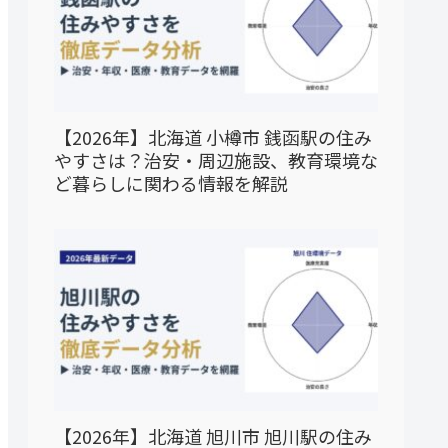
【2026年】北海道 小樽市 銭函駅の住み
やすさは？治安・周辺施設、教育環境な
ど暮らしに関わる情報を解説
【2026年】北海道 旭川市 旭川駅の住み