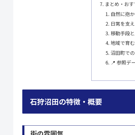
まとめ・おす
自然に抱か
日常を支え
移動手段と
地域で育む
沼田町での
📍 参照デ
石狩沼田の特徴・概要
街の雰囲気