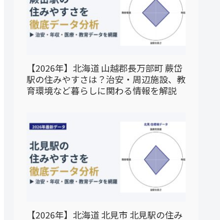
【2026年】北海道 山越郡長万部町 蕨岱
駅の住みやすさは？治安・周辺施設、教
育環境など暮らしに関わる情報を解説
【2026年】北海道 北見市 北見駅の住み