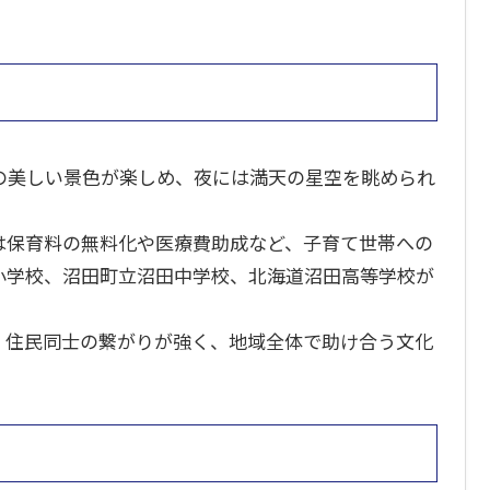
の美しい景色が楽しめ、夜には満天の星空を眺められ
は保育料の無料化や医療費助成など、子育て世帯への
小学校、沼田町立沼田中学校、北海道沼田高等学校が
。住民同士の繋がりが強く、地域全体で助け合う文化