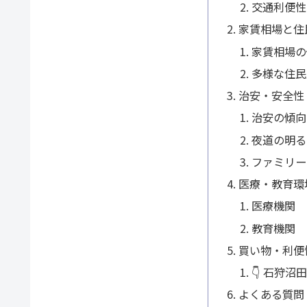
交通利便性
家賃相場と住
家賃相場の
多様な住民
治安・安全性
治安の傾向
夜道の明る
ファミリー
医療・教育環
医療機関
教育機関
買い物・利便
👇 石狩
よくある質問