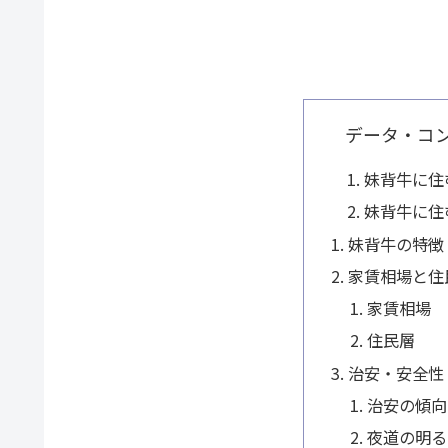
データ・コ
妹背牛に住
妹背牛に住
妹背牛の特徴
家賃相場と住
家賃相場
住民層
治安・安全性
治安の傾向
夜道の明る