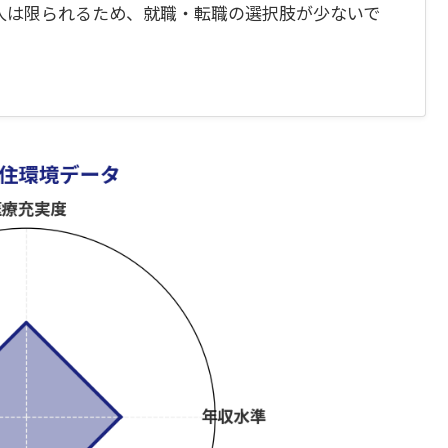
人は限られるため、就職・転職の選択肢が少ないで