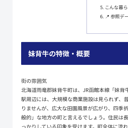
こんな暮ら
📍 参照デ
妹背牛の特徴・概要
街の雰囲気
北海道雨竜郡妹背牛町は、JR函館本線「妹背
駅周辺には、大規模な商業施設は見られず、
りませんが、広大な田園風景が広がり、四季
般的」な地方の町と言えるでしょう。住民は
っかりしている印象を受けます。町全体に流