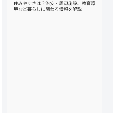
住みやすさは？治安・周辺施設、教育環
境など暮らしに関わる情報を解説