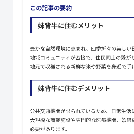
この記事の要約
妹背牛に住むメリット
豊かな自然環境に恵まれ、四季折々の美しい
地域コミュニティが密接で、住民同士の繋が
地元で収穫される新鮮な米や野菜を身近で手
妹背牛に住むデメリット
公共交通機関が限られているため、日常生活
大規模な商業施設や専門的な医療機関、娯楽
必要があります。