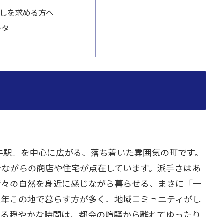
しを求める方へ
ータ
牛駅」を中心に広がる、落ち着いた雰囲気の町です。
昔ながらの商店や住宅が点在しています。派手さはあ
折々の自然を身近に感じながら暮らせる、まさに「一
長年この地で暮らす方が多く、地域コミュニティがし
れる穏やかな時間は、都会の喧騒から離れてゆったり