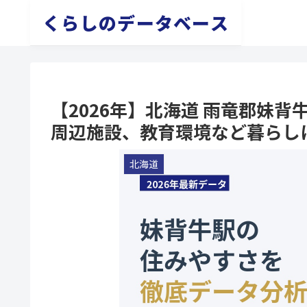
くらしのデータベース
【2026年】北海道 雨竜郡妹
周辺施設、教育環境など暮らし
北海道