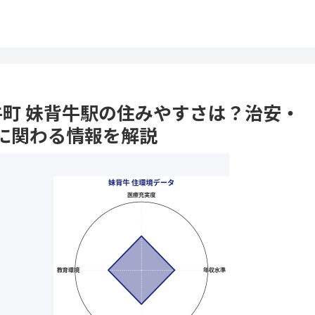
背牛町 妹背牛駅の住みやすさは？治安・
に関わる情報を解説