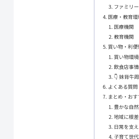
ファミリー
医療・教育環
医療機関
教育機関
買い物・利便
買い物環境
飲食店事情
👇 妹背
よくある質問
まとめ・おす
豊かな自然
地域に根差
日常を支え
子育て世代