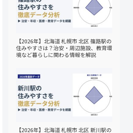
【2026年】北海道 札幌市 北区 篠路駅の
住みやすさは？治安・周辺施設、教育環
境など暮らしに関わる情報を解説
【2026年】北海道 札幌市 北区 新川駅の