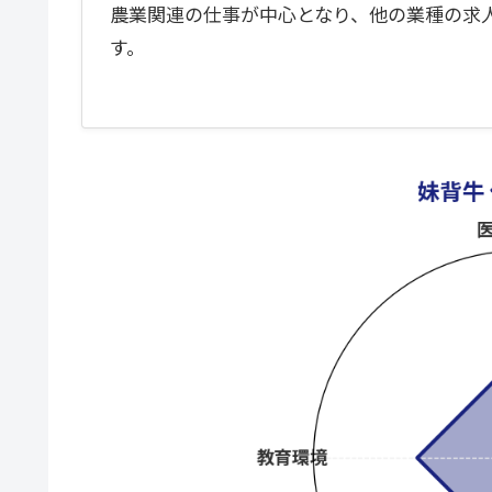
農業関連の仕事が中心となり、他の業種の求
す。