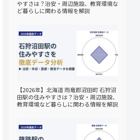
やすさは？治安・周辺施設、教育環境な
ど暮らしに関わる情報を解説
【2026年】北海道 雨竜郡沼田町 石狩沼
田駅の住みやすさは？治安・周辺施設、
教育環境など暮らしに関わる情報を解説