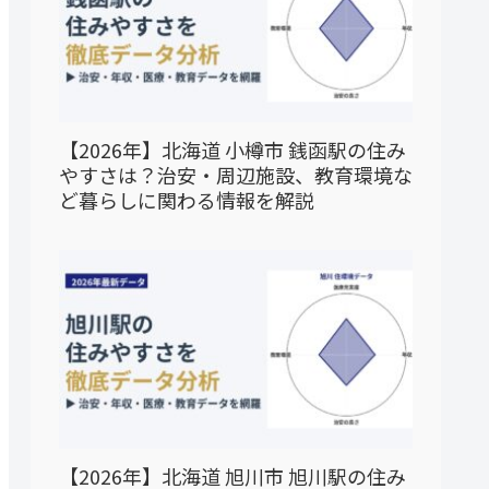
【2026年】北海道 小樽市 銭函駅の住み
やすさは？治安・周辺施設、教育環境な
ど暮らしに関わる情報を解説
【2026年】北海道 旭川市 旭川駅の住み