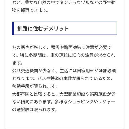
など、豊かな自然の中でタンチョウヅルなどの野生動
物を観察できます。
釧路に住むデメリット
冬の寒さが厳しく、積雪や路面凍結に注意が必要で
す。特に冬期間は、車の運転に細心の注意が求められ
ます。
公共交通機関が少なく、生活には自家用車がほぼ必須
となります。バスや鉄道の本数が限られているため、
移動手段が限られます。
大都市圏と比較すると、大型商業施設や娯楽施設が少
ない傾向にあります。多様なショッピングやレジャー
の選択肢は限られます。