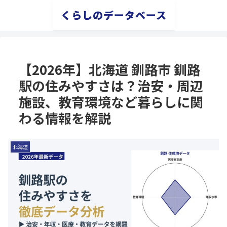
くらしのデータベース
【2026年】北海道 釧路市 釧路
駅の住みやすさは？治安・周辺
施設、教育環境など暮らしに関
わる情報を解説
北海道