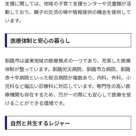
支援に関しては、地域の子育て支援センターや児童館が活
動しており、親子の交流の場や情報提供の機会を提供して
います。
医療体制と安心の暮らし
釧路市は道東地域の医療拠点の一つであり、充実した医療
体制が整っています。釧路労災病院、釧路市立病院、釧路
赤十字病院といった総合病院が複数あり、内科、外科、小
児科など幅広い診療科に対応しています。専門性の高い医
療機関も存在するため、万が一の際にも安心して医療を受
けることができる環境です。
自然と共生するレジャー