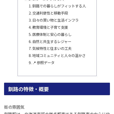
釧路での暮らしがフィットする人
交通利便性と移動手段
日々の買い物と生活インフラ
教育環境と子育て支援
医療体制と安心の暮らし
自然と共生するレジャー
気候特性と住まいの工夫
地域コミュニティと人々の温かさ
📍 参照データ
釧路の特徴・概要
街の雰囲気