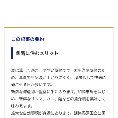
この記事の要約
釧路に住むメリット
夏は涼しく過ごしやすい気候です。太平洋側気候のた
め、真夏でも気温が上がりにくく、冷房なしで快適に
過ごせる日が多いです。
新鮮な海産物が豊富に手に入ります。和商市場をはじ
め、新鮮なサンマ、カニ、鮭などの魚介類を美味しく
味わえます。
雄大な自然環境が身近にあります。釧路湿原国立公園