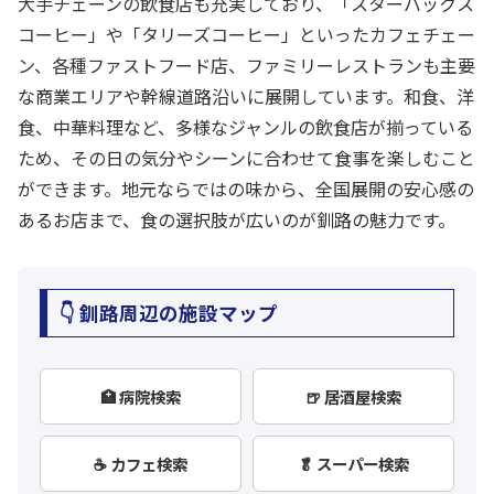
大手チェーンの飲食店も充実しており、「スターバックス
コーヒー」や「タリーズコーヒー」といったカフェチェー
ン、各種ファストフード店、ファミリーレストランも主要
な商業エリアや幹線道路沿いに展開しています。和食、洋
食、中華料理など、多様なジャンルの飲食店が揃っている
ため、その日の気分やシーンに合わせて食事を楽しむこと
ができます。地元ならではの味から、全国展開の安心感の
あるお店まで、食の選択肢が広いのが釧路の魅力です。
👇 釧路周辺の施設マップ
🏥 病院検索
🍺 居酒屋検索
☕ カフェ検索
🥬 スーパー検索