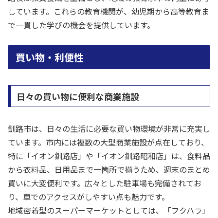
しています。これらの教育機関が、幼児期から高等教育ま
で一貫した学びの機会を提供しています。
買い物・利便性
日々の買い物に便利な商業施設
釧路市は、日々の生活に必要な買い物環境が非常に充実し
ています。市内には複数の大型商業施設が点在しており、
特に「イオン釧路店」や「イオン釧路昭和店」は、食料品
から衣料品、日用品まで一箇所で揃うため、週末のまとめ
買いに大変便利です。広々とした駐車場も完備されてお
り、車でのアクセスがしやすい点も魅力です。
地域密着型のスーパーマーケットとしては、「フクハラ」