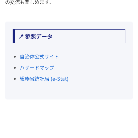
の交流も楽しめます。
📍 参照データ
自治体公式サイト
ハザードマップ
総務省統計局 (e-Stat)