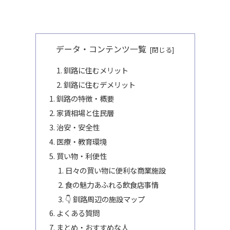
データ・コンテンツ一覧
釧路に住むメリット
釧路に住むデメリット
釧路の特徴・概要
家賃相場と住民層
治安・安全性
医療・教育環境
買い物・利便性
日々の買い物に便利な商業施設
食の魅力あふれる飲食店事情
👇 釧路周辺の施設マップ
よくある質問
まとめ・おすすめな人