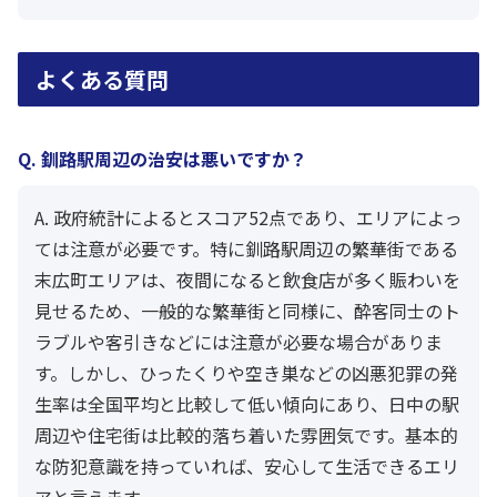
よくある質問
Q. 釧路駅周辺の治安は悪いですか？
A. 政府統計によるとスコア52点であり、エリアによっ
ては注意が必要です。特に釧路駅周辺の繁華街である
末広町エリアは、夜間になると飲食店が多く賑わいを
見せるため、一般的な繁華街と同様に、酔客同士のト
ラブルや客引きなどには注意が必要な場合がありま
す。しかし、ひったくりや空き巣などの凶悪犯罪の発
生率は全国平均と比較して低い傾向にあり、日中の駅
周辺や住宅街は比較的落ち着いた雰囲気です。基本的
な防犯意識を持っていれば、安心して生活できるエリ
アと言えます。