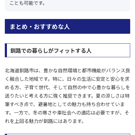
ことも可能です。
まとめ・おすすめな人
釧路での暮らしがフィットする人
北海道釧路市は、豊かな自然環境と都市機能がバランス良
く融合した地域です。特に、日々の生活に安定と安心を求
める方、子育て世代、そして自然の中で心豊かな暮らしを
送りたいと考える方に強く推奨できます。夏の涼しさは特
筆すべき点で、避暑地としての魅力も持ち合わせていま
す。一方で、冬の寒さや車社会への適応は必要ですが、そ
れを上回る魅力が釧路にはあります。