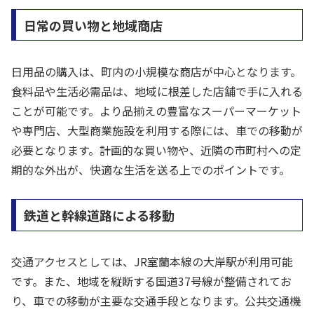
日常の買い物と地域商店
日用品の購入は、町内の小規模な商店が中心となります。
食料品や生活必需品は、地域に根差した店舗で手に入れる
ことが可能です。より品揃えの豊富なスーパーマーケット
や専門店、大型商業施設を利用する際には、車での移動が
必要となります。計画的な買い物や、近隣の市町村への定
期的な外出が、快適な生活を送る上でのポイントです。
鉄道と幹線道路による移動
交通アクセスとしては、JR室蘭本線の大岸駅が利用可能
です。また、地域を縦断する国道37号線が整備されてお
り、車での移動が主要な交通手段となります。公共交通機