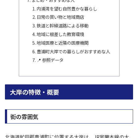
内浦湾を望む自然豊かな暮らし
日常の買い物と地域商店
鉄道と幹線道路による移動
地域に根差した教育環境
地域医療と近隣の医療機関
豊浦町大岸での暮らしがおすすめな人
📍 参照データ
大岸の特徴・概要
街の雰囲気
北海道虻田郡豊浦町に位置する大岸は、JR室蘭本線の大