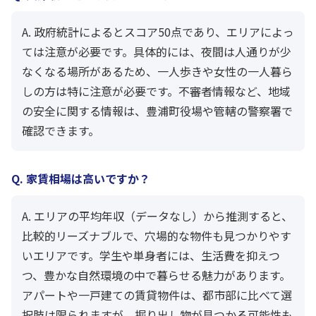
A. 政府統計によるとスコア50点であり、エリアによっ
ては注意が必要です。具体的には、夜間は人通りが少
なくなる場所があるため、一人歩きや女性の一人暮ら
しの方は特に注意が必要です。不審者情報など、地域
の安全に関する情報は、豊浦町役場や管轄の警察署で
確認できます。
Q. 家賃相場は高いですか？
A. エリアの平均年収（データなし）から推測すると、
比較的リーズナブルで、穴場的な物件も見つかりやす
いエリアです。学生や単身者には、生活費を抑えつ
つ、豊かな自然環境の中で暮らせる魅力があります。
アパートや一戸建ての賃貸物件は、都市部に比べて選
択肢は限られますが、掘り出し物が見つかる可能性も