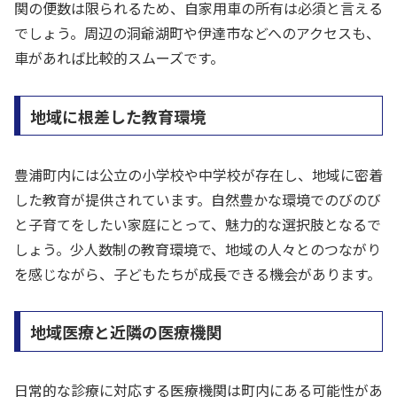
関の便数は限られるため、自家用車の所有は必須と言える
でしょう。周辺の洞爺湖町や伊達市などへのアクセスも、
車があれば比較的スムーズです。
地域に根差した教育環境
豊浦町内には公立の小学校や中学校が存在し、地域に密着
した教育が提供されています。自然豊かな環境でのびのび
と子育てをしたい家庭にとって、魅力的な選択肢となるで
しょう。少人数制の教育環境で、地域の人々とのつながり
を感じながら、子どもたちが成長できる機会があります。
地域医療と近隣の医療機関
日常的な診療に対応する医療機関は町内にある可能性があ