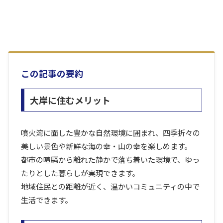
この記事の要約
大岸に住むメリット
噴火湾に面した豊かな自然環境に囲まれ、四季折々の
美しい景色や新鮮な海の幸・山の幸を楽しめます。
都市の喧騒から離れた静かで落ち着いた環境で、ゆっ
たりとした暮らしが実現できます。
地域住民との距離が近く、温かいコミュニティの中で
生活できます。