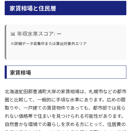
家賃相場と住民層
📊 年収水準スコア: ー
※詳細データ収集中または算出対象外エリア
家賃相場
北海道虻田郡豊浦町大岸の家賃相場は、札幌市などの都市
圏と比較して、一般的に手頃な水準にあります。広めの間
取りや、一戸建ての賃貸物件であっても、都市部では見ら
れない価格帯で住まいを見つけられる可能性があります。
自然豊かな環境での暮らしを求める方にとって、住居費の