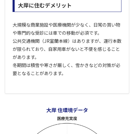
大岸に住むデメリット
大規模な商業施設や医療機関が少なく、日常の買い物
や専門的な受診には車での移動が必須です。
公共交通機関（JR室蘭本線）はありますが、運行本数
が限られており、自家用車がないと不便を感じること
があります。
冬期間は積雪や寒さが厳しく、雪かきなどの対策が必
要となることがあります。