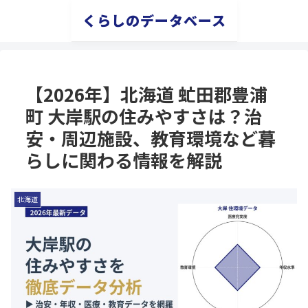
くらしのデータベース
【2026年】北海道 虻田郡豊浦
町 大岸駅の住みやすさは？治
安・周辺施設、教育環境など暮
らしに関わる情報を解説
北海道