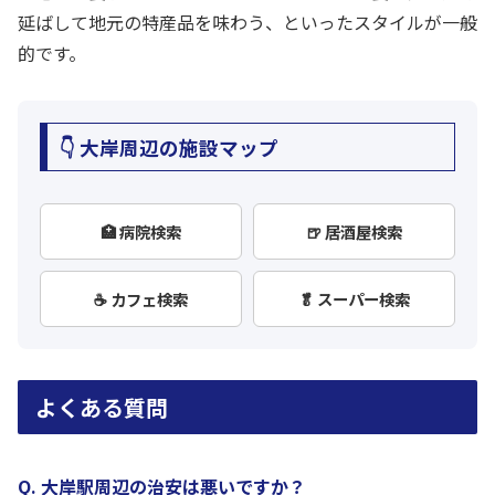
延ばして地元の特産品を味わう、といったスタイルが一般
的です。
👇 大岸周辺の施設マップ
🏥 病院検索
🍺 居酒屋検索
☕ カフェ検索
🥬 スーパー検索
よくある質問
Q. 大岸駅周辺の治安は悪いですか？