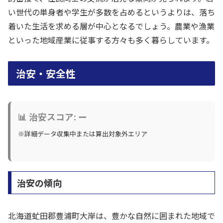
い世代の単身者や学生が多数を占めるというよりは、落ち
着いた生活を求める層が中心となるでしょう。農業や漁業
といった地域産業に従事する方々も多く暮らしています。
治安・安全性
📊 治安スコア: ー
※詳細データ収集中または算出対象外エリア
治安の傾向
北海道虻田郡豊浦町大岸は、豊かな自然に囲まれた地域で