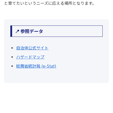
と育てたいというニーズに応える場所となります。
📍 参照データ
自治体公式サイト
ハザードマップ
総務省統計局 (e-Stat)