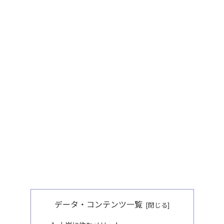
データ・コンテンツ一覧