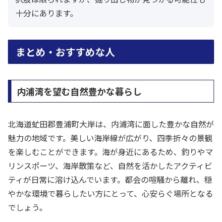
十分にあります。
まとめ・おすすめな人
内浦湾を望む自然豊かな暮らし
北海道虻田郡豊浦町大岸は、内浦湾に面した豊かな自然が
魅力の地域です。美しい海岸線が広がり、四季折々の景観
を楽しむことができます。海が身近にあるため、釣りやマ
リンスポーツ、海岸散策など、自然を活かしたアクティビ
ティが日常に溶け込んでいます。都会の喧騒から離れ、穏
やかな環境で暮らしたい方にとって、心安らぐ場所となる
でしょう。