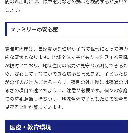
間の外出時には、懐中電灯などの携帯を検討すると良いで
しょう。
ファミリーの安心感
豊浦町大岸は、自然豊かな環境が子育て世代にとって魅力
的な要素となります。地域全体で子どもたちを見守る意識
が根付いており、地域住民の協力や見守りが期待できるた
め、安心して子育てができる環境と言えます。子どもたち
がのびのびと過ごせる一方で、夜間の外出時には夜道の明
るさの項目で述べたように、注意が必要です。個々の家庭
での防犯意識も持ちつつ、地域全体で子どもたちの安全を
見守る体制が整っています。
医療・教育環境