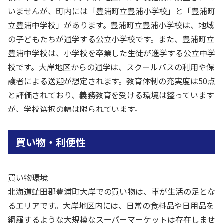
いませんが、町内には「豊浦町立豊浦小学校」と「豊浦町
立豊浦中学校」があります。豊浦町立豊浦小学校は、地域
の子どもたちが通学する公立小学校です。また、豊浦町立
豊浦中学校は、小学校を卒業した生徒が進学する公立中学
校です。大岸地区からの通学は、スクールバスの利用や保
護者による送迎が想定されます。教育体制の充実度は50点
と評価されており、義務教育を受ける環境は整っています
が、学校選択の幅は限られています。
買い物・利便性
買い物環境
北海道虻田郡豊浦町大岸での買い物は、車が生活の足とな
るエリアです。大岸地区内には、日常の食料品や日用品を
網羅するような大規模なスーパーマーケットは存在しませ