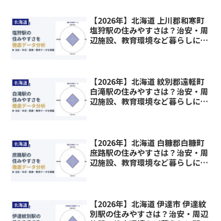
【2026年】北海道 上川郡和寒町
北海道
塩狩駅の住みやすさは？治安・周
辺施設、教育環境など暮らしに関
わる情報を解説
【2026年】北海道 紋別郡遠軽町
北海道
白滝駅の住みやすさは？治安・周
辺施設、教育環境など暮らしに関
わる情報を解説
【2026年】北海道 白糠郡白糠町
北海道
庶路駅の住みやすさは？治安・周
辺施設、教育環境など暮らしに関
わる情報を解説
【2026年】北海道 伊達市 伊達紋
北海道
別駅の住みやすさは？治安・周辺