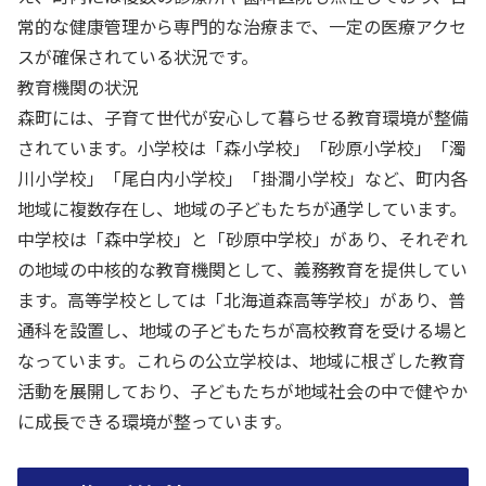
常的な健康管理から専門的な治療まで、一定の医療アクセ
スが確保されている状況です。
教育機関の状況
森町には、子育て世代が安心して暮らせる教育環境が整備
されています。小学校は「森小学校」「砂原小学校」「濁
川小学校」「尾白内小学校」「掛澗小学校」など、町内各
地域に複数存在し、地域の子どもたちが通学しています。
中学校は「森中学校」と「砂原中学校」があり、それぞれ
の地域の中核的な教育機関として、義務教育を提供してい
ます。高等学校としては「北海道森高等学校」があり、普
通科を設置し、地域の子どもたちが高校教育を受ける場と
なっています。これらの公立学校は、地域に根ざした教育
活動を展開しており、子どもたちが地域社会の中で健やか
に成長できる環境が整っています。