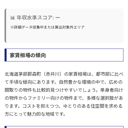
📊 年収水準スコア: ー
※詳細データ収集中または算出対象外エリア
家賃相場の傾向
北海道茅部郡森町（赤井川）の家賃相場は、都市部に比べ
て手頃な傾向にあります。自然豊かな環境の中で、広めの
間取りの物件も比較的見つけやすいでしょう。単身者向け
の物件からファミリー向けの物件まで、多様な選択肢があ
ります。コストを抑えつつ、ゆとりのある住空間を求める
方にとって魅力的な地域です。