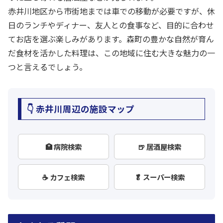
赤井川地区から市街地までは車での移動が必要ですが、休
日のランチやディナー、友人との食事など、目的に合わせ
てお店を選ぶ楽しみがあります。森町の豊かな自然が育ん
だ食材を活かした料理は、この地域に住む大きな魅力の一
つと言えるでしょう。
👇 赤井川周辺の施設マップ
🏥 病院検索
🍺 居酒屋検索
☕ カフェ検索
🥬 スーパー検索