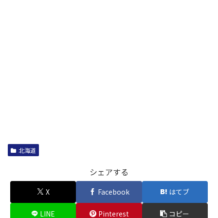
北海道
シェアする
X
Facebook
はてブ
LINE
Pinterest
コピー