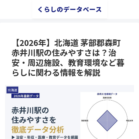
くらしのデータベース
【2026年】北海道 茅部郡森町
赤井川駅の住みやすさは？治
安・周辺施設、教育環境など暮
らしに関わる情報を解説
北海道