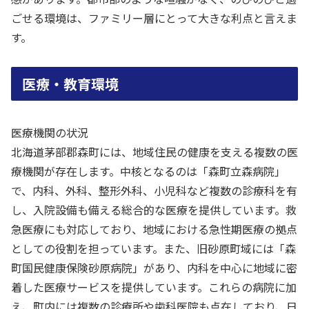
ごせる環境は、ファミリー層にとって大きな利点と言えま
す。
医療・教育環境
医療機関の状況
北海道茅部郡森町には、地域住民の健康を支える複数の医
療機関が存在します。中核となるのは「森町立森病院」
で、内科、外科、整形外科、小児科など複数の診療科を有
し、入院設備も備える総合的な医療を提供しています。救
急医療にも対応しており、地域における急性期医療の拠点
としての役割を担っています。また、旧砂原町域には「森
町国民健康保険砂原病院」があり、内科を中心に地域に密
着した医療サービスを提供しています。これらの病院に加
え、町内には複数の診療所や歯科医院も点在しており、日