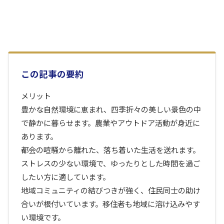
この記事の要約
メリット
豊かな自然環境に恵まれ、四季折々の美しい景色の中
で静かに暮らせます。農業やアウトドア活動が身近に
あります。
都会の喧騒から離れた、落ち着いた生活を送れます。
ストレスの少ない環境で、ゆったりとした時間を過ご
したい方に適しています。
地域コミュニティの結びつきが強く、住民同士の助け
合いが根付いています。移住者も地域に溶け込みやす
い環境です。