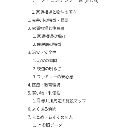
家賃相場と物件の傾向
赤井川の特徴・概要
家賃相場と住民層
家賃相場の傾向
住民層の特徴
治安・安全性
治安の傾向
夜道の明るさ
ファミリーの安心感
医療・教育環境
買い物・利便性
👇 赤井川周辺の施設マップ
よくある質問
まとめ・おすすめな人
📍 参照データ