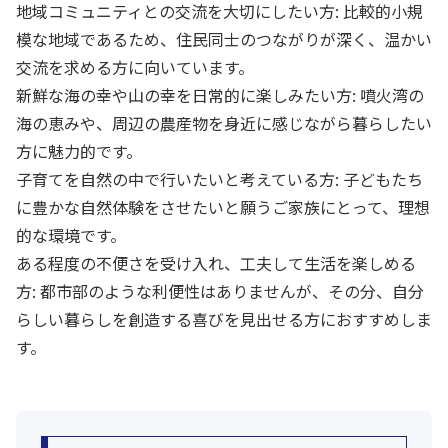
地域コミュニティとの交流を大切にしたい方: 比較的小規
模な地域であるため、住民同士のつながりが深く、温かい
交流を求める方に向いています。
新鮮な海の幸や山の幸を日常的に楽しみたい方: 噴火湾の
海の恵みや、周辺の農産物を身近に感じながら暮らしたい
方に魅力的です。
子育てを自然の中で行いたいと考えている方: 子どもたち
に豊かな自然体験をさせたいと願うご家族にとって、理想
的な環境です。
ある程度の不便さを受け入れ、工夫して生活を楽しめる
方: 都市部のような利便性はありませんが、その分、自分
らしい暮らしを創造する喜びを見出せる方におすすめしま
す。