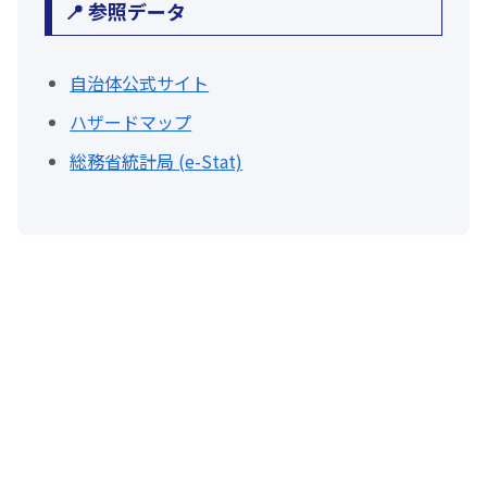
📍 参照データ
自治体公式サイト
ハザードマップ
総務省統計局 (e-Stat)