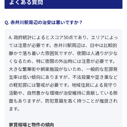
よくある質問
Q. 赤井川駅周辺の治安は悪いですか？
A. 政府統計によるとスコア50点であり、エリアによっ
ては注意が必要です。赤井川駅周辺は、日中は比較的
静かで落ち着いた雰囲気ですが、夜間は人通りが少な
くなるため、特に夜間の外出時には注意が必要です。
大きな繁華街や娯楽施設がないため、一般的な犯罪発
生率は低い傾向にありますが、不法投棄や空き巣など
の軽犯罪には警戒が必要です。地域住民による見守り
活動や、自然豊かな環境が治安維持に貢献している側
面もありますが、防犯意識を高く持つことが推奨され
ます。
家賃相場と物件の傾向