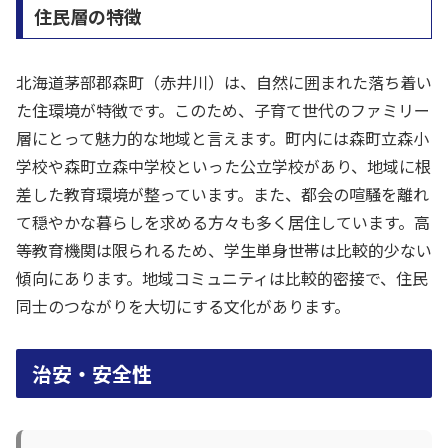
住民層の特徴
北海道茅部郡森町（赤井川）は、自然に囲まれた落ち着い
た住環境が特徴です。このため、子育て世代のファミリー
層にとって魅力的な地域と言えます。町内には森町立森小
学校や森町立森中学校といった公立学校があり、地域に根
差した教育環境が整っています。また、都会の喧騒を離れ
て穏やかな暮らしを求める方々も多く居住しています。高
等教育機関は限られるため、学生単身世帯は比較的少ない
傾向にあります。地域コミュニティは比較的密接で、住民
同士のつながりを大切にする文化があります。
治安・安全性