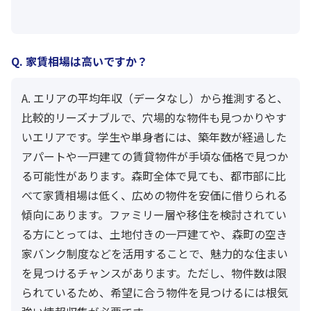
Q. 家賃相場は高いですか？
A. エリアの平均年収（データなし）から推測すると、
比較的リーズナブルで、穴場的な物件も見つかりやす
いエリアです。学生や単身者には、築年数が経過した
アパートや一戸建ての賃貸物件が手頃な価格で見つか
る可能性があります。森町全体で見ても、都市部に比
べて家賃相場は低く、広めの物件を安価に借りられる
傾向にあります。ファミリー層や移住を検討されてい
る方にとっては、土地付きの一戸建てや、森町の空き
家バンク制度などを活用することで、魅力的な住まい
を見つけるチャンスがあります。ただし、物件数は限
られているため、希望に合う物件を見つけるには根気