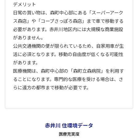
デメリット
日常の買い物は、森町中心部にある「スーパーアーク
ス森店」や「コープさっぽろ森店」まで車で移動する
必要があります。赤井川地区内には大規模な商業施設
がありません。
公共交通機関の便が限られているため、自家用車が生
活に必須となります。移動の自由度が低くなる可能性
があります。
医療機関は、森町中心部の「森町立森病院」を利用す
ることになります。専門的な医療を受ける場合は、さ
らに遠方の都市まで移動が必要です。