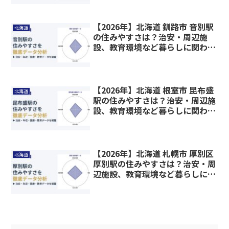
【2026年】北海道 釧路市 音別駅
北海道
の住みやすさは？治安・周辺施
設、教育環境など暮らしに関わる
情報を解説
【2026年】北海道 根室市 昆布盛
北海道
駅の住みやすさは？治安・周辺施
設、教育環境など暮らしに関わる
情報を解説
【2026年】北海道 札幌市 厚別区
北海道
厚別駅の住みやすさは？治安・周
辺施設、教育環境など暮らしに関
わる情報を解説