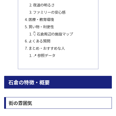
夜道の明るさ
ファミリーの安心感
医療・教育環境
買い物・利便性
👇 石倉周辺の施設マップ
よくある質問
まとめ・おすすめな人
📍 参照データ
石倉の特徴・概要
街の雰囲気