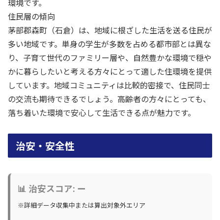
環境です。
住民層の傾向
茅部郡森町（石倉）は、地域に根ざした生活を送る住民が
多い地域です。単身の学生が多数を占める都市部とは異な
り、子育て世代のファミリー層や、自然豊かな環境で穏や
かに暮らしたいと考える方々にとって適した住環境を提供
しています。地域コミュニティは比較的密接で、住民同士
の交流も期待できるでしょう。高齢者の方々にとっても、
落ち着いた環境で安心して生活できる点が魅力です。
治安・安全性
📊 治安スコア: ー
※詳細データ収集中または算出対象外エリア