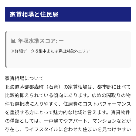
家賃相場と住民層
📊 年収水準スコア: ー
※詳細データ収集中または算出対象外エリア
家賃相場について
北海道茅部郡森町（石倉）の家賃相場は、都市部に比べて
比較的抑えられている傾向にあります。広めの間取りの物
件も選択肢に入りやすく、住居費のコストパフォーマンス
を重視する方にとって魅力的な地域と言えます。賃貸物件
の種類としては、一戸建てやアパート、マンションなどが
存在し、ライフスタイルに合わせた住まいを見つけやすい