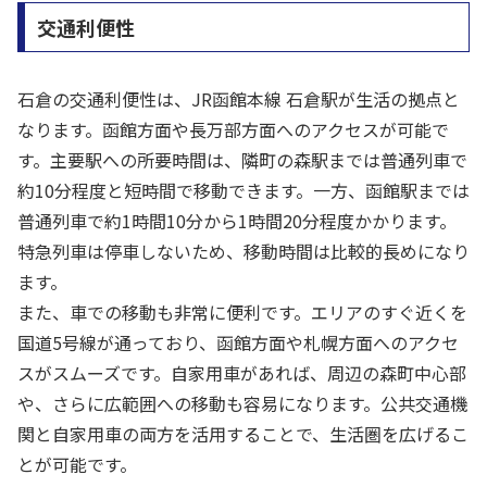
交通利便性
石倉の交通利便性は、JR函館本線 石倉駅が生活の拠点と
なります。函館方面や長万部方面へのアクセスが可能で
す。主要駅への所要時間は、隣町の森駅までは普通列車で
約10分程度と短時間で移動できます。一方、函館駅までは
普通列車で約1時間10分から1時間20分程度かかります。
特急列車は停車しないため、移動時間は比較的長めになり
ます。
また、車での移動も非常に便利です。エリアのすぐ近くを
国道5号線が通っており、函館方面や札幌方面へのアクセ
スがスムーズです。自家用車があれば、周辺の森町中心部
や、さらに広範囲への移動も容易になります。公共交通機
関と自家用車の両方を活用することで、生活圏を広げるこ
とが可能です。