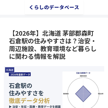
くらしのデータベース
【2026年】北海道 茅部郡森町
石倉駅の住みやすさは？治安・
周辺施設、教育環境など暮らし
に関わる情報を解説
北海道