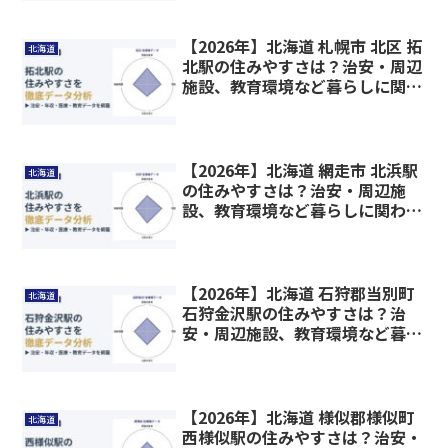
【2026年】北海道 札幌市 北区 拓
北海道
北駅の住みやすさは？治安・周辺
施設、教育環境など暮らしに関わ
る情報を解説
【2026年】北海道 網走市 北浜駅
北海道
の住みやすさは？治安・周辺施
設、教育環境など暮らしに関わる
情報を解説
【2026年】北海道 石狩郡当別町
北海道
石狩金沢駅の住みやすさは？治
安・周辺施設、教育環境など暮ら
しに関わる情報を解説
【2026年】北海道 様似郡様似町
北海道
西様似駅の住みやすさは？治安・