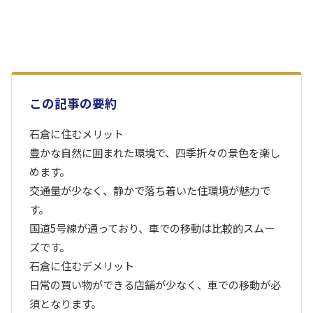
この記事の要約
石倉に住むメリット
豊かな自然に囲まれた環境で、四季折々の景色を楽し
めます。
交通量が少なく、静かで落ち着いた住環境が魅力で
す。
国道5号線が通っており、車での移動は比較的スムー
ズです。
石倉に住むデメリット
日常の買い物ができる店舗が少なく、車での移動が必
須となります。