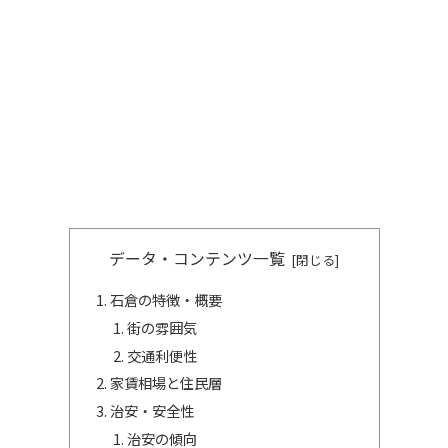
データ・コンテンツ一覧
石倉の特徴・概要
街の雰囲気
交通利便性
家賃相場と住民層
治安・安全性
治安の傾向