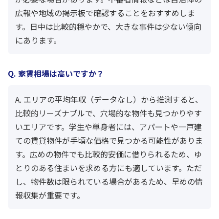
広報や地域の掲示板で確認することをおすすめしま
す。日中は比較的穏やかで、大きな事件は少ない傾向
にあります。
Q. 家賃相場は高いですか？
A. エリアの平均年収（データなし）から推測すると、
比較的リーズナブルで、穴場的な物件も見つかりやす
いエリアです。学生や単身者には、アパートや一戸建
ての賃貸物件が手頃な価格で見つかる可能性がありま
す。広めの物件でも比較的安価に借りられるため、ゆ
とりのある住まいを求める方にも適しています。ただ
し、物件数は限られている場合があるため、早めの情
報収集が重要です。