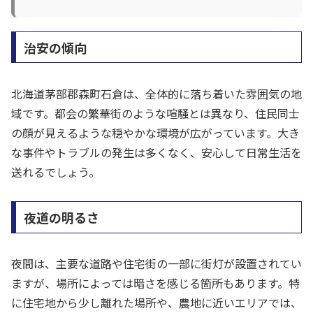
治安の傾向
北海道茅部郡森町石倉は、全体的に落ち着いた雰囲気の地
域です。都会の繁華街のような喧騒とは異なり、住民同士
の顔が見えるような穏やかな環境が広がっています。大き
な事件やトラブルの発生は多くなく、安心して日常生活を
送れるでしょう。
夜道の明るさ
夜間は、主要な道路や住宅街の一部に街灯が設置されてい
ますが、場所によっては暗さを感じる箇所もあります。特
に住宅地から少し離れた場所や、農地に近いエリアでは、