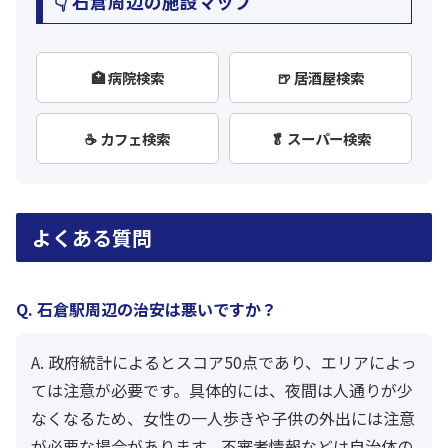
👇 石倉周辺の施設マップ
🏥 病院検索
🍺 居酒屋検索
☕ カフェ検索
🥬 スーパー検索
よくある質問
Q. 石倉駅周辺の治安は悪いですか？
A. 政府統計によるとスコア50点であり、エリアによっ
ては注意が必要です。具体的には、夜間は人通りが少
なくなるため、女性の一人歩きや子供の外出には注意
が必要な場合があります。不審者情報などは自治体の