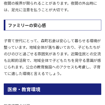
夜間の視界が限られることがあります。夜間の外出時に
は、足元に注意を払うことが大切です。
ファミリーの安心感
子育て世代にとって、森町石倉は安心して暮らせる環境が
整っています。地域全体が落ち着いており、子どもたちが
のびのびと過ごせる雰囲気があります。近隣住民との交流
も比較的活発で、地域全体で子どもたちを見守る意識が感
じられます。公立の教育施設へのアクセスも考慮し、子育
てに適した環境と言えるでしょう。
医療・教育環境