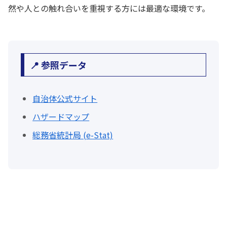
然や人との触れ合いを重視する方には最適な環境です。
📍 参照データ
自治体公式サイト
ハザードマップ
総務省統計局 (e-Stat)