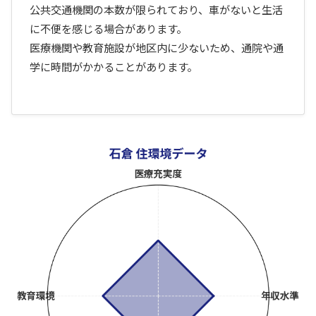
公共交通機関の本数が限られており、車がないと生活
に不便を感じる場合があります。
医療機関や教育施設が地区内に少ないため、通院や通
学に時間がかかることがあります。