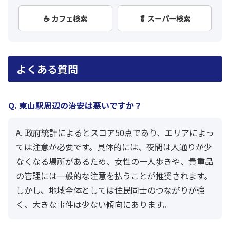
☕ カフェ検索
🥬 スーパー検索
よくある質問
Q. 東山駅周辺の治安は悪いですか？
A. 政府統計によるとスコア50点であり、エリアによっ
ては注意が必要です。具体的には、夜間は人通りが少
なくなる場所があるため、女性の一人歩きや、貴重品
の管理には一般的な注意を払うことが推奨されます。
しかし、地域全体としては住民同士のつながりが強
く、大きな事件は少ない傾向にあります。