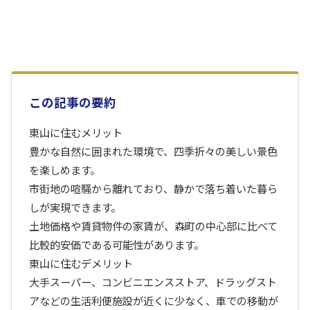
この記事の要約
東山に住むメリット
豊かな自然に囲まれた環境で、四季折々の美しい景色
を楽しめます。
市街地の喧騒から離れており、静かで落ち着いた暮ら
しが実現できます。
土地価格や賃貸物件の家賃が、森町の中心部に比べて
比較的安価である可能性があります。
東山に住むデメリット
大手スーパー、コンビニエンスストア、ドラッグスト
アなどの生活利便施設が近くに少なく、車での移動が