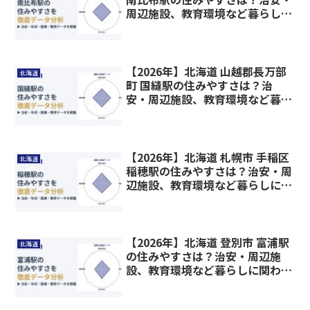
周辺施設、教育環境など暮らしに
関わる情報を解説
【2026年】北海道 山越郡長万部
北海道
町 国縫駅の住みやすさは？治
安・周辺施設、教育環境など暮ら
しに関わる情報を解説
【2026年】北海道 札幌市 手稲区
北海道
稲穂駅の住みやすさは？治安・周
辺施設、教育環境など暮らしに関
わる情報を解説
【2026年】北海道 登別市 富浦駅
北海道
の住みやすさは？治安・周辺施
設、教育環境など暮らしに関わる
情報を解説