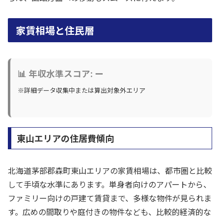
家賃相場と住民層
📊 年収水準スコア: ー
※詳細データ収集中または算出対象外エリア
東山エリアの住居費傾向
北海道茅部郡森町東山エリアの家賃相場は、都市圏と比較
して手頃な水準にあります。単身者向けのアパートから、
ファミリー向けの戸建て賃貸まで、多様な物件が見られま
す。広めの間取りや庭付きの物件なども、比較的経済的な