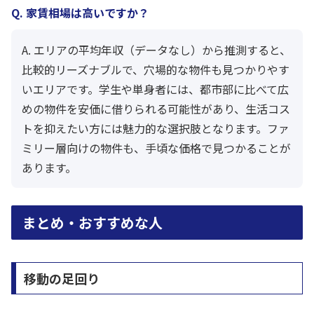
Q. 家賃相場は高いですか？
A. エリアの平均年収（データなし）から推測すると、
比較的リーズナブルで、穴場的な物件も見つかりやす
いエリアです。学生や単身者には、都市部に比べて広
めの物件を安価に借りられる可能性があり、生活コス
トを抑えたい方には魅力的な選択肢となります。ファ
ミリー層向けの物件も、手頃な価格で見つかることが
あります。
まとめ・おすすめな人
移動の足回り