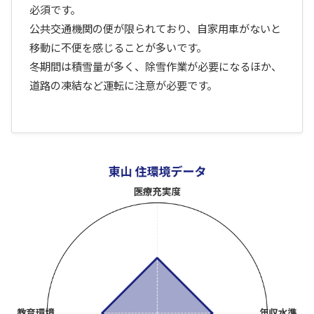
必須です。
公共交通機関の便が限られており、自家用車がないと
移動に不便を感じることが多いです。
冬期間は積雪量が多く、除雪作業が必要になるほか、
道路の凍結など運転に注意が必要です。