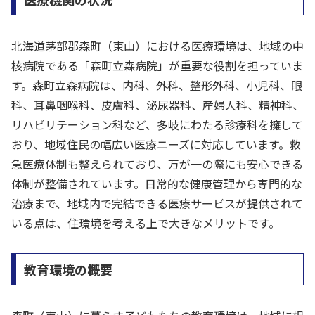
北海道茅部郡森町（東山）における医療環境は、地域の中
核病院である「森町立森病院」が重要な役割を担っていま
す。森町立森病院は、内科、外科、整形外科、小児科、眼
科、耳鼻咽喉科、皮膚科、泌尿器科、産婦人科、精神科、
リハビリテーション科など、多岐にわたる診療科を擁して
おり、地域住民の幅広い医療ニーズに対応しています。救
急医療体制も整えられており、万が一の際にも安心できる
体制が整備されています。日常的な健康管理から専門的な
治療まで、地域内で完結できる医療サービスが提供されて
いる点は、住環境を考える上で大きなメリットです。
教育環境の概要