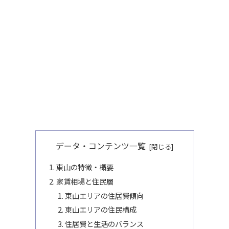
データ・コンテンツ一覧
東山の特徴・概要
家賃相場と住民層
東山エリアの住居費傾向
東山エリアの住民構成
住居費と生活のバランス