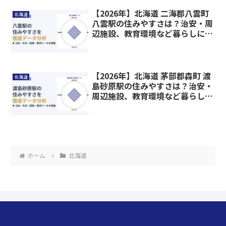
【2026年】北海道 二海郡八雲町
北海道
八雲駅の住みやすさは？治安・周
辺施設、教育環境など暮らしに関
わる情報を解説
【2026年】北海道 茅部郡森町 渡
北海道
島砂原駅の住みやすさは？治安・
周辺施設、教育環境など暮らしに
関わる情報を解説
ホーム
北海道