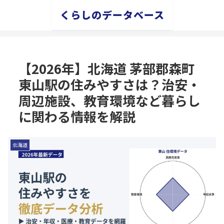
くらしのデータベース
【2026年】北海道 茅部郡森町
東山駅の住みやすさは？治安・
周辺施設、教育環境など暮らし
に関わる情報を解説
北海道