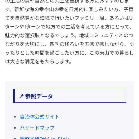
の生活の質や自然との共生を重視する方におすすめしま
す。新鮮な海の幸や山の幸を日常的に楽しみたい方、子育
てを自然豊かな環境で行いたいファミリー層、あるいはU
ターンやIターンで地方での生活を考えている方にとって、
魅力的な選択肢となるでしょう。地域コミュニティとのつ
ながりを大切にし、四季の移ろいを五感で感じながら、ゆ
ったりとした時間を過ごしたい方に、この東山での暮らし
は大きな満足をもたらします。
📍 参照データ
自治体公式サイト
ハザードマップ
総務省統計局 (e-Stat)