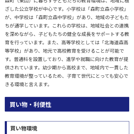
森町（東山）に暮らす子どもたちの教育環境は、地域に根
ざした公立学校が中心です。小学校は「森町立森小学校」
が、中学校は「森町立森中学校」があり、地域の子どもた
ちが通学しています。これらの学校は、地域社会との連携
を深めながら、子どもたちの健全な成長をサポートする教
育を行っています。また、高等学校としては「北海道森高
等学校」があり、地元で高校教育を受けることが可能で
す。普通科を設置しており、進学や就職に向けた教育が提
供されています。幼少期から高校まで、地域内で一貫した
教育環境が整っているため、子育て世代にとっても安心で
きる環境と言えます。
買い物・利便性
買い物環境