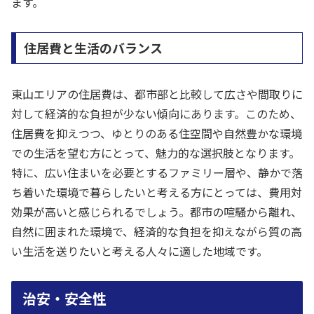
ます。
住居費と生活のバランス
東山エリアの住居費は、都市部と比較して広さや間取りに
対して経済的な負担が少ない傾向にあります。このため、
住居費を抑えつつ、ゆとりのある住空間や自然豊かな環境
での生活を望む方にとって、魅力的な選択肢となります。
特に、広い住まいを必要とするファミリー層や、静かで落
ち着いた環境で暮らしたいと考える方にとっては、費用対
効果が高いと感じられるでしょう。都市の喧騒から離れ、
自然に囲まれた環境で、経済的な負担を抑えながら質の高
い生活を送りたいと考える人々に適した地域です。
治安・安全性