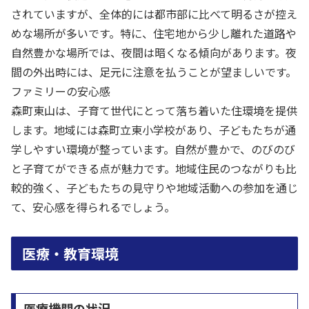
されていますが、全体的には都市部に比べて明るさが控え
めな場所が多いです。特に、住宅地から少し離れた道路や
自然豊かな場所では、夜間は暗くなる傾向があります。夜
間の外出時には、足元に注意を払うことが望ましいです。
ファミリーの安心感
森町東山は、子育て世代にとって落ち着いた住環境を提供
します。地域には森町立東小学校があり、子どもたちが通
学しやすい環境が整っています。自然が豊かで、のびのび
と子育てができる点が魅力です。地域住民のつながりも比
較的強く、子どもたちの見守りや地域活動への参加を通じ
て、安心感を得られるでしょう。
医療・教育環境
医療機関の状況