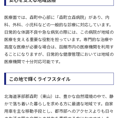
医療面では、森町中心部に「森町立森病院」があり、内
科、外科、小児科などの一般的な診療に対応しています。
日常的な体調不良や急な病気の際には、この病院が地域の
医療を支える重要な役割を担っています。専門的な治療や
高度な医療が必要な場合は、函館市内の医療機関を利用す
ることになりますが、日常的な健康管理においては地域の
医療機関で十分対応可能です。
この地で輝くライフスタイル
北海道茅部郡森町（東山）は、豊かな自然環境の中で、静
かで落ち着いた暮らしを求める方に最適な地域です。自家
用車を主な移動手段とし、都市部へのアクセスよりも日々