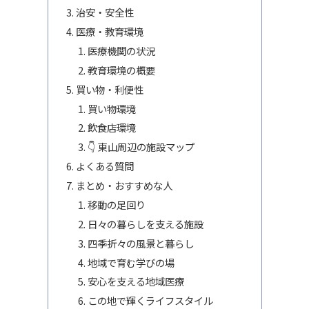
治安・安全性
医療・教育環境
医療機関の状況
教育環境の概要
買い物・利便性
買い物環境
飲食店環境
👇 東山周辺の施設マップ
よくある質問
まとめ・おすすめな人
移動の足回り
日々の暮らしを支える施設
四季折々の風景と暮らし
地域で育む学びの場
安心を支える地域医療
この地で輝くライフスタイル