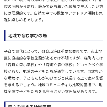
市の喧騒から離れ、静かで落ち着いた環境で生活したい方
には理想的です。自然の中での散策やアウトドア活動も気
軽に楽しめるでしょう。
地域で育む学びの場
子育て世代にとって、教育環境は重要な要素です。東山地
区に直接的な学校施設があるかは不明ですが、森町内には
「森町立森小学校」や「森町立森中学校」といった公立学
校があり、地域の子どもたちが通学しています。自然豊か
な環境は、子どもたちがのびのびと成長する上で良い影響
を与えるでしょう。地域コミュニティも比較的密接で、地
域全体で子どもたちを見守る温かい雰囲気があります。
安心を支える地域医療