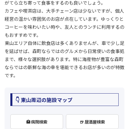
がてら立ち寄って食事をするのも良いでしょう。
カフェや喫茶店は、大手チェーン店は少ないですが、個人
経営の温かい雰囲気のお店が点在しています。ゆっくりと
コーヒーを味わいたい時や、友人とのランチに利用するの
もおすすめです。
東山エリア自体に飲食店は多くありませんが、車で少し足
を延ばせば、森町ならではのグルメから日常使いの食事処
まで、様々な選択肢があります。特に海産物が豊富な森町
ならではの新鮮な海の幸を堪能できるお店が多いのが特徴
です。
👇 東山周辺の施設マップ
🏥 病院検索
🍺 居酒屋検索