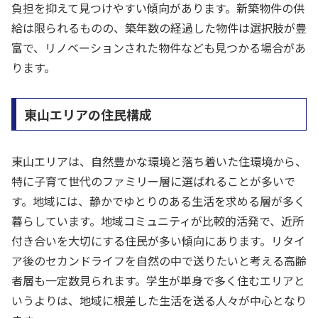
負担を抑えて見つけやすい傾向があります。新築物件の供
給は限られるものの、築年数の経過した物件は選択肢が豊
富で、リノベーションされた物件なども見つかる場合があ
ります。
東山エリアの住民構成
東山エリアは、自然豊かな環境と落ち着いた住環境から、
特に子育て世代のファミリー層に選ばれることが多いで
す。地域には、静かでゆとりのある生活を求める層が多く
暮らしています。地域コミュニティが比較的活発で、近所
付き合いを大切にする住民が多い傾向にあります。リタイ
ア後のセカンドライフを自然の中で送りたいと考える高齢
者層も一定数見られます。学生が単身で多く住むエリアと
いうよりは、地域に根差した生活を送る人々が中心となり