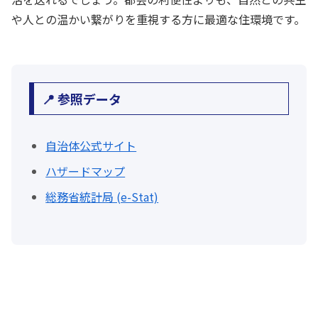
や人との温かい繋がりを重視する方に最適な住環境です。
📍 参照データ
自治体公式サイト
ハザードマップ
総務省統計局 (e-Stat)