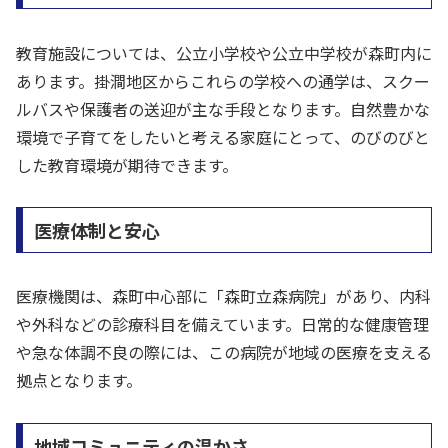
教育施設については、公立小学校や公立中学校が森町内に
あります。掛澗地区からこれらの学校への通学は、スクー
ルバスや保護者の送迎が主な手段となります。自然豊かな
環境で子育てをしたいと考える家庭にとって、のびのびと
した教育環境が期待できます。
医療体制と安心
医療機関は、森町中心部に「森町立森病院」があり、内科
や外科などの診療科目を備えています。日常的な健康管理
や急な体調不良の際には、この病院が地域の医療を支える
拠点となります。
地域コミュニティの温かさ