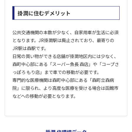
掛澗に住むデメリット
公共交通機関の本数が少なく、自家用車が生活に必須
となります。JR掛澗駅は廃止されており、最寄りの
JR駅は森駅です。
日常の買い物ができる店舗が掛澗地区内には少なく、
森町中心部にある「スーパー魚長 森店」や「コープさ
っぽろ もり店」まで車での移動が必要です。
専門的な医療機関は森町中心部にある「森町立森病
院」に限られ、より高度な医療を受ける場合は函館市
などへの移動が必要となります。