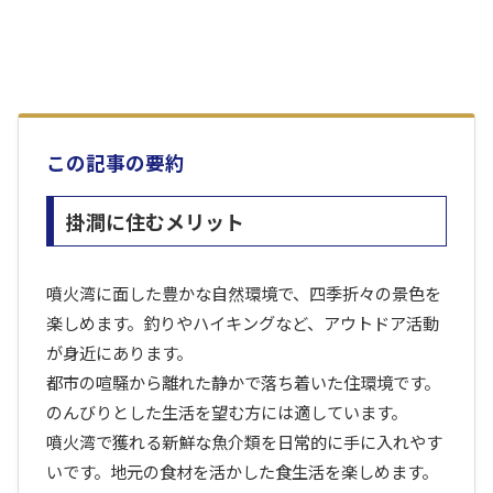
この記事の要約
掛澗に住むメリット
噴火湾に面した豊かな自然環境で、四季折々の景色を
楽しめます。釣りやハイキングなど、アウトドア活動
が身近にあります。
都市の喧騒から離れた静かで落ち着いた住環境です。
のんびりとした生活を望む方には適しています。
噴火湾で獲れる新鮮な魚介類を日常的に手に入れやす
いです。地元の食材を活かした食生活を楽しめます。