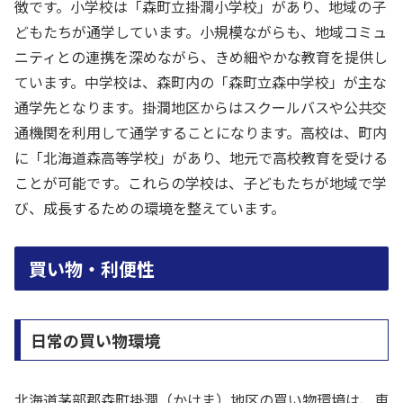
徴です。小学校は「森町立掛澗小学校」があり、地域の子
どもたちが通学しています。小規模ながらも、地域コミュ
ニティとの連携を深めながら、きめ細やかな教育を提供し
ています。中学校は、森町内の「森町立森中学校」が主な
通学先となります。掛澗地区からはスクールバスや公共交
通機関を利用して通学することになります。高校は、町内
に「北海道森高等学校」があり、地元で高校教育を受ける
ことが可能です。これらの学校は、子どもたちが地域で学
び、成長するための環境を整えています。
買い物・利便性
日常の買い物環境
北海道茅部郡森町掛澗（かけま）地区の買い物環境は、車