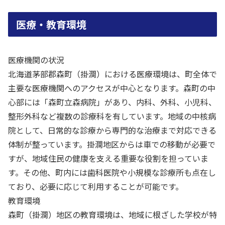
医療・教育環境
医療機関の状況
北海道茅部郡森町（掛澗）における医療環境は、町全体で
主要な医療機関へのアクセスが中心となります。森町の中
心部には「森町立森病院」があり、内科、外科、小児科、
整形外科など複数の診療科を有しています。地域の中核病
院として、日常的な診療から専門的な治療まで対応できる
体制が整っています。掛澗地区からは車での移動が必要で
すが、地域住民の健康を支える重要な役割を担っていま
す。その他、町内には歯科医院や小規模な診療所も点在し
ており、必要に応じて利用することが可能です。
教育環境
森町（掛澗）地区の教育環境は、地域に根ざした学校が特