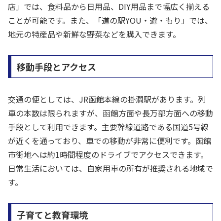
店」では、食料品から日用品、DIY用品まで幅広く揃える
ことが可能です。また、「道の駅YOU・遊・もり」では、
地元の特産品や新鮮な野菜などを購入できます。
移動手段とアクセス
交通の便としては、JR函館本線の掛澗駅があります。列
車の本数は限られますが、函館方面や長万部方面への移動
手段として利用できます。主要幹線道路である国道5号線
が近くを通っており、車での移動が非常に便利です。函館
市街地へは約1時間程度のドライブでアクセスできます。
日常生活においては、自家用車の所有が推奨される地域で
す。
子育てと教育環境