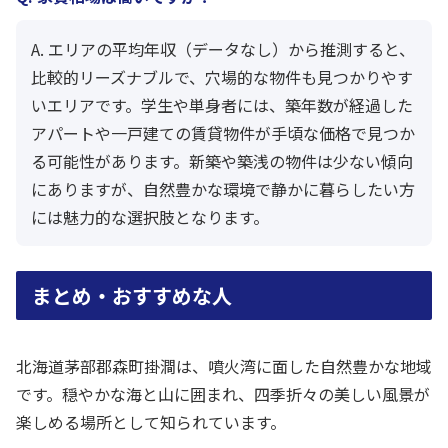
A. エリアの平均年収（データなし）から推測すると、
比較的リーズナブルで、穴場的な物件も見つかりやす
いエリアです。学生や単身者には、築年数が経過した
アパートや一戸建ての賃貸物件が手頃な価格で見つか
る可能性があります。新築や築浅の物件は少ない傾向
にありますが、自然豊かな環境で静かに暮らしたい方
には魅力的な選択肢となります。
まとめ・おすすめな人
北海道茅部郡森町掛澗は、噴火湾に面した自然豊かな地域
です。穏やかな海と山に囲まれ、四季折々の美しい風景が
楽しめる場所として知られています。