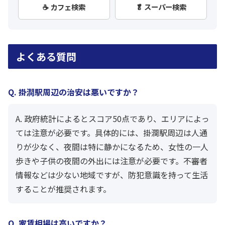
☕ カフェ検索
🥬 スーパー検索
よくある質問
Q. 掛澗駅周辺の治安は悪いですか？
A. 政府統計によるとスコア50点であり、エリアによっ
ては注意が必要です。具体的には、掛澗駅周辺は人通
りが少なく、夜間は特に静かになるため、女性の一人
歩きや子供の夜間の外出には注意が必要です。不審者
情報などは少ない地域ですが、防犯意識を持って生活
することが推奨されます。
Q. 家賃相場は高いですか？