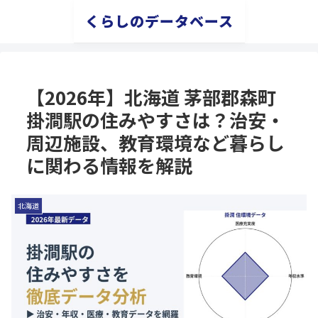
くらしのデータベース
【2026年】北海道 茅部郡森町
掛澗駅の住みやすさは？治安・
周辺施設、教育環境など暮らし
に関わる情報を解説
北海道