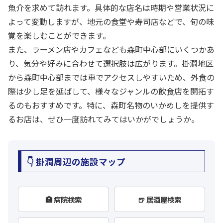
魚介を求めて訪れます。具体的な店名は時期や営業状況に
よって変動しますが、地元の食堂や寿司店などで、旬の味
覚を楽しむことができます。
また、ラーメン店やカフェなども森町中心部にいくつかあ
り、気分や好みに合わせて選択肢は広がります。掛澗地区
から森町中心部までは車でアクセスしやすいため、外食の
際は少し足を延ばして、様々なジャンルの飲食店を開拓す
るのもおすすめです。特に、森町名物のいかめしを提供す
るお店は、ぜひ一度訪れてみてはいかがでしょうか。
👇 掛澗周辺の施設マップ
🏥 病院検索
🍺 居酒屋検索