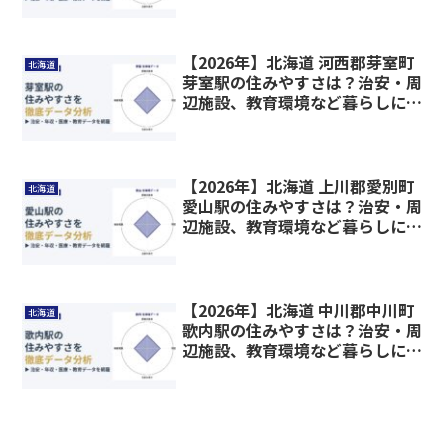
【2026年】北海道 河西郡芽室町
北海道
芽室駅の住みやすさは？治安・周
辺施設、教育環境など暮らしに関
わる情報を解説
【2026年】北海道 上川郡愛別町
北海道
愛山駅の住みやすさは？治安・周
辺施設、教育環境など暮らしに関
わる情報を解説
【2026年】北海道 中川郡中川町
北海道
歌内駅の住みやすさは？治安・周
辺施設、教育環境など暮らしに関
わる情報を解説