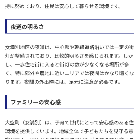
持に努めており、住民は安心して暮らせる環境です。
夜道の明るさ
女満別地区の夜道は、中心部や幹線道路沿いでは一定の街
灯が整備されており、比較的明るさを感じられます。しか
し、一歩住宅街に入ると街灯の数が少なくなる場所が多
く、特に郊外や農地に近いエリアでは夜間はかなり暗くな
ります。夜間の外出時には、足元に注意が必要です。
ファミリーの安心感
大空町（女満別）は、子育て世代にとって安心感のある住
環境を提供しています。地域全体で子どもたちを見守る意