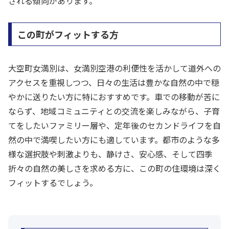
される傾向があります。
この町がフィットする方
大空町女満別は、女満別空港の利便性を活かして道外への
アクセスを重視しつつ、日々の生活は豊かな自然の中で穏
やかに送りたい方に特におすすめです。車での移動が苦に
ならず、地域コミュニティとの交流を楽しみながら、子育
てをしたいファミリー層や、定年後のセカンドライフを自
然の中で満喫したい方にも適しています。都市のような多
様な選択肢や刺激よりも、静けさ、安心感、そして四季
折々の自然の美しさを求める方に、この町の住環境は深く
フィットするでしょう。