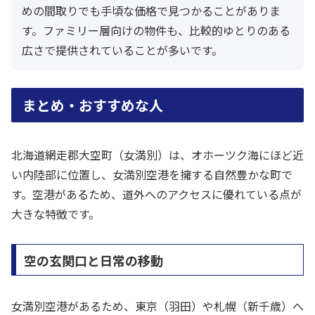
めの間取りでも手頃な価格で見つかることがありま
す。ファミリー層向けの物件も、比較的ゆとりのある
広さで提供されていることが多いです。
まとめ・おすすめな人
北海道網走郡大空町（女満別）は、オホーツク海にほど近
い内陸部に位置し、女満別空港を擁する自然豊かな町で
す。空港があるため、道外へのアクセスに優れている点が
大きな特徴です。
空の玄関口と日常の移動
女満別空港があるため、東京（羽田）や札幌（新千歳）へ