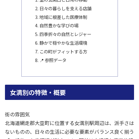
日々の暮らしを支える店舗
地域に根差した医療体制
自然豊かな学びの場
四季折々の自然とレジャー
静かで穏やかな生活環境
この町がフィットする方
📍 参照データ
女満別の特徴・概要
街の雰囲気
北海道網走郡大空町に位置する女満別駅周辺は、派手さは
ないものの、日々の生活に必要な要素がバランス良く揃う