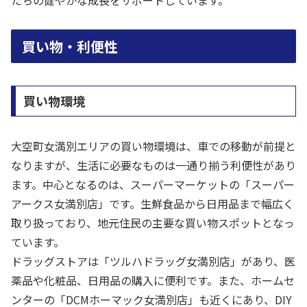
たちの健やかな成長をサポートしています。
買い物・利便性
買い物環境
大空町女満別エリアの買い物環境は、車での移動が前提と
なりますが、生活に必要なものは一通り揃う利便性があり
ます。中心となるのは、スーパーマーケットの「スーパー
アークス女満別店」です。生鮮食品から日用品まで幅広く
取り扱っており、地元住民の主要な買い物スポットとなっ
ています。
ドラッグストアは「ツルハドラッグ女満別店」があり、医
薬品や化粧品、日用品の購入に便利です。また、ホームセ
ンターの「DCMホーマック女満別店」も近くにあり、DIY