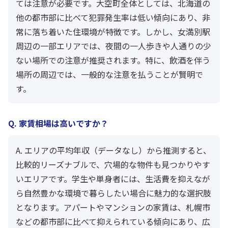
ては注意が必要です。大空町全体としては、北海道の
他の都市部に比べて犯罪発生率は低い傾向にあり、非
常に落ち着いた住環境が特徴です。しかし、女満別駅
周辺の一部エリアでは、夜間の一人歩きや人通りの少
ない場所での注意が推奨されます。特に、飲酒を伴う
場所の周辺では、一般的な注意を払うことが賢明で
す。
Q. 家賃相場は高いですか？
A. エリアの平均年収（データなし）から推測すると、
比較的リーズナブルで、穴場的な物件も見つかりやす
いエリアです。学生や単身者には、生活費を抑えなが
ら自然豊かな環境で暮らしたい場合に魅力的な選択肢
となります。アパートやマンションの家賃は、札幌市
などの都市部に比べて抑えられている傾向にあり、広