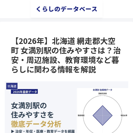
くらしのデータベース
【2026年】北海道 網走郡大空
町 女満別駅の住みやすさは？治
安・周辺施設、教育環境など暮
らしに関わる情報を解説
北海道