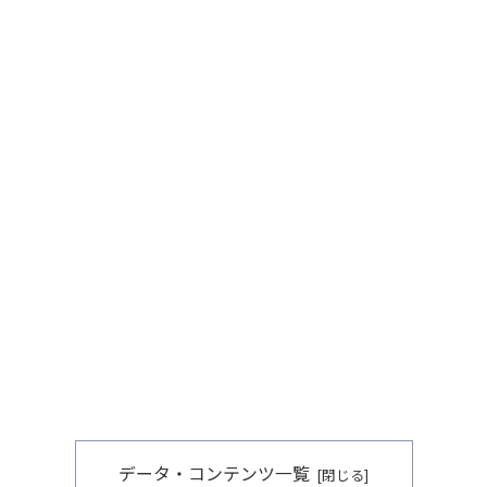
データ・コンテンツ一覧