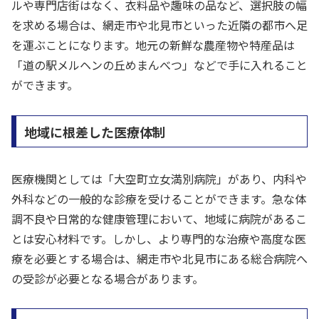
ルや専門店街はなく、衣料品や趣味の品など、選択肢の幅
を求める場合は、網走市や北見市といった近隣の都市へ足
を運ぶことになります。地元の新鮮な農産物や特産品は
「道の駅メルヘンの丘めまんべつ」などで手に入れること
ができます。
地域に根差した医療体制
医療機関としては「大空町立女満別病院」があり、内科や
外科などの一般的な診療を受けることができます。急な体
調不良や日常的な健康管理において、地域に病院があるこ
とは安心材料です。しかし、より専門的な治療や高度な医
療を必要とする場合は、網走市や北見市にある総合病院へ
の受診が必要となる場合があります。