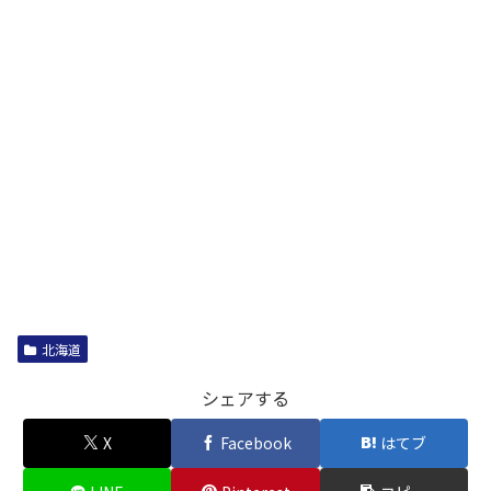
北海道
シェアする
X
Facebook
はてブ