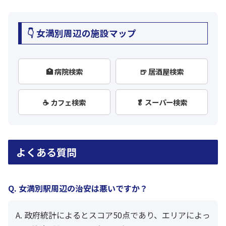
👇 女満別周辺の施設マップ
🏥 病院検索
🍺 居酒屋検索
☕ カフェ検索
🥬 スーパー検索
よくある質問
Q. 女満別駅周辺の治安は悪いですか？
A. 政府統計によるとスコア50点であり、エリアによっ