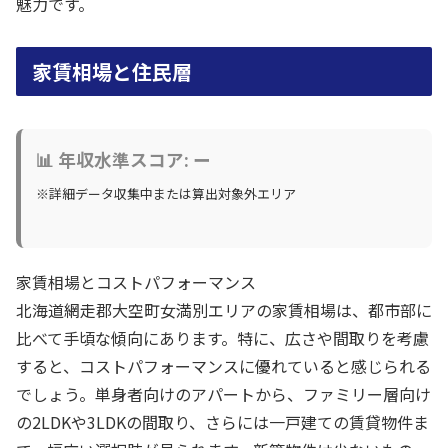
魅力です。
家賃相場と住民層
📊 年収水準スコア: ー
※詳細データ収集中または算出対象外エリア
家賃相場とコストパフォーマンス
北海道網走郡大空町女満別エリアの家賃相場は、都市部に
比べて手頃な傾向にあります。特に、広さや間取りを考慮
すると、コストパフォーマンスに優れていると感じられる
でしょう。単身者向けのアパートから、ファミリー層向け
の2LDKや3LDKの間取り、さらには一戸建ての賃貸物件ま