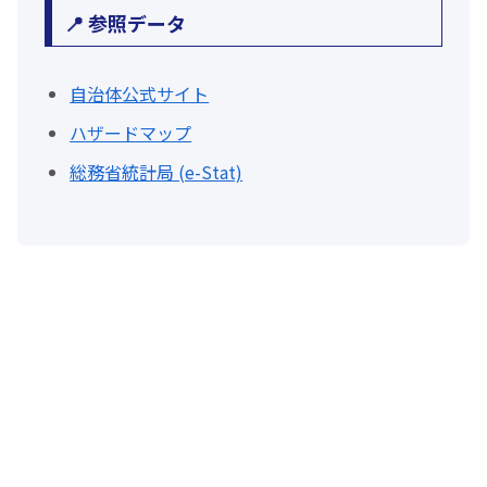
📍 参照データ
自治体公式サイト
ハザードマップ
総務省統計局 (e-Stat)