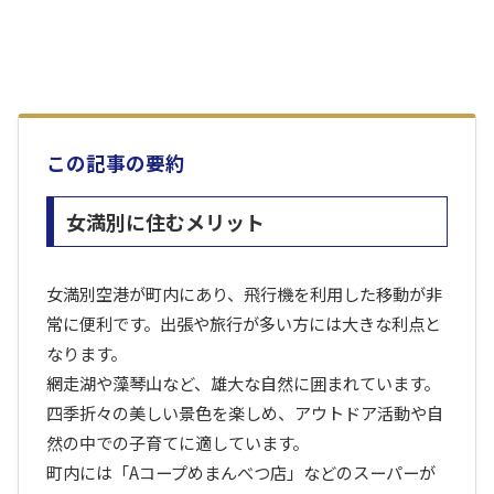
この記事の要約
女満別に住むメリット
女満別空港が町内にあり、飛行機を利用した移動が非
常に便利です。出張や旅行が多い方には大きな利点と
なります。
網走湖や藻琴山など、雄大な自然に囲まれています。
四季折々の美しい景色を楽しめ、アウトドア活動や自
然の中での子育てに適しています。
町内には「Aコープめまんべつ店」などのスーパーが