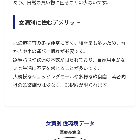
あり、日常の買い物に困ることは少ないです。
女満別に住むデメリット
北海道特有の冬は非常に寒く、積雪量も多いため、雪
かきや車の運転に慣れが必要です。
路線バスや鉄道の本数が限られており、自家用車がな
いと生活に不便を感じることが多いです。
大規模なショッピングモールや多様な飲食店、若者向
けの娯楽施設は少なく、選択肢が限られます。