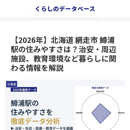
くらしのデータベース
【2026年】北海道 網走市 鱒浦
駅の住みやすさは？治安・周辺
施設、教育環境など暮らしに関
わる情報を解説
北海道