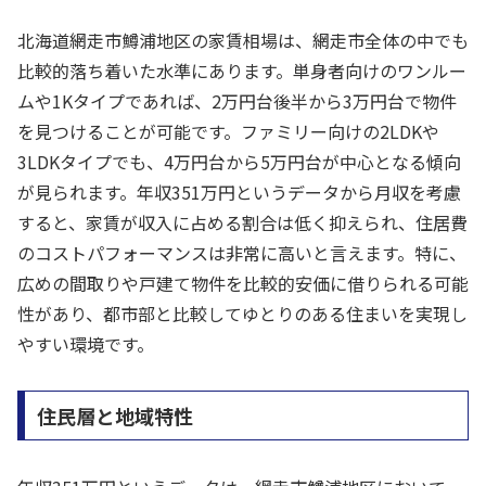
北海道網走市鱒浦地区の家賃相場は、網走市全体の中でも
比較的落ち着いた水準にあります。単身者向けのワンルー
ムや1Kタイプであれば、2万円台後半から3万円台で物件
を見つけることが可能です。ファミリー向けの2LDKや
3LDKタイプでも、4万円台から5万円台が中心となる傾向
が見られます。年収351万円というデータから月収を考慮
すると、家賃が収入に占める割合は低く抑えられ、住居費
のコストパフォーマンスは非常に高いと言えます。特に、
広めの間取りや戸建て物件を比較的安価に借りられる可能
性があり、都市部と比較してゆとりのある住まいを実現し
やすい環境です。
住民層と地域特性