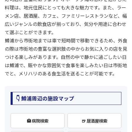
料理は、地元住民にとっても大きな魅力です。また、ラー
メン店、居酒屋、カフェ、ファミリーレストランなど、幅
広いジャンルの飲食店が揃っており、気分や用途に合わせ
て選ぶことができます。
鱒浦から市街地までは車で短時間で移動できるため、外食
の際は市街地の豊富な選択肢の中からお気に入りの店を見
つける楽しみがあります。自然の中で静かに過ごしたい日
は鱒浦で、賑やかな雰囲気で食事を楽しみたい日は市街地
でと、メリハリのある食生活を送ることが可能です。
👇 鱒浦周辺の施設マップ
🏥 病院検索
🍺 居酒屋検索