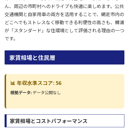
ん、周辺の市町村へのドライブも快適に楽しめます。公共
交通機関と自家用車の両方を活用することで、網走市内の
どこへでもストレスなく移動できる利便性の高さも、鱒浦
が「スタンダード」な住環境として評価される理由の一つ
です。
家賃相場と住民層
📊 年収水準スコア: 56
根拠データ:
データ公開なし
家賃相場とコストパフォーマンス