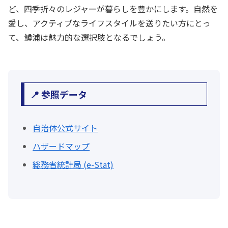
ど、四季折々のレジャーが暮らしを豊かにします。自然を
愛し、アクティブなライフスタイルを送りたい方にとっ
て、鱒浦は魅力的な選択肢となるでしょう。
📍 参照データ
自治体公式サイト
ハザードマップ
総務省統計局 (e-Stat)