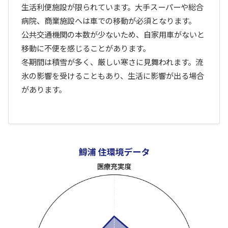
生活利便施設が限られています。大手スーパーや総合
病院、商業施設へは車での移動が必須となります。
公共交通機関の本数が少ないため、自家用車がないと
移動に不便を感じることがあります。
冬期間は積雪が多く、厳しい寒さに見舞われます。流
氷の影響を受けることもあり、生活に影響が出る場合
があります。