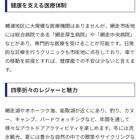
健康を支える医療体制
鱒浦地区に大規模な医療機関はありませんが、網走市街地
には総合病院である「網走厚生病院」や「網走中央病院」
などがあり、専門的な医療を受けることが可能です。日常
的な診療を行うクリニックも市街地に点在しており、車で
の移動を前提とすれば、健康面での不安は少ないと言えま
す。
四季折々のレジャーと魅力
網走湖やオホーツク海、能取湖が近くにあり、釣り、カヌ
ー、キャンプ、バードウォッチングなど、年間を通して
様々なアウトドアアクティビティを楽しめます。冬には流
氷観光、夏には豊かな自然の中での散策やサイクリングな