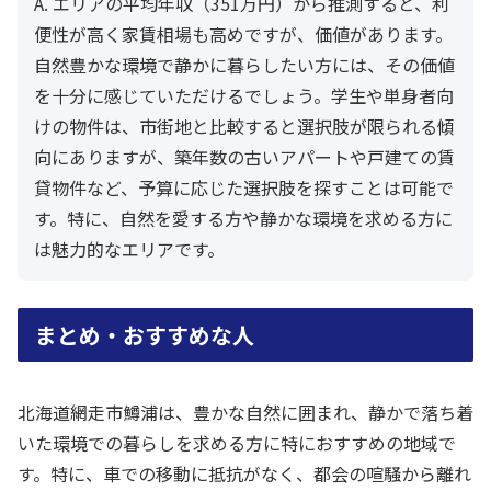
A. エリアの平均年収（351万円）から推測すると、利
便性が高く家賃相場も高めですが、価値があります。
自然豊かな環境で静かに暮らしたい方には、その価値
を十分に感じていただけるでしょう。学生や単身者向
けの物件は、市街地と比較すると選択肢が限られる傾
向にありますが、築年数の古いアパートや戸建ての賃
貸物件など、予算に応じた選択肢を探すことは可能で
す。特に、自然を愛する方や静かな環境を求める方に
は魅力的なエリアです。
まとめ・おすすめな人
北海道網走市鱒浦は、豊かな自然に囲まれ、静かで落ち着
いた環境での暮らしを求める方に特におすすめの地域で
す。特に、車での移動に抵抗がなく、都会の喧騒から離れ