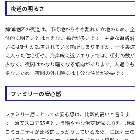
夜道の明るさ
鱒浦地区の夜道は、市街地からやや離れた立地のため、全
体的に明るいとは言えない場所が多いです。主要な道路沿
いには街灯が設置されている箇所もありますが、一本裏道
に入った住宅街や、海岸線に近いエリアでは、街灯の数が
少なく、夜間はかなり暗くなる傾向があります。人通りも
少ないため、夜間の外出時には十分な注意が必要です。
ファミリーの安心感
ファミリー層にとっての安心感は、比較的高いと言えま
す。治安スコア55点という穏やかな治安状況に加え、地域
コミュニティが比較的しっかりしているため、住民同士の