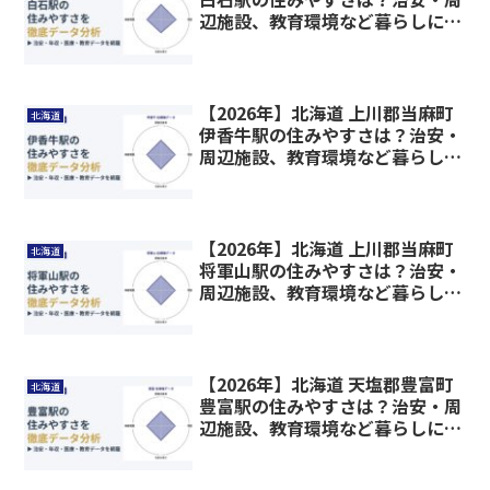
辺施設、教育環境など暮らしに関
わる情報を解説
【2026年】北海道 上川郡当麻町
北海道
伊香牛駅の住みやすさは？治安・
周辺施設、教育環境など暮らしに
関わる情報を解説
【2026年】北海道 上川郡当麻町
北海道
将軍山駅の住みやすさは？治安・
周辺施設、教育環境など暮らしに
関わる情報を解説
【2026年】北海道 天塩郡豊富町
北海道
豊富駅の住みやすさは？治安・周
辺施設、教育環境など暮らしに関
わる情報を解説