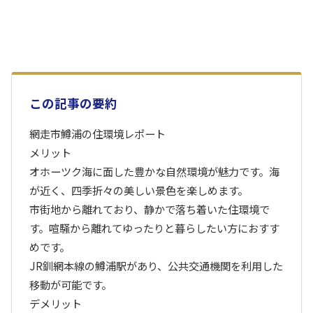
この記事の要約
網走市鱒浦の住環境レポート
メリット
オホーツク海に面した豊かな自然環境が魅力です。海
が近く、四季折々の美しい景色を楽しめます。
市街地から離れており、静かで落ち着いた住環境で
す。喧騒から離れてゆったりと暮らしたい方におすす
めです。
JR釧網本線の鱒浦駅があり、公共交通機関を利用した
移動が可能です。
デメリット