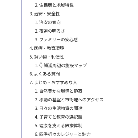
住民層と地域特性
治安・安全性
治安の傾向
夜道の明るさ
ファミリーの安心感
医療・教育環境
買い物・利便性
👇 鱒浦周辺の施設マップ
よくある質問
まとめ・おすすめな人
自然豊かな環境と静寂
移動の基盤と市街地へのアクセス
日々の生活物資の調達
子育てと教育の選択肢
健康を支える医療体制
四季折々のレジャーと魅力