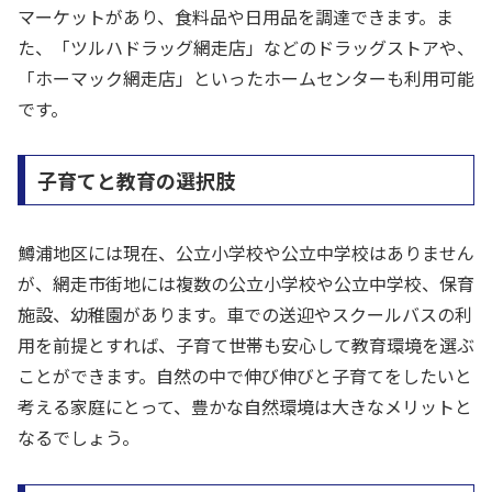
マーケットがあり、食料品や日用品を調達できます。ま
た、「ツルハドラッグ網走店」などのドラッグストアや、
「ホーマック網走店」といったホームセンターも利用可能
です。
子育てと教育の選択肢
鱒浦地区には現在、公立小学校や公立中学校はありません
が、網走市街地には複数の公立小学校や公立中学校、保育
施設、幼稚園があります。車での送迎やスクールバスの利
用を前提とすれば、子育て世帯も安心して教育環境を選ぶ
ことができます。自然の中で伸び伸びと子育てをしたいと
考える家庭にとって、豊かな自然環境は大きなメリットと
なるでしょう。