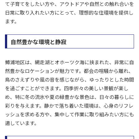
て子育てをしたい方や、アウトドアや自然との触れ合いを
日常に取り入れたい方にとって、理想的な住環境を提供し
ます。
自然豊かな環境と静寂
鱒浦地区は、網走湖とオホーツク海に挟まれた、非常に自
然豊かなロケーションが魅力です。都会の喧騒から離れ、
鳥のさえずりや風の音を感じながら、ゆったりとした時間
を過ごすことができます。四季折々の美しい景観が楽し
め、特に冬の流氷や夏の緑豊かな景色は、日々の暮らしに
彩りを与えます。静かで落ち着いた環境は、心身のリフレ
ッシュを求める方や、集中して作業に取り組みたい方にも
適しています。