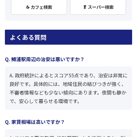
☕ カフェ検索
🥬 スーパー検索
よくある質問
Q. 鱒浦駅周辺の治安は悪いですか？
A. 政府統計によるとスコア55点であり、治安は非常に
良好です。具体的には、地域住民の結びつきが強く、
不審者情報なども少ない傾向にあります。夜間も静か
で、安心して暮らせる環境です。
Q. 家賃相場は高いですか？