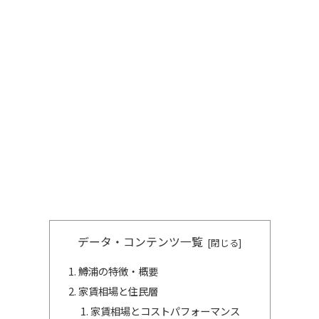
データ・コンテンツ一覧
鱒浦の特徴・概要
家賃相場と住民層
家賃相場とコストパフォーマンス