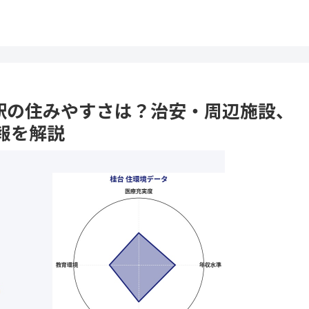
桂台駅の住みやすさは？治安・周辺施設、
報を解説