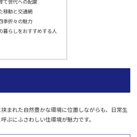
育て世代への配慮
た移動と交通網
四季折々の魅力
の暮らしをおすすめする人
に挟まれた自然豊かな環境に位置しながらも、日常生
と呼ぶにふさわしい住環境が魅力です。