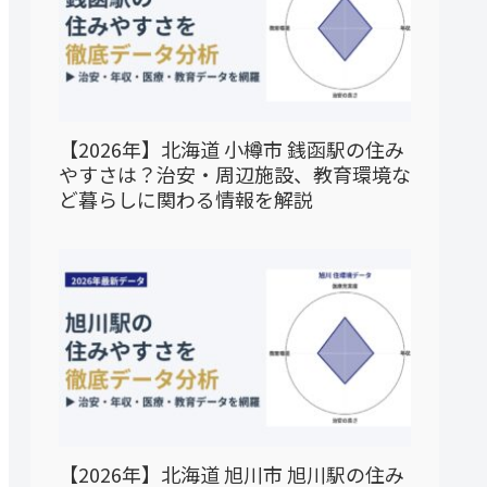
【2026年】北海道 小樽市 銭函駅の住み
やすさは？治安・周辺施設、教育環境な
ど暮らしに関わる情報を解説
【2026年】北海道 旭川市 旭川駅の住み