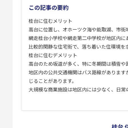
この記事の要約
桂台に住むメリット
高台に位置し、オホーツク海や能取湖、市街
網走桂台小学校や網走第二中学校が地区内に
比較的閑静な住宅街で、落ち着いた住環境を
桂台に住むデメリット
高台のため坂道が多く、特に冬期間は積雪や
地区内の公共交通機関はバス路線があります
じることがあります。
大規模な商業施設は地区内には少なく、日常