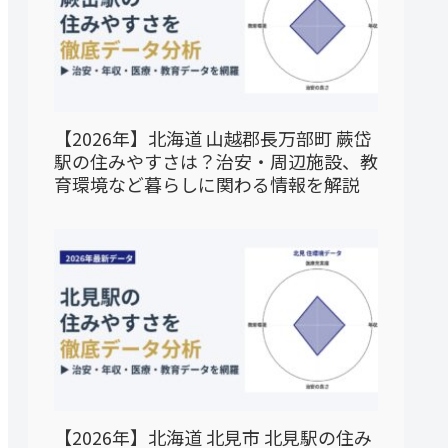
【2026年】北海道 山越郡長万部町 蕨岱
駅の住みやすさは？治安・周辺施設、教
育環境など暮らしに関わる情報を解説
【2026年】北海道 北見市 北見駅の住み