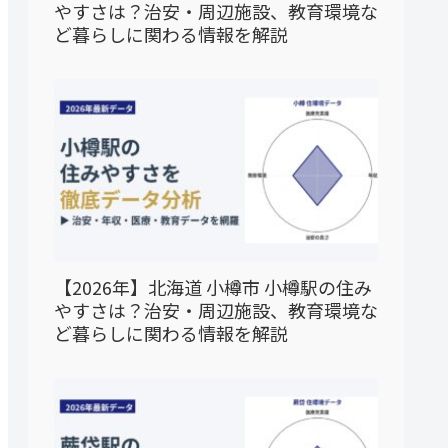
やすさは？治安・周辺施設、教育環境な
ど暮らしに関わる情報を解説
【2026年】北海道 小樽市 小樽駅の住み
やすさは？治安・周辺施設、教育環境な
ど暮らしに関わる情報を解説