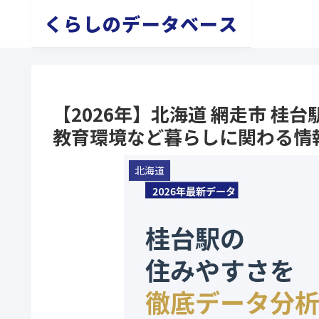
くらしのデータベース
【2026年】北海道 網走市 
教育環境など暮らしに関わる情
北海道