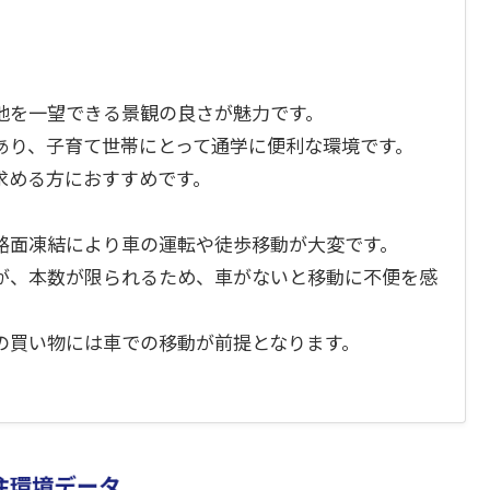
地を一望できる景観の良さが魅力です。
あり、子育て世帯にとって通学に便利な環境です。
求める方におすすめです。
路面凍結により車の運転や徒歩移動が大変です。
が、本数が限られるため、車がないと移動に不便を感
の買い物には車での移動が前提となります。