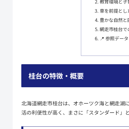
教育環境と子
車を前提とし
豊かな自然と
網走市桂台で
📍 参照データ
桂台の特徴・概要
北海道網走市桂台は、オホーツク海と網走湖
活の利便性が高く、まさに「スタンダード」