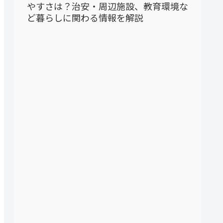
やすさは？治安・周辺施設、教育環境な
ど暮らしに関わる情報を解説