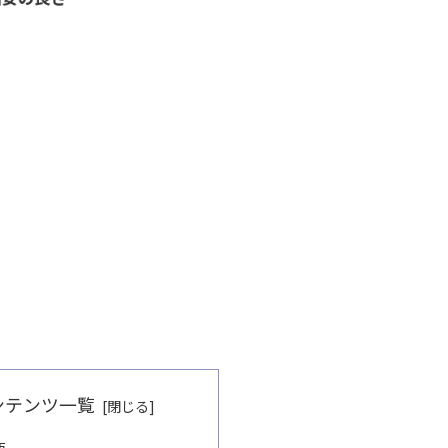
ンテンツ一覧