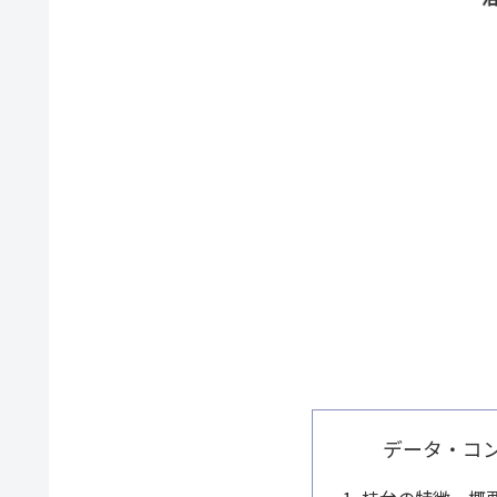
データ・コ