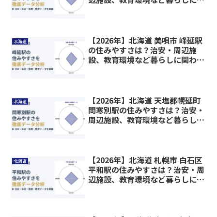
わる情報を解説
【2026年】北海道 美唄市 峰延駅
北海道
の住みやすさは？治安・周辺施
設、教育環境など暮らしに関わる
情報を解説
【2026年】北海道 天塩郡幌延町
北海道
問寒別駅の住みやすさは？治安・
周辺施設、教育環境など暮らしに
関わる情報を解説
【2026年】北海道 札幌市 白石区
北海道
平和駅の住みやすさは？治安・周
辺施設、教育環境など暮らしに関
わる情報を解説