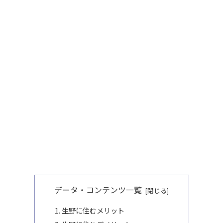
データ・コンテンツ一覧
生野に住むメリット