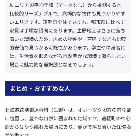
A. エリアの平均年収（データなし）から推測すると、
比較的リーズナブルで、穴場的な物件も見つかりやす
いエリアです。遠軽町全体で見ても、都市部に比べて
家賃は手頃な傾向にあります。生野地区はさらに落ち
着いた環境のため、広めの物件や一戸建てなども比較
的安価で見つかる可能性があります。学生や単身者に
は、生活費を抑えながら自然豊かな環境で暮らしたい
場合に魅力的な選択肢となるでしょう。
まとめ・おすすめな人
北海道紋別郡遠軽町（生野）は、オホーツク地方の内陸部
に位置し、豊かな自然に囲まれた地域です。遠軽町の中心
部からはやや離れた場所にあり、静かで落ち着いた住環境
が特徴です。