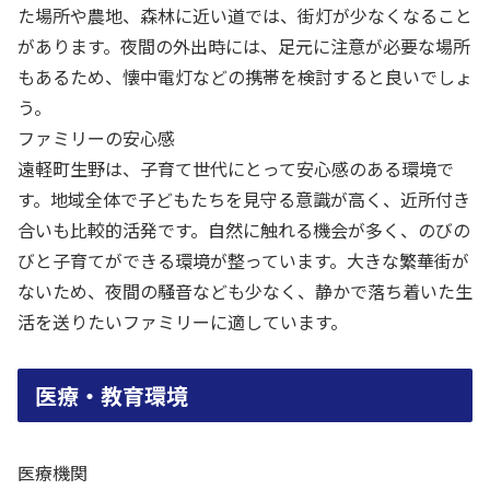
た場所や農地、森林に近い道では、街灯が少なくなること
があります。夜間の外出時には、足元に注意が必要な場所
もあるため、懐中電灯などの携帯を検討すると良いでしょ
う。
ファミリーの安心感
遠軽町生野は、子育て世代にとって安心感のある環境で
す。地域全体で子どもたちを見守る意識が高く、近所付き
合いも比較的活発です。自然に触れる機会が多く、のびの
びと子育てができる環境が整っています。大きな繁華街が
ないため、夜間の騒音なども少なく、静かで落ち着いた生
活を送りたいファミリーに適しています。
医療・教育環境
医療機関