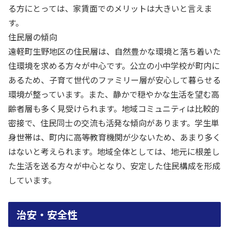
る方にとっては、家賃面でのメリットは大きいと言えま
す。
住民層の傾向
遠軽町生野地区の住民層は、自然豊かな環境と落ち着いた
住環境を求める方々が中心です。公立の小中学校が町内に
あるため、子育て世代のファミリー層が安心して暮らせる
環境が整っています。また、静かで穏やかな生活を望む高
齢者層も多く見受けられます。地域コミュニティは比較的
密接で、住民同士の交流も活発な傾向があります。学生単
身世帯は、町内に高等教育機関が少ないため、あまり多く
はないと考えられます。地域全体としては、地元に根差し
た生活を送る方々が中心となり、安定した住民構成を形成
しています。
治安・安全性