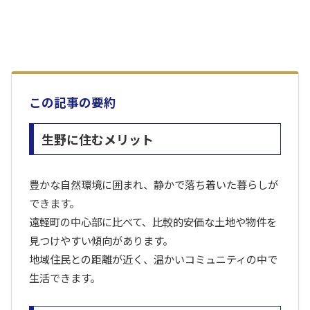
この記事の要約
生野に住むメリット
豊かな自然環境に囲まれ、静かで落ち着いた暮らしが
できます。
遠軽町の中心部に比べて、比較的安価な土地や物件を
見つけやすい傾向があります。
地域住民との距離が近く、温かいコミュニティの中で
生活できます。