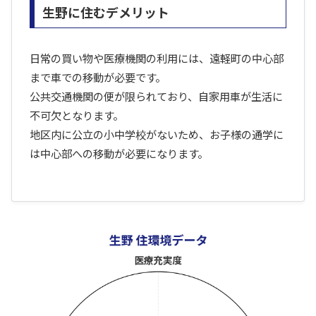
生野に住むデメリット
日常の買い物や医療機関の利用には、遠軽町の中心部
まで車での移動が必要です。
公共交通機関の便が限られており、自家用車が生活に
不可欠となります。
地区内に公立の小中学校がないため、お子様の通学に
は中心部への移動が必要になります。