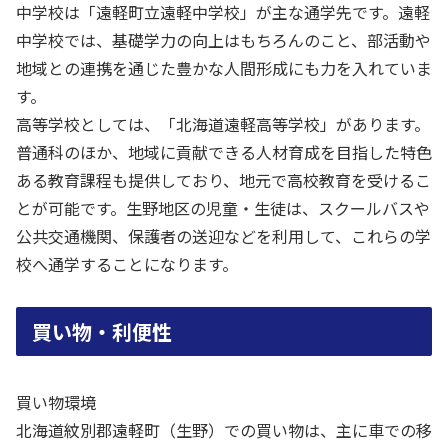
中学校は「遠軽町立遠軽中学校」が主な通学先です。遠軽
中学校では、基礎学力の向上はもちろんのこと、部活動や
地域との連携を通じた豊かな人間形成にも力を入れていま
す。
高等学校としては、「北海道遠軽高等学校」があります。
普通科のほか、地域に貢献できる人材育成を目指した特色
ある教育課程も提供しており、地元で高校教育を受けるこ
とが可能です。生野地区の児童・生徒は、スクールバスや
公共交通機関、保護者の送迎などを利用して、これらの学
校へ通学することになります。
買い物・利便性
買い物環境
北海道紋別郡遠軽町（生野）での買い物は、主に車での移