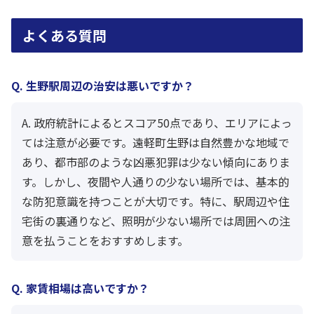
よくある質問
Q. 生野駅周辺の治安は悪いですか？
A. 政府統計によるとスコア50点であり、エリアによっ
ては注意が必要です。遠軽町生野は自然豊かな地域で
あり、都市部のような凶悪犯罪は少ない傾向にありま
す。しかし、夜間や人通りの少ない場所では、基本的
な防犯意識を持つことが大切です。特に、駅周辺や住
宅街の裏通りなど、照明が少ない場所では周囲への注
意を払うことをおすすめします。
Q. 家賃相場は高いですか？