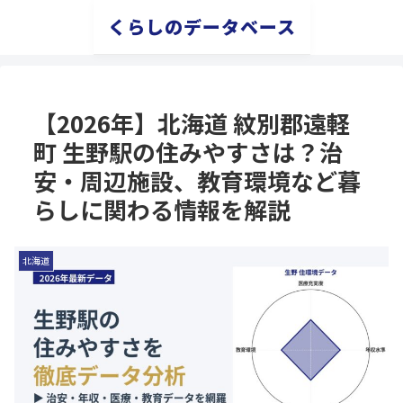
くらしのデータベース
【2026年】北海道 紋別郡遠軽
町 生野駅の住みやすさは？治
安・周辺施設、教育環境など暮
らしに関わる情報を解説
北海道