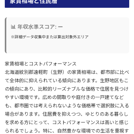
家賃相場と住民層
📊 年収水準スコア: ー
※詳細データ収集中または算出対象外エリア
家賃相場とコストパフォーマンス
北海道紋別郡遠軽町（生野）の家賃相場は、都市部に比べ
て全体的に抑えられている傾向にあります。生野地区もこ
の傾向にあり、比較的リーズナブルな価格で住居を見つけ
やすい環境です。広めの間取りや庭付きの一戸建てなど
も、都市圏では考えられないような価格帯で選択肢に入る
場合があります。住居費を抑えつつ、ゆとりのある暮らし
を求める方にとって、コストパフォーマンスは高いと感じ
られるでしょう。特に、自然豊かな環境での生活を重視す