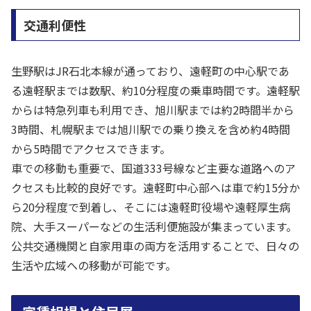
交通利便性
生野駅はJR石北本線が通っており、遠軽町の中心駅であ
る遠軽駅までは数駅、約10分程度の乗車時間です。遠軽駅
からは特急列車も利用でき、旭川駅までは約2時間半から
3時間、札幌駅までは旭川駅での乗り換えを含め約4時間
から5時間でアクセスできます。
車での移動も重要で、国道333号線など主要な道路へのア
クセスも比較的良好です。遠軽町中心部へは車で約15分か
ら20分程度で到着し、そこには遠軽町役場や遠軽厚生病
院、大手スーパーなどの生活利便施設が集まっています。
公共交通機関と自家用車の両方を活用することで、日々の
生活や広域への移動が可能です。