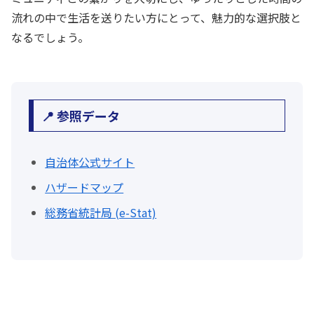
流れの中で生活を送りたい方にとって、魅力的な選択肢と
なるでしょう。
📍 参照データ
自治体公式サイト
ハザードマップ
総務省統計局 (e-Stat)