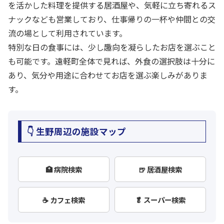
を活かした料理を提供する居酒屋や、気軽に立ち寄れるス
ナックなども営業しており、仕事帰りの一杯や仲間との交
流の場として利用されています。
特別な日の食事には、少し趣向を凝らしたお店を選ぶこと
も可能です。遠軽町全体で見れば、外食の選択肢は十分に
あり、気分や用途に合わせてお店を選ぶ楽しみがありま
す。
👇 生野周辺の施設マップ
🏥 病院検索
🍺 居酒屋検索
☕ カフェ検索
🥬 スーパー検索