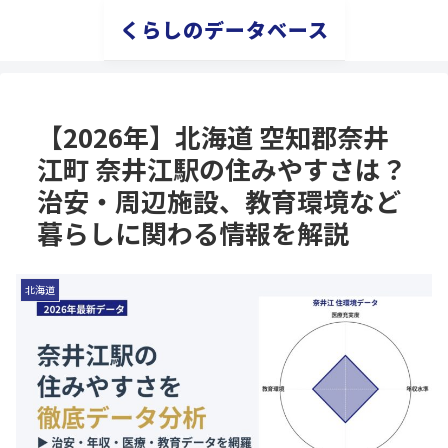
くらしのデータベース
【2026年】北海道 空知郡奈井
江町 奈井江駅の住みやすさは？
治安・周辺施設、教育環境など
暮らしに関わる情報を解説
北海道