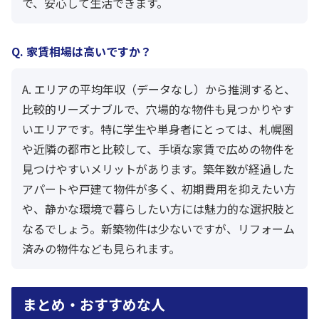
で、安心して生活できます。
Q. 家賃相場は高いですか？
A. エリアの平均年収（データなし）から推測すると、
比較的リーズナブルで、穴場的な物件も見つかりやす
いエリアです。特に学生や単身者にとっては、札幌圏
や近隣の都市と比較して、手頃な家賃で広めの物件を
見つけやすいメリットがあります。築年数が経過した
アパートや戸建て物件が多く、初期費用を抑えたい方
や、静かな環境で暮らしたい方には魅力的な選択肢と
なるでしょう。新築物件は少ないですが、リフォーム
済みの物件なども見られます。
まとめ・おすすめな人