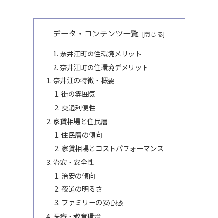
データ・コンテンツ一覧
奈井江町の住環境メリット
奈井江町の住環境デメリット
奈井江の特徴・概要
街の雰囲気
交通利便性
家賃相場と住民層
住民層の傾向
家賃相場とコストパフォーマンス
治安・安全性
治安の傾向
夜道の明るさ
ファミリーの安心感
医療・教育環境