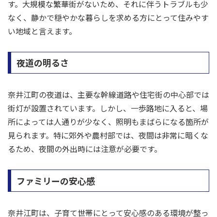
す。大規模な繁華街がないため、それに伴うトラブルも少
なく、静かで穏やかな暮らしを求める方にとって住みやす
い地域と言えます。
夜道の明るさ
奈井江町の夜道は、主要な幹線道路や住宅街の中心部では
街灯が設置されています。しかし、一歩路地に入ると、場
所によっては人通りが少なく、照明もまばらになる箇所が
見られます。特に郊外や農村部では、夜間は非常に暗くな
るため、夜間の外出時には注意が必要です。
ファミリーの安心感
奈井江町は、子育て世帯にとって安心感のある環境が整っ