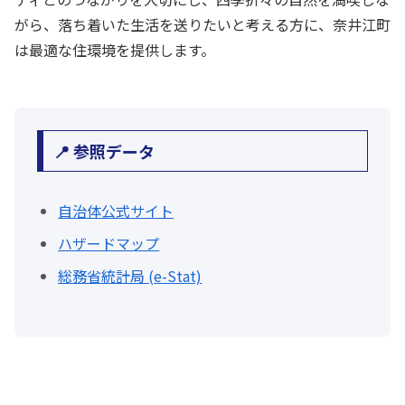
がら、落ち着いた生活を送りたいと考える方に、奈井江町
は最適な住環境を提供します。
📍 参照データ
自治体公式サイト
ハザードマップ
総務省統計局 (e-Stat)