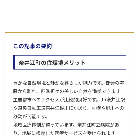
この記事の要約
奈井江町の住環境メリット
豊かな自然環境と静かな暮らしが魅力です。都会の喧
騒から離れ、四季折々の美しい自然を満喫できます。
主要都市へのアクセスが比較的良好です。JR奈井江駅
や道央自動車道奈井江砂川ICがあり、札幌や旭川への
移動が可能です。
地域医療体制が整っています。奈井江町立病院があ
り、地域に根差した医療サービスを受けられます。