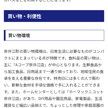
買い物・利便性
買い物環境
奈井江町の買い物環境は、日常生活に必要なものがコンパ
クトにまとまっている点が特徴です。食料品の買い物は、
主に「Aコープ奈井江店」が中心となります。生鮮食品か
ら加工食品、日用品まで一通り揃っており、地域住民の食
卓を支える重要な存在です。特売日には多くの人で賑わ
い、新鮮な食材を手頃な価格で手に入れることができま
す。また、ホームセンターとしては「ホーマックニコット
奈井江店」があり、DIY用品や園芸用品、家電製品、生活
雑貨など幅広い品揃えで、ちょっとした修理や家庭菜園の