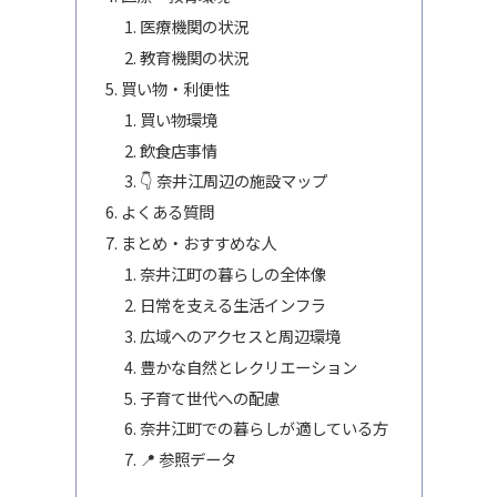
医療機関の状況
教育機関の状況
買い物・利便性
買い物環境
飲食店事情
👇 奈井江周辺の施設マップ
よくある質問
まとめ・おすすめな人
奈井江町の暮らしの全体像
日常を支える生活インフラ
広域へのアクセスと周辺環境
豊かな自然とレクリエーション
子育て世代への配慮
奈井江町での暮らしが適している方
📍 参照データ