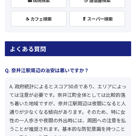
🏥 病院検索
🍺 居酒屋検索
☕ カフェ検索
🥬 スーパー検索
よくある質問
Q. 奈井江駅周辺の治安は悪いですか？
A. 政府統計によるとスコア50点であり、エリアによっ
ては注意が必要です。奈井江町全体としては比較的落
ち着いた地域ですが、奈井江駅周辺は夜間になると人
通りが少なくなる傾向があります。そのため、特に女
性の一人歩きや夜間の外出時には、周囲への注意を払
うことが推奨されます。基本的な防犯意識を持つこと