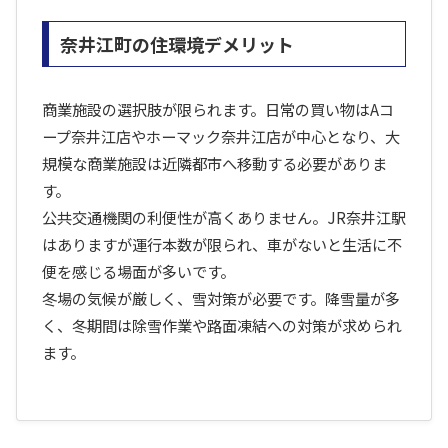
奈井江町の住環境デメリット
商業施設の選択肢が限られます。日常の買い物はAコ
ープ奈井江店やホーマック奈井江店が中心となり、大
規模な商業施設は近隣都市へ移動する必要がありま
す。
公共交通機関の利便性が高くありません。JR奈井江駅
はありますが運行本数が限られ、車がないと生活に不
便を感じる場面が多いです。
冬場の気候が厳しく、雪対策が必要です。降雪量が多
く、冬期間は除雪作業や路面凍結への対策が求められ
ます。