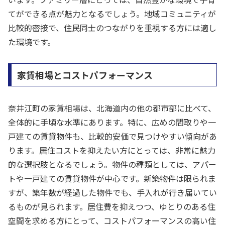
てができる点が魅力となるでしょう。地域コミュニティが
比較的密接で、住民同士のつながりを重視する方には適し
た環境です。
家賃相場とコストパフォーマンス
奈井江町の家賃相場は、北海道内の他の都市部に比べて、
全体的に手頃な水準にあります。特に、広めの間取りや一
戸建ての賃貸物件も、比較的安価で見つけやすい傾向があ
ります。居住コストを抑えたい方にとっては、非常に魅力
的な選択肢となるでしょう。物件の種類としては、アパー
トや一戸建ての賃貸物件が中心です。新築物件は限られま
すが、築年数が経過した物件でも、手入れが行き届いてい
るものが見られます。居住費を抑えつつ、ゆとりのある住
空間を求める方にとって、コストパフォーマンスの高い住