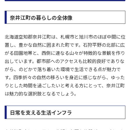
奈井江町の暮らしの全体像
北海道空知郡奈井江町は、札幌市と旭川市のほぼ中間に位
置し、豊かな自然に囲まれた町です。石狩平野の北部に広
がる田園地帯と、西側に連なる山々が特徴的な景観を作り
出しています。都市部へのアクセスも比較的良好でありな
がら、のどかで落ち着いた環境で生活できる点が魅力で
す。四季折々の自然の移ろいを身近に感じながら、ゆった
りとした時間を過ごしたいと考える方にとって、奈井江町
は魅力的な選択肢となるでしょう。
日常を支える生活インフラ