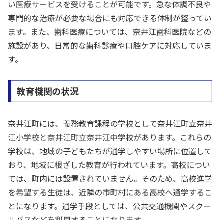
い医療サービスを受けることが可能です。急な体調不良や
専門的な治療が必要な場合にも対応できる体制が整ってい
ます。また、歯科医療については、奈井江歯科医院などの
施設があり、日常的な歯科診療や口腔ケアに対応していま
す。
教育機関の状況
奈井江町には、義務教育課程の学校として奈井江町立奈井
江小学校と奈井江町立奈井江中学校があります。これらの
学校は、地域の子どもたちが通学しやすい場所に位置して
おり、地域に根ざした教育が行われています。高校につい
ては、町内には設置されていません。そのため、高校進学
を希望する生徒は、近隣の市町村にある高校へ通学するこ
とになります。通学手段としては、公共交通機関やスクー
ルバスなどを利用することになります。