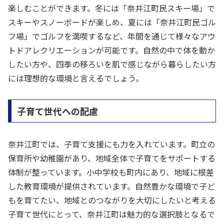
楽しむことができます。冬には「奈井江町民スキー場」で
スキーやスノーボードが楽しめ、夏には「奈井江町民ゴル
フ場」でゴルフを満喫するなど、年間を通じて様々なアウ
トドアレクリエーションが可能です。自然の中で体を動か
したい方や、四季の移ろいを肌で感じながら暮らしたい方
には理想的な環境と言えるでしょう。
子育て世代への配慮
奈井江町では、子育て支援にも力を入れています。町立の
保育所や幼稚園があり、地域全体で子育てをサポートする
体制が整っています。小中学校も町内にあり、地域に根差
した教育環境が提供されています。自然豊かな環境で子ど
もを育てたい、地域とのつながりを大切にしたいと考える
子育て世代にとって、奈井江町は魅力的な選択肢となるで