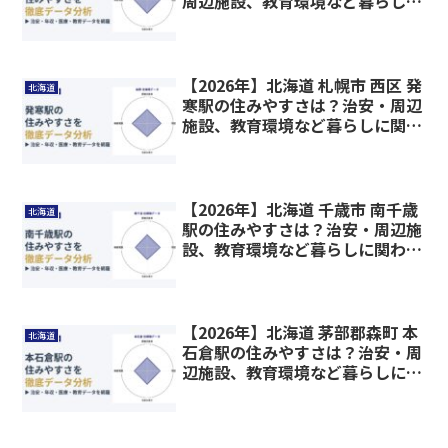
周辺施設、教育環境など暮らしに
関わる情報を解説
【2026年】北海道 札幌市 西区 発
北海道
寒駅の住みやすさは？治安・周辺
施設、教育環境など暮らしに関わ
る情報を解説
【2026年】北海道 千歳市 南千歳
北海道
駅の住みやすさは？治安・周辺施
設、教育環境など暮らしに関わる
情報を解説
【2026年】北海道 茅部郡森町 本
北海道
石倉駅の住みやすさは？治安・周
辺施設、教育環境など暮らしに関
わる情報を解説