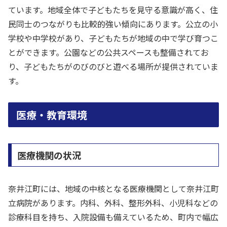
ています。地域全体で子どもたちを見守る意識が高く、住
民同士のつながりも比較的強い傾向にあります。公立の小
学校や中学校があり、子どもたちが地域の中で学び育つこ
とができます。公園などの公共スペースも整備されてお
り、子どもたちがのびのびと遊べる場所が提供されていま
す。
医療・教育環境
医療機関の状況
奈井江町には、地域の中核となる医療機関として奈井江町
立病院があります。内科、外科、整形外科、小児科などの
診療科目を持ち、入院設備も備えているため、町内で幅広