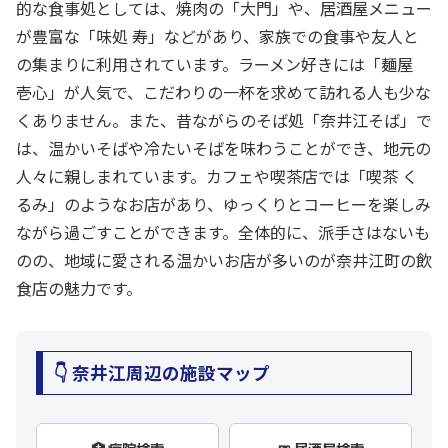
的な食事処としては、焼肉の「大門」や、居酒屋メニュー
が豊富な「味処 寿」などがあり、家族での食事や友人と
の集まりに利用されています。ラーメン好きには「麺屋
壱心」が人気で、こだわりの一杯を求めて訪れる人も少な
くありません。また、昔ながらのそば処「奈井江そば」で
は、温かいそばや冷たいそばを味わうことができ、地元の
人々に親しまれています。カフェや喫茶店では「喫茶 く
るみ」のようなお店があり、ゆっくりとコーヒーを楽しみ
ながら過ごすことができます。全体的に、派手さはないも
のの、地域に愛される温かいお店が多いのが奈井江町の飲
食店の魅力です。
👇 奈井江周辺の施設マップ