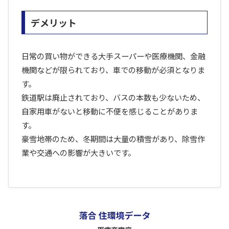
デメリット
日常の買い物ができる大手スーパーや医療機関、金融
機関などが限られており、車での移動が必須となりま
す。
鉄道駅は廃止されており、バスの本数も少ないため、
自家用車がないと移動に不便を感じることがありま
す。
豪雪地帯のため、冬期間は大量の積雪があり、除雪作
業や交通への影響が大きいです。