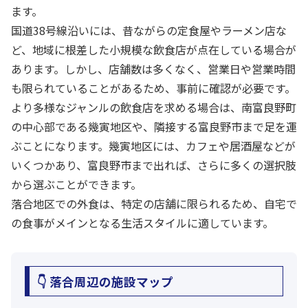
ます。
国道38号線沿いには、昔ながらの定食屋やラーメン店な
ど、地域に根差した小規模な飲食店が点在している場合が
あります。しかし、店舗数は多くなく、営業日や営業時間
も限られていることがあるため、事前に確認が必要です。
より多様なジャンルの飲食店を求める場合は、南富良野町
の中心部である幾寅地区や、隣接する富良野市まで足を運
ぶことになります。幾寅地区には、カフェや居酒屋などが
いくつかあり、富良野市まで出れば、さらに多くの選択肢
から選ぶことができます。
落合地区での外食は、特定の店舗に限られるため、自宅で
の食事がメインとなる生活スタイルに適しています。
👇 落合周辺の施設マップ