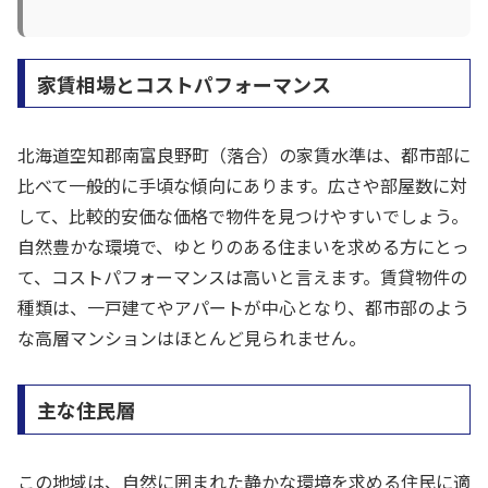
家賃相場とコストパフォーマンス
北海道空知郡南富良野町（落合）の家賃水準は、都市部に
比べて一般的に手頃な傾向にあります。広さや部屋数に対
して、比較的安価な価格で物件を見つけやすいでしょう。
自然豊かな環境で、ゆとりのある住まいを求める方にとっ
て、コストパフォーマンスは高いと言えます。賃貸物件の
種類は、一戸建てやアパートが中心となり、都市部のよう
な高層マンションはほとんど見られません。
主な住民層
この地域は、自然に囲まれた静かな環境を求める住民に適