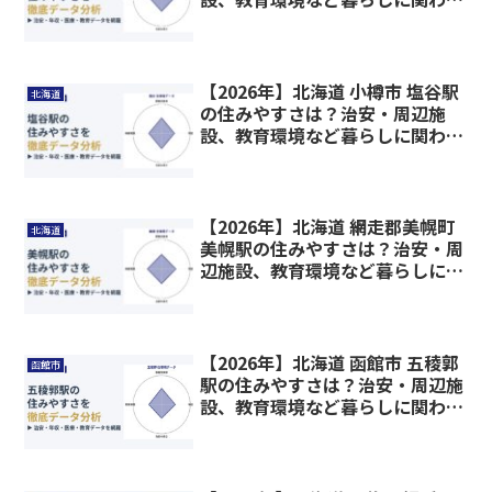
情報を解説
【2026年】北海道 小樽市 塩谷駅
北海道
の住みやすさは？治安・周辺施
設、教育環境など暮らしに関わる
情報を解説
【2026年】北海道 網走郡美幌町
北海道
美幌駅の住みやすさは？治安・周
辺施設、教育環境など暮らしに関
わる情報を解説
【2026年】北海道 函館市 五稜郭
函館市
駅の住みやすさは？治安・周辺施
設、教育環境など暮らしに関わる
情報を解説