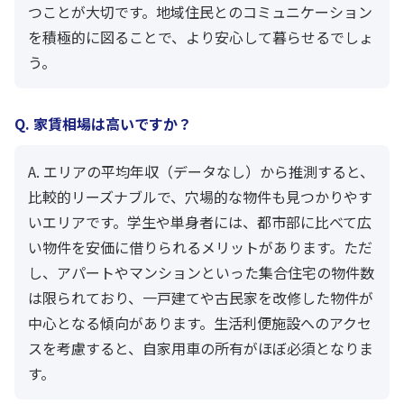
つことが大切です。地域住民とのコミュニケーション
を積極的に図ることで、より安心して暮らせるでしょ
う。
Q. 家賃相場は高いですか？
A. エリアの平均年収（データなし）から推測すると、
比較的リーズナブルで、穴場的な物件も見つかりやす
いエリアです。学生や単身者には、都市部に比べて広
い物件を安価に借りられるメリットがあります。ただ
し、アパートやマンションといった集合住宅の物件数
は限られており、一戸建てや古民家を改修した物件が
中心となる傾向があります。生活利便施設へのアクセ
スを考慮すると、自家用車の所有がほぼ必須となりま
す。