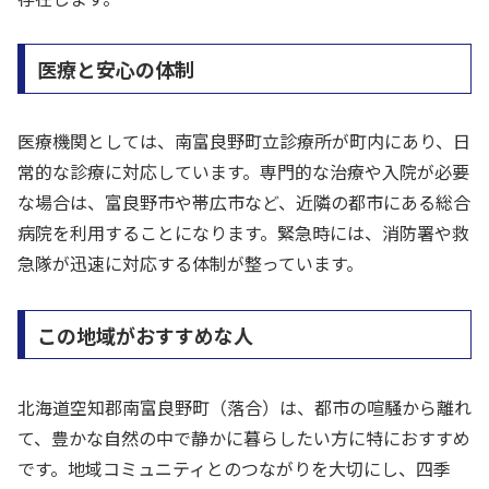
医療と安心の体制
医療機関としては、南富良野町立診療所が町内にあり、日
常的な診療に対応しています。専門的な治療や入院が必要
な場合は、富良野市や帯広市など、近隣の都市にある総合
病院を利用することになります。緊急時には、消防署や救
急隊が迅速に対応する体制が整っています。
この地域がおすすめな人
北海道空知郡南富良野町（落合）は、都市の喧騒から離れ
て、豊かな自然の中で静かに暮らしたい方に特におすすめ
です。地域コミュニティとのつながりを大切にし、四季