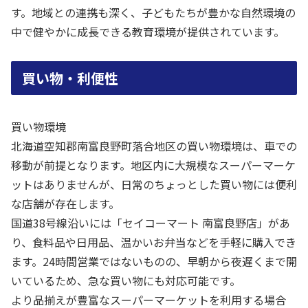
す。地域との連携も深く、子どもたちが豊かな自然環境の
中で健やかに成長できる教育環境が提供されています。
買い物・利便性
買い物環境
北海道空知郡南富良野町落合地区の買い物環境は、車での
移動が前提となります。地区内に大規模なスーパーマーケ
ットはありませんが、日常のちょっとした買い物には便利
な店舗が存在します。
国道38号線沿いには「セイコーマート 南富良野店」があ
り、食料品や日用品、温かいお弁当などを手軽に購入でき
ます。24時間営業ではないものの、早朝から夜遅くまで開
いているため、急な買い物にも対応可能です。
より品揃えが豊富なスーパーマーケットを利用する場合