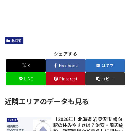
北海道
シェアする
X
Facebook
はてブ
LINE
Pinterest
コピー
近隣エリアのデータも見る
【2026年】北海道 岩見沢市 幌向
北海道
駅の住みやすさは？治安・周辺施
設、教育環境など暮らしに関わる