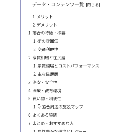
データ・コンテンツ一覧
メリット
デメリット
落合の特徴・概要
街の雰囲気
交通利便性
家賃相場と住民層
家賃相場とコストパフォーマンス
主な住民層
治安・安全性
医療・教育環境
買い物・利便性
👇 落合周辺の施設マップ
よくある質問
まとめ・おすすめな人
自然豊かな環境とレジャー