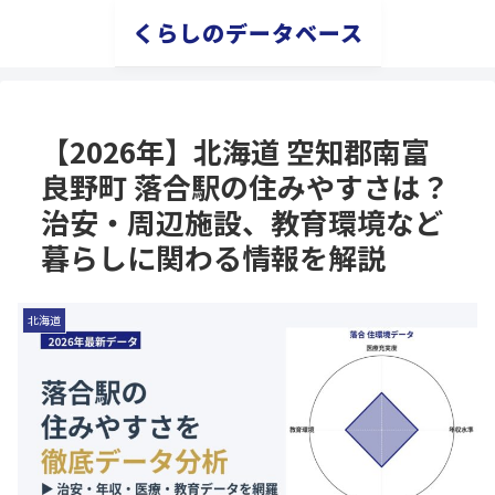
くらしのデータベース
【2026年】北海道 空知郡南富
良野町 落合駅の住みやすさは？
治安・周辺施設、教育環境など
暮らしに関わる情報を解説
北海道