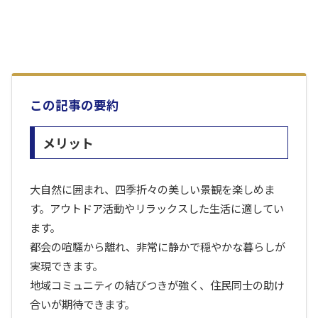
この記事の要約
メリット
大自然に囲まれ、四季折々の美しい景観を楽しめま
す。アウトドア活動やリラックスした生活に適してい
ます。
都会の喧騒から離れ、非常に静かで穏やかな暮らしが
実現できます。
地域コミュニティの結びつきが強く、住民同士の助け
合いが期待できます。