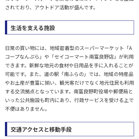
されており、アウトドア活動が盛んです。
生活を支える施設
日常の買い物には、地域密着型のスーパーマーケット「A
コープなんぷら」や「セイコーマート南富良野店」が利用
できます。新鮮な地元の食材や日用品を手に入れることが
可能です。また、道の駅「南ふらの」では、地域の特産品
やお土産が豊富に揃い、観光客だけでなく地元住民も利用
する交流拠点となっています。南富良野町役場や郵便局と
いった公共施設も町内にあり、行政サービスを受ける上で
不便はありません。
交通アクセスと移動手段