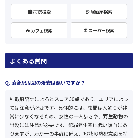
🏥 病院検索
🍺 居酒屋検索
☕ カフェ検索
🥬 スーパー検索
よくある質問
Q. 落合駅周辺の治安は悪いですか？
A. 政府統計によるとスコア50点であり、エリアによっ
ては注意が必要です。具体的には、夜間は人通りが非
常に少なくなるため、女性の一人歩きや、野生動物の
出没には注意が必要です。犯罪発生率は低い傾向にあ
りますが、万が一の事態に備え、地域の防犯意識を持