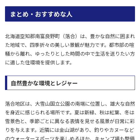
まとめ・おすすめな人
北海道空知郡南富良野町（落合）は、豊かな自然に囲まれ
た地域で、四季折々の美しい景観が魅力です。都市部の喧
騒から離れ、ゆったりとした時間の中で生活を送りたい方
に適した住環境を提供します。
自然豊かな環境とレジャー
落合地区は、大雪山国立公園の南端に位置し、雄大な自然
を身近に感じられる場所です。夏は新緑、秋は紅葉、冬は
雪景色と、季節ごとに異なる表情を見せる風景が日常に彩
りを与えます。近隣には金山湖があり、釣りやカヌーなど
のウォータースポーツを楽しめるほか、キャンプ場も整備