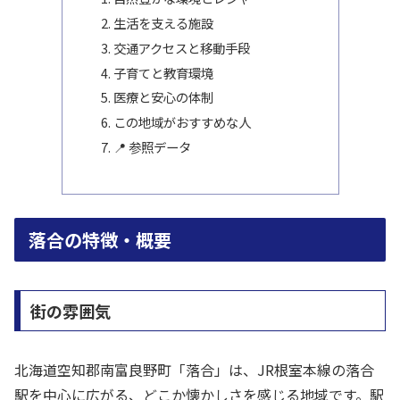
生活を支える施設
交通アクセスと移動手段
子育てと教育環境
医療と安心の体制
この地域がおすすめな人
📍 参照データ
落合の特徴・概要
街の雰囲気
北海道空知郡南富良野町「落合」は、JR根室本線の落合
駅を中心に広がる、どこか懐かしさを感じる地域です。駅