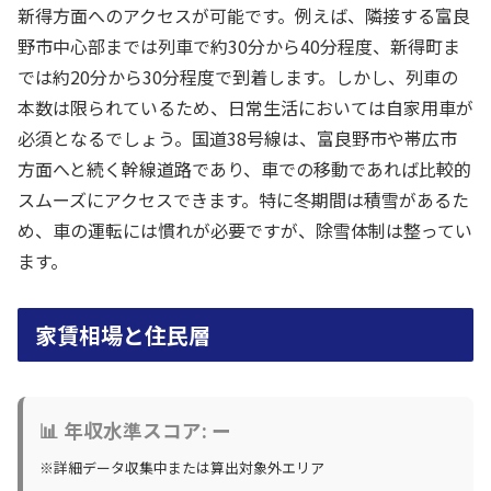
新得方面へのアクセスが可能です。例えば、隣接する富良
野市中心部までは列車で約30分から40分程度、新得町ま
では約20分から30分程度で到着します。しかし、列車の
本数は限られているため、日常生活においては自家用車が
必須となるでしょう。国道38号線は、富良野市や帯広市
方面へと続く幹線道路であり、車での移動であれば比較的
スムーズにアクセスできます。特に冬期間は積雪があるた
め、車の運転には慣れが必要ですが、除雪体制は整ってい
ます。
家賃相場と住民層
📊 年収水準スコア: ー
※詳細データ収集中または算出対象外エリア