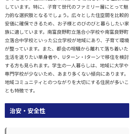
しています。特に、子育て世代のファミリー層にとって魅
力的な選択肢となるでしょう。広々とした住空間を比較的
安価に確保できるため、お子様とのびのびと暮らしたい家
族に適しています。南富良野町立落合小学校や南富良野町
立落合中学校といった公立学校が地域にあり、子育て環境
が整っています。また、都会の喧騒から離れて落ち着いた
生活を送りたい単身者や、Uターン・Iターンで移住を検討
する方も見られます。学生の一人暮らしは、地域に大学や
専門学校が少ないため、あまり多くない傾向にあります。
地域コミュニティとのつながりを大切にする住民が多いこ
とも特徴です。
治安・安全性