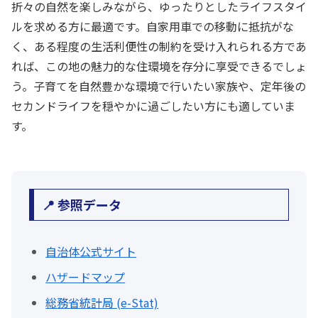
折々の自然を楽しみながら、ゆったりとしたライフスタイ
ルを求める方に最適です。自家用車での移動に抵抗がな
く、ある程度の生活利便性の制約を受け入れられる方であ
れば、この地の魅力的な住環境を存分に享受できるでしょ
う。子育てを自然豊かな環境で行いたい家族や、定年後の
セカンドライフを穏やかに過ごしたい方にも適していま
す。
📍 参照データ
自治体公式サイト
ハザードマップ
総務省統計局 (e-Stat)