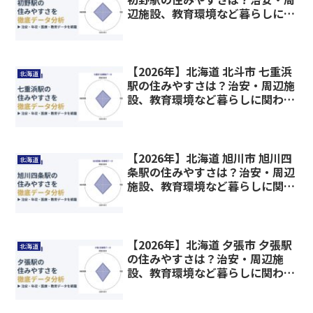
辺施設、教育環境など暮らしに関
わる情報を解説
【2026年】北海道 北斗市 七重浜
北海道
駅の住みやすさは？治安・周辺施
設、教育環境など暮らしに関わる
情報を解説
【2026年】北海道 旭川市 旭川四
北海道
条駅の住みやすさは？治安・周辺
施設、教育環境など暮らしに関わ
る情報を解説
【2026年】北海道 夕張市 夕張駅
北海道
の住みやすさは？治安・周辺施
設、教育環境など暮らしに関わる
情報を解説