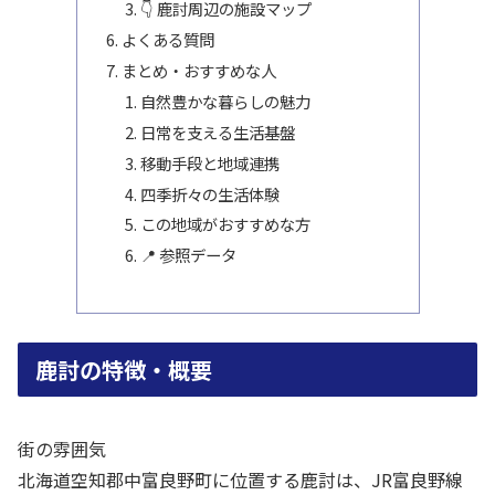
👇 鹿討周辺の施設マップ
よくある質問
まとめ・おすすめな人
自然豊かな暮らしの魅力
日常を支える生活基盤
移動手段と地域連携
四季折々の生活体験
この地域がおすすめな方
📍 参照データ
鹿討の特徴・概要
街の雰囲気
北海道空知郡中富良野町に位置する鹿討は、JR富良野線