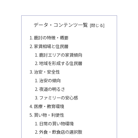
データ・コンテンツ一覧
鹿討の特徴・概要
家賃相場と住民層
鹿討エリアの家賃傾向
地域を形成する住民層
治安・安全性
治安の傾向
夜道の明るさ
ファミリーの安心感
医療・教育環境
買い物・利便性
日常の買い物環境
外食・飲食店の選択肢