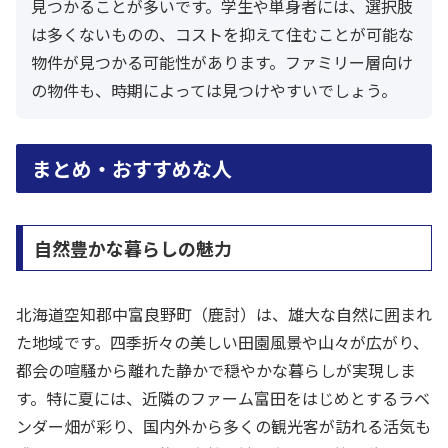
見つかることが多いです。学生や単身者には、選択肢
は多くないものの、コストを抑えて住むことが可能な
物件が見つかる可能性があります。ファミリー層向け
の物件も、時期によっては見つけやすいでしょう。
まとめ・おすすめな人
自然豊かな暮らしの魅力
北海道空知郡中富良野町（鹿討）は、雄大な自然に囲まれ
た地域です。四季折々の美しい田園風景や山々が広がり、
都会の喧騒から離れた静かで穏やかな暮らしが実現しま
す。特に夏には、近隣のファーム富田をはじめとするラベ
ンダー畑が彩り、国内外から多くの観光客が訪れる活気も