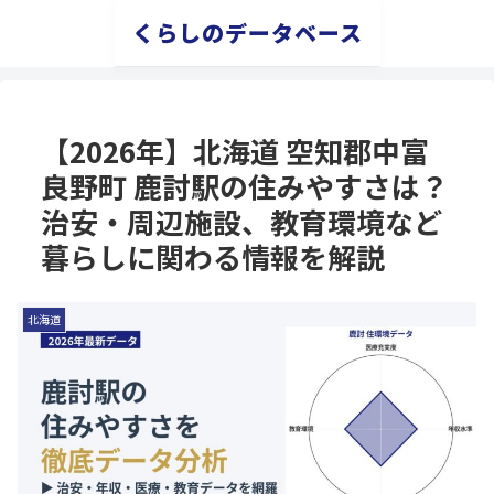
くらしのデータベース
【2026年】北海道 空知郡中富
良野町 鹿討駅の住みやすさは？
治安・周辺施設、教育環境など
暮らしに関わる情報を解説
北海道