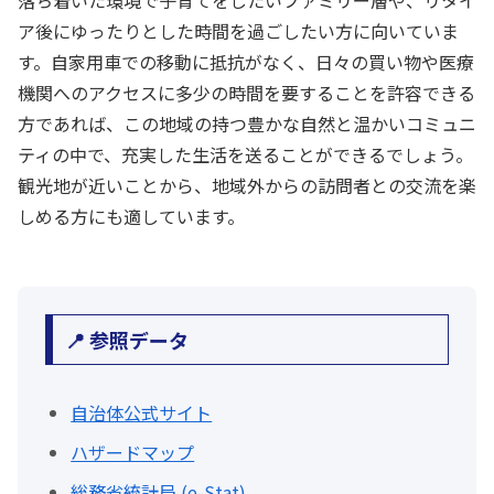
落ち着いた環境で子育てをしたいファミリー層や、リタイ
ア後にゆったりとした時間を過ごしたい方に向いていま
す。自家用車での移動に抵抗がなく、日々の買い物や医療
機関へのアクセスに多少の時間を要することを許容できる
方であれば、この地域の持つ豊かな自然と温かいコミュニ
ティの中で、充実した生活を送ることができるでしょう。
観光地が近いことから、地域外からの訪問者との交流を楽
しめる方にも適しています。
📍 参照データ
自治体公式サイト
ハザードマップ
総務省統計局 (e-Stat)