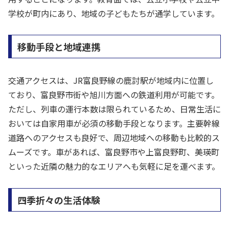
学校が町内にあり、地域の子どもたちが通学しています。
移動手段と地域連携
交通アクセスは、JR富良野線の鹿討駅が地域内に位置し
ており、富良野市街や旭川方面への鉄道利用が可能です。
ただし、列車の運行本数は限られているため、日常生活に
おいては自家用車が必須の移動手段となります。主要幹線
道路へのアクセスも良好で、周辺地域への移動も比較的ス
ムーズです。車があれば、富良野市や上富良野町、美瑛町
といった近隣の魅力的なエリアへも気軽に足を運べます。
四季折々の生活体験