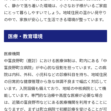
く、静かで落ち着いた環境は、小さなお子様がいるご家庭
にとって暮らしやすいでしょう。地域住民の温かい見守り
の中で、家族が安心して生活できる環境が整っています。
医療・教育環境
医療機関
中富良野町（鹿討）における医療体制は、町内にある「中
富良野町立病院」が中心的な役割を担っています。この病
院は内科、外科、小児科などの診療科目を持ち、地域住民
の日常的な健康管理から急な体調不良まで幅広く対応して
います。入院設備も備えており、地域の中核病院として機
能しています。専門的な治療や高度な医療が必要な場合
は、近隣の富良野市などにある医療機関を利用することに
なりますが、まずは町立病院で初期診療を受けることが可