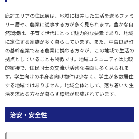
鹿討エリアの住民層は、地域に根差した生活を送るファミ
リー層や、農業に従事する方が多く見られます。豊かな自
然環境は、子育て世代にとって魅力的な要素であり、地域
に定住する家族が多く暮らしています。また、中富良野町
の基幹産業である農業に携わる方々が、この地域で生活の
拠点としていることも特徴です。地域コミュニティは比較
的密接で、住民同士の交流が活発な場面も多く見られま
す。学生向けの単身者向け物件は少なく、学生が多数居住
する地域ではありません。地域全体として、落ち着いた生
活を求める方々が暮らす環境が形成されています。
治安・安全性