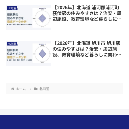
【2026年】北海道 浦河郡浦河町
北海道
荻伏駅の住みやすさは？治安・周
辺施設、教育環境など暮らしに関
わる情報を解説
【2026年】北海道 旭川市 旭川駅
北海道
の住みやすさは？治安・周辺施
設、教育環境など暮らしに関わる
情報を解説
ホーム
北海道