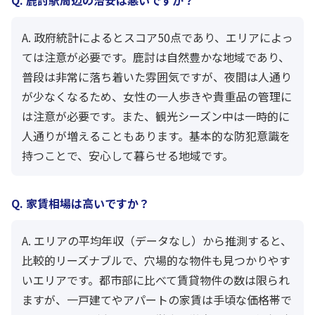
A. 政府統計によるとスコア50点であり、エリアによっ
ては注意が必要です。鹿討は自然豊かな地域であり、
普段は非常に落ち着いた雰囲気ですが、夜間は人通り
が少なくなるため、女性の一人歩きや貴重品の管理に
は注意が必要です。また、観光シーズン中は一時的に
人通りが増えることもあります。基本的な防犯意識を
持つことで、安心して暮らせる地域です。
Q. 家賃相場は高いですか？
A. エリアの平均年収（データなし）から推測すると、
比較的リーズナブルで、穴場的な物件も見つかりやす
いエリアです。都市部に比べて賃貸物件の数は限られ
ますが、一戸建てやアパートの家賃は手頃な価格帯で