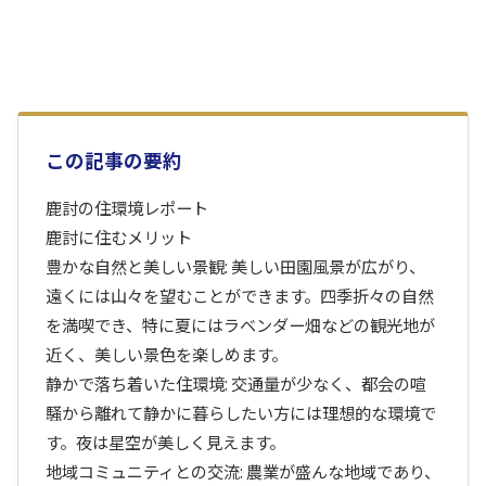
この記事の要約
鹿討の住環境レポート
鹿討に住むメリット
豊かな自然と美しい景観: 美しい田園風景が広がり、
遠くには山々を望むことができます。四季折々の自然
を満喫でき、特に夏にはラベンダー畑などの観光地が
近く、美しい景色を楽しめます。
静かで落ち着いた住環境: 交通量が少なく、都会の喧
騒から離れて静かに暮らしたい方には理想的な環境で
す。夜は星空が美しく見えます。
地域コミュニティとの交流: 農業が盛んな地域であり、