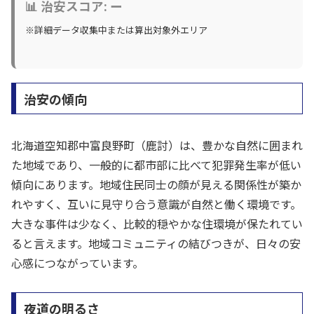
📊 治安スコア: ー
※詳細データ収集中または算出対象外エリア
治安の傾向
北海道空知郡中富良野町（鹿討）は、豊かな自然に囲まれ
た地域であり、一般的に都市部に比べて犯罪発生率が低い
傾向にあります。地域住民同士の顔が見える関係性が築か
れやすく、互いに見守り合う意識が自然と働く環境です。
大きな事件は少なく、比較的穏やかな住環境が保たれてい
ると言えます。地域コミュニティの結びつきが、日々の安
心感につながっています。
夜道の明るさ