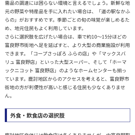
需品の調達には困らない環境と言えるでしょう。新鮮な地
元の野菜や特産品を手に入れたい場合は、「道の駅なかふ
らの」がおすすめです。季節ごとの旬の味覚が楽しめるた
め、地元住民もよく利用しています。
さらに選択肢を広げたい場合は、車で約10～15分ほどの
富良野市街地へ足を延ばすと、より大型の商業施設が利用
できます。「コープさっぽろ ふらの店」や「マックスバ
リュ 富良野店」といった大型スーパー、そして「ホーマ
ックニコット 富良野店」のようなホームセンターも揃っ
ています。鹿討地区からのアクセスを考えると、富良野市
街地の方が利便性が高いと感じる住民も少なくありませ
ん。
外食・飲食店の選択肢