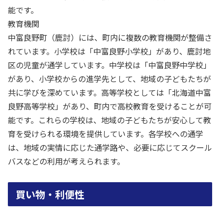
能です。
教育機関
中富良野町（鹿討）には、町内に複数の教育機関が整備さ
れています。小学校は「中富良野小学校」があり、鹿討地
区の児童が通学しています。中学校は「中富良野中学校」
があり、小学校からの進学先として、地域の子どもたちが
共に学びを深めています。高等学校としては「北海道中富
良野高等学校」があり、町内で高校教育を受けることが可
能です。これらの学校は、地域の子どもたちが安心して教
育を受けられる環境を提供しています。各学校への通学
は、地域の実情に応じた通学路や、必要に応じてスクール
バスなどの利用が考えられます。
買い物・利便性