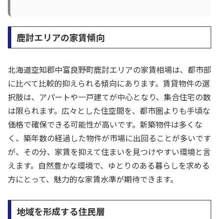
鹿討エリアの家賃傾向
北海道空知郡中富良野町鹿討エリアの家賃相場は、都市部
に比べて比較的抑えられる傾向にあります。賃貸物件の選
択肢は、アパートや一戸建てが中心となり、集合住宅の数
は限られます。広々とした住空間を、都市圏よりも手頃な
価格で確保できる可能性が高いです。新築物件は多くな
く、築年数の経過した物件が市場に出回ることが多いです
が、その分、家賃を抑えて住まいを見つけやすい環境と言
えます。自然豊かな環境で、ゆとりのある暮らしを求める
方にとって、魅力的な家賃水準が期待できます。
地域を形成する住民層