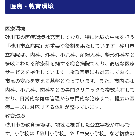
医療・教育環境
医療環境
砂川市の医療環境は充実しており、特に地域の中核を担う
「砂川市立病院」が重要な役割を果たしています。砂川市
立病院は、内科、外科、小児科、産婦人科、整形外科など
多岐にわたる診療科を擁する総合病院であり、高度な医療
サービスを提供しています。救急医療にも対応しており、
市民の安心を支える基盤となっています。また、市内には
内科、小児科、歯科などの専門クリニックも複数点在して
おり、日常的な健康管理から専門的な治療まで、幅広い医
療ニーズに対応できる体制が整っています。
教育環境
砂川市の教育環境は、地域に根ざした公立学校が中心で
す。小学校は「砂川小学校」や「中央小学校」など複数の