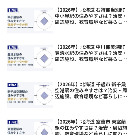
【2026年】北海道 石狩郡当別町
北海道
中小屋駅の住みやすさは？治安・
周辺施設、教育環境など暮らしに
関わる情報を解説
【2026年】北海道 中川郡美深町
北海道
豊清水駅の住みやすさは？治安・
周辺施設、教育環境など暮らしに
関わる情報を解説
【2026年】北海道 千歳市 新千歳
北海道
空港駅の住みやすさは？治安・周
辺施設、教育環境など暮らしに関
わる情報を解説
【2026年】北海道 室蘭市 東室蘭
北海道
駅の住みやすさは？治安・周辺施
設、教育環境など暮らしに関わる