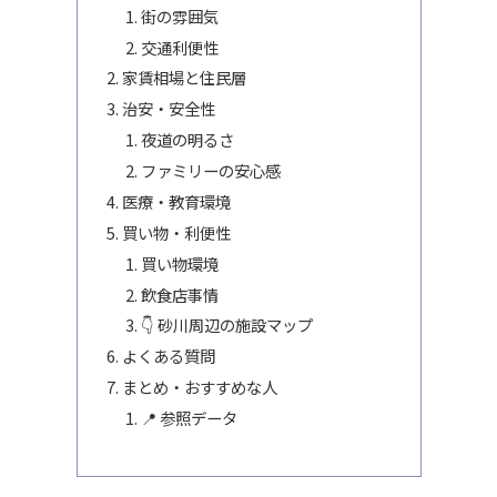
街の雰囲気
交通利便性
家賃相場と住民層
治安・安全性
夜道の明るさ
ファミリーの安心感
医療・教育環境
買い物・利便性
買い物環境
飲食店事情
👇 砂川周辺の施設マップ
よくある質問
まとめ・おすすめな人
📍 参照データ