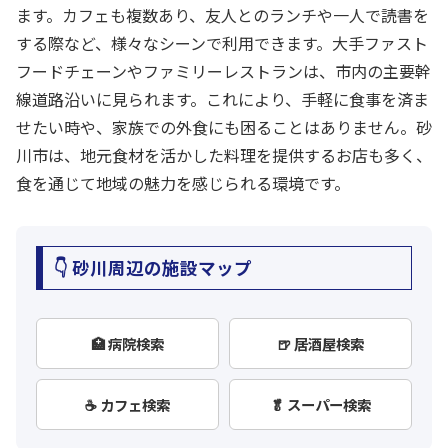
ます。カフェも複数あり、友人とのランチや一人で読書を
する際など、様々なシーンで利用できます。大手ファスト
フードチェーンやファミリーレストランは、市内の主要幹
線道路沿いに見られます。これにより、手軽に食事を済ま
せたい時や、家族での外食にも困ることはありません。砂
川市は、地元食材を活かした料理を提供するお店も多く、
食を通じて地域の魅力を感じられる環境です。
👇 砂川周辺の施設マップ
🏥 病院検索
🍺 居酒屋検索
☕ カフェ検索
🥬 スーパー検索