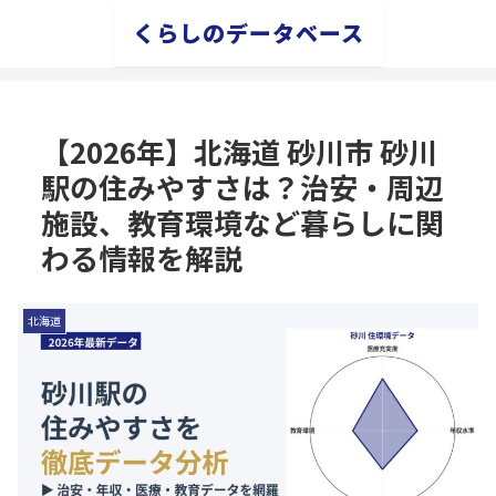
くらしのデータベース
【2026年】北海道 砂川市 砂川
駅の住みやすさは？治安・周辺
施設、教育環境など暮らしに関
わる情報を解説
北海道