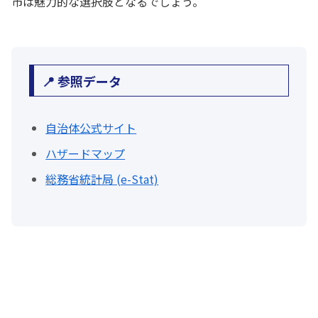
市は魅力的な選択肢となるでしょう。
📍 参照データ
自治体公式サイト
ハザードマップ
総務省統計局 (e-Stat)