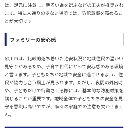
は、足元に注意し、明るい道を選ぶなどの工夫が推奨され
ます。特に人通りの少ない場所では、防犯意識を高めるこ
とが大切です。
ファミリーの安心感
砂川市は、比較的落ち着いた治安状況と地域住民の温かい
見守りがあるため、子育て世代にとって安心感のある環境
と言えます。子どもたちが地域で安全に過ごせるよう、住
民が協力し合う風土が見られます。ただし、夜間の外出時
や、子どもだけで行動させる際には、基本的な防犯対策を
講じることが重要です。地域全体で子どもたちの安全を見
守る意識は高いですが、個々の家庭での注意も欠かせませ
ん。