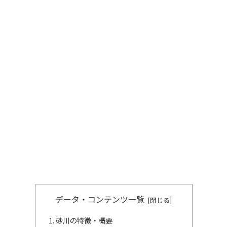
データ・コンテンツ一覧
砂川の特徴・概要