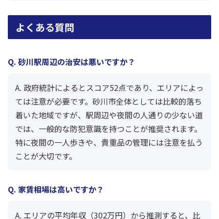
よくある質問
Q. 砂川駅周辺の治安は悪いですか？
A. 政府統計によるとスコア52点であり、エリアによっ
ては注意が必要です。砂川市全体としては比較的落ち
着いた地域ですが、駅周辺や夜間の人通りの少ない道
では、一般的な防犯意識を持つことが推奨されます。
特に夜間の一人歩きや、貴重品の管理には注意を払う
ことが大切です。
Q. 家賃相場は高いですか？
A. エリアの平均年収（302万円）から推測すると、比