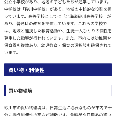
公立小学校があり、地域の子どもたちが通学しています。
中学校は「砂川中学校」があり、地域の中核的な役割を担
っています。高等学校としては「北海道砂川高等学校」が
あり、普通科の教育を提供しています。これらの学校で
は、地域と連携した教育活動や、生徒一人ひとりの個性を
尊重した指導が行われています。また、市内には幼稚園や
保育園も複数あり、幼児教育・保育の選択肢も確保されて
います。
買い物・利便性
買い物環境
砂川市の買い物環境は、日常生活に必要なものが市内で十
分に揃う利便性の高さが特徴です。食料品や日用品の買い