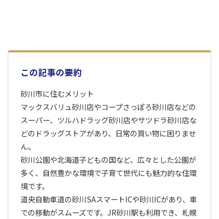
この記事の要約
砂川市に住むメリット
マックスバリュ砂川店やコープさっぽろ砂川店などの
スーパー、ツルハドラッグ砂川店やサツドラ砂川店な
どのドラッグストアがあり、日常の買い物に困りませ
ん。
砂川公園や北海道子どもの国など、広々とした公園が
多く、自然豊かな環境で子育て世代にも魅力的な住環
境です。
道央自動車道の砂川SAスマートICや砂川ICがあり、車
での移動がスムーズです。JR砂川駅も利用でき、札幌