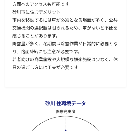
方面へのアクセスも可能です。
砂川市に住むデメリット
市内を移動するには車が必須となる場面が多く、公共
交通機関の選択肢は限られるため、車がないと不便を
感じることがあります。
降雪量が多く、冬期間は除雪作業が日常的に必要とな
り、路面凍結にも注意が必要です。
若者向けの商業施設や大規模な娯楽施設は少なく、休
日の過ごし方には工夫が必要です。