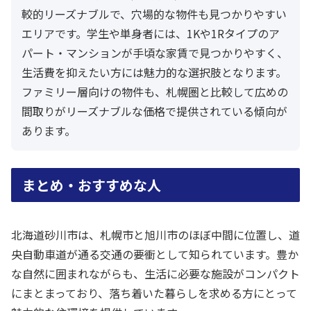
較的リーズナブルで、穴場的な物件も見つかりやすい
エリアです。学生や単身者には、1Kや1Rタイプのア
パート・マンションが手頃な家賃で見つかりやすく、
生活費を抑えたい方には魅力的な選択肢となります。
ファミリー層向けの物件も、札幌圏と比較して広めの
間取りがリーズナブルな価格で提供されている傾向が
あります。
まとめ・おすすめな人
北海道砂川市は、札幌市と旭川市のほぼ中間に位置し、道
央自動車道が通る交通の要衝として知られています。豊か
な自然に囲まれながらも、生活に必要な施設がコンパクト
にまとまっており、落ち着いた暮らしを求める方にとって