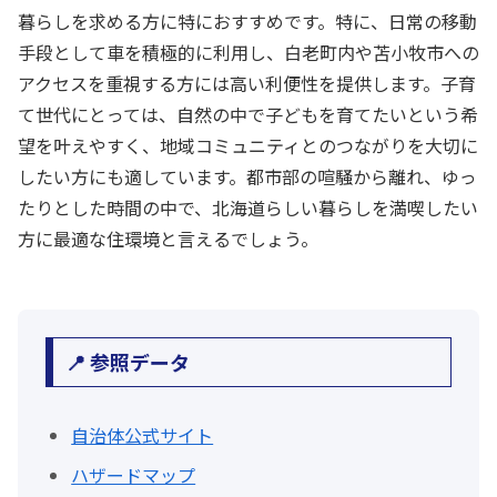
暮らしを求める方に特におすすめです。特に、日常の移動
手段として車を積極的に利用し、白老町内や苫小牧市への
アクセスを重視する方には高い利便性を提供します。子育
て世代にとっては、自然の中で子どもを育てたいという希
望を叶えやすく、地域コミュニティとのつながりを大切に
したい方にも適しています。都市部の喧騒から離れ、ゆっ
たりとした時間の中で、北海道らしい暮らしを満喫したい
方に最適な住環境と言えるでしょう。
📍 参照データ
自治体公式サイト
ハザードマップ