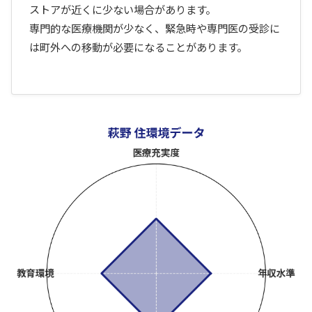
ストアが近くに少ない場合があります。
専門的な医療機関が少なく、緊急時や専門医の受診に
は町外への移動が必要になることがあります。