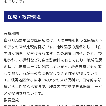
るでしょう。
医療・教育環境
医療機関
白老町萩野地区の医療環境は、町の中核を担う医療機関へ
のアクセスが比較的良好です。地域医療の拠点として「白
老町立病院」が挙げられます。この病院は内科、外科、整
形外科、小児科など複数の診療科を有しており、地域住民
の幅広い医療ニーズに対応しています。救急医療にも対応
しており、万が一の際にも安心できる体制が整っていま
す。萩野地区からは車でのアクセスが便利で、日常的な診
療から専門的な治療まで、地域内で完結できる医療サービ
スが提供されています。
教育施設