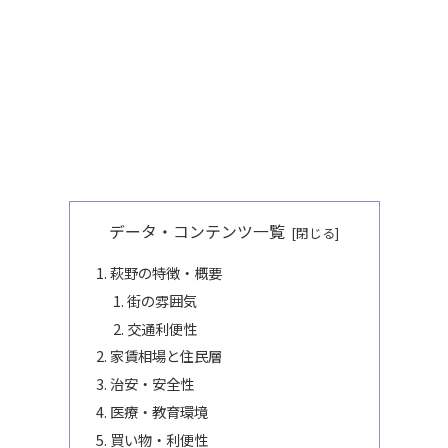
データ・コンテンツ一覧
萩野の特徴・概要
街の雰囲気
交通利便性
家賃相場と住民層
治安・安全性
医療・教育環境
買い物・利便性