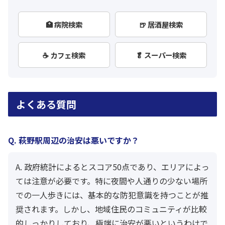
🏥 病院検索
🍺 居酒屋検索
☕ カフェ検索
🥬 スーパー検索
よくある質問
Q. 萩野駅周辺の治安は悪いですか？
A. 政府統計によるとスコア50点であり、エリアによっ
ては注意が必要です。特に夜間や人通りの少ない場所
での一人歩きには、基本的な防犯意識を持つことが推
奨されます。しかし、地域住民のコミュニティが比較
的しっかりしており、極端に治安が悪いというわけで