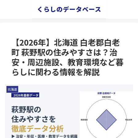
くらしのデータベース
【2026年】北海道 白老郡白老
町 萩野駅の住みやすさは？治
安・周辺施設、教育環境など暮
らしに関わる情報を解説
北海道