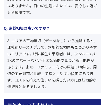
はありません。日中の生活においては、安心して過ご
せる環境です。
Q. 家賃相場は高いですか？
A. エリアの平均年収（データなし）から推測すると、
比較的リーズナブルで、穴場的な物件も見つかりやす
いエリアです。特に学生や単身者には、ワンルームや
1Kのアパートなどが手頃な価格で見つかる可能性が
あります。また、ファミリー向けの戸建て物件も、周
辺の主要都市と比較して購入しやすい傾向にありま
す。コストを抑えて住まいを探したい方には魅力的な
選択肢となるでしょう。
まとめ・おすすめな人