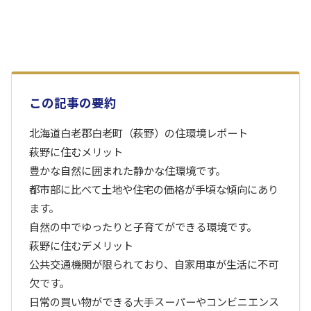
この記事の要約
北海道白老郡白老町（萩野）の住環境レポート
萩野に住むメリット
豊かな自然に囲まれた静かな住環境です。
都市部に比べて土地や住宅の価格が手頃な傾向にあり
ます。
自然の中でゆったりと子育てができる環境です。
萩野に住むデメリット
公共交通機関が限られており、自家用車が生活に不可
欠です。
日常の買い物ができる大手スーパーやコンビニエンス