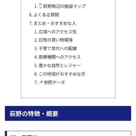
👇 萩野周辺の施設マップ
よくある質問
まとめ・おすすめな人
広域へのアクセス性
日常の買い物環境
子育て世代への配慮
医療機関へのアクセス
豊かな自然とレジャー
この地域がおすすめな方
📍 参照データ
萩野の特徴・概要