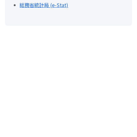
総務省統計局 (e-Stat)