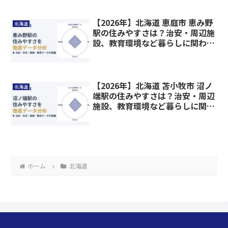
【2026年】北海道 恵庭市 恵み野
北海道
駅の住みやすさは？治安・周辺施
設、教育環境など暮らしに関わる
情報を解説
【2026年】北海道 苫小牧市 沼ノ
北海道
端駅の住みやすさは？治安・周辺
施設、教育環境など暮らしに関わ
る情報を解説
ホーム
北海道