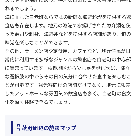
れるでしょう。
海に面した白老町ならではの新鮮な海鮮料理を提供する飲
食店も存在します。地元の漁港で水揚げされた魚介類を使
った寿司や刺身、海鮮丼などを提供する店舗があり、旬の
味覚を楽しむことができます。
その他、ラーメン店や定食屋、カフェなど、地元住民が日
常的に利用する多様なジャンルの飲食店も白老町の中心部
に集まっています。萩野地区から少し足を延ばせば、様々
な選択肢の中からその日の気分に合わせた食事を楽しむこ
とが可能です。観光客向けの店舗だけでなく、地元に根差
したアットホームな雰囲気の飲食店も多く、白老町の食文
化を深く体験できるでしょう。
👇 萩野周辺の施設マップ