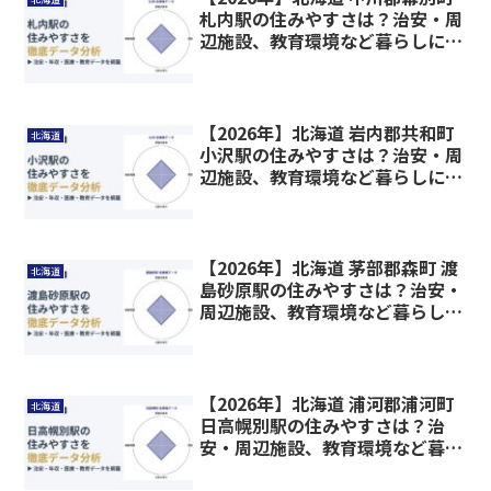
札内駅の住みやすさは？治安・周
辺施設、教育環境など暮らしに関
わる情報を解説
【2026年】北海道 岩内郡共和町
北海道
小沢駅の住みやすさは？治安・周
辺施設、教育環境など暮らしに関
わる情報を解説
【2026年】北海道 茅部郡森町 渡
北海道
島砂原駅の住みやすさは？治安・
周辺施設、教育環境など暮らしに
関わる情報を解説
【2026年】北海道 浦河郡浦河町
北海道
日高幌別駅の住みやすさは？治
安・周辺施設、教育環境など暮ら
しに関わる情報を解説