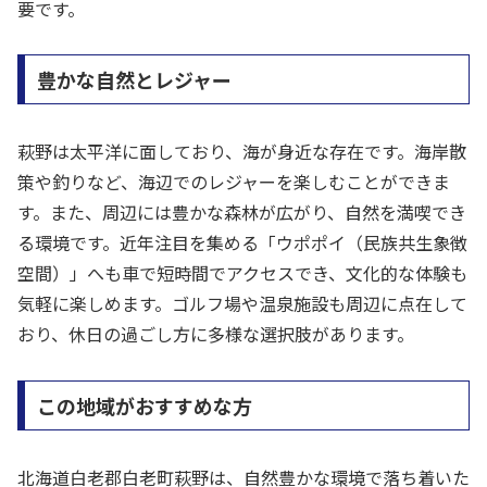
要です。
豊かな自然とレジャー
萩野は太平洋に面しており、海が身近な存在です。海岸散
策や釣りなど、海辺でのレジャーを楽しむことができま
す。また、周辺には豊かな森林が広がり、自然を満喫でき
る環境です。近年注目を集める「ウポポイ（民族共生象徴
空間）」へも車で短時間でアクセスでき、文化的な体験も
気軽に楽しめます。ゴルフ場や温泉施設も周辺に点在して
おり、休日の過ごし方に多様な選択肢があります。
この地域がおすすめな方
北海道白老郡白老町萩野は、自然豊かな環境で落ち着いた