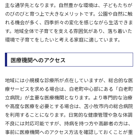
主な通学先となります。自然豊かな環境は、子どもたちが
のびのびと育つ上で大きなメリットです。公園や自然に触
れる機会が多く、四季折々の変化を感じながら生活できま
す。地域全体で子育てを支える雰囲気があり、落ち着いた
環境で子育てをしたいと考える家庭に適しています。
医療機関へのアクセス
地域には小規模な診療所が点在していますが、総合的な医
療サービスを求める場合は、白老町中心部にある「白老町
立病院」が主要な医療機関となります。より専門的な治療
や高度な医療を必要とする場合は、苫小牧市内の総合病院
を利用することになります。日常的な健康管理や急な体調
不良には対応可能ですが、持病を持つ方や高齢者の方は、
事前に医療機関へのアクセス方法を確認しておくことが重