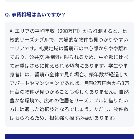
Q. 家賃相場は高いですか？
A. エリアの平均年収（298万円）から推測すると、比
較的リーズナブルで、穴場的な物件も見つかりやすい
エリアです。礼受地域は留萌市の中心部からやや離れ
ており、公共交通機関も限られるため、中心部に比べ
て家賃はさらに抑えられる傾向にあります。学生や単
身者には、留萌市全体で見た場合、築年数が経過した
アパートやマンションであれば、月額2万円台から3万
円台の物件が見つかることも珍しくありません。自然
豊かな環境で、広めの住居をリーズナブルに借りたい
方には適した選択肢となるでしょう。ただし、物件数
は限られるため、根気強く探す必要があります。