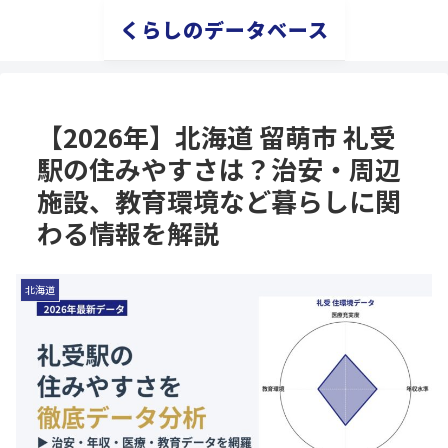
くらしのデータベース
【2026年】北海道 留萌市 礼受
駅の住みやすさは？治安・周辺
施設、教育環境など暮らしに関
わる情報を解説
北海道