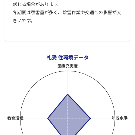
感じる場合があります。
冬期間は積雪量が多く、除雪作業や交通への影響が大
きいです。