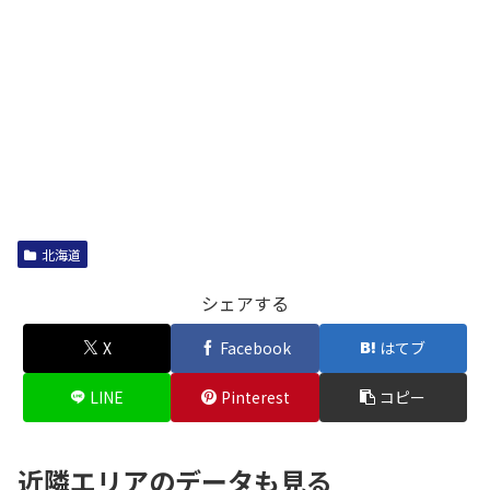
北海道
シェアする
X
Facebook
はてブ
LINE
Pinterest
コピー
近隣エリアのデータも見る