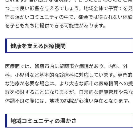
つ上で良い影響を与えるでしょう。地域全体で子育てを見
守る温かいコミュニティの中で、都会では得られない体験
を子どもたちに提供できる可能性があります。
健康を支える医療機関
医療面では、留萌市内に留萌市立病院があり、内科、外
科、小児科など基本的な診療科に対応しています。専門的
な治療が必要な場合は、より大きな都市の医療機関への受
診を検討することになりますが、日常的な健康管理や急な
体調不良の際には、地域の病院が心強い存在となります。
地域コミュニティの温かさ