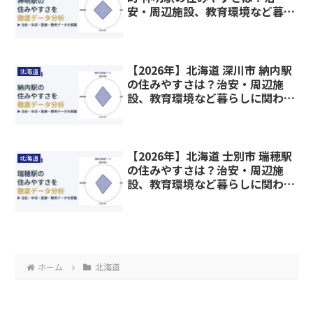
安・周辺施設、教育環境など暮ら
しに関わる情報を解説
【2026年】北海道 深川市 納内駅
北海道
の住みやすさは？治安・周辺施
設、教育環境など暮らしに関わる
情報を解説
【2026年】北海道 士別市 瑞穂駅
北海道
の住みやすさは？治安・周辺施
設、教育環境など暮らしに関わる
情報を解説
ホーム
北海道