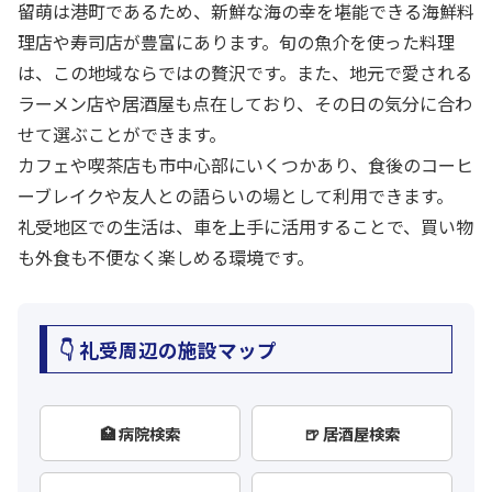
留萌は港町であるため、新鮮な海の幸を堪能できる海鮮料
理店や寿司店が豊富にあります。旬の魚介を使った料理
は、この地域ならではの贅沢です。また、地元で愛される
ラーメン店や居酒屋も点在しており、その日の気分に合わ
せて選ぶことができます。
カフェや喫茶店も市中心部にいくつかあり、食後のコーヒ
ーブレイクや友人との語らいの場として利用できます。
礼受地区での生活は、車を上手に活用することで、買い物
も外食も不便なく楽しめる環境です。
👇 礼受周辺の施設マップ
🏥 病院検索
🍺 居酒屋検索