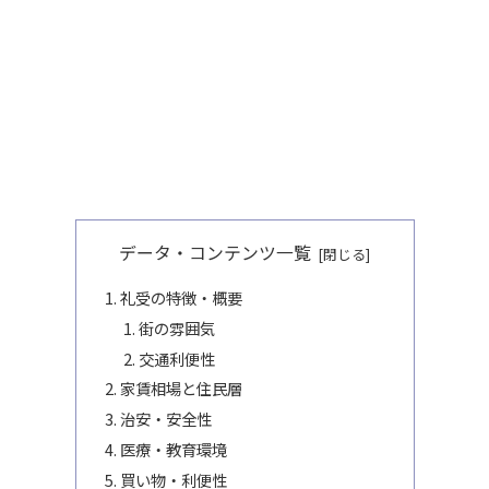
データ・コンテンツ一覧
礼受の特徴・概要
街の雰囲気
交通利便性
家賃相場と住民層
治安・安全性
医療・教育環境
買い物・利便性