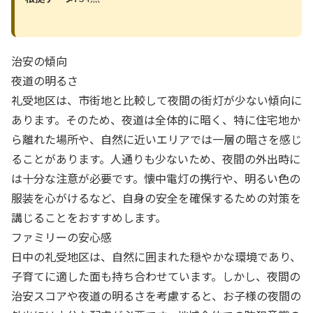
治安の傾向
夜道の明るさ
礼受地区は、市街地と比較して夜間の街灯が少ない傾向に
あります。そのため、夜道は全体的に暗く、特に住宅地か
ら離れた場所や、自然に近いエリアでは一層の暗さを感じ
ることがあります。人通りも少ないため、夜間の外出時に
は十分な注意が必要です。懐中電灯の携行や、明るい色の
服装を心がけるなど、自身の安全を確保するための対策を
講じることをおすすめします。
ファミリーの安心感
日中の礼受地区は、自然に囲まれた穏やかな環境であり、
子育てに適した面も持ち合わせています。しかし、夜間の
治安スコアや夜道の明るさを考慮すると、お子様の夜間の