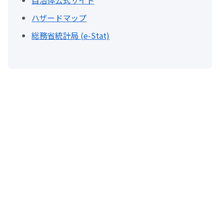
自治体公式サイト
ハザードマップ
総務省統計局 (e-Stat)