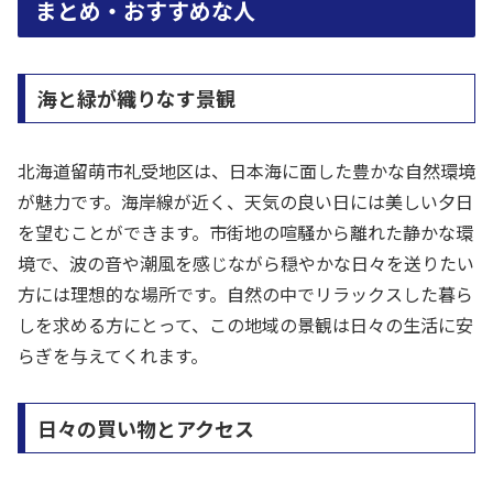
まとめ・おすすめな人
海と緑が織りなす景観
北海道留萌市礼受地区は、日本海に面した豊かな自然環境
が魅力です。海岸線が近く、天気の良い日には美しい夕日
を望むことができます。市街地の喧騒から離れた静かな環
境で、波の音や潮風を感じながら穏やかな日々を送りたい
方には理想的な場所です。自然の中でリラックスした暮ら
しを求める方にとって、この地域の景観は日々の生活に安
らぎを与えてくれます。
日々の買い物とアクセス