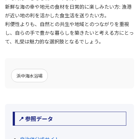
新鮮な海の幸や地元の食材を日常的に楽しみたい方: 漁港
が近い地の利を活かした食生活を送りたい方。
利便性よりも、自然との共生や地域とのつながりを重視
し、自らの手で豊かな暮らしを築きたいと考える方にとっ
て、礼受は魅力的な選択肢となるでしょう。
浜中海水浴場
📍 参照データ