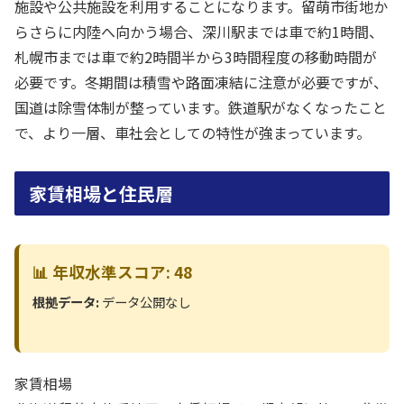
施設や公共施設を利用することになります。留萌市街地か
らさらに内陸へ向かう場合、深川駅までは車で約1時間、
札幌市までは車で約2時間半から3時間程度の移動時間が
必要です。冬期間は積雪や路面凍結に注意が必要ですが、
国道は除雪体制が整っています。鉄道駅がなくなったこと
で、より一層、車社会としての特性が強まっています。
家賃相場と住民層
📊 年収水準スコア: 48
根拠データ:
データ公開なし
家賃相場