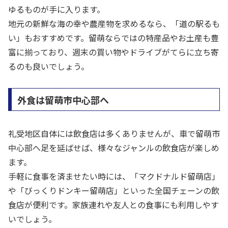
ゆるものが手に入ります。
地元の新鮮な海の幸や農産物を求めるなら、「道の駅るも
い」もおすすめです。留萌ならではの特産品やお土産も豊
富に揃っており、週末の買い物やドライブがてらに立ち寄
るのも良いでしょう。
外食は留萌市中心部へ
礼受地区自体には飲食店は多くありませんが、車で留萌市
中心部へ足を延ばせば、様々なジャンルの飲食店が楽しめ
ます。
手軽に食事を済ませたい時には、「マクドナルド留萌店」
や「びっくりドンキー留萌店」といった全国チェーンの飲
食店が便利です。家族連れや友人との食事にも利用しやす
いでしょう。