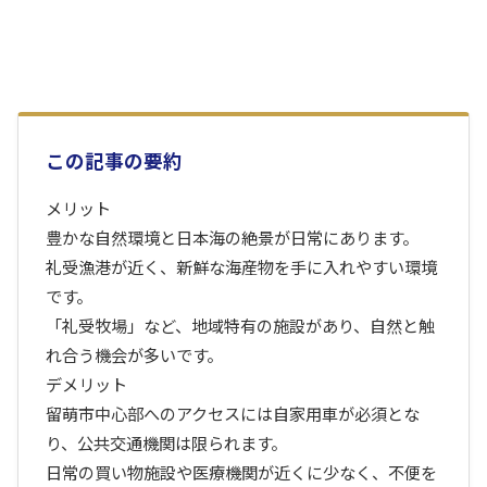
この記事の要約
メリット
豊かな自然環境と日本海の絶景が日常にあります。
礼受漁港が近く、新鮮な海産物を手に入れやすい環境
です。
「礼受牧場」など、地域特有の施設があり、自然と触
れ合う機会が多いです。
デメリット
留萌市中心部へのアクセスには自家用車が必須とな
り、公共交通機関は限られます。
日常の買い物施設や医療機関が近くに少なく、不便を