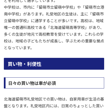
どを利用して通学しています。
中学校は、市内に「留萌市立留萌中学校」や「留萌市立港
南中学校」があります。礼受地区の生徒は、主に「留萌市
立留萌中学校」に通学することが多いです。高校は、地域
唯一の普通科高校である「北海道留萌高等学校」があり、
多くの生徒が地元で高校教育を受けています。これらの学
校は、地域の子どもたちが成長し、学ぶための重要な拠点
となっています。
買い物・利便性
日々の買い物は車が必須
北海道留萌市礼受地区での買い物は、自家用車が生活の基
盤となります。礼受地区内には、日常のちょっとした買い