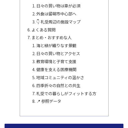
日々の買い物は車が必須
外食は留萌市中心部へ
👇 礼受周辺の施設マップ
よくある質問
まとめ・おすすめな人
海と緑が織りなす景観
日々の買い物とアクセス
教育環境と子育て支援
健康を支える医療機関
地域コミュニティの温かさ
四季折々の自然との共生
礼受での暮らしがフィットする方
📍 参照データ