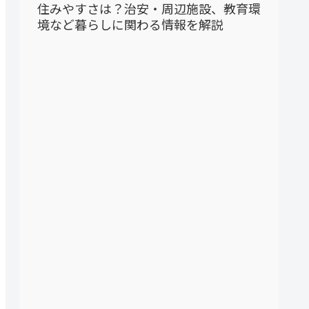
住みやすさは？治安・周辺施設、教育環
境など暮らしに関わる情報を解説