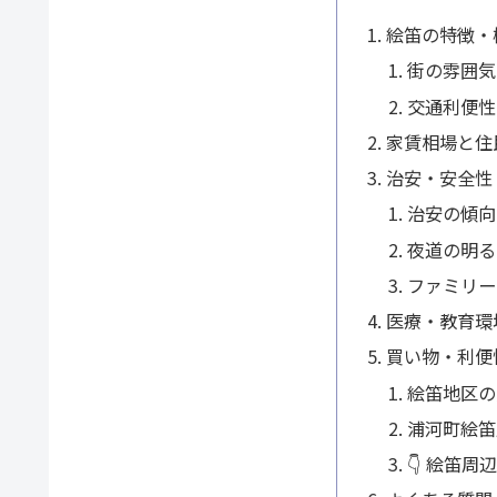
絵笛の特徴・
街の雰囲気
交通利便性
家賃相場と住
治安・安全性
治安の傾向
夜道の明る
ファミリー
医療・教育環
買い物・利便
絵笛地区の
浦河町絵笛
👇 絵笛