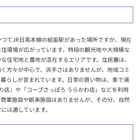
つてJR日高本線の絵笛駅があった場所ですが、現在
た住環境が広がっています。特段の観光地や大規模な
かな住宅地と農地が混在するエリアです。住民層は、
働く方々が中心で、派手さはありませんが、地域コミ
な暮らしが営まれています。日常の買い物は、車で浦
わ店」や「コープさっぽろ うらかわ店」などを利用
な商業施設や娯楽施設はありませんが、その分、自然
方には適しています。