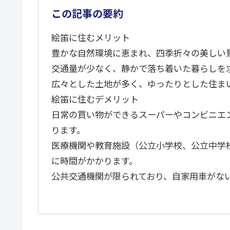
この記事の要約
絵笛に住むメリット
豊かな自然環境に恵まれ、四季折々の美しい
交通量が少なく、静かで落ち着いた暮らしを
広々とした土地が多く、ゆったりとした住ま
絵笛に住むデメリット
日常の買い物ができるスーパーやコンビニエ
ります。
医療機関や教育施設（公立小学校、公立中学
に時間がかかります。
公共交通機関が限られており、自家用車がな