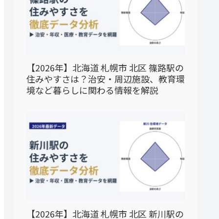
【2026年】北海道 札幌市 北区 篠路駅の
住みやすさは？治安・周辺施設、教育環
境など暮らしに関わる情報を解説
【2026年】北海道 札幌市 北区 新川駅の