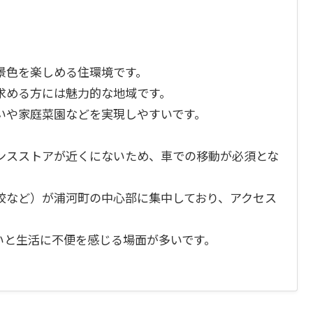
景色を楽しめる住環境です。
求める方には魅力的な地域です。
いや家庭菜園などを実現しやすいです。
ンスストアが近くにないため、車での移動が必須とな
校など）が浦河町の中心部に集中しており、アクセス
いと生活に不便を感じる場面が多いです。