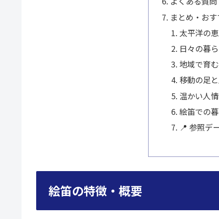
よくある質問
まとめ・おす
太平洋の恵
日々の暮ら
地域で育む
移動の足と
温かい人情
絵笛での暮
📍 参照デ
絵笛の特徴・概要