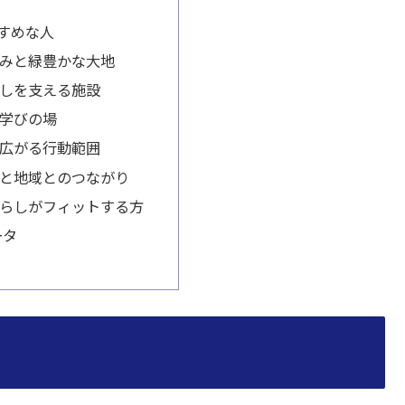
すめな人
みと緑豊かな大地
しを支える施設
学びの場
広がる行動範囲
と地域とのつながり
らしがフィットする方
ータ