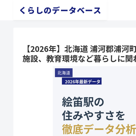
くらしのデータベース
【2026年】北海道 浦河郡浦
施設、教育環境など暮らしに関
北海道