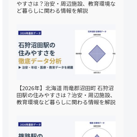
やすさは？治安・周辺施設、教育環境な
ど暮らしに関わる情報を解説
【2026年】北海道 雨竜郡沼田町 石狩沼
田駅の住みやすさは？治安・周辺施設、
教育環境など暮らしに関わる情報を解説