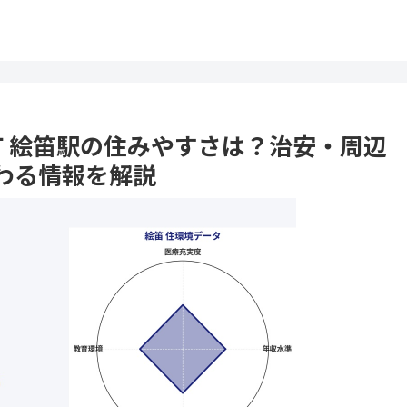
河町 絵笛駅の住みやすさは？治安・周辺
わる情報を解説