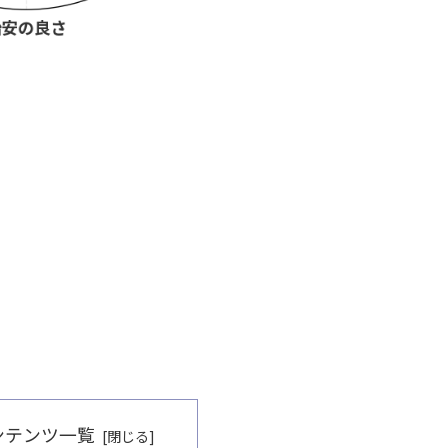
ンテンツ一覧