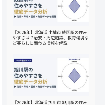
【2026年】北海道 小樽市 銭函駅の住み
やすさは？治安・周辺施設、教育環境な
ど暮らしに関わる情報を解説
【2026年】北海道 旭川市 旭川駅の住み