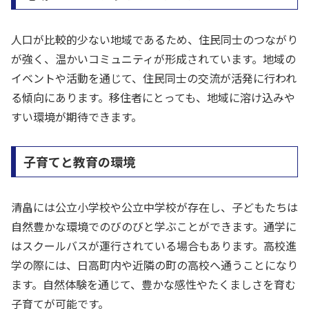
人口が比較的少ない地域であるため、住民同士のつながり
が強く、温かいコミュニティが形成されています。地域の
イベントや活動を通じて、住民同士の交流が活発に行われ
る傾向にあります。移住者にとっても、地域に溶け込みや
すい環境が期待できます。
子育てと教育の環境
清畠には公立小学校や公立中学校が存在し、子どもたちは
自然豊かな環境でのびのびと学ぶことができます。通学に
はスクールバスが運行されている場合もあります。高校進
学の際には、日高町内や近隣の町の高校へ通うことになり
ます。自然体験を通じて、豊かな感性やたくましさを育む
子育てが可能です。