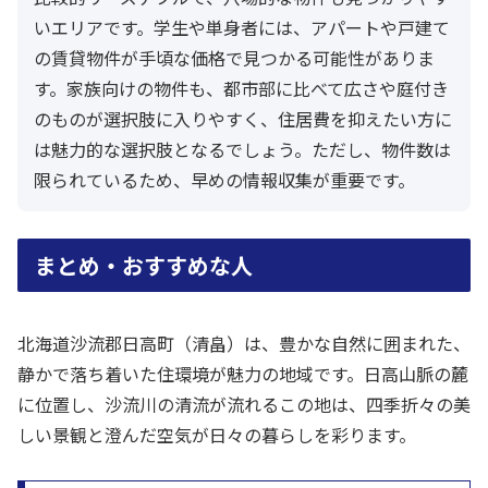
いエリアです。学生や単身者には、アパートや戸建て
の賃貸物件が手頃な価格で見つかる可能性がありま
す。家族向けの物件も、都市部に比べて広さや庭付き
のものが選択肢に入りやすく、住居費を抑えたい方に
は魅力的な選択肢となるでしょう。ただし、物件数は
限られているため、早めの情報収集が重要です。
まとめ・おすすめな人
北海道沙流郡日高町（清畠）は、豊かな自然に囲まれた、
静かで落ち着いた住環境が魅力の地域です。日高山脈の麓
に位置し、沙流川の清流が流れるこの地は、四季折々の美
しい景観と澄んだ空気が日々の暮らしを彩ります。