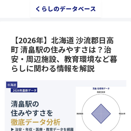
くらしのデータベース
【2026年】北海道 沙流郡日高
町 清畠駅の住みやすさは？治
安・周辺施設、教育環境など暮
らしに関わる情報を解説
北海道