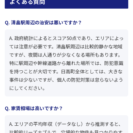
よくある質問
Q. 清畠駅周辺の治安は悪いですか？
A. 政府統計によるとスコア50点であり、エリアによっ
ては注意が必要です。清畠駅周辺は比較的静かな地域
ですが、夜間は人通りが少なくなる場所もあります。
特に駅周辺や幹線道路から離れた場所では、防犯意識
を持つことが大切です。日高町全体としては、大きな
事件は少ないですが、個人の防犯対策は怠らないよう
にしてください。
Q. 家賃相場は高いですか？
A. エリアの平均年収（データなし）から推測すると、
比較的リーズナブルで、穴場的な物件も見つかりやす