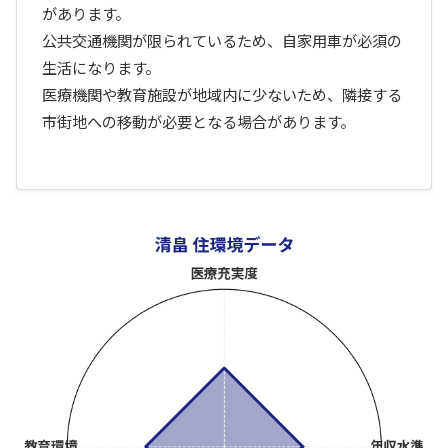
があります。
公共交通機関が限られているため、自家用車が必須の
生活になります。
医療機関や教育施設が地域内に少ないため、隣接する
市街地への移動が必要となる場合があります。