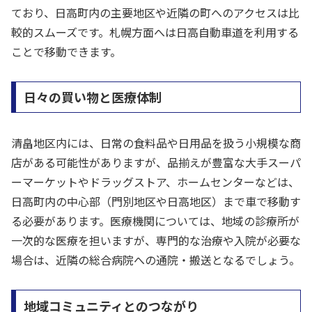
ており、日高町内の主要地区や近隣の町へのアクセスは比
較的スムーズです。札幌方面へは日高自動車道を利用する
ことで移動できます。
日々の買い物と医療体制
清畠地区内には、日常の食料品や日用品を扱う小規模な商
店がある可能性がありますが、品揃えが豊富な大手スーパ
ーマーケットやドラッグストア、ホームセンターなどは、
日高町内の中心部（門別地区や日高地区）まで車で移動す
る必要があります。医療機関については、地域の診療所が
一次的な医療を担いますが、専門的な治療や入院が必要な
場合は、近隣の総合病院への通院・搬送となるでしょう。
地域コミュニティとのつながり