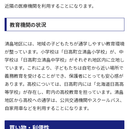
近隣の医療機関を利用することになります。
教育機関の状況
清畠地区には、地域の子どもたちが通学しやすい教育環境
が整っています。小学校は「日高町立清畠小学校」が、中
学校は「日高町立清畠中学校」がそれぞれ地区内に立地し
ています。これにより、子どもたちは自宅から近い場所で
義務教育を受けることができ、保護者にとっても安心感が
あります。高校については、日高町内には「北海道日高高
等学校」が存在し、町内の高校教育を担っています。清畠
地区から高校への通学は、公共交通機関やスクールバス、
自家用車などを利用することになります。
買い物・利便性