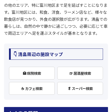
の他のエリア、特に富川地区まで足を延ばすことになりま
す。富川地区には、和食、洋食、ラーメン店など、様々な
飲食店が見つかり、外食の選択肢が広がります。清畠での
暮らしは、自然の中で静かに過ごしつつ、必要に応じて車
で周辺エリアへ足を運ぶスタイルが基本となります。
👇 清畠周辺の施設マップ
🏥 病院検索
🍺 居酒屋検索
☕ カフェ検索
🥬 スーパー検索