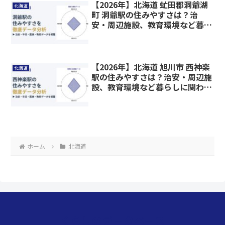
【2026年】北海道 虻田郡洞爺湖
北海道
町 洞爺駅の住みやすさは？治
安・周辺施設、教育環境など暮ら
しに関わる情報を解説
【2026年】北海道 旭川市 西神楽
北海道
駅の住みやすさは？治安・周辺施
設、教育環境など暮らしに関わる
情報を解説
ホーム
北海道
くらしのデータベース