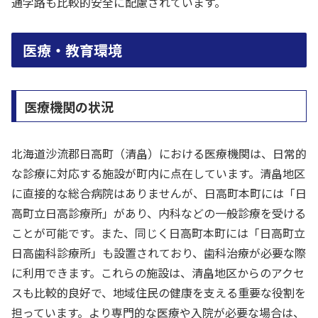
通学路も比較的安全に配慮されています。
医療・教育環境
医療機関の状況
北海道沙流郡日高町（清畠）における医療機関は、日常的
な診療に対応する施設が町内に点在しています。清畠地区
に直接的な総合病院はありませんが、日高町本町には「日
高町立日高診療所」があり、内科などの一般診療を受ける
ことが可能です。また、同じく日高町本町には「日高町立
日高歯科診療所」も設置されており、歯科治療が必要な際
に利用できます。これらの施設は、清畠地区からのアクセ
スも比較的良好で、地域住民の健康を支える重要な役割を
担っています。より専門的な医療や入院が必要な場合は、