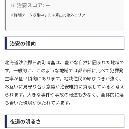
📊 治安スコア: ー
※詳細データ収集中または算出対象外エリア
治安の傾向
北海道沙流郡日高町清畠は、豊かな自然に囲まれた地域で
す。一般的に、このような地域では都市部に比べて犯罪発
生率が低い傾向にあります。地域住民の結びつきが強く、
お互いに見守り合う意識が治安維持に貢献していると考え
られます。大きな事件や事故の報道も少なく、全体的に落
ち着いた環境が保たれています。
夜道の明るさ