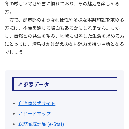
冬の厳しい寒さや雪に慣れており、その魅力を楽しめる
方。
一方で、都市部のような利便性や多様な娯楽施設を求める
方には、不便を感じる場面もあるかもしれません。しか
し、自然との共生を望み、地域に根差した生活を求める方
にとっては、清畠はかけがえのない魅力を持つ場所となる
でしょう。
📍 参照データ
自治体公式サイト
ハザードマップ
総務省統計局 (e-Stat)