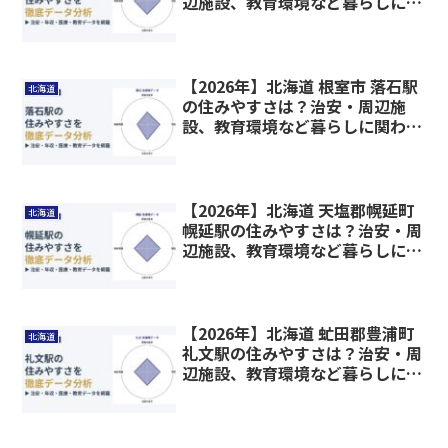
辺施設、教育環境など暮らしに関
わる情報を解説
【2026年】北海道 根室市 落石駅
北海道
の住みやすさは？治安・周辺施
設、教育環境など暮らしに関わる
情報を解説
【2026年】北海道 天塩郡幌延町
北海道
幌延駅の住みやすさは？治安・周
辺施設、教育環境など暮らしに関
わる情報を解説
【2026年】北海道 虻田郡豊浦町
北海道
礼文駅の住みやすさは？治安・周
辺施設、教育環境など暮らしに関
わる情報を解説