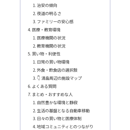
治安の傾向
夜道の明るさ
ファミリーの安心感
医療・教育環境
医療機関の状況
教育機関の状況
買い物・利便性
日常の買い物環境
外食・飲食店の選択肢
👇 清畠周辺の施設マップ
よくある質問
まとめ・おすすめな人
自然豊かな環境と静寂
生活の基盤となる自動車移動
日々の買い物と医療体制
地域コミュニティとのつながり