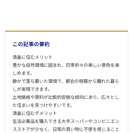
この記事の要約
清畠に住むメリット
豊かな自然環境に囲まれ、四季折々の美しい景色を楽
しめます。
静かで落ち着いた環境で、都会の喧騒から離れた暮ら
しが実現できます。
土地価格や賃料が比較的安価な傾向にあり、広々とし
た住まいを見つけやすいです。
清畠に住むデメリット
生活必需品を購入できる大手スーパーやコンビニエン
スストアが少なく、日常の買い物に不便を感じること