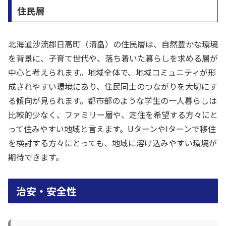
住民層
北海道沙流郡日高町（清畠）の住民層は、自然豊かな環境
を背景に、子育て世代や、落ち着いた暮らしを求める層が
中心と考えられます。地域全体で、地域コミュニティが形
成されやすい環境にあり、住民同士のつながりを大切にす
る傾向が見られます。都市部のような学生の一人暮らしは
比較的少なく、ファミリー層や、定住を希望する方々にと
って住みやすい地域と言えます。UターンやIターンで移住
を検討する方々にとっても、地域に溶け込みやすい環境が
期待できます。
治安・安全性