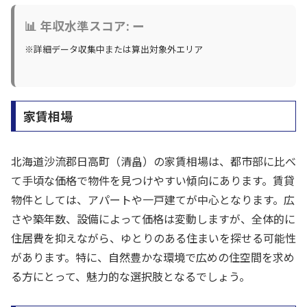
📊 年収水準スコア: ー
※詳細データ収集中または算出対象外エリア
家賃相場
北海道沙流郡日高町（清畠）の家賃相場は、都市部に比べ
て手頃な価格で物件を見つけやすい傾向にあります。賃貸
物件としては、アパートや一戸建てが中心となります。広
さや築年数、設備によって価格は変動しますが、全体的に
住居費を抑えながら、ゆとりのある住まいを探せる可能性
があります。特に、自然豊かな環境で広めの住空間を求め
る方にとって、魅力的な選択肢となるでしょう。