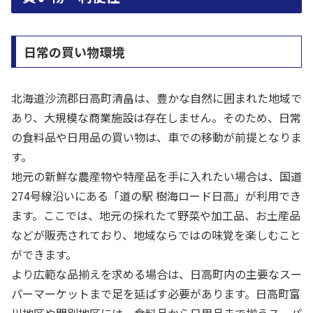
日常の買い物環境
北海道沙流郡日高町清畠は、豊かな自然に囲まれた地域で
あり、大規模な商業施設は存在しません。そのため、日常
の食料品や日用品の買い物は、車での移動が前提となりま
す。
地元の新鮮な農産物や特産品を手に入れたい場合は、国道
274号線沿いにある「道の駅 樹海ロード日高」が利用でき
ます。ここでは、地元の採れたて野菜や加工品、お土産品
などが販売されており、地域ならではの味覚を楽しむこと
ができます。
より広範な品揃えを求める場合は、日高町内の主要なスー
パーマーケットまで足を延ばす必要があります。日高町富