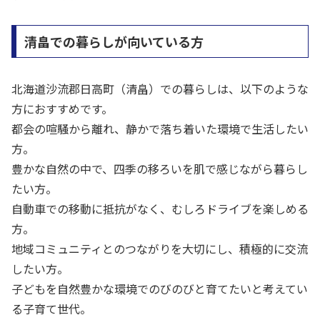
清畠での暮らしが向いている方
北海道沙流郡日高町（清畠）での暮らしは、以下のような
方におすすめです。
都会の喧騒から離れ、静かで落ち着いた環境で生活したい
方。
豊かな自然の中で、四季の移ろいを肌で感じながら暮らし
たい方。
自動車での移動に抵抗がなく、むしろドライブを楽しめる
方。
地域コミュニティとのつながりを大切にし、積極的に交流
したい方。
子どもを自然豊かな環境でのびのびと育てたいと考えてい
る子育て世代。