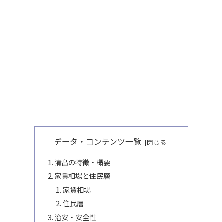
データ・コンテンツ一覧
清畠の特徴・概要
家賃相場と住民層
家賃相場
住民層
治安・安全性