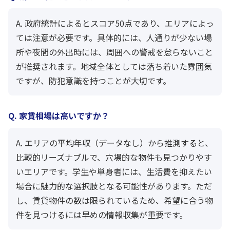
A. 政府統計によるとスコア50点であり、エリアによっ
ては注意が必要です。具体的には、人通りが少ない場
所や夜間の外出時には、周囲への警戒を怠らないこと
が推奨されます。地域全体としては落ち着いた雰囲気
ですが、防犯意識を持つことが大切です。
Q. 家賃相場は高いですか？
A. エリアの平均年収（データなし）から推測すると、
比較的リーズナブルで、穴場的な物件も見つかりやす
いエリアです。学生や単身者には、生活費を抑えたい
場合に魅力的な選択肢となる可能性があります。ただ
し、賃貸物件の数は限られているため、希望に合う物
件を見つけるには早めの情報収集が重要です。