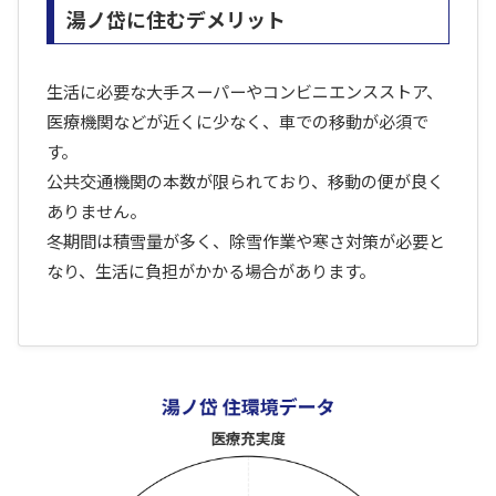
湯ノ岱に住むデメリット
生活に必要な大手スーパーやコンビニエンスストア、
医療機関などが近くに少なく、車での移動が必須で
す。
公共交通機関の本数が限られており、移動の便が良く
ありません。
冬期間は積雪量が多く、除雪作業や寒さ対策が必要と
なり、生活に負担がかかる場合があります。