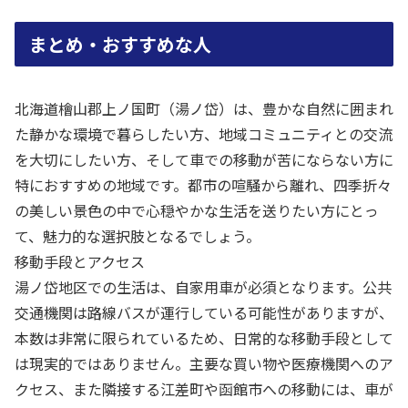
まとめ・おすすめな人
北海道檜山郡上ノ国町（湯ノ岱）は、豊かな自然に囲まれ
た静かな環境で暮らしたい方、地域コミュニティとの交流
を大切にしたい方、そして車での移動が苦にならない方に
特におすすめの地域です。都市の喧騒から離れ、四季折々
の美しい景色の中で心穏やかな生活を送りたい方にとっ
て、魅力的な選択肢となるでしょう。
移動手段とアクセス
湯ノ岱地区での生活は、自家用車が必須となります。公共
交通機関は路線バスが運行している可能性がありますが、
本数は非常に限られているため、日常的な移動手段として
は現実的ではありません。主要な買い物や医療機関へのア
クセス、また隣接する江差町や函館市への移動には、車が