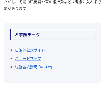
ただし、冬場の暖房費や車の維持費などは考慮に入れる必
要があります。
📍 参照データ
自治体公式サイト
ハザードマップ
総務省統計局 (e-Stat)