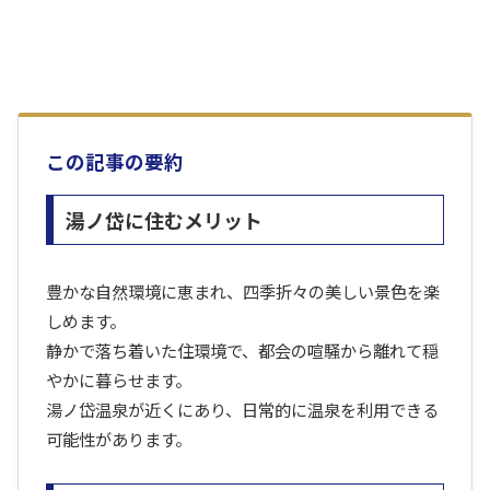
この記事の要約
湯ノ岱に住むメリット
豊かな自然環境に恵まれ、四季折々の美しい景色を楽
しめます。
静かで落ち着いた住環境で、都会の喧騒から離れて穏
やかに暮らせます。
湯ノ岱温泉が近くにあり、日常的に温泉を利用できる
可能性があります。