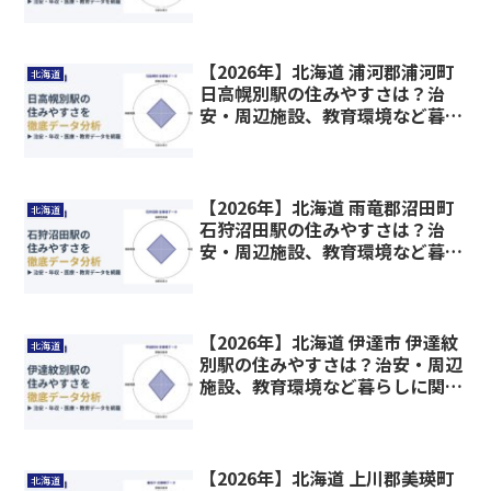
関わる情報を解説
【2026年】北海道 浦河郡浦河町
北海道
日高幌別駅の住みやすさは？治
安・周辺施設、教育環境など暮ら
しに関わる情報を解説
【2026年】北海道 雨竜郡沼田町
北海道
石狩沼田駅の住みやすさは？治
安・周辺施設、教育環境など暮ら
しに関わる情報を解説
【2026年】北海道 伊達市 伊達紋
北海道
別駅の住みやすさは？治安・周辺
施設、教育環境など暮らしに関わ
る情報を解説
【2026年】北海道 上川郡美瑛町
北海道