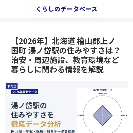
くらしのデータベース
【2026年】北海道 檜山郡上ノ
国町 湯ノ岱駅の住みやすさは？
治安・周辺施設、教育環境など
暮らしに関わる情報を解説
北海道