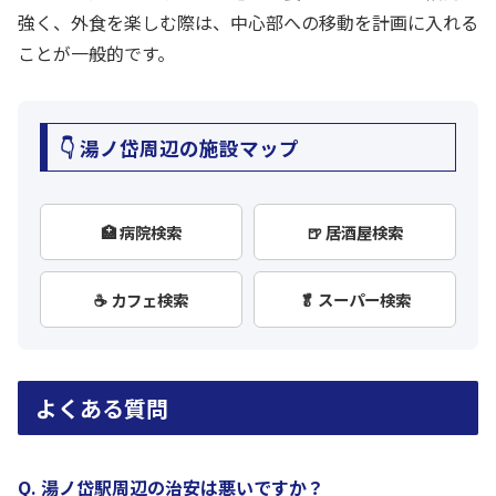
強く、外食を楽しむ際は、中心部への移動を計画に入れる
ことが一般的です。
👇 湯ノ岱周辺の施設マップ
🏥 病院検索
🍺 居酒屋検索
☕ カフェ検索
🥬 スーパー検索
よくある質問
Q. 湯ノ岱駅周辺の治安は悪いですか？