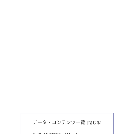
データ・コンテンツ一覧