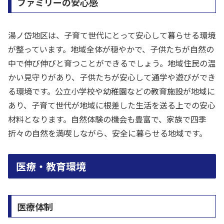
ファミリーの安心感
湯ノ岱地区は、子育て世代にとって安心して暮らせる環境
が整っています。地域全体が穏やかで、子供たちが自然の
中で伸び伸びと育つことができるでしょう。地域住民の温
かい見守りがあり、子供たちが安心して通学や遊びができ
る環境です。公立小学校や幼稚園などの教育施設が地域に
あり、子育て世代が地域に根差した生活を送る上での安心
材料となります。自然体験の機会も豊富で、家族で四季
折々の自然を満喫しながら、安全に暮らせる地域です。
医療・教育環境
医療体制