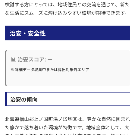
検討する方にとっては、地域住民との交流を通じて、新た
な生活にスムーズに溶け込みやすい環境が期待できます。
治安・安全性
📊 治安スコア: ー
※詳細データ収集中または算出対象外エリア
治安の傾向
北海道檜山郡上ノ国町湯ノ岱地区は、豊かな自然に囲まれ
た静かで落ち着いた環境が特徴です。地域全体として、大