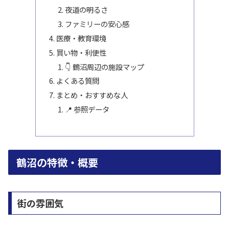
夜道の明るさ
ファミリーの安心感
医療・教育環境
買い物・利便性
👇 鶴沼周辺の施設マップ
よくある質問
まとめ・おすすめな人
📍 参照データ
鶴沼の特徴・概要
街の雰囲気