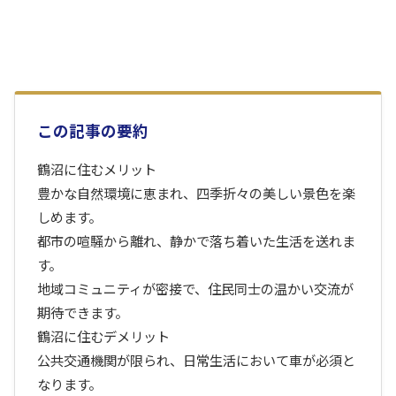
この記事の要約
鶴沼に住むメリット
豊かな自然環境に恵まれ、四季折々の美しい景色を楽
しめます。
都市の喧騒から離れ、静かで落ち着いた生活を送れま
す。
地域コミュニティが密接で、住民同士の温かい交流が
期待できます。
鶴沼に住むデメリット
公共交通機関が限られ、日常生活において車が必須と
なります。