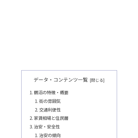
データ・コンテンツ一覧
鶴沼の特徴・概要
街の雰囲気
交通利便性
家賃相場と住民層
治安・安全性
治安の傾向