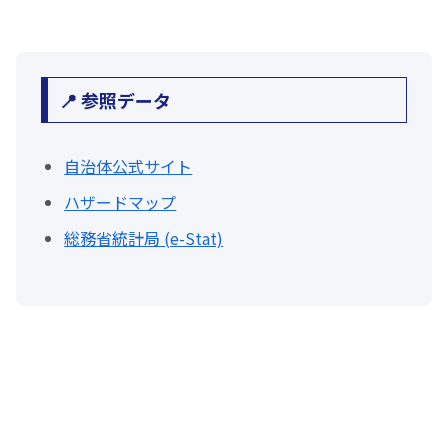
📍 参照データ
自治体公式サイト
ハザードマップ
総務省統計局 (e-Stat)