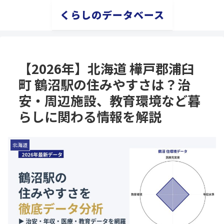
くらしのデータベース
【2026年】北海道 樺戸郡浦臼
町 鶴沼駅の住みやすさは？治
安・周辺施設、教育環境など暮
らしに関わる情報を解説
北海道