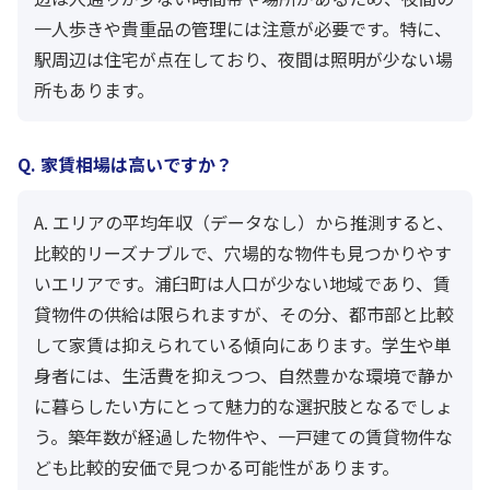
一人歩きや貴重品の管理には注意が必要です。特に、
駅周辺は住宅が点在しており、夜間は照明が少ない場
所もあります。
Q. 家賃相場は高いですか？
A. エリアの平均年収（データなし）から推測すると、
比較的リーズナブルで、穴場的な物件も見つかりやす
いエリアです。浦臼町は人口が少ない地域であり、賃
貸物件の供給は限られますが、その分、都市部と比較
して家賃は抑えられている傾向にあります。学生や単
身者には、生活費を抑えつつ、自然豊かな環境で静か
に暮らしたい方にとって魅力的な選択肢となるでしょ
う。築年数が経過した物件や、一戸建ての賃貸物件な
ども比較的安価で見つかる可能性があります。