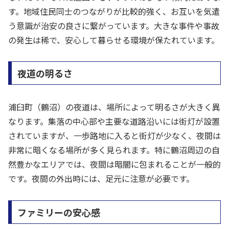
す。地域住民同士のつながりが比較的強く、お互いを気遣
う意識が治安の良さに繋がっています。大きな事件や事故
の発生は稀で、安心して暮らせる環境が保たれています。
夜道の明るさ
浦臼町（鶴沼）の夜道は、場所によって明るさが大きく異
なります。集落の中心部や主要な道路沿いには街灯が設置
されていますが、一歩路地に入ると街灯が少なく、夜間は
非常に暗くなる場所が多く見られます。特に鶴沼周辺の自
然豊かなエリアでは、夜間は暗闇に包まれることが一般的
です。夜間の外出時には、足元に注意が必要です。
ファミリーの安心感