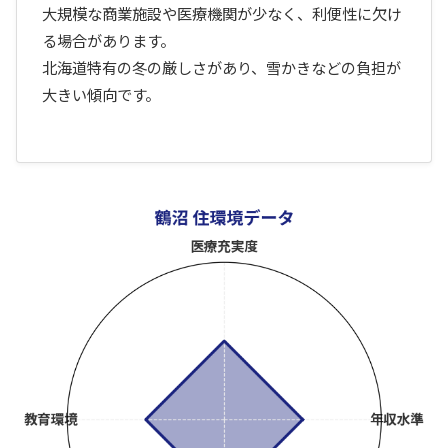
大規模な商業施設や医療機関が少なく、利便性に欠け
る場合があります。
北海道特有の冬の厳しさがあり、雪かきなどの負担が
大きい傾向です。