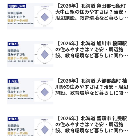
【2026年】北海道 亀田郡七飯町
亀田郡七飯町
大中山駅の住みやすさは？治安・
周辺施設、教育環境など暮らしに
関わる情報を解説
【2026年】北海道 旭川市 桜岡駅
北海道
の住みやすさは？治安・周辺施
設、教育環境など暮らしに関わる
情報を解説
【2026年】北海道 茅部郡森町 桂
北海道
川駅の住みやすさは？治安・周辺
施設、教育環境など暮らしに関わ
る情報を解説
【2026年】北海道 留萌市 礼受駅
北海道
の住みやすさは？治安・周辺施
設、教育環境など暮らしに関わる