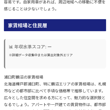
容易です。自家用車があれば、周辺地域への移動に不便を
感じることは少ないでしょう。
家賃相場と住民層
📊 年収水準スコア: ー
※詳細データ収集中または算出対象外エリア
浦臼町鶴沼の家賃相場
北海道樺戸郡浦臼町、特に鶴沼エリアの家賃相場は、札幌
市などの都市部に比べて手頃な価格帯で推移しています。
広々とした住空間を求める方にとって、魅力的な選択肢と
なるでしょう。アパートや一戸建ての賃貸物件は、都市部