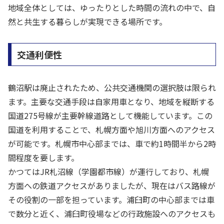
地域全体としては、ゆったりとした時間の流れの中で、自
然と共生する暮らしが実現できる場所です。
交通利便性
鶴沼駅は廃止されたため、公共交通機関の選択肢は限られ
ます。主要な交通手段は自家用車となり、地域を縦断する
国道275号線が主要幹線道路として機能しています。この
国道を利用することで、札幌方面や旭川方面へのアクセス
が可能です。札幌市中心部までは、車で約1時間半から2時
間程度を要します。
かつてはJR札沼線（学園都市線）が運行しており、札幌
方面への鉄道アクセスがありましたが、現在はバス路線が
その役割の一部を担っています。浦臼町の中心部までは車
で数分と近く、浦臼町役場などの行政施設へのアクセスも