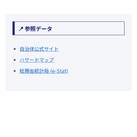
📍 参照データ
自治体公式サイト
ハザードマップ
総務省統計局 (e-Stat)