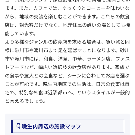
ます。また、カフェでは、ゆっくりとコーヒーを味わいな
がら、地域の交流を楽しむことができます。これらの飲食
店は、観光客だけでなく、地元住民の憩いの場としても機
能しています。
より多様なジャンルの飲食店を求める場合は、買い物と同
様に砂川市や滝川市まで足を延ばすことになります。砂川
市や滝川市には、和食、洋食、中華、ラーメン店、ファス
トフードなど、幅広い選択肢の飲食店があります。家族で
の食事や友人との会食など、シーンに合わせてお店を選ぶ
ことが可能です。晩生内地区での生活は、日常の食事は自
宅で、特別な外食は近隣都市へ、というスタイルが一般的
と言えるでしょう。
👇 晩生内周辺の施設マップ