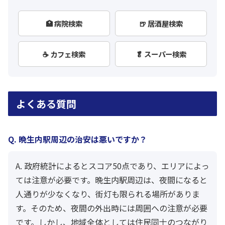
🏥 病院検索
🍺 居酒屋検索
☕ カフェ検索
🥬 スーパー検索
よくある質問
Q. 晩生内駅周辺の治安は悪いですか？
A. 政府統計によるとスコア50点であり、エリアによっ
ては注意が必要です。晩生内駅周辺は、夜間になると
人通りが少なくなり、街灯も限られる場所がありま
す。そのため、夜間の外出時には周囲への注意が必要
です。しかし、地域全体としては住民同士のつながり