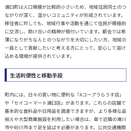
浦臼町は人口規模が比較的小さいため、地域住民同士のつ
ながりが深く、温かいコミュニティが形成されています。
移住者に対しても、地域行事や活動を通じて住民が積極的
に交流し、助け合いの精神が根付いています。都会では希
薄になりがちな人とのつながりを大切にしたい方、地域の
一員として貢献したいと考える方にとって、安心して溶け
込める環境が提供されています。
生活利便性と移動手段
町内には、日々の買い物に便利な「Aコープうらうす店」
や「セイコーマート浦臼店」があります。これらの店舗で
基本的な食料品や日用品を調達できますが、より多様な品
揃えや大型商業施設を利用したい場合は、車で近隣の滝川
市や砂川市まで足を延ばす必要があります。公共交通機関