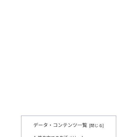
データ・コンテンツ一覧