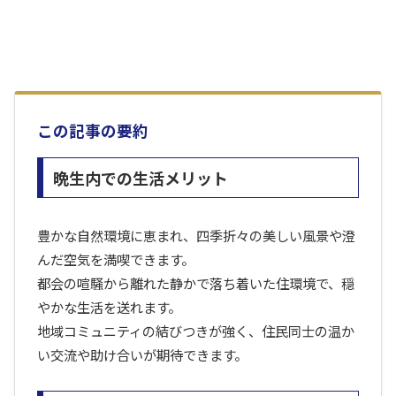
この記事の要約
晩生内での生活メリット
豊かな自然環境に恵まれ、四季折々の美しい風景や澄
んだ空気を満喫できます。
都会の喧騒から離れた静かで落ち着いた住環境で、穏
やかな生活を送れます。
地域コミュニティの結びつきが強く、住民同士の温か
い交流や助け合いが期待できます。