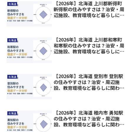
【2026年】北海道 上川郡新得町
北海道
新得駅の住みやすさは？治安・周
辺施設、教育環境など暮らしに関
わる情報を解説
【2026年】北海道 上川郡和寒町
北海道
和寒駅の住みやすさは？治安・周
辺施設、教育環境など暮らしに関
わる情報を解説
【2026年】北海道 登別市 登別駅
北海道
の住みやすさは？治安・周辺施
設、教育環境など暮らしに関わる
情報を解説
【2026年】北海道 稚内市 勇知駅
北海道
の住みやすさは？治安・周辺施
設、教育環境など暮らしに関わる
情報を解説