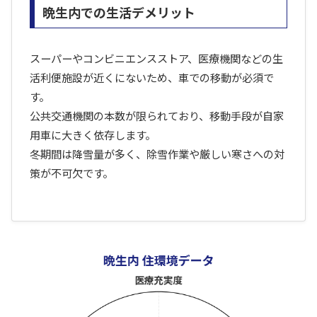
晩生内での生活デメリット
スーパーやコンビニエンスストア、医療機関などの生
活利便施設が近くにないため、車での移動が必須で
す。
公共交通機関の本数が限られており、移動手段が自家
用車に大きく依存します。
冬期間は降雪量が多く、除雪作業や厳しい寒さへの対
策が不可欠です。