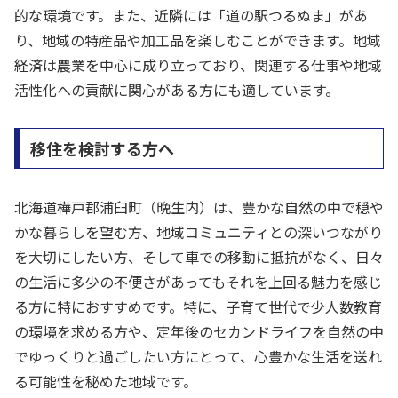
的な環境です。また、近隣には「道の駅つるぬま」があ
り、地域の特産品や加工品を楽しむことができます。地域
経済は農業を中心に成り立っており、関連する仕事や地域
活性化への貢献に関心がある方にも適しています。
移住を検討する方へ
北海道樺戸郡浦臼町（晩生内）は、豊かな自然の中で穏や
かな暮らしを望む方、地域コミュニティとの深いつながり
を大切にしたい方、そして車での移動に抵抗がなく、日々
の生活に多少の不便さがあってもそれを上回る魅力を感じ
る方に特におすすめです。特に、子育て世代で少人数教育
の環境を求める方や、定年後のセカンドライフを自然の中
でゆっくりと過ごしたい方にとって、心豊かな生活を送れ
る可能性を秘めた地域です。