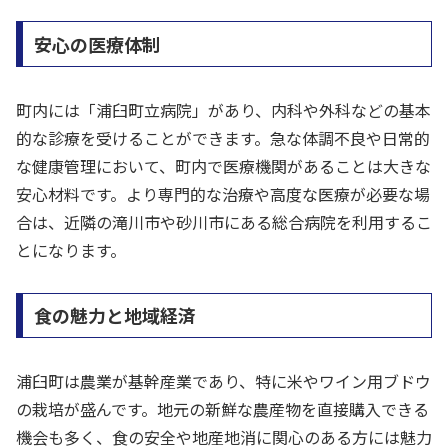
安心の医療体制
町内には「浦臼町立病院」があり、内科や外科などの基本
的な診療を受けることができます。急な体調不良や日常的
な健康管理において、町内で医療機関があることは大きな
安心材料です。より専門的な治療や高度な医療が必要な場
合は、近隣の滝川市や砂川市にある総合病院を利用するこ
とになります。
食の魅力と地域経済
浦臼町は農業が基幹産業であり、特に米やワイン用ブドウ
の栽培が盛んです。地元の新鮮な農産物を直接購入できる
機会も多く、食の安全や地産地消に関心のある方には魅力