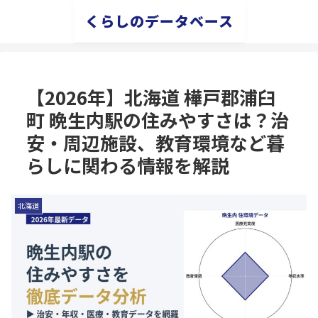
くらしのデータベース
【2026年】北海道 樺戸郡浦臼
町 晩生内駅の住みやすさは？治
安・周辺施設、教育環境など暮
らしに関わる情報を解説
北海道