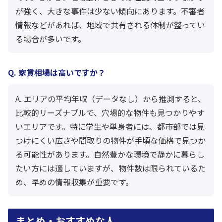
が強く、大きな事件は少ない傾向にあります。不審者
情報などがあれば、地域で共有される体制が整ってい
る場合が多いです。
Q. 家賃相場は高いですか？
A. エリアの平均年収（データなし）から推測すると、
比較的リーズナブルで、穴場的な物件も見つかりやす
いエリアです。特に学生や単身者には、都市部では見
つけにくい広さや間取りの物件が手頃な価格で見つか
る可能性があります。自然豊かな環境で静かに暮らし
たい方には適していますが、物件数は限られているた
め、早めの情報収集が重要です。
まとめ・おすすめな人