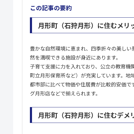
この記事の要約
月形町（石狩月形）に住むメリ
豊かな自然環境に恵まれ、四季折々の美しい
然を満喫できる施設が身近にあります。
子育て支援に力を入れており、公立の教育機
町立月形保育所など）が充実しています。地
都市部に比べて物価や住居費が比較的安価で
グ月形店などで揃えられます。
月形町（石狩月形）に住むデメ