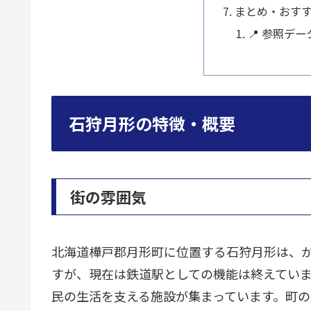
まとめ・おす
📍 参照デー
石狩月形の特徴・概要
街の雰囲気
北海道樺戸郡月形町に位置する石狩月形は、か
すが、現在は鉄道駅としての機能は終えてい
民の生活を支える施設が集まっています。町