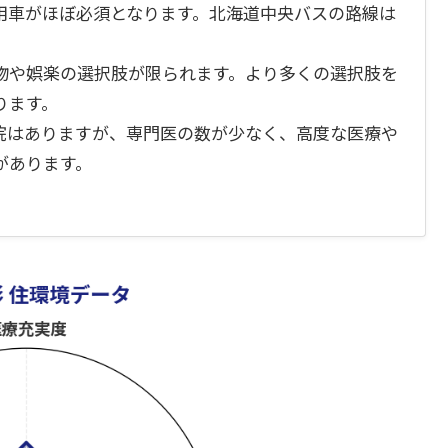
用車がほぼ必須となります。北海道中央バスの路線は
物や娯楽の選択肢が限られます。より多くの選択肢を
ります。
院はありますが、専門医の数が少なく、高度な医療や
があります。