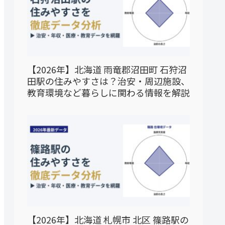
【2026年】北海道 雨竜郡沼田町 石狩沼
田駅の住みやすさは？治安・周辺施設、
教育環境など暮らしに関わる情報を解説
【2026年】北海道 札幌市 北区 篠路駅の