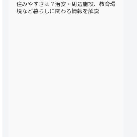
住みやすさは？治安・周辺施設、教育環
境など暮らしに関わる情報を解説