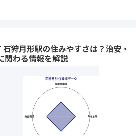
形町 石狩月形駅の住みやすさは？治安・
に関わる情報を解説