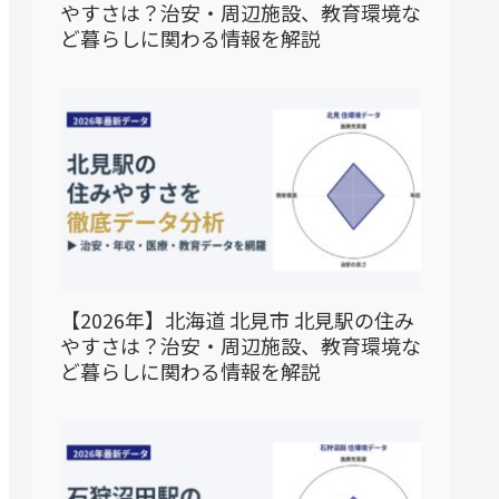
やすさは？治安・周辺施設、教育環境な
ど暮らしに関わる情報を解説
【2026年】北海道 北見市 北見駅の住み
やすさは？治安・周辺施設、教育環境な
ど暮らしに関わる情報を解説