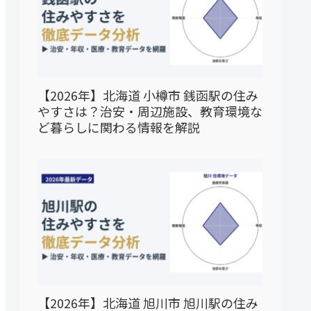
【2026年】北海道 小樽市 銭函駅の住み
やすさは？治安・周辺施設、教育環境な
ど暮らしに関わる情報を解説
【2026年】北海道 旭川市 旭川駅の住み