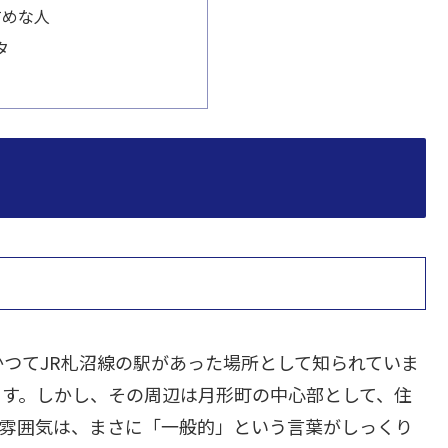
すめな人
タ
つてJR札沼線の駅があった場所として知られていま
ます。しかし、その周辺は月形町の中心部として、住
の雰囲気は、まさに「一般的」という言葉がしっくり