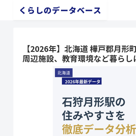
くらしのデータベース
【2026年】北海道 樺戸郡月
周辺施設、教育環境など暮らし
北海道