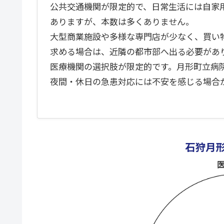
公共交通機関が限定的で、日常生活には自家
ありますが、本数は多くありません。
大型商業施設や多様な専門店が少なく、買い
求める場合は、近隣の都市部へ出る必要があ
医療機関の選択肢が限定的です。月形町立病
夜間・休日の急患対応には不安を感じる場合