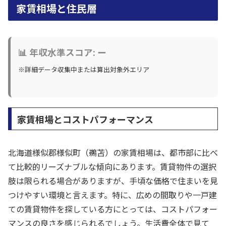
家賃相場と住民層
📊 年収水準スコア: ー
※詳細データ収集中または算出対象外エリア
家賃相場とコストパフォーマンス
北海道様似郡様似町（鵜苫）の家賃相場は、都市部に比べ
て比較的リーズナブルな傾向にあります。賃貸物件の選択
肢は限られる場合がありますが、手頃な価格で住まいを見
つけやすい環境と言えます。特に、広めの間取りや一戸建
ての賃貸物件を探している方にとっては、コストパフォー
マンスの良さを感じられるでしょう。生活費全体で見て