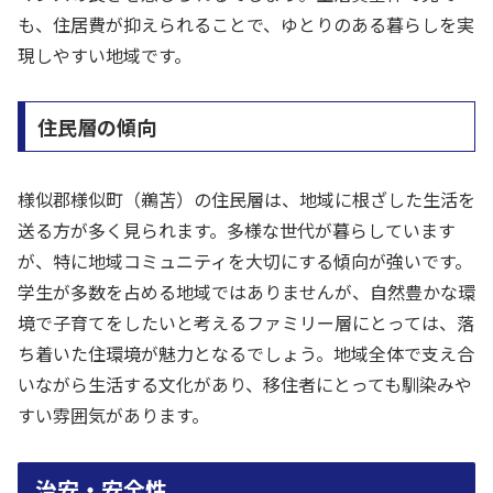
も、住居費が抑えられることで、ゆとりのある暮らしを実
現しやすい地域です。
住民層の傾向
様似郡様似町（鵜苫）の住民層は、地域に根ざした生活を
送る方が多く見られます。多様な世代が暮らしています
が、特に地域コミュニティを大切にする傾向が強いです。
学生が多数を占める地域ではありませんが、自然豊かな環
境で子育てをしたいと考えるファミリー層にとっては、落
ち着いた住環境が魅力となるでしょう。地域全体で支え合
いながら生活する文化があり、移住者にとっても馴染みや
すい雰囲気があります。
治安・安全性