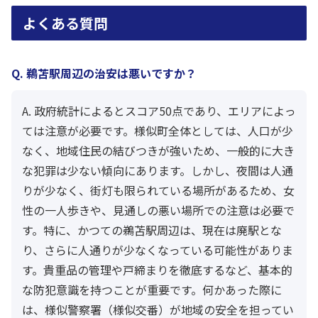
よくある質問
Q. 鵜苫駅周辺の治安は悪いですか？
A. 政府統計によるとスコア50点であり、エリアによっ
ては注意が必要です。様似町全体としては、人口が少
なく、地域住民の結びつきが強いため、一般的に大き
な犯罪は少ない傾向にあります。しかし、夜間は人通
りが少なく、街灯も限られている場所があるため、女
性の一人歩きや、見通しの悪い場所での注意は必要で
す。特に、かつての鵜苫駅周辺は、現在は廃駅とな
り、さらに人通りが少なくなっている可能性がありま
す。貴重品の管理や戸締まりを徹底するなど、基本的
な防犯意識を持つことが重要です。何かあった際に
は、様似警察署（様似交番）が地域の安全を担ってい