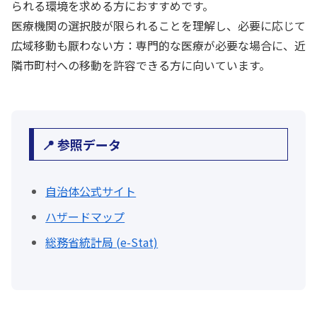
られる環境を求める方におすすめです。
医療機関の選択肢が限られることを理解し、必要に応じて
広域移動も厭わない方：専門的な医療が必要な場合に、近
隣市町村への移動を許容できる方に向いています。
📍 参照データ
自治体公式サイト
ハザードマップ
総務省統計局 (e-Stat)