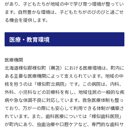
があり、子どもたちが地域の中で学び育つ環境が整ってい
ます。自然豊かな環境は、子どもたちがのびのびと過ごせ
る機会を提供します。
医療・教育環境
医療機関
北海道様似郡様似町（鵜苫）における医療環境は、町内に
ある主要な医療機関によって支えられています。地域の中
核を担うのは「様似町立病院」です。この病院は、内科、
外科、小児科などの診療科を有し、地域住民の一般的な疾
病や急な体調不良に対応しています。救急医療体制も整っ
ており、万が一の際にも安心して利用できる体制が構築さ
れています。また、歯科医療については「様似歯科医院」
が町内にあり、虫歯治療や口腔ケアなど、専門的な歯科サ