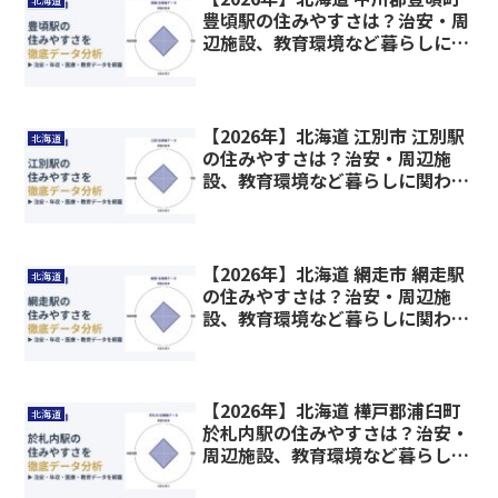
北海道
豊頃駅の住みやすさは？治安・周
辺施設、教育環境など暮らしに関
わる情報を解説
【2026年】北海道 江別市 江別駅
北海道
の住みやすさは？治安・周辺施
設、教育環境など暮らしに関わる
情報を解説
【2026年】北海道 網走市 網走駅
北海道
の住みやすさは？治安・周辺施
設、教育環境など暮らしに関わる
情報を解説
【2026年】北海道 樺戸郡浦臼町
北海道
於札内駅の住みやすさは？治安・
周辺施設、教育環境など暮らしに
関わる情報を解説