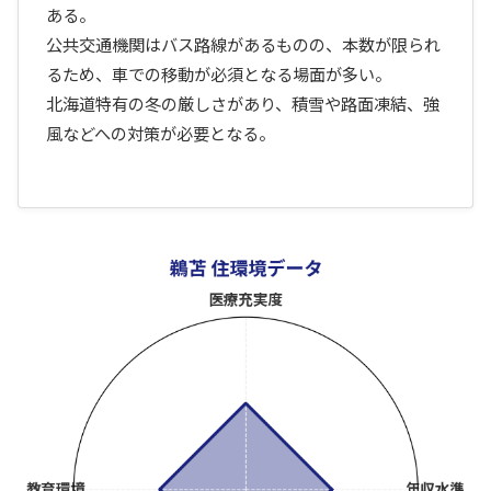
ある。
公共交通機関はバス路線があるものの、本数が限られ
るため、車での移動が必須となる場面が多い。
北海道特有の冬の厳しさがあり、積雪や路面凍結、強
風などへの対策が必要となる。