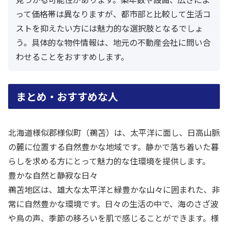
って価格帯は異なりますが、都市部と比較して生活コ
ストを抑えたい方には魅力的な選択肢となるでしょ
う。具体的な物件情報は、地元の不動産会社に問い合
わせることをおすすめします。
まとめ・おすすめな人
北海道様似郡様似町（鵜苫）は、太平洋に面し、日高山脈
の麓に位置する自然豊かな地域です。静かで落ち着いた暮
らしを求める方にとって魅力的な住環境を提供します。
豊かな自然と静寂な日々
鵜苫地区は、雄大な太平洋と緑豊かな山々に囲まれた、非
常に自然豊かな環境です。日々の生活の中で、海のさざ波
や鳥の声、季節の移ろいを肌で感じることができます。様