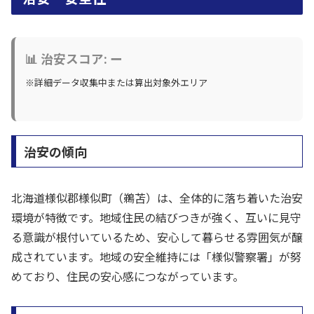
📊 治安スコア: ー
※詳細データ収集中または算出対象外エリア
治安の傾向
北海道様似郡様似町（鵜苫）は、全体的に落ち着いた治安
環境が特徴です。地域住民の結びつきが強く、互いに見守
る意識が根付いているため、安心して暮らせる雰囲気が醸
成されています。地域の安全維持には「様似警察署」が努
めており、住民の安心感につながっています。