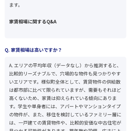
ます。
家賃相場に関するQ&A
Q. 家賃相場は高いですか？
A. エリアの平均年収（データなし）から推測すると、
比較的リーズナブルで、穴場的な物件も見つかりやす
いエリアです。様似町全体として、賃貸物件の供給数
は都市部に比べて限られていますが、需要もそれほど
高くないため、家賃は抑えられている傾向にありま
す。学生や単身者には、アパートやマンションタイプ
の物件が、また、移住を検討しているファミリー層に
は、一戸建ての賃貸物件や、比較的安価な中古住宅が
見つかる可能性があります。築年数や設備、広さによ