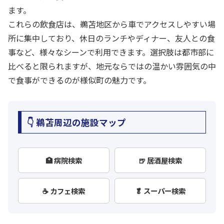
ます。
これらの飲食店は、鵜苫地区から車でアクセスしやすい場
所に集中しており、休日のランチやディナー、友人との食
事など、様々なシーンで利用できます。選択肢は都市部に
比べると限られますが、地元ならではの温かい雰囲気の中
で食事ができるのが様似町の魅力です。
👇 鵜苫周辺の施設マップ
🏥 病院検索
🍺 居酒屋検索
☕ カフェ検索
🥬 スーパー検索