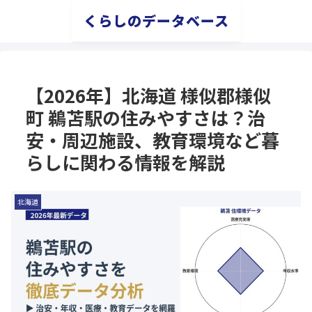
くらしのデータベース
【2026年】北海道 様似郡様似
町 鵜苫駅の住みやすさは？治
安・周辺施設、教育環境など暮
らしに関わる情報を解説
北海道