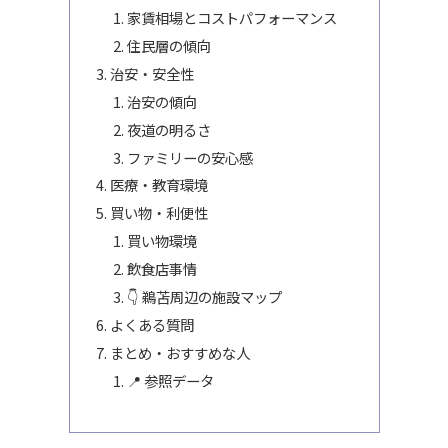
家賃相場とコストパフォーマンス
住民層の傾向
治安・安全性
治安の傾向
夜道の明るさ
ファミリーの安心感
医療・教育環境
買い物・利便性
買い物環境
飲食店事情
👇 鵜苫周辺の施設マップ
よくある質問
まとめ・おすすめな人
📍 参照データ