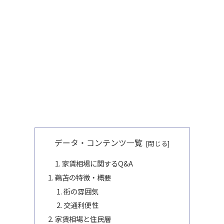
データ・コンテンツ一覧
家賃相場に関するQ&A
鵜苫の特徴・概要
街の雰囲気
交通利便性
家賃相場と住民層