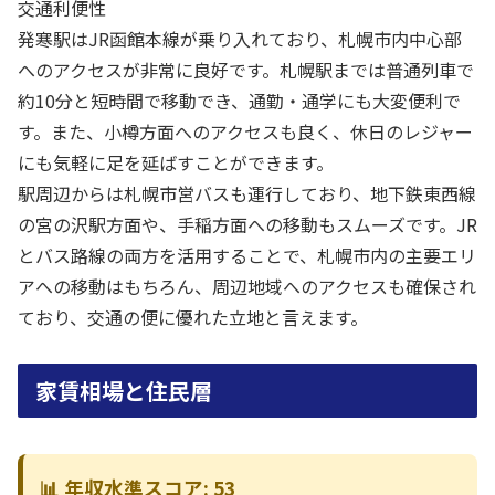
交通利便性
発寒駅はJR函館本線が乗り入れており、札幌市内中心部
へのアクセスが非常に良好です。札幌駅までは普通列車で
約10分と短時間で移動でき、通勤・通学にも大変便利で
す。また、小樽方面へのアクセスも良く、休日のレジャー
にも気軽に足を延ばすことができます。
駅周辺からは札幌市営バスも運行しており、地下鉄東西線
の宮の沢駅方面や、手稲方面への移動もスムーズです。JR
とバス路線の両方を活用することで、札幌市内の主要エリ
アへの移動はもちろん、周辺地域へのアクセスも確保され
ており、交通の便に優れた立地と言えます。
家賃相場と住民層
📊 年収水準スコア: 53