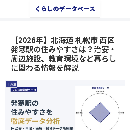
くらしのデータベース
【2026年】北海道 札幌市 西区
発寒駅の住みやすさは？治安・
周辺施設、教育環境など暮らし
に関わる情報を解説
北海道