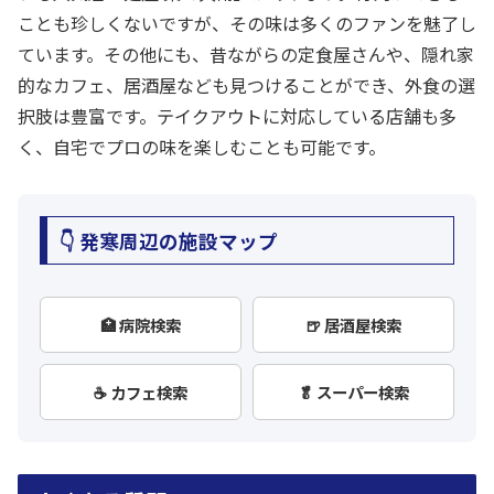
ことも珍しくないですが、その味は多くのファンを魅了し
ています。その他にも、昔ながらの定食屋さんや、隠れ家
的なカフェ、居酒屋なども見つけることができ、外食の選
択肢は豊富です。テイクアウトに対応している店舗も多
く、自宅でプロの味を楽しむことも可能です。
👇 発寒周辺の施設マップ
🏥 病院検索
🍺 居酒屋検索
☕ カフェ検索
🥬 スーパー検索