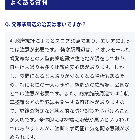
よくある質問
Q. 発寒駅周辺の治安は悪いですか？
A. 政府統計によるとスコア50点であり、エリアによっ
ては注意が必要です。 発寒駅周辺は、イオンモール札
幌発寒などの大型商業施設や住宅地が混在しており、
日中は人通りも多く比較的安心感があります。しか
し、夜間になると人通りが少なくなる場所もあるた
め、特に女性の一人歩きや、駅周辺の駐輪場、公園な
どでは注意が必要です。また、商業施設周辺では自転
車盗難などの軽犯罪も発生する可能性がありますの
で、施錠の徹底など基本的な防犯対策を心がけること
が大切です。全体的には極端に治安が悪いというわけ
ではありませんが、油断せず周囲に気を配る意識が求
められます。