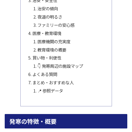
治安・安全性
治安の傾向
夜道の明るさ
ファミリーの安心感
医療・教育環境
医療機関の充実度
教育環境の概要
買い物・利便性
👇 発寒周辺の施設マップ
よくある質問
まとめ・おすすめな人
📍 参照データ
発寒の特徴・概要