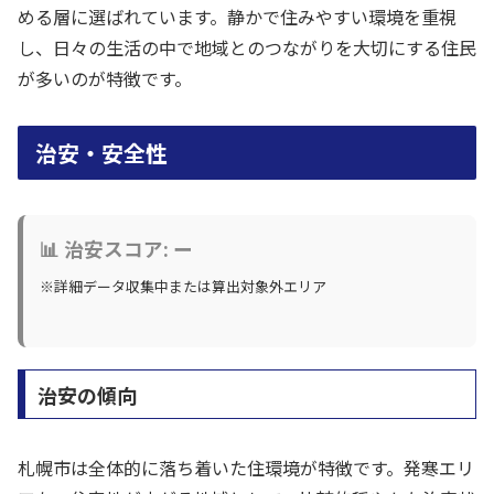
める層に選ばれています。静かで住みやすい環境を重視
し、日々の生活の中で地域とのつながりを大切にする住民
が多いのが特徴です。
治安・安全性
📊 治安スコア: ー
※詳細データ収集中または算出対象外エリア
治安の傾向
札幌市は全体的に落ち着いた住環境が特徴です。発寒エリ