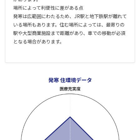
場所によって利便性に差がある点
発寒は広範囲にわたるため、JR駅と地下鉄駅が離れて
いる場所もあります。住む場所によっては、最寄りの
駅や大型商業施設まで距離があり、車での移動が必須
となる場合があります。