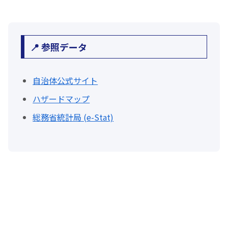
📍 参照データ
自治体公式サイト
ハザードマップ
総務省統計局 (e-Stat)