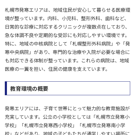
札幌市発寒エリアは、地域住民が安心して暮らせる医療環
境が整っています。内科、小児科、整形外科、歯科など、
日常的な診療に対応するクリニックが複数点在しており、
急な体調不良や定期的な受診にも対応しやすい環境です。
特に、地域の中核病院として「札幌整形外科病院」や「発
寒中央病院」があり、専門的な治療や入院が必要な場合に
も対応できる体制が整っています。これらの病院は、地域
医療の一翼を担い、住民の健康を支えています。
教育環境の概要
発寒エリアには、子育て世帯にとって魅力的な教育施設が
充実しています。公立の小学校としては「札幌市立発寒小
学校」「札幌市立発寒西小学校」「札幌市立発寒南小学
校」などがあり、地域の子どもたちが通学しやすい場所に