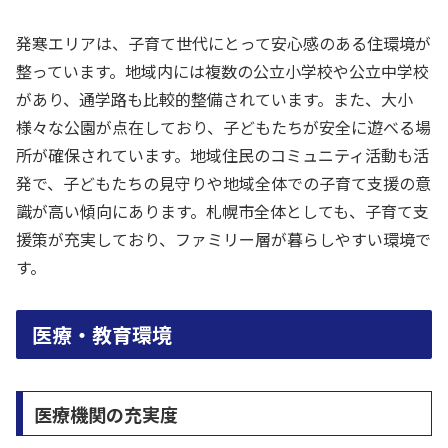
発寒エリアは、子育て世代にとって安心感のある住環境が
整っています。地域内には複数の公立小学校や公立中学校
があり、通学路も比較的整備されています。また、大小
様々な公園が点在しており、子どもたちが安全に遊べる場
所が確保されています。地域住民のコミュニティ活動も活
発で、子どもたちの見守りや地域全体での子育て支援の意
識が高い傾向にあります。札幌市全体としても、子育て支
援策が充実しており、ファミリー層が暮らしやすい環境で
す。
医療・教育環境
医療機関の充実度