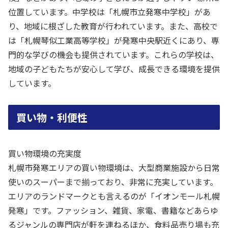
位置しています。中学校は「札幌市立発寒中学校」があ
り、地域に根ざした教育が行われています。また、高校で
は「札幌琴似工業高等学校」が発寒中央駅近くにあり、専
門的な学びの機会も提供されています。これらの学校は、
地域の子どもたちが安心して学び、成長できる環境を提供
しています。
買い物・利便性
買い物環境の充実度
札幌市発寒エリアの買い物環境は、大型商業施設から日常
使いのスーパーまで揃っており、非常に充実しています。
エリアのランドマークとも言えるのが「イオンモール札幌
発寒」です。ファッション、雑貨、家電、書籍などあらゆ
るジャンルの専門店が軒を連ねるほか、食料品売り場も充