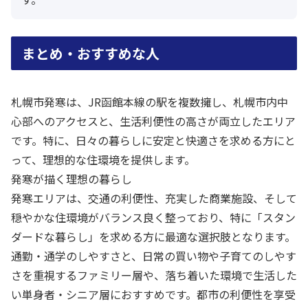
まとめ・おすすめな人
札幌市発寒は、JR函館本線の駅を複数擁し、札幌市内中
心部へのアクセスと、生活利便性の高さが両立したエリア
です。特に、日々の暮らしに安定と快適さを求める方にと
って、理想的な住環境を提供します。
発寒が描く理想の暮らし
発寒エリアは、交通の利便性、充実した商業施設、そして
穏やかな住環境がバランス良く整っており、特に「スタン
ダードな暮らし」を求める方に最適な選択肢となります。
通勤・通学のしやすさと、日常の買い物や子育てのしやす
さを重視するファミリー層や、落ち着いた環境で生活した
い単身者・シニア層におすすめです。都市の利便性を享受