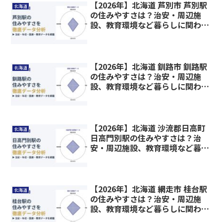
【2026年】北海道 芦別市 芦別駅
北海道
の住みやすさは？治安・周辺施
設、教育環境など暮らしに関わる
情報を解説
【2026年】北海道 釧路市 釧路駅
北海道
の住みやすさは？治安・周辺施
設、教育環境など暮らしに関わる
情報を解説
【2026年】北海道 沙流郡日高町
北海道
日高門別駅の住みやすさは？治
安・周辺施設、教育環境など暮ら
しに関わる情報を解説
【2026年】北海道 網走市 桂台駅
北海道
の住みやすさは？治安・周辺施
設、教育環境など暮らしに関わる
情報を解説