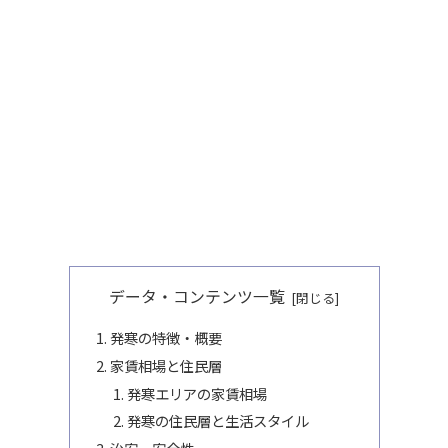
データ・コンテンツ一覧
発寒の特徴・概要
家賃相場と住民層
発寒エリアの家賃相場
発寒の住民層と生活スタイル